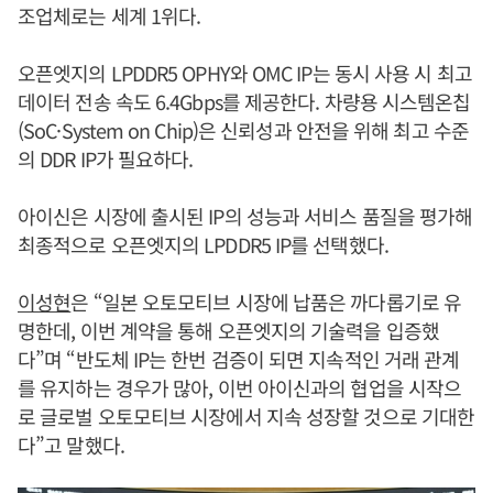
조업체로는 세계 1위다.
오픈엣지의 LPDDR5 OPHY와 OMC IP는 동시 사용 시 최고
데이터 전송 속도 6.4Gbps를 제공한다. 차량용 시스템온칩
(SoC·System on Chip)은 신뢰성과 안전을 위해 최고 수준
의 DDR IP가 필요하다.
아이신은 시장에 출시된 IP의 성능과 서비스 품질을 평가해
최종적으로 오픈엣지의 LPDDR5 IP를 선택했다.
이성현
은 “일본 오토모티브 시장에 납품은 까다롭기로 유
명한데, 이번 계약을 통해 오픈엣지의 기술력을 입증했
다”며 “반도체 IP는 한번 검증이 되면 지속적인 거래 관계
를 유지하는 경우가 많아, 이번 아이신과의 협업을 시작으
로 글로벌 오토모티브 시장에서 지속 성장할 것으로 기대한
다”고 말했다.