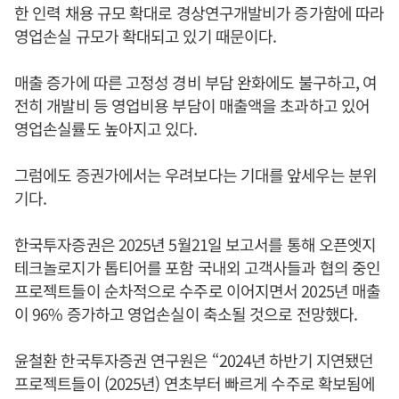
한 인력 채용 규모 확대로 경상연구개발비가 증가함에 따라
영업손실 규모가 확대되고 있기 때문이다.
매출 증가에 따른 고정성 경비 부담 완화에도 불구하고, 여
전히 개발비 등 영업비용 부담이 매출액을 초과하고 있어
영업손실률도 높아지고 있다.
그럼에도 증권가에서는 우려보다는 기대를 앞세우는 분위
기다.
한국투자증권은 2025년 5월21일 보고서를 통해 오픈엣지
테크놀로지가 톱티어를 포함 국내외 고객사들과 협의 중인
프로젝트들이 순차적으로 수주로 이어지면서 2025년 매출
이 96% 증가하고 영업손실이 축소될 것으로 전망했다.
윤철환 한국투자증권 연구원은 “2024년 하반기 지연됐던
프로젝트들이 (2025년) 연초부터 빠르게 수주로 확보됨에