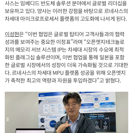
사스는 임베디드 반도체 솔루션 분야에서 글로벌 리더십을
보유하고 있다. 양사는 이러한 강점을 바탕으로 르네사스의
차세대 마이크로프로세서 플랫폼의 고도화에 나서게 된다.
이성현
은 “이번 협업은 글로벌 탑티어 고객사들과의 협력
성과를 보여주는 중요한 이정표”라며 “오픈엣지테크놀로
지의 메모리 서브 시스템 IP는 차세대 시장의 수요에 최적
화된 플래그십 솔루션이며, 이번 협업을 통해 일본을 포함
한 글로벌 시장에서의 성장이 더욱 가속화될 것으로 기대한
다. 르네사스의 차세대 MPU 플랫폼 성공을 위해 오픈엣지
가 축적한 최고의 역량과 자원을 투입하겠다”고 밝혔다.