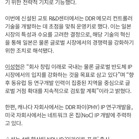
기 위한 전략적 기지로 기능했다.
이번에 신설된 교토 R&D센터에서는 DDR 메모리 컨트롤러
기술을 개발하는 데 초점을 맞춰 운영키로 했다. 이는 일본
시장의 특성과 수요를 고려한 결정으로, 해당 기술의 혁신
을 통해 일본은 물론 글로벌 시장에서의 경쟁력을 강화하기
위한 조치로 해석됐다.
이성현
은 “회사 창립 이래로 국내는 물론 글로벌 반도체 IP
시장에서의 입지를 강화하는 것을 목표로 삼고 있다”며 “향
후 동유럽 등 연구개발 인력이 집중된 지역을 중심으로 글
로벌 거점 확대를 지속적으로 검토할 계획”이라고 밝혔다.
한편, 캐나다 자회사에서는 DDR 파이(PHY) IP 연구개발을,
미국 자회사에서는 네트워크 온 칩(NoC) IP 개발에 주력하
고 있다.
△성능 4배 향상된 NPU IP ‘인라이트 프로’ 출시