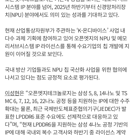
시스템 IP 분야를 넘어, 2025년 하반기부터 신경망처리장
치(NPU) 분야에서도 의미 있는 성과를 기대하고 있다.
현재 산업통상자원부가 주관하는 ‘K-온디바이스’ 사업 내
다수 과제 기획에 참여하고 있어 오픈엣지의 NPU 및 메모
리서브시스템 IP 라이선스를 통해 수요기업의 칩 개발에 지
원이 이어질 것으로 보인다.
국내 방산 기업들과도 NPU 칩 국산화 사업을 위한 협의에
나서고 있다는 점도 긍정적 요소로 평가된다.
이성현
은 “오픈엣지테크놀로지는 삼성 5, 8, 14나노 및 TS
MC 6, 7, 12, 16, 22나노 공정 등을 지원하는 IP에 대한 수주
확대는 물론, 최근 국제반도체표준협의기구(JEDEC)가 발
표한 LPDDR6 표준 수요에도 선제적으로 대응하고 있
다”며, “현재 LPDDR6을 지원하는 삼성 4나노 공정 기반의
IP에 대해 국내외 복수 고객사와 하반기 중 라이선스 계약