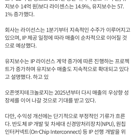
지보수 14억 원)보다 라이센스는 14.9%, 유지보수는 57.
1% 증가했다.
회사는 라이선스는 1분기부터 지속적인 수주가 이루어지고
있으며, IP 제공 일정에 따라 매출이 순차적으로 이어질 것
으로 예상했다.
유지보수는 IP 라이선스 계약 증가에 따른 진행하는 프로젝
트가 증가하며 유지보수 매출도 지속적으로 확대되고 있다
고 설명했다. 하고 있
오픈엣지테크놀로지는 2025년부터 다시 매출의 우상향 성
장세를 이어 나갈 것으로 기대를 받고 있다.
다만, 수익성 개선에는 단기적으로 부정적인 기류가 흐른
다. 반도체 IP 개발 및 차세대 신경망처리장치(NPU), 원칩
인터커넥트(On-Chip Interconnect) 등 IP 선행 개발을 위