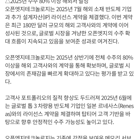
△2025년 수주 80% 이상 해외서 달성
오픈엣지테크놀로지는 2025년 7월 해외 소재 반도체 기업
과 추가 설계자산(IP) 라이선스 계약을 체결했다. 이번 계약
은 최근 180만 달러 규모의 해외 고객사와의 계약에 이어
성사된 것으로, 글로벌 시장을 겨냥한 오픈엣지의 수주 확
대 흐름이 지속되고 있음을 보여준 성과로 여겨진다.
오픈엣지테크놀로지는 2025년 상반기에 전체 수주의 80%
이상을 해외 고객사와의 계약을 통해 확보하며, 글로벌 시
장에서의 존재감을 빠르게 확대하고 있다는 평가를 받고 있
다.
고객사 포트폴리오의 질적 향상도 두드러져 2025년 6월에
는 글로벌 톱 3 차량용 반도체 기업인 일본 르네사스(Renes
as)와의 라이선스 계약을 체결하며 탑티어 고객 기반을 바
탕으로 향후 안정적인 수주 가능성도 높이고 있다.
오픈엣지테크놀로지는 기존에 강점을 보여온 메모리 서브