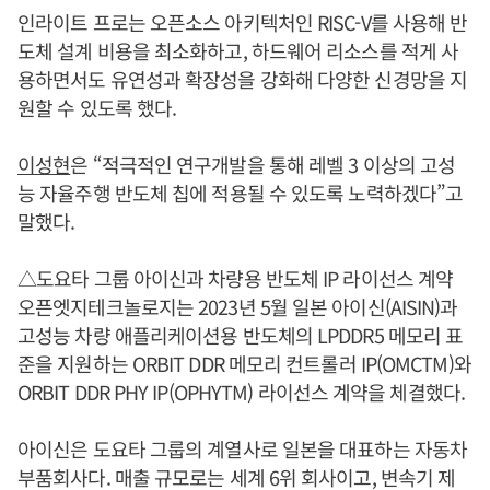
인라이트 프로는 오픈소스 아키텍처인 RISC-V를 사용해 반
도체 설계 비용을 최소화하고, 하드웨어 리소스를 적게 사
용하면서도 유연성과 확장성을 강화해 다양한 신경망을 지
원할 수 있도록 했다.
이성현
은 “적극적인 연구개발을 통해 레벨 3 이상의 고성
능 자율주행 반도체 칩에 적용될 수 있도록 노력하겠다”고
말했다.
△도요타 그룹 아이신과 차량용 반도체 IP 라이선스 계약
오픈엣지테크놀로지는 2023년 5월 일본 아이신(AISIN)과
고성능 차량 애플리케이션용 반도체의 LPDDR5 메모리 표
준을 지원하는 ORBIT DDR 메모리 컨트롤러 IP(OMCTM)와
ORBIT DDR PHY IP(OPHYTM) 라이선스 계약을 체결했다.
아이신은 도요타 그룹의 계열사로 일본을 대표하는 자동차
부품회사다. 매출 규모로는 세계 6위 회사이고, 변속기 제