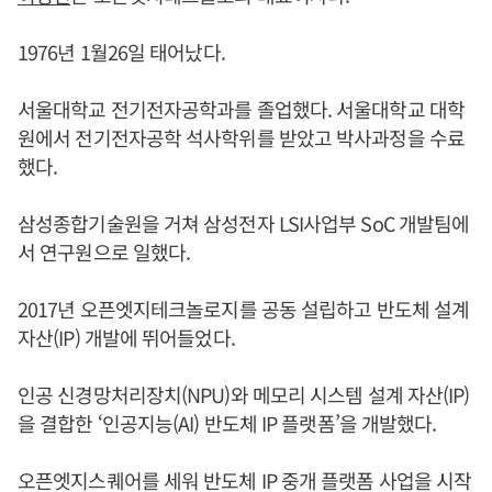
1976년 1월26일 태어났다.
서울대학교 전기전자공학과를 졸업했다. 서울대학교 대학
원에서 전기전자공학 석사학위를 받았고 박사과정을 수료
했다.
삼성종합기술원을 거쳐 삼성전자 LSI사업부 SoC 개발팀에
서 연구원으로 일했다.
2017년 오픈엣지테크놀로지를 공동 설립하고 반도체 설계
자산(IP) 개발에 뛰어들었다.
인공 신경망처리장치(NPU)와 메모리 시스템 설계 자산(IP)
을 결합한 ‘인공지능(AI) 반도체 IP 플랫폼’을 개발했다.
오픈엣지스퀘어를 세워 반도체 IP 중개 플랫폼 사업을 시작