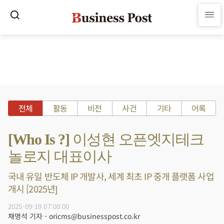
전체
활동
비전
사건
기타
어록
[Who Is ?] 이성현 오픈엣지테크
놀로지 대표이사
국내 유일 반도체 IP 개발사, 세계 최초 IP 중개 플랫폼 사업
개시 [2025년]
2025-09-19 07:00:00
채명석 기자 - oricms@businesspost.co.kr