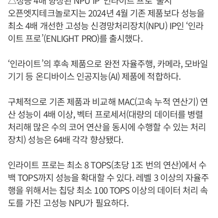
오픈엣지테크놀로지는 2024년 4월 기존 제품보다 성능을
최소 4배 개선한 고성능 신경망처리장치(NPU) IP인 ‘인라
이트 프로’(ENLIGHT PRO)를 출시했다.
‘인라이트’의 후속 제품으로 완전 자율주행, 카메라, 모바일
기기 등 온디바이스 인공지능(AI) 제품에 적합하다.
구체적으로 기존 제품과 비교해 MAC(고속 누적 연산기) 연
산 성능이 4배 이상, 벡터 프로세서(대량의 데이터를 병렬
처리해 많은 수의 코어 연산을 동시에 수행할 수 있는 처리
장치) 성능은 64배 각각 향상됐다.
인라이트 프로는 최소 8 TOPS(초당 1조 번의 연산)에서 수
백 TOPS까지 성능을 확대할 수 있다. 레벨 3 이상의 자율주
행을 위해서는 칩당 최소 100 TOPS 이상의 데이터 처리 속
도를 가진 고성능 NPU가 필요하다.