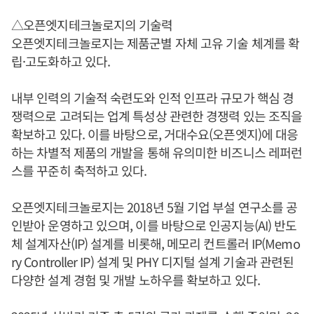
△오픈엣지테크놀로지의 기술력
오픈엣지테크놀로지는 제품군별 자체 고유 기술 체계를 확
립·고도화하고 있다.
내부 인력의 기술적 숙련도와 인적 인프라 규모가 핵심 경
쟁력으로 고려되는 업계 특성상 관련한 경쟁력 있는 조직을
확보하고 있다. 이를 바탕으로, 거대수요(오픈엣지)에 대응
하는 차별적 제품의 개발을 통해 유의미한 비즈니스 레퍼런
스를 꾸준히 축적하고 있다.
오픈엣지테크놀로지는 2018년 5월 기업 부설 연구소를 공
인받아 운영하고 있으며, 이를 바탕으로 인공지능(AI) 반도
체 설계자산(IP) 설계를 비롯해, 메모리 컨트롤러 IP(Memo
ry Controller IP) 설계 및 PHY 디지털 설계 기술과 관련된
다양한 설계 경험 및 개발 노하우를 확보하고 있다.