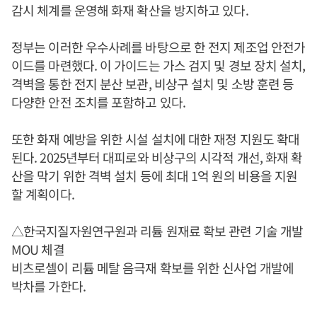
감시 체계를 운영해 화재 확산을 방지하고 있다.
정부는 이러한 우수사례를 바탕으로 한 전지 제조업 안전가
이드를 마련했다. 이 가이드는 가스 검지 및 경보 장치 설치,
격벽을 통한 전지 분산 보관, 비상구 설치 및 소방 훈련 등
다양한 안전 조치를 포함하고 있다.
또한 화재 예방을 위한 시설 설치에 대한 재정 지원도 확대
된다. 2025년부터 대피로와 비상구의 시각적 개선, 화재 확
산을 막기 위한 격벽 설치 등에 최대 1억 원의 비용을 지원
할 계획이다.
△한국지질자원연구원과 리튬 원재료 확보 관련 기술 개발
MOU 체결
비츠로셀이 리튬 메탈 음극재 확보를 위한 신사업 개발에
박차를 가한다.