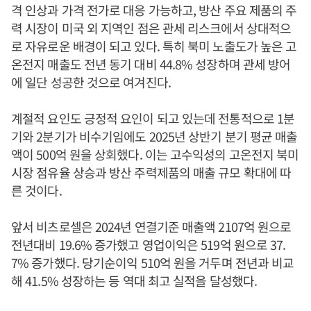
격 인상과 가격 전가로 대응 가능하고, 방산 주요 제품의 주
력 시장이 미국 외 지역인 점은 관세 리스크에서 상대적으
로 자유로운 배경이 되고 있다. 특히 북미 노출도가 높은 고
온전지 매출도 전년 동기 대비 44.8% 성장하며 관세 방어
에 일단 성공한 것으로 여겨진다.
계절적 요인도 긍정적 요인이 되고 있는데 전통적으로 1분
기와 2분기가 비수기임에도 2025년 상반기 분기 평균 매출
액이 500억 원을 상회했다. 이는 고수익성의 고온전지 북미
시장 점유율 상승과 방산 주력제품의 매출 규모 확대에 따
른 것이다.
앞서 비츠로셀은 2024년 연결기준 매출액 2107억 원으로
전년대비 19.6% 증가했고 영업이익은 519억 원으로 37.
7% 증가했다. 당기순이익 510억 원을 거두며 전년과 비교
해 41.5% 성장하는 등 역대 최고 실적을 달성했다.