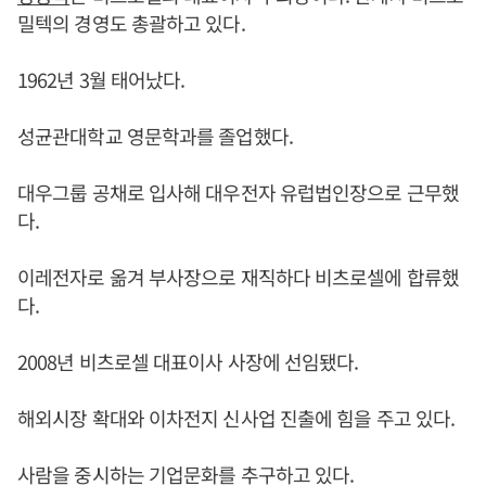
밀텍의 경영도 총괄하고 있다.
1962년 3월 태어났다.
성균관대학교 영문학과를 졸업했다.
대우그룹 공채로 입사해 대우전자 유럽법인장으로 근무했
다.
이레전자로 옮겨 부사장으로 재직하다 비츠로셀에 합류했
다.
2008년 비츠로셀 대표이사 사장에 선임됐다.
해외시장 확대와 이차전지 신사업 진출에 힘을 주고 있다.
사람을 중시하는 기업문화를 추구하고 있다.