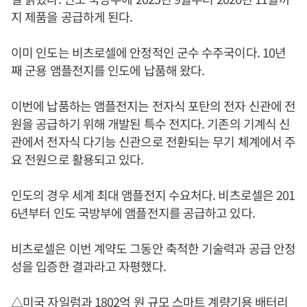
지 제품을 공급하게 된다.
이미 인도는 비츠로셀에 안정적인 군수 수주국이다. 10년
째 군용 앰플전지를 인도에 납품해 왔다.
이번에 납품하는 앰플전지는 전자식 포탄의 전자 신관에 전
원을 공급하기 위해 개발된 특수 전지다. 기존의 기계식 신
관에서 전자식 다기능 신관으로 전환되는 무기 체계에서 주
요 전원으로 활용되고 있다.
인도의 경우 세계 최대 앰플전지 수요처다. 비츠로셀은 201
6년부터 인도 국방부에 앰플전지를 공급하고 있다.
비츠로셀은 이번 계약도 그동안 축적한 기술력과 공급 안정
성을 입증한 결과라고 자평했다.
△미국 자일럼과 1802억 원 규모 스마트 계량기용 배터리