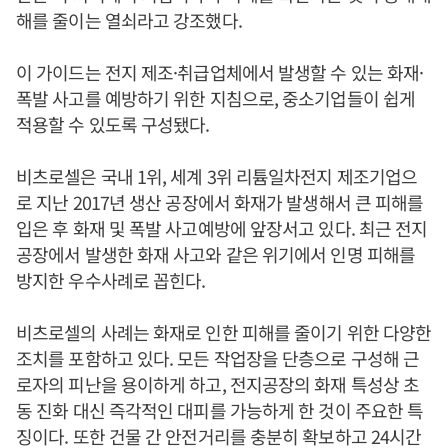
해를 줄이는 열쇠라고 강조했다.
이 가이드는 전지 제조·취급업체에서 발생할 수 있는 화재·
폭발 사고를 예방하기 위한 지침으로, 중소기업들이 쉽게
적용할 수 있도록 구성됐다.
비츠로셀은 국내 1위, 세계 3위 리튬일차전지 제조기업으
로 지난 2017년 생산 공장에서 화재가 발생해서 큰 피해를
입은 후 화재 및 폭발 사고예방에 앞장서고 있다. 최근 전지
공장에서 발생한 화재 사고와 같은 위기에서 인명 피해를
방지한 우수사례로 꼽힌다.
비츠로셀의 사례는 화재로 인한 피해를 줄이기 위한 다양한
조치를 포함하고 있다. 모든 작업장을 단층으로 구성해 근
로자의 피난을 용이하게 하고, 전지공장의 화재 특성상 초
동 진화 대신 즉각적인 대피를 가능하게 한 것이 주요한 특
징이다. 또한 건물 간 안전거리를 충분히 확보하고 24시간