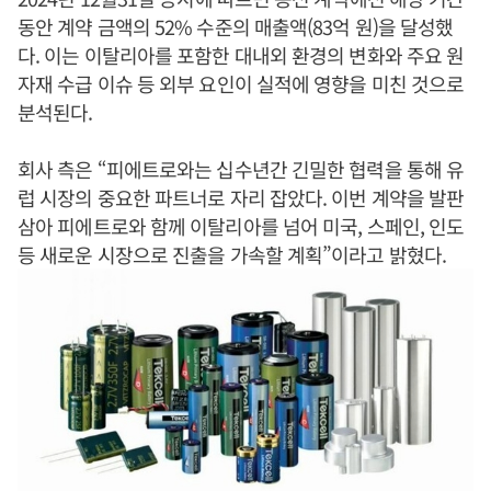
동안 계약 금액의 52% 수준의 매출액(83억 원)을 달성했
다. 이는 이탈리아를 포함한 대내외 환경의 변화와 주요 원
자재 수급 이슈 등 외부 요인이 실적에 영향을 미친 것으로
분석된다.
회사 측은 “피에트로와는 십수년간 긴밀한 협력을 통해 유
럽 시장의 중요한 파트너로 자리 잡았다. 이번 계약을 발판
삼아 피에트로와 함께 이탈리아를 넘어 미국, 스페인, 인도
등 새로운 시장으로 진출을 가속할 계획”이라고 밝혔다.