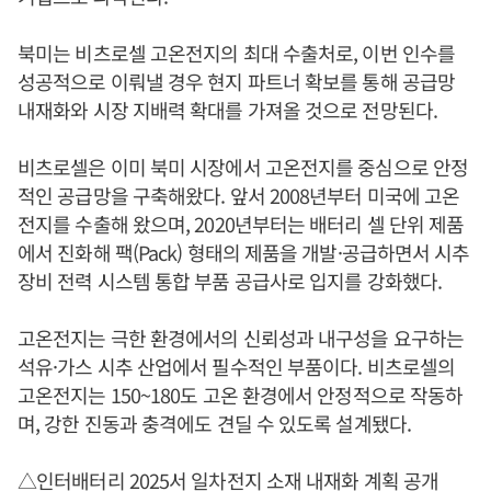
북미는 비츠로셀 고온전지의 최대 수출처로, 이번 인수를
성공적으로 이뤄낼 경우 현지 파트너 확보를 통해 공급망
내재화와 시장 지배력 확대를 가져올 것으로 전망된다.
비츠로셀은 이미 북미 시장에서 고온전지를 중심으로 안정
적인 공급망을 구축해왔다. 앞서 2008년부터 미국에 고온
전지를 수출해 왔으며, 2020년부터는 배터리 셀 단위 제품
에서 진화해 팩(Pack) 형태의 제품을 개발·공급하면서 시추
장비 전력 시스템 통합 부품 공급사로 입지를 강화했다.
고온전지는 극한 환경에서의 신뢰성과 내구성을 요구하는
석유·가스 시추 산업에서 필수적인 부품이다. 비츠로셀의
고온전지는 150~180도 고온 환경에서 안정적으로 작동하
며, 강한 진동과 충격에도 견딜 수 있도록 설계됐다.
△인터배터리 2025서 일차전지 소재 내재화 계획 공개