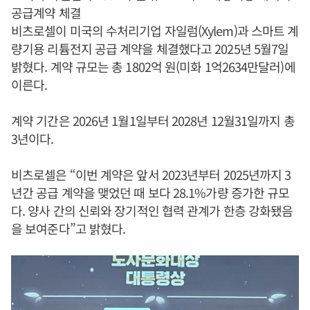
공급계약 체결
비츠로셀이 미국의 수처리기업 자일럼(Xylem)과 스마트 계
량기용 리튬전지 공급 계약을 체결했다고 2025년 5월7일
밝혔다. 계약 규모는 총 1802억 원(미화 1억2634만달러)에
이른다.
계약 기간은 2026년 1월1일부터 2028년 12월31일까지 총
3년이다.
비츠로셀은 “이번 계약은 앞서 2023년부터 2025년까지 3
년간 공급 계약을 맺었던 때 보다 28.1%가량 증가한 규모
다. 양사 간의 신뢰와 장기적인 협력 관계가 한층 강화됐음
을 보여준다”고 밝혔다.