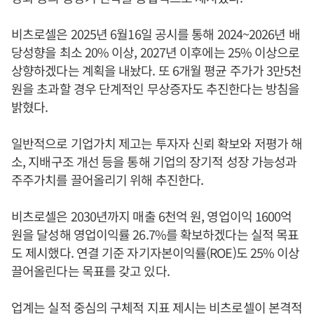
비츠로셀은 2025년 6월16일 공시를 통해 2024~2026년 배
당성향을 최소 20% 이상, 2027년 이후에는 25% 이상으로
상향하겠다는 계획을 내놨다. 또 6개월 평균 주가가 3만5천
원을 초과할 경우 단계적인 무상증자도 추진한다는 방침을
밝혔다.
일반적으로 기업가치 제고는 투자자 신뢰 확보와 저평가 해
소, 지배구조 개선 등을 통해 기업의 장기적 성장 가능성과
주주가치를 끌어올리기 위해 추진한다.
비츠로셀은 2030년까지 매출 6천억 원, 영업이익 1600억
원을 달성해 영업이익률 26.7%를 확보하겠다는 실적 목표
도 제시했다. 연결 기준 자기자본이익률(ROE)도 25% 이상
끌어올린다는 목표를 갖고 있다.
업계는 실적 중심의 구체적 지표 제시는 비츠로셀이 본격적