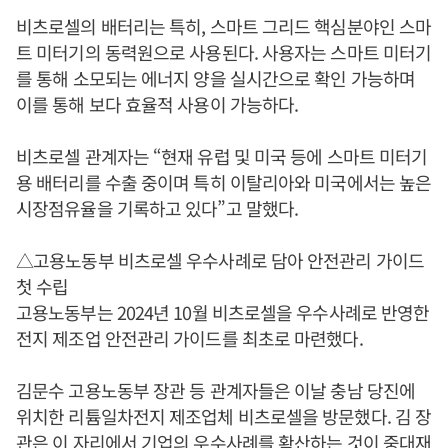
비츠로셀의 배터리는 특히, 스마트 그리드 핵심분야인 스마
트 미터기의 동력원으로 사용된다. 사용자는 스마트 미터기
를 통해 소모되는 에너지 양을 실시간으로 확인 가능하며
이를 통해 보다 효율적 사용이 가능하다.
비츠로셀 관계자는 “현재 유럽 및 미국 등에 스마트 미터기
용 배터리를 수출 중이며 특히 이탈리아와 미국에서는 높은
시장점유율을 기록하고 있다”고 말했다.
△고용노동부 비츠로셀 우수사례로 담아 안전관리 가이드
첫 수립
고용노동부는 2024년 10월 비츠로셀을 우수사례로 반영한
전지 제조업 안전관리 가이드를 최초로 마련했다.
김문수 고용노동부 장관 등 관계자들은 이날 충남 당진에
위치한 리튬일차전지 제조업체 비츠로셀을 방문했다. 김 장
관은 이 자리에서 기업의 우수사례를 확산하는 것이 중대재