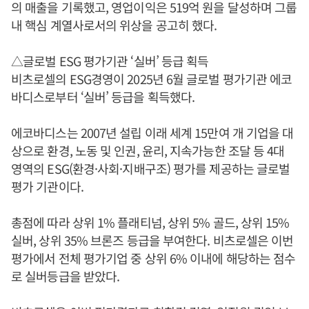
의 매출을 기록했고, 영업이익은 519억 원을 달성하며 그룹
내 핵심 계열사로서의 위상을 공고히 했다.
△글로벌 ESG 평가기관 ‘실버’ 등급 획득
비츠로셀의 ESG경영이 2025년 6월 글로벌 평가기관 에코
바디스로부터 ‘실버’ 등급을 획득했다.
에코바디스는 2007년 설립 이래 세계 15만여 개 기업을 대
상으로 환경, 노동 및 인권, 윤리, 지속가능한 조달 등 4대
영역의 ESG(환경·사회·지배구조) 평가를 제공하는 글로벌
평가 기관이다.
총점에 따라 상위 1% 플래티넘, 상위 5% 골드, 상위 15%
실버, 상위 35% 브론즈 등급을 부여한다. 비츠로셀은 이번
평가에서 전체 평가기업 중 상위 6% 이내에 해당하는 점수
로 실버등급을 받았다.