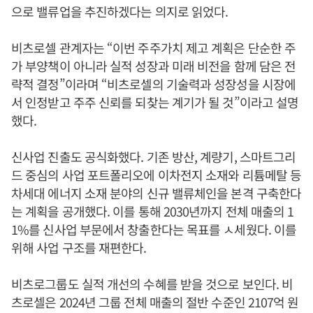
으로 밸류업을 추진하겠다는 의지로 읽었다.
비츠로셀 관계자는 “이번 주주가치 제고 계획은 단순한 주
가 부양책이 아니라 실적 성장과 미래 비전을 함께 담은 전
략적 결정”이라며 “비츠로셀의 기술력과 성장성을 시장에
서 인정받고 주주 신뢰를 되찾는 계기가 될 것”이라고 설명
했다.
신사업 진출도 공식화했다. 기존 방산, 계량기, 스마트그리
드 중심의 사업 포트폴리오에 이차전지 소재와 리튬메탈 등
차세대 에너지 소재 분야의 신규 밸류체인을 본격 구축한다
는 계획을 공개했다. 이를 통해 2030년까지 전체 매출의 1
1%를 신사업 부문에서 창출한다는 목표를 ㅅ세웠다. 이를
위해 사업 구조를 재편한다.
비츠로그룹도 실적 개선의 수혜를 받을 것으로 보인다. 비
츠로셀은 2024년 그룹 전체 매출의 절반 수준인 2107억 원