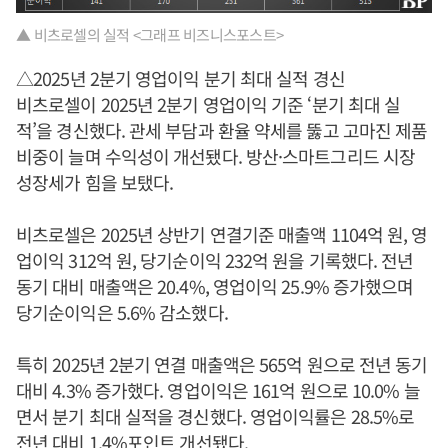
▲ 비츠로셀의 실적 <그래프 비즈니스포스트>
△2025년 2분기 영업이익 분기 최대 실적 경신
비츠로셀이 2025년 2분기 영업이익 기준 ‘분기 최대 실
적’을 경신했다. 관세 부담과 환율 약세를 뚫고 고마진 제품
비중이 늘며 수익성이 개선됐다. 방산·스마트그리드 시장
성장세가 힘을 보탰다.
비츠로셀은 2025년 상반기 연결기준 매출액 1104억 원, 영
업이익 312억 원, 당기순이익 232억 원을 기록했다. 전년
동기 대비 매출액은 20.4%, 영업이익 25.9% 증가했으며
당기순이익은 5.6% 감소했다.
특히 2025년 2분기 연결 매출액은 565억 원으로 전년 동기
대비 4.3% 증가했다. 영업이익은 161억 원으로 10.0% 늘
면서 분기 최대 실적을 경신했다. 영업이익률은 28.5%로
전년 대비 1.4%포인트 개선됐다.