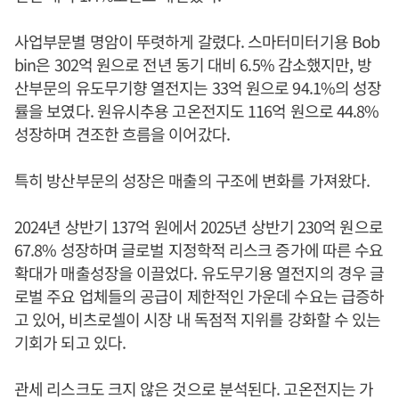
사업부문별 명암이 뚜렷하게 갈렸다. 스마터미터기용 Bob
bin은 302억 원으로 전년 동기 대비 6.5% 감소했지만, 방
산부문의 유도무기향 열전지는 33억 원으로 94.1%의 성장
률을 보였다. 원유시추용 고온전지도 116억 원으로 44.8%
성장하며 견조한 흐름을 이어갔다.
특히 방산부문의 성장은 매출의 구조에 변화를 가져왔다.
2024년 상반기 137억 원에서 2025년 상반기 230억 원으로
67.8% 성장하며 글로벌 지정학적 리스크 증가에 따른 수요
확대가 매출성장을 이끌었다. 유도무기용 열전지의 경우 글
로벌 주요 업체들의 공급이 제한적인 가운데 수요는 급증하
고 있어, 비츠로셀이 시장 내 독점적 지위를 강화할 수 있는
기회가 되고 있다.
관세 리스크도 크지 않은 것으로 분석된다. 고온전지는 가