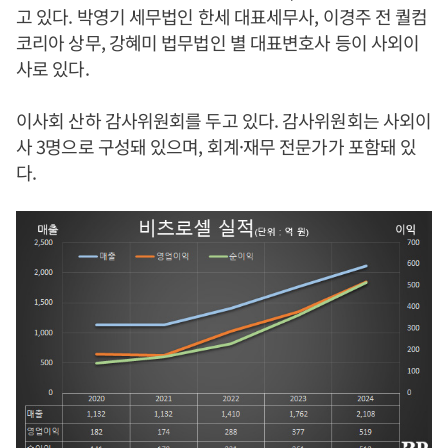
고 있다. 박영기 세무법인 한세 대표세무사, 이경주 전 퀄컴
코리아 상무, 강혜미 법무법인 별 대표변호사 등이 사외이
사로 있다.
이사회 산하 감사위원회를 두고 있다. 감사위원회는 사외이
사 3명으로 구성돼 있으며, 회계·재무 전문가가 포함돼 있
다.