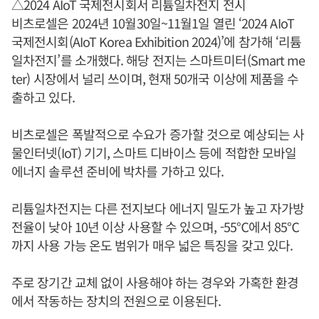
△2024 AIoT 국제전시회서 리튬일차전지 전시
비츠로셀은 2024년 10월30일~11월1일 열린 ‘2024 AIoT
국제전시회(AIoT Korea Exhibition 2024)’에 참가해 ‘리튬
일차전지’를 소개했다. 해당 전지는 스마트미터(Smart me
ter) 시장에서 널리 쓰이며, 현재 50개국 이상에 제품을 수
출하고 있다.
비츠로셀은 폭발적으로 수요가 증가할 것으로 예상되는 사
물인터넷(IoT) 기기, 스마트 디바이스 등에 적합한 모바일
에너지 솔루션 준비에 박차를 가하고 있다.
리튬일차전지는 다른 전지보다 에너지 밀도가 높고 자가방
전율이 낮아 10년 이상 사용할 수 있으며, -55℃에서 85℃
까지 사용 가능 온도 범위가 매우 넓은 특징을 갖고 있다.
주로 장기간 교체 없이 사용해야 하는 경우와 가혹한 환경
에서 작동하는 장치의 전원으로 이용된다.