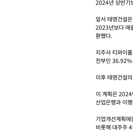
2024년 상반기보
앞서 태영건설은 
2023년보다 매
환했다.
지주사 티와이홀딩
전부인 36.92
이후 태영건설의 
이 계획은 202
산업은행과 이행
기업개선계획에는 
비롯해 대주주 4