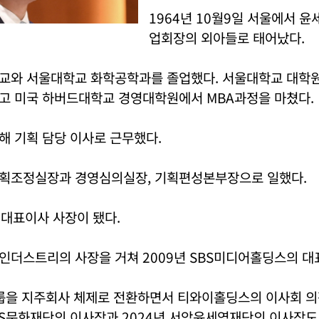
1964년 10월9일 서울에서 윤
업회장의 외아들로 태어났다.
교와 서울대학교 화학공학과를 졸업했다. 서울대학교 대학
고 미국 하버드대학교 경영대학원에서 MBA과정을 마쳤다.
해 기획 담당 이사로 근무했다.
획조정실장과 경영심의실장, 기획편성본부장으로 일했다.
의 대표이사 사장이 됐다.
인더스트리의 사장을 거쳐 2009년 SBS미디어홀딩스의 대
그룹을 지주회사 체제로 전환하면서 티와이홀딩스의 이사회 
BS문화재단의 이사장과 2024년 서암윤세영재단의 이사장도 