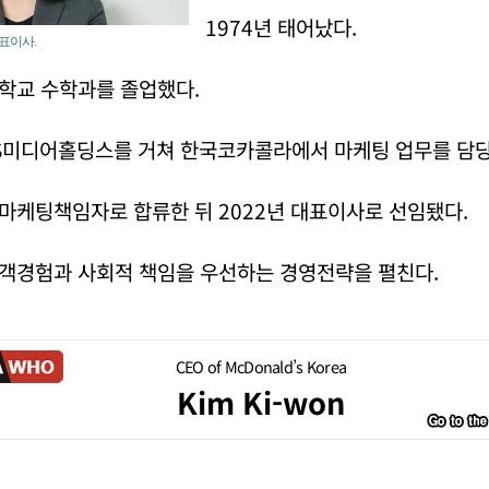
1974년 태어났다.
표이사.
학교 수학과를 졸업했다.
BS미디어홀딩스를 거쳐 한국코카콜라에서 마케팅 업무를 담당
마케팅책임자로 합류한 뒤 2022년 대표이사로 선임됐다.
객경험과 사회적 책임을 우선하는 경영전략을 펼친다.
CEO of McDonald’s Korea
Kim Ki-won