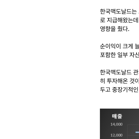
한국맥도날드는 
로 지급해왔는데
영향을 줬다.
순이익이 크게 늘
포함한 일부 자산
한국맥도날드 관
히 투자해온 것이
두고 중장기적인 