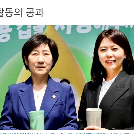
활동의 공과