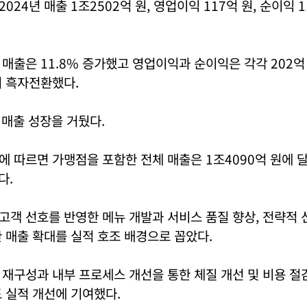
24년 매출 1조2502억 원, 영업이익 117억 원, 순이익 
매출은 11.8% 증가했고 영업이익과 순이익은 각각 202억 
서 흑자전환했다.
 매출 성장을 거뒀다.
 따르면 가맹점을 포함한 전체 매출은 1조4090억 원에 달
다.
객 선호를 반영한 메뉴 개발과 서비스 품질 향상, 전략적 
 매출 확대를 실적 호조 배경으로 꼽았다.
재구성과 내부 프로세스 개선을 통한 체질 개선 및 비용 절
 실적 개선에 기여했다.