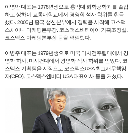
이병만 대표는 1978년생으로 홍익대 화학공학과를 졸업
하고 상하이 교통대학교에서 경영학 석사 학위를 취득
했다. 2005년 중국 생산본부에서 경력을 시작해 코스맥
스차이나 마케팅본부장, 코스맥스비티아이 기획조정실,
코스맥스 마케팅본부장 등을 역임했다.
이병주 대표는 1979년생으로 미국 미시건주립대에서 경
영학 학사, 미시건대에서 경영학 석사 학위를 받았다. 코
스맥스 기획팀을 시작으로 코스맥스USA 최고재무책임
자(CFO), 코스맥스엔비티 USA 대표이사 등을 거쳤다.