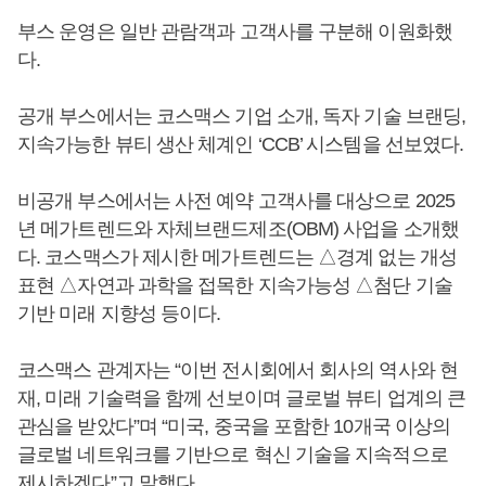
부스 운영은 일반 관람객과 고객사를 구분해 이원화했
다.
공개 부스에서는 코스맥스 기업 소개, 독자 기술 브랜딩,
지속가능한 뷰티 생산 체계인 ‘CCB’ 시스템을 선보였다.
비공개 부스에서는 사전 예약 고객사를 대상으로 2025
년 메가트렌드와 자체브랜드제조(OBM) 사업을 소개했
다. 코스맥스가 제시한 메가트렌드는 △경계 없는 개성
표현 △자연과 과학을 접목한 지속가능성 △첨단 기술
기반 미래 지향성 등이다.
코스맥스 관계자는 “이번 전시회에서 회사의 역사와 현
재, 미래 기술력을 함께 선보이며 글로벌 뷰티 업계의 큰
관심을 받았다”며 “미국, 중국을 포함한 10개국 이상의
글로벌 네트워크를 기반으로 혁신 기술을 지속적으로
제시하겠다”고 말했다.