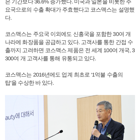
은 기간보다 36.6% 증가했다. 미국과 일본을 비롯한 주
요국으로의 수출 확대가 주효했다고 코스맥스는 설명했
다.
코스맥스는 주요국 이외에도 신흥국을 포함한 30여 개
나라에 화장품을 공급하고 있다. 고객사를 통한 간접 수
출까지 고려하면 코스맥스 제품은 전 세계 100여 개국, 3
300여 개 고객사를 통해 유통되고 있다.
코스맥스는 2016년에도 업계 최초로 ‘1억불 수출의
탑’을 수상한 바 있다.