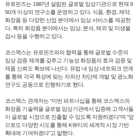
유로핀즈는 1987년 설립된 글로벌 임상기관으로 현재 9
50개 이상의 연구소를 운영하고 있다. 식품, 환경, 제약,
화장품 등 다양한 산업 분야에서 임상 서비스를 제공한
다. 특히 화장품 분야에서는 임상, 분석, 체외 및 미생물
검사 등을 수행하고 있다.
코스맥스는 유로핀즈와의 협력을 통해 글로벌 수준의
임상 검증 체계를 갖추고 기능성 화장품의 효과 검증 및
제품 신뢰도 확보에 나선다. 유럽 내 임상 네트워크 연계
를 통해 각국 특성에 맞는 자외선 차단제 개발 및 광노화
연구도 공동으로 진행하기로 했다.
코스맥스 관계자는 “이번 파트너십을 통해 코스맥스의
화장품 기술력을 글로벌 임상기관에서 입증해 고객사들
이 글로벌 시장으로 진출할 수 있도록 지원하겠다”며 “앞
으로도 다양한 시도를 통해 K뷰티의 세계적 시장 기반
확대에 기여하겠다”고 말했다.