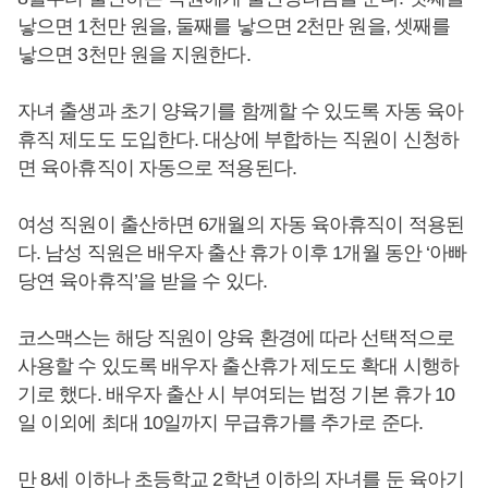
낳으면 1천만 원을, 둘째를 낳으면 2천만 원을, 셋째를
낳으면 3천만 원을 지원한다.
자녀 출생과 초기 양육기를 함께할 수 있도록 자동 육아
휴직 제도도 도입한다. 대상에 부합하는 직원이 신청하
면 육아휴직이 자동으로 적용된다.
여성 직원이 출산하면 6개월의 자동 육아휴직이 적용된
다. 남성 직원은 배우자 출산 휴가 이후 1개월 동안 ‘아빠
당연 육아휴직’을 받을 수 있다.
코스맥스는 해당 직원이 양육 환경에 따라 선택적으로
사용할 수 있도록 배우자 출산휴가 제도도 확대 시행하
기로 했다. 배우자 출산 시 부여되는 법정 기본 휴가 10
일 이외에 최대 10일까지 무급휴가를 추가로 준다.
만 8세 이하나 초등학교 2학년 이하의 자녀를 둔 육아기