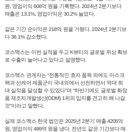
원, 영업이익 608억 원을 기록했다. 2024년 2분기보다
매출은 13.1%, 영업이익은 30.2% 늘었다.
같은 기간 순이익은 218억 원을 거뒀다. 2024년 2분기보
다 38.1% 감소했다.
코스맥스는 이번 실적을 두고 K뷰티의 글로벌 위상 확보
로 수출이 늘어나고 있다고 설명했다.
코스맥스 관계자는 “전통적인 효자 품목 외에도 마스크
팩과 선케어 제품군이 국내외에서 선전하면서 역대 최
대 실적을 달성할 수 있었다”며 “하반기에도 글로벌 화장
품 제조자개발생산(ODM) 1위의 입지를 견고히 해 나갈
것”이라고 말했다.
실제 코스맥스 한국 법인은 2025년 2분기 매출 4205억
원, 영업이익 499억 원을 냈다. 전년도 같은 기간보다 매