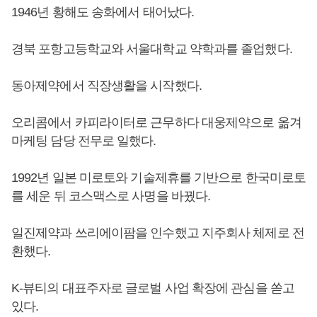
1946년 황해도 송화에서 태어났다.
경북 포항고등학교와 서울대학교 약학과를 졸업했다.
동아제약에서 직장생활을 시작했다.
오리콤에서 카피라이터로 근무하다 대웅제약으로 옮겨
마케팅 담당 전무로 일했다.
1992년 일본 미로토와 기술제휴를 기반으로 한국미로토
를 세운 뒤 코스맥스로 사명을 바꿨다.
일진제약과 쓰리에이팜을 인수했고 지주회사 체제로 전
환했다.
K-뷰티의 대표주자로 글로벌 사업 확장에 관심을 쏟고
있다.