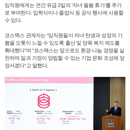
임직원에게는 연간 유급 2일의 ‘자녀 돌봄 휴가’를 추가
로 부여한다. 입학식이나 졸업식 등 공식 행사에 사용할
수 있다.
코스맥스 관계자는 “임직원들이 자녀 탄생과 성장의 기
쁨을 오롯이 느낄 수 있도록 출산 및 양육 복지 제도를
확대했다”며 “코스맥스는 앞으로도 환경·나눔 경영을 실
천하며 일과 가정이 양립할 수 있는 기업 문화 조성에 앞
장서겠다”고 말했다.