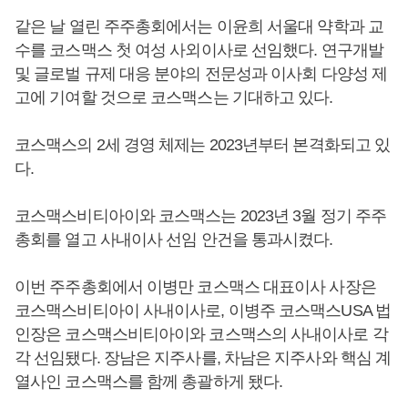
같은 날 열린 주주총회에서는 이윤희 서울대 약학과 교
수를 코스맥스 첫 여성 사외이사로 선임했다. 연구개발
및 글로벌 규제 대응 분야의 전문성과 이사회 다양성 제
고에 기여할 것으로 코스맥스는 기대하고 있다.
코스맥스의 2세 경영 체제는 2023년부터 본격화되고 있
다.
코스맥스비티아이와 코스맥스는 2023년 3월 정기 주주
총회를 열고 사내이사 선임 안건을 통과시켰다.
이번 주주총회에서 이병만 코스맥스 대표이사 사장은
코스맥스비티아이 사내이사로, 이병주 코스맥스USA 법
인장은 코스맥스비티아이와 코스맥스의 사내이사로 각
각 선임됐다. 장남은 지주사를, 차남은 지주사와 핵심 계
열사인 코스맥스를 함께 총괄하게 됐다.