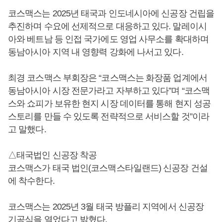
코스맥스는 2025년 태국과 인도네시아에 신공장 건립을
추진하며 수요에 선제적으로 대응하고 있다. 말레이시
아와 베트남 등 인접 국가에도 영업 사무소를 확대하며
동남아시아 지역 내 영향력 강화에 나서고 있다.
최경 코스맥스 부회장은 “코스맥스는 화장품 업계에서
동남아시아 시장 전문가라고 자부하고 있다”며 “코스맥
스와 쇼피가 보유한 현지 시장 데이터를 통해 현지 성공
스토리를 만들 수 있도록 전략적으로 서비스할 것”이라
고 말했다.
△태국법인 신공장 착공
코스맥스가 태국 법인(코스맥스타일랜드) 신공장 건설
에 착수한다.
코스맥스는 2025년 3월 태국 방플리 지역에서 신공장
기공식을 열었다고 밝혔다.