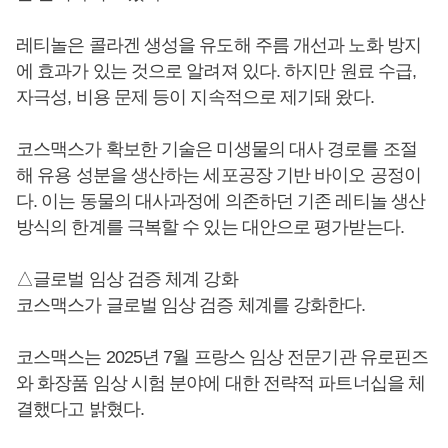
레티놀은 콜라겐 생성을 유도해 주름 개선과 노화 방지
에 효과가 있는 것으로 알려져 있다. 하지만 원료 수급,
자극성, 비용 문제 등이 지속적으로 제기돼 왔다.
코스맥스가 확보한 기술은 미생물의 대사 경로를 조절
해 유용 성분을 생산하는 세포공장 기반 바이오 공정이
다. 이는 동물의 대사과정에 의존하던 기존 레티놀 생산
방식의 한계를 극복할 수 있는 대안으로 평가받는다.
△글로벌 임상 검증 체계 강화
코스맥스가 글로벌 임상 검증 체계를 강화한다.
코스맥스는 2025년 7월 프랑스 임상 전문기관 유로핀즈
와 화장품 임상 시험 분야에 대한 전략적 파트너십을 체
결했다고 밝혔다.