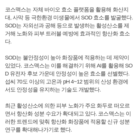
코스맥스는 자체 바이오 효소 플랫폼을 활용해 화산지
대, 사막 등 극한환경 미생물에서 SOD 효소를 발굴했다.
SOD는 자외선과 공해 등으로 발생하는 활성산소를 제
거해 노화와 피부 트러블 예방에 효과적인 항산화 효소
다.
SOD는 불안정성이 높아 화장품에 적용하는 데 제약이
있었다. 코스맥스는 이를 해결하기 위해 AI를 활용해 SO
D 유전자 후보 가운데 안정성이 높은 효소를 선별했다.
섭씨 70도 이상의 고온과 pH 4~12 범위의 산성 환경에
서도 안정성을 유지하는 기술도 개발했다.
최근 활성산소에 의한 피부 노화가 주요 화두로 떠오르
면서 항산화 성분 수요가 확대되고 있다. 코스맥스는 이
러한 트렌드에 맞춰 항산화 화장품에 적용할 신규 성분
연구를 확대해나가기로 했다.