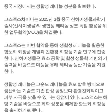
중국 시장에서는 생합성 레티놀 성분을 확보했다.
코스맥스차이나는 2025년 3월 중국 신하이생물과학기
술사(신하이생물)와 생합성 레티놀 성분 독점 활용을 위
한 업무협약(MOU)을 체결했다.
코스맥스는 이번 협약을 통해 생합성 레티놀을 활용한
항노화 화장품 개발과 친환경 화장품 기술 연구에 집중
한다. 신하이생물은 효소 공학 및 합성 생물학 기반의 기
술력을 바탕으로 미생물 유래 레티놀 생산 기술을 지원
한다.
생합성 레티놀은 고순도 레티놀을 효모 발효 방식으로
생산하는 기술로 기존 합성 공정보다 환경친화적이고
피부 자극을 낮출 수 있다는 장점이 있다. 코스맥스는 해
당 기술을 바탕으로 화학 성분을 배제한 항노화 화장품
을 출시하기로 했다 .