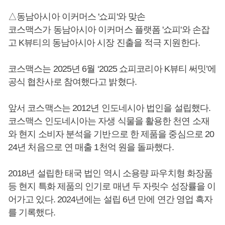
△동남아시아 이커머스 '쇼피'와 맞손
코스맥스가 동남아시아 이커머스 플랫폼 '쇼피'와 손잡
고 K뷰티의 동남아시아 시장 진출을 적극 지원한다.
코스맥스는 2025년 6월 ‘2025 쇼피코리아 K뷰티 써밋’에
공식 협찬사로 참여했다고 밝혔다.
앞서 코스맥스는 2012년 인도네시아 법인을 설립했다.
코스맥스 인도네시아는 자생 식물을 활용한 천연 소재
와 현지 소비자 분석을 기반으로 한 제품을 중심으로 20
24년 처음으로 연 매출 1천억 원을 돌파했다.
2018년 설립한 태국 법인 역시 소용량 파우치형 화장품
등 현지 특화 제품의 인기로 매년 두 자릿수 성장률을 이
어가고 있다. 2024년에는 설립 6년 만에 연간 영업 흑자
를 기록했다.