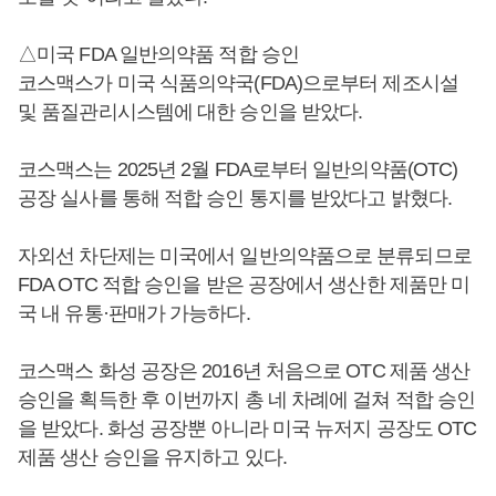
△미국 FDA 일반의약품 적합 승인
코스맥스가 미국 식품의약국(FDA)으로부터 제조시설
및 품질관리시스템에 대한 승인을 받았다.
코스맥스는 2025년 2월 FDA로부터 일반의약품(OTC)
공장 실사를 통해 적합 승인 통지를 받았다고 밝혔다.
자외선 차단제는 미국에서 일반의약품으로 분류되므로
FDA OTC 적합 승인을 받은 공장에서 생산한 제품만 미
국 내 유통·판매가 가능하다.
코스맥스 화성 공장은 2016년 처음으로 OTC 제품 생산
승인을 획득한 후 이번까지 총 네 차례에 걸쳐 적합 승인
을 받았다. 화성 공장뿐 아니라 미국 뉴저지 공장도 OTC
제품 생산 승인을 유지하고 있다.