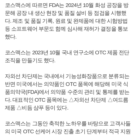
코스맥스에 따르면 FDA는 2024년 10월 화성 공장을 방
문해 공장 내 생산 현장 및 품질 설비 등 점검을 시행했
다. 제조 및 품질 기록, 원료 및 완제품에 대한 시험방법
등 소프트웨어 부문도 함께 심사해 재허가 결정을 통보
했다.
코스맥스는 2023년 10월 국내 연구소에 OTC 제품 전단
조직을 만들기도 했다.
자외선 차단제는 국내에서 기능성화장품으로 분류되는
반면 미국에서는 의약품인 OTC 품목에 해당해 미국 식
품의약국(FDA)에서 의약품 수준의 관리 및 통제를 받는
다. 대표적인 OTC 품목에는 △자외선 차단제 △여드름
제품 △비듬 샴푸 등이 있다.
코스맥스는 그동안 축적한 노하우를 바탕으로 고객사들
의 미국 OTC 선케어 시장 진출 초기 단계부터 적극 지원