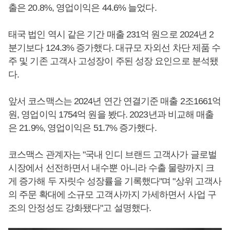
출은 20.8%, 영업이익은 44.6% 늘었다.
태국 법인 역시 같은 기간 매출 231억 원으로 2024년 2
분기보다 124.3% 증가했다. 대규모 자외선 차단 제품 수
주 및 기존 고객사 고성장이 주된 성장 요인으로 분석됐
다.
앞서 코스맥스는 2024년 연간 연결기준 매출 2조1661억
원, 영업이익 1754억 원을 봤다. 2023년과 비교해 매출
은 21.9%, 영업이익은 51.7% 증가했다.
코스맥스 관계자는 "국내 인디 브랜드 고객사가 글로벌
시장에서 선전하면서 내수뿐 아니라 수출 물량까지 크
게 증가해 두 자릿수 성장률을 기록했다"며 "상위 고객사
의 주문 확대에 소규모 고객사까지 가세하면서 사업 구
조의 안정성도 강화됐다"고 설명했다.