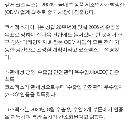
앞서 코스맥스는 2004년 국내 화장품 제조업자개발생산
(ODM) 업계 최초로 중국 시장에 진출했다.
코스맥스차이나는 창립 20주년에 맞춰 2026년 준공을
목표로 상하이 신사옥 건립에도 들어갔다. 한 곳에서 연
구·생산·마케팅까지 화장품 ODM 사업의 모든 것이 가
능한 공간으로 조성할 계획이라고 코스맥스는 설명했
다.
△관세청 공인 ‘수출입 안전관리 우수업체(AEO)’ 인증
획득
코스맥스가 관세청으로부터 ‘수출입 안전관리 우수업체
(AEO)’ 인증을 획득했다.
코스맥스는 2024년 8월 수출 및 수입 2개 부문에서 인증
을 획득하며 통관 절차가 간소화된다고 밝혔다.