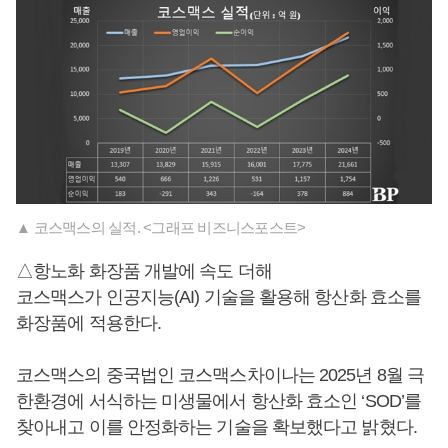
▲ 코스맥스의 실적. <그래프 비즈니스포스트>
△항노화 화장품 개발에 속도 더해
코스맥스가 인공지능(AI) 기술을 활용해 항산화 효소를
화장품에 적용한다.
코스맥스의 중국법인 코스맥스차이나는 2025년 8월 극
한환경에 서식하는 미생물에서 항산화 효소인 ‘SOD’를
찾아내고 이를 안정화하는 기술을 확보했다고 밝혔다.