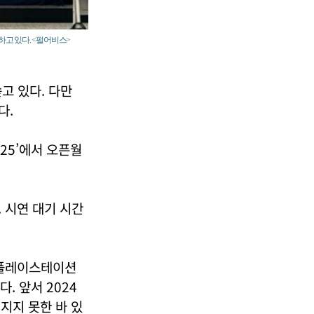
하고 있다. <펄어비스>
고 있다. 다만
다.
25’에서 오픈월
 시연 대기 시간
의 플레이스테이션
. 앞서 2024
지지 못한 바 있