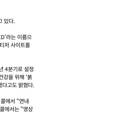
 있다.
CD’라는 이름으
일 티저 사이트를
년 4분기로 설정
건강을 위해 ‘붉
겠다고도 밝혔다.
 콜에서 “연내
 콜에서는 “영상