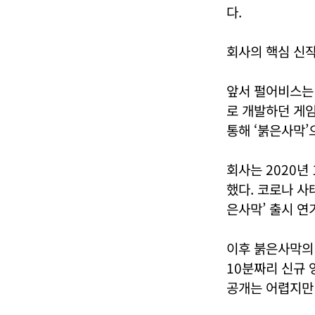
다.
회사의 핵심 신작
앞서 펄어비스는 
로 개발하던 게임
통해 ‘붉은사막’
회사는 2020년
했다. 코로나 사
은사막’ 출시 연
이후 붉은사막의 
10분짜리 신규 
공개는 어렵지만 