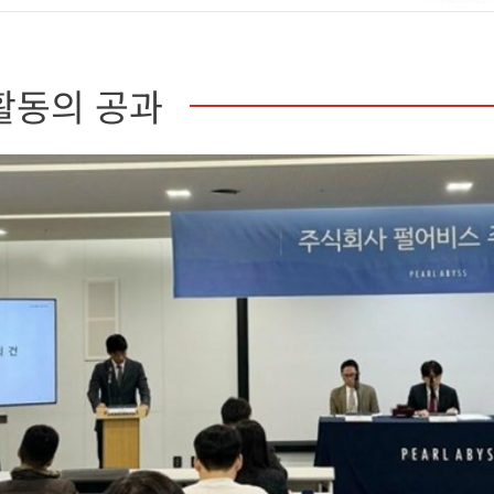
활동의 공과