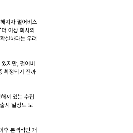
 전해지자 펄어비스
“더 이상 회사의
불확실하다는 우려
 있지만, 펄어비
종 확정되기 전까
정해져 있는 수집
 출시 일정도 모
 이후 본격적인 개