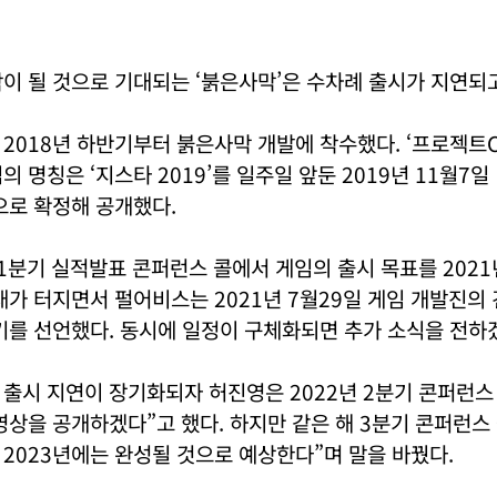
이 될 것으로 기대되는 ‘붉은사막’은 수차례 출시가 지연되고
2018년 하반기부터 붉은사막 개발에 착수했다. ‘프로젝트
의 명칭은 ‘지스타 2019’를 일주일 앞둔 2019년 11월7
으로 확정해 공개했다.
 1분기 실적발표 콘퍼런스 콜에서 게임의 출시 목표를 2021
태가 터지면서 펄어비스는 2021년 7월29일 게임 개발진의 
기를 선언했다. 동시에 일정이 구체화되면 추가 소식을 전하
출시 지연이 장기화되자 허진영은 2022년 2분기 콘퍼런스
영상을 공개하겠다”고 했다. 하지만 같은 해 3분기 콘퍼런스
2023년에는 완성될 것으로 예상한다”며 말을 바꿨다.