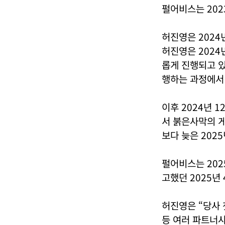
펄어비스는 202
허진영은 2024
허진영은 2024
롭게 진행되고 있
행하는 과정에서
이후 2024년 
서 붉은사막의 
보다 늦은 202
펄어비스는 202
고했던 2025년
허진영은 “당사 
등 여러 파트너