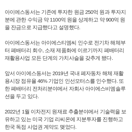
아이에스동서는 기존에 투자한 원금 250억 원과 투자지
분에 관한 수익금 약 1100억 원을 상계하고 약 900억 원
을 잔금으로 지급했다고 설명했다.
아이에스동서는 아이에스티엠씨 인수로 전기차 해체부
터 폐배터리 회수, 소재 제품화에 이르기까지 폐배터리
재활용사업 모든 단계의 가치사슬을 갖추게 됐다.
앞서 아이에스동서는 2019년 국내 폐자동차 해체 재활
용시장 점유율 46% 기업인 인선모터스를 인수했다. 또
한 폐배터리 전처리분야에서 자회사 아이에스비엠솔루
션을 두고 있다.
2022년 1월 이차전지 원재료 추출분야에서 기술력을 보
유하고 있는 미국 기업 리씨온에 지분투자를 진행하고
한국 독점 사업권 계약도 맺었다.