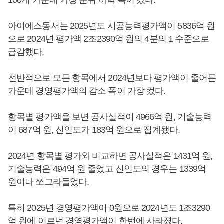
100개 가운데 가장 순위 하락 폭이 컸다.
아이에스동서는 2025년도 시공능력평가액이 5836억 원
으로 2024년 평가액 2조2390억 원의 4분의 1 수준으로
급감했다.
전반적으로 모든 항목에서 2024년보다 평가액이 줄어든
가운데 경영평가액의 감소 폭이 가장 컸다.
항목별 평가액을 보면 공사실적이 4966억 원, 기술능력
이 687억 원, 신인도가 183억 원으로 집계됐다.
2024년 항목별 평가와 비교하면 공사실적은 1431억 원,
기술능력은 494억 원 줄었고 신인도의 경우는 1339억
원이나 쪼그라들었다.
특히 2025년 경영평가액이 0원으로 2024년도 1조3290
억 원에 이르던 경영평가액이 한번에 사라졌다.