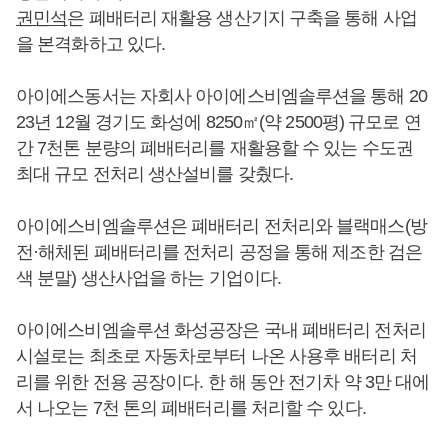
권민석
은 폐배터리 재활용 생산기지 구축을 통해 사업
을 본격화하고 있다.
아이에스동서는 자회사 아이에스비엠솔루션을 통해 20
23년 12월 경기도 화성에 8250㎡(약 2500평) 규모로 연
간 7천톤 분량의 폐배터리를 재활용할 수 있는 수도권
최대 규모 전처리 생산설비를 갖췄다.
아이에스비엠솔루션은 폐배터리 전처리와 블랙매스(방
전·해체된 폐배터리를 전처리 공정을 통해 제조한 검은
색 분말) 생산사업을 하는 기업이다.
아이에스비엠솔루션 화성공장은 국내 폐배터리 전처리
시설로는 최초로 자동차로부터 나온 사용후 배터리 처
리를 위한 전용 공장이다. 한 해 동안 전기차 약 3만 대에
서 나오는 7천 톤의 폐배터리를 처리할 수 있다.