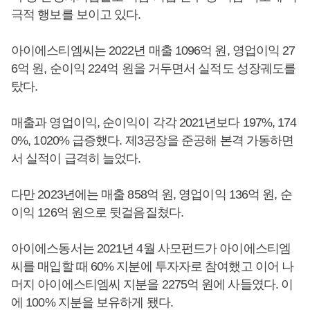
극적 행보를 보이고 있다.
아이에스티엠씨는 2022년 매출 1096억 원, 영업이익 27
6억 원, 순이익 224억 원을 거두면서 실적도 성장궤도를
탔다.
매출과 영업이익, 순이익이 각각 2021년보다 197%, 174
0%, 1020% 급증했다. 제3공장을 준공해 본격 가동하면
서 실적이 급격히 늘었다.
다만 2023년에는 매출 858억 원, 영업이익 136억 원, 순
이익 126억 원으로 뒷걸음질쳤다.
아이에스동서는 2021년 4월 사모펀드가 아이에스티엠
씨를 매입할 때 60% 지분에 투자자로 참여했고 이어 나
머지 아이에스티엠씨 지분을 2275억 원에 사들였다. 이
에 100% 지분을 보유하게 됐다.