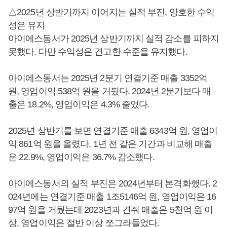
△2025년 상반기까지 이어지는 실적 부진, 양호한 수익
성은 유지
아이에스동서가 2025년 상반기까지 실적 감소를 피하지
못했다. 다만 수익성은 견고한 수준을 유지했다.
아이에스동서는 2025년 2분기 연결기준 매출 3352억
원, 영업이익 538억 원을 거뒀다. 2024년 2분기보다 매
출은 18.2%, 영업이익은 4.3% 줄었다.
2025년 상반기를 보면 연결기준 매출 6343억 원, 영업이
익 861억 원을 올렸다. 1년 전 같은 기간과 비교해 매출
은 22.9%, 영업이익은 36.7% 감소했다.
아이에스동서의 실적 부진은 2024년부터 본격화했다. 2
024년에는 연결기준 매출 1조5146억 원, 영업이익은 16
97억 원을 거뒀는데 2023년과 견줘 매출은 5천억 원 이
상, 영업이익은 절반 이상 쪼그라들었다.