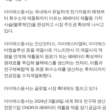
아이에스동서는 국내에서 유일하게 전기자동차 해체부
터 회수소재 제품화까지 이르는 폐배터리 재활용 가치
사슬(밸류체인)을 완성하고 시장 주도권 확보에 나서고
있다.
아이에스동서는 인선모터스, 아이에스티엠씨, 아이에스
비엠솔루션 등을 계열사로 거느리면서 각 계열사의 역
량을 연계해 재활용의 원료가 되는 폐배터리 확보부터
원재료를 투입해 블랙매스를 생산하는 전처리, 리튬과
전구체복합액 등 최종 회수소재를 생산하는 후처리까지
전공정을 수직계열화했다.
아이에스동서는 글로벌 시장 확대에도 힘쓰고 있다.
아이에스동서는 2024년 3월19일 세계 최대 전구체 생산
전문기업 CNGR과 폐배터리 재활용 제품 장기공급과 공