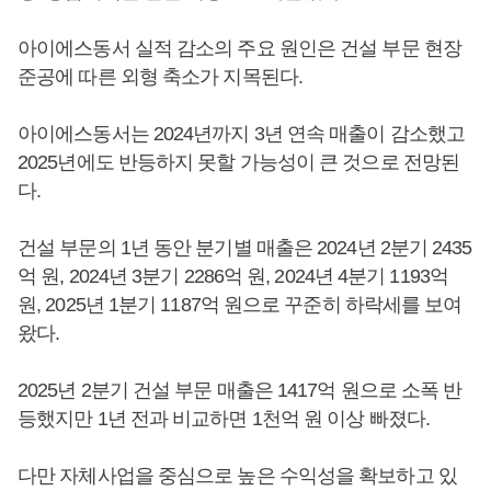
아이에스동서 실적 감소의 주요 원인은 건설 부문 현장
준공에 따른 외형 축소가 지목된다.
아이에스동서는 2024년까지 3년 연속 매출이 감소했고
2025년에도 반등하지 못할 가능성이 큰 것으로 전망된
다.
건설 부문의 1년 동안 분기별 매출은 2024년 2분기 2435
억 원, 2024년 3분기 2286억 원, 2024년 4분기 1193억
원, 2025년 1분기 1187억 원으로 꾸준히 하락세를 보여
왔다.
2025년 2분기 건설 부문 매출은 1417억 원으로 소폭 반
등했지만 1년 전과 비교하면 1천억 원 이상 빠졌다.
다만 자체사업을 중심으로 높은 수익성을 확보하고 있