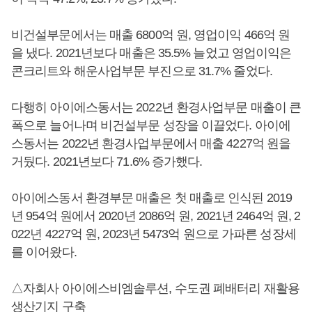
비건설부문에서는 매출 6800억 원, 영업이익 466억 원
을 냈다. 2021년보다 매출은 35.5% 늘었고 영업이익은
콘크리트와 해운사업부문 부진으로 31.7% 줄었다.
다행히 아이에스동서는 2022년 환경사업부문 매출이 큰
폭으로 늘어나며 비건설부문 성장을 이끌었다. 아이에
스동서는 2022년 환경사업부문에서 매출 4227억 원을
거뒀다. 2021년보다 71.6% 증가했다.
아이에스동서 환경부문 매출은 첫 매출로 인식된 2019
년 954억 원에서 2020년 2086억 원, 2021년 2464억 원, 2
022년 4227억 원, 2023년 5473억 원으로 가파른 성장세
를 이어왔다.
△자회사 아이에스비엠솔루션, 수도권 폐배터리 재활용
생산기지 구축