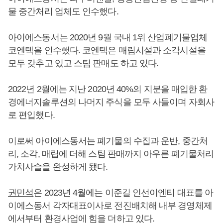
물 중간처리 업체도 인수했다.
아이에스동서는 2020년 9월 국내 1위 산업폐기물업체
코엔텍을 인수했다. 코엔텍은 매립시설과 소각시설을
모두 갖추고 있고 스팀 판매도 하고 있다.
2022년 2월에는 지난 2020년 40%의 지분을 매입한 환
경에너지솔루션의 나머지 주식을 모두 사들이며 자회사
로 편입했다.
이로써 아이에스동서는 폐기물의 수집과 운반, 중간처
리, 소각, 매립에 더해 스팀 판매까지 아우른 폐기물처리
가치사슬을 완성하게 됐다.
권민석
은 2023년 4월에는 이준길 인선이엔티 대표를 아
이에스동서 각자대표이사로 전진배치해 내부 경영체제
에서부터 환경사업에 힘을 더하고 있다.