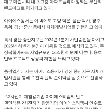
대구 마린시티 내 초고층 아파트들과 대칭되는 부산의
랜드마크로 평가되고 있다.
아이에스동서는 이 밖에도 고양 덕은, 울산 덕하, 경주
용황, 경산 중산 등에서 자체개발사업을 진행하고 있다.
특히 경산 중산지구는 2024년 1분기 사업승인을 마치고
2025년 하반기 분양이 이뤄질 것으로 예상되고 있다. 주
상복합아파트 사업규모만 1조5천억 원에 이른다. 용호
만W 프로젝트 성공의 재현을 노리고 있다.
증권업계에서는 아이에스동서가 경산 중산지구 자체개
발사업을 통해 수천억 원의 순이익을 낼 것으로 전망하
고 있다.
△2차전지 재활용기업 아이에스티엠씨 인수
권민석
은 2차전지 재활용기업 아이에스티엠씨 인수로