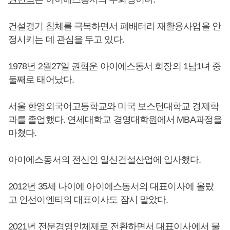
건설경기 침체를 극복하면서 폐배터리 재활용사업을 안
정시키는 데 관심을 두고 있다.
1978년 2월27일
권혁운
아이에스동서 회장의 1남1녀 중
둘째로 태어났다.
서울 한영외국어고등학교와 미국 보스턴대학교 경제학
과를 졸업했다. 연세대학교 경영대학원에서 MBA과정을
마쳤다.
아이에스동서의 전신인 일신건설산업에 입사했다.
2012년 35세 나이에 아이에스동서의 대표이사에 올랐
고 인선이엔티의 대표이사도 잠시 맡았다.
2021년 전문경영인체제로 전환하면서 대표이사에서 물