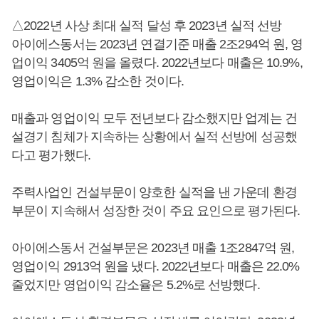
△2022년 사상 최대 실적 달성 후 2023년 실적 선방
아이에스동서는 2023년 연결기준 매출 2조294억 원, 영
업이익 3405억 원을 올렸다. 2022년보다 매출은 10.9%,
영업이익은 1.3% 감소한 것이다.
매출과 영업이익 모두 전년보다 감소했지만 업계는 건
설경기 침체가 지속하는 상황에서 실적 선방에 성공했
다고 평가했다.
주력사업인 건설부문이 양호한 실적을 낸 가운데 환경
부문이 지속해서 성장한 것이 주요 요인으로 평가된다.
아이에스동서 건설부문은 2023년 매출 1조2847억 원,
영업이익 2913억 원을 냈다. 2022년보다 매출은 22.0%
줄었지만 영업이익 감소율은 5.2%로 선방했다.