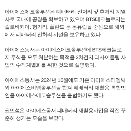
아이에스에코솔루션은 폐배터리 전처리 및 후처리 계열
사로 국내에 공장을 확보하고 있으며 BTS테크놀로지는
슬로바키아, 헝가리, 폴란드 등 동유럽을 중심으로 해외
에서 폐배터리 전처리 시설을 보유하고 있다.
아이에스동서는 아이에스에코솔루션에 BTS테크놀로
지 주식을 모두 처분하는 목적을 2차전지 리사이클링 사
업의 수직계열화를 위한 것으로 설명했다.
아이에스동서는 2024년 10월에도 기존 아이에스티엠씨
와 아이에스비엠솔루션을 합쳐 폐배터리 재활용 통합법
인을 아이에스에코솔루션을 출범하기도 했다.
권민석
은 아이에스동서 폐배터리 재활용사업을 직접 꾸
준히 챙기는 모습을 보였다.