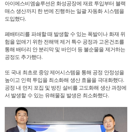
아이에스비엠솔루션은 화성공장에 재료 투입부터 블랙
매스 생산까지 한 번에 진행하는 일괄 자동화 시스템을
도입했다.
폐배터리를 파쇄할 때 발생할 수 있는 폭발이나 화재 위
험을 없애기 위한 전해액 제거 특수 공정과 고온건조를
통해 배터리 안 분리막 및 바인더 등 불순물을 제거하는
공정도 추가했다.
또 국내 최초로 중앙 제어시스템을 통해 공정 안정성을
높이고 인력 투입을 최소화해 생산 효율을 극대화했다.
공정 내 먼지 포집 및 방진 설비를 고도화해 생산 과정에
서 발생할 수 있는 유해물질 발생은 최소화했다.