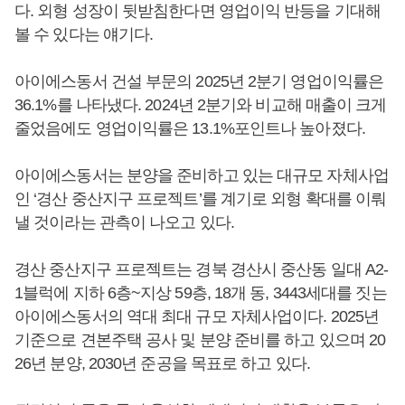
다. 외형 성장이 뒷받침한다면 영업이익 반등을 기대해
볼 수 있다는 얘기다.
아이에스동서 건설 부문의 2025년 2분기 영업이익률은
36.1%를 나타냈다. 2024년 2분기와 비교해 매출이 크게
줄었음에도 영업이익률은 13.1%포인트나 높아졌다.
아이에스동서는 분양을 준비하고 있는 대규모 자체사업
인 ‘경산 중산지구 프로젝트’를 계기로 외형 확대를 이뤄
낼 것이라는 관측이 나오고 있다.
경산 중산지구 프로젝트는 경북 경산시 중산동 일대 A2-
1블럭에 지하 6층~지상 59층, 18개 동, 3443세대를 짓는
아이에스동서의 역대 최대 규모 자체사업이다. 2025년
기준으로 견본주택 공사 및 분양 준비를 하고 있으며 20
26년 분양, 2030년 준공을 목표로 하고 있다.