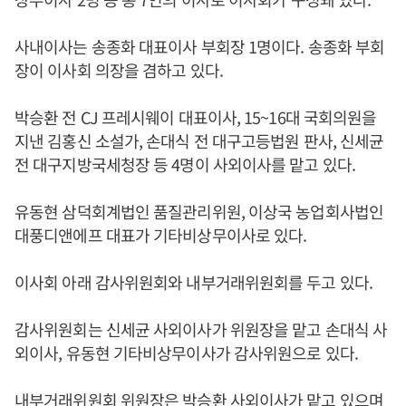
사내이사는 송종화 대표이사 부회장 1명이다. 송종화 부회
장이 이사회 의장을 겸하고 있다.
박승환 전 CJ 프레시웨이 대표이사, 15~16대 국회의원을
지낸 김홍신 소설가, 손대식 전 대구고등법원 판사, 신세균
전 대구지방국세청장 등 4명이 사외이사를 맡고 있다.
유동현 삼덕회계법인 품질관리위원, 이상국 농업회사법인
대풍디앤에프 대표가 기타비상무이사로 있다.
이사회 아래 감사위원회와 내부거래위원회를 두고 있다.
감사위원회는 신세균 사외이사가 위원장을 맡고 손대식 사
외이사, 유동현 기타비상무이사가 감사위원으로 있다.
내부거래위원회 위원장은 박승환 사외이사가 맡고 있으며