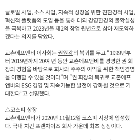
글로벌 사업, 소스 사업, 지속적 성장을 위한 친환경적 사업,
혁신적 플랫폼의 도입 등을 통해 대외 경영환경의 불확실성
을 극복하고 2023년을 제2의 창업 원년으로 삼아 재도약하
겠다는 의지를 담았다.
교촌에프앤비 이사회는
권원강
의 복귀를 두고 “1999년부
터 2019년까지 20여 년 동안 교촌에프앤비를 경영한 권 회
장의 경험을 바탕으로 회사와 주주의 이익을 위한 책임경영
을 이행할 수 있을 것이다”며 “권 회장의 복귀로 교촌에프
앤비의 ESG 경영 및 지속가능한 발전이 강화될 것으로 기
대한다”고 설명했다.
△코스피 상장
교촌에프앤비가 2020년 11월12일 코스피 시장에 입성했
다. 국내 치킨 프랜차이즈 회사 가운데 최초 상장이다.