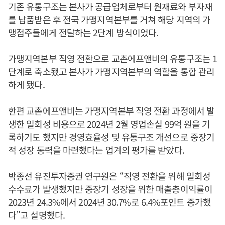
기존 유통구조는 본사가 공급업체로부터 원재료와 부자재
를 납품받은 후 전국 가맹지역본부를 거쳐 해당 지역의 가
맹점주들에게 전달하는 2단계 방식이었다.
가맹지역본부 직영 전환으로 교촌에프앤비의 유통구조는 1
단계로 축소됐고 본사가 가맹지역본부의 역할을 통합 관리
하게 됐다.
한편 교촌에프앤비는 가맹지역본부 직영 전환 과정에서 발
생한 일회성 비용으로 2024년 2월 영업손실 99억 원을 기
록하기도 했지만 경영효율성 및 유통구조 개선으로 중장기
적 성장 동력을 마련했다는 업계의 평가를 받았다.
박종선 유진투자증권 연구원은 “직영 전환을 위해 일회성
수수료가 발생했지만 중장기 성장을 위한 매출총이익률이
2023년 24.3%에서 2024년 30.7%로 6.4%포인트 증가했
다”고 설명했다.