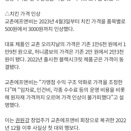
△치킨 가격 인상
교촌에프앤비는 2023년 4월3일부터 치킨 가격을 품목별로
500원에서 3000원까지 인상했다.
대표 제품인 교촌 오리지날의 가격은 기존 1만6천 원에서 1
만9천 원으로, 허니콤보의 가격은 기존 2만 원에서 2만3천
원이 됐다. 2022년 출시한 블랙시크릿 제품군은 가격이 동
결됐다.
교촌에프앤비는 “가맹점 수익 구조 악화로 가격을 조정한
다”며 “임차료, 인건비, 각종 수수료 등의 운영 비용을 비롯
해 원자재 가격까지 오르며 가격 인상이 불가피했다”고 설
명했다.
이는
권원강
창업주가 교촌에프앤비 회장으로 복귀한 2022
년 12월 이후 사실상 첫 대외 행보다.