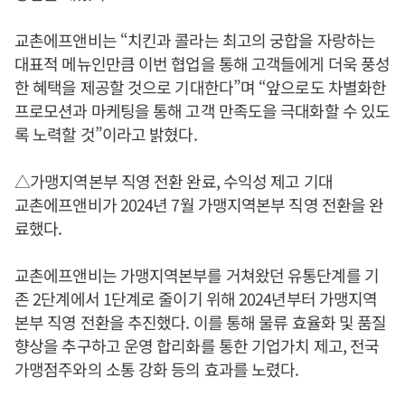
교촌에프앤비는 “치킨과 콜라는 최고의 궁합을 자랑하는
대표적 메뉴인만큼 이번 협업을 통해 고객들에게 더욱 풍성
한 혜택을 제공할 것으로 기대한다”며 “앞으로도 차별화한
프로모션과 마케팅을 통해 고객 만족도을 극대화할 수 있도
록 노력할 것”이라고 밝혔다.
△가맹지역본부 직영 전환 완료, 수익성 제고 기대
교촌에프앤비가 2024년 7월 가맹지역본부 직영 전환을 완
료했다.
교촌에프앤비는 가맹지역본부를 거쳐왔던 유통단계를 기
존 2단계에서 1단계로 줄이기 위해 2024년부터 가맹지역
본부 직영 전환을 추진했다. 이를 통해 물류 효율화 및 품질
향상을 추구하고 운영 합리화를 통한 기업가치 제고, 전국
가맹점주와의 소통 강화 등의 효과를 노렸다.