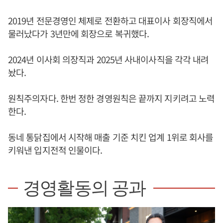
2019년 전문경영인 체제로 전환하고 대표이사 회장직에서
물러났다가 3년만에 회장으로 복귀했다.
2024년 이사회 의장직과 2025년 사내이사직을 각각 내려
놨다.
원칙주의자다. 한번 정한 경영원칙은 끝까지 지키려고 노력
한다.
동네 통닭집에서 시작해 매출 기준 치킨 업계 1위로 회사를
키워낸 입지전적 인물이다.
경영활동의 공과