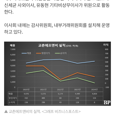
신세균 사외이사, 유동현 기타비상무이사가 위원으로 활동
한다.
이사회 내에는 감사위원회, 내부거래위원회를 설치해 운영
하고 있다.
▲ 교촌에프앤비의 실적. <그래프 비즈니스포스트>