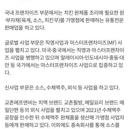
국내 프랜차이즈 부문에서는 치킨 완제품 조리에 필요한 원
·부자재(육계, 소스, 치킨무)를 가맹점에 판매하는 유통전문
판매업을 하고 있다.
글로벌 사업 부문은 직영사업과 마스터프랜차이즈(MF) 사
업을 펼치고 있다. 미국·중국에서는 직영과 마스터프랜차이
즈 사업을 병행하고 있으며 말레이시아·인도네시아·중동·대
만 등 국가에서는 마스터프랜차이즈 사업으로 집중하고 있
다.
신사업 부문은 소스, 수제맥주, 외식 등 사업을 하고 있다.
교촌에프앤비는 치맥 브랜드 교촌필방, 메밀요리 브랜드 메
밀단편 등의 외식 사업을 펼치고 있으며 2021년 수제맥주
공장을 인수한 뒤 수제맥주 완제품을 생산해 가맹점 사업자
등에게 판매하고 있다. 이외에도 종속회사를 통해 소스를