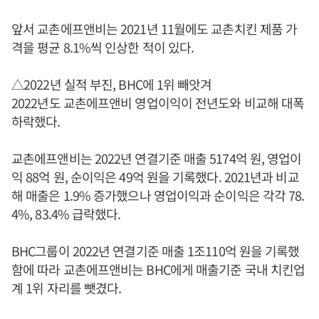
앞서 교촌에프앤비는 2021년 11월에도 교촌치킨 제품 가
격을 평균 8.1%씩 인상한 적이 있다.
△2022년 실적 부진, BHC에 1위 빼앗겨
2022년도 교촌에프앤비 영업이익이 전년도와 비교해 대폭
하락했다.
교촌에프앤비는 2022년 연결기준 매출 5174억 원, 영업이
익 88억 원, 순이익은 49억 원을 기록했다. 2021년과 비교
해 매출은 1.9% 증가했으나 영업이익과 순이익은 각각 78.
4%, 83.4% 급락했다.
BHC그룹이 2022년 연결기준 매출 1조110억 원을 기록했
함에 따라 교촌에프앤비는 BHC에게 매출기준 국내 치킨업
계 1위 자리를 뺏겼다.