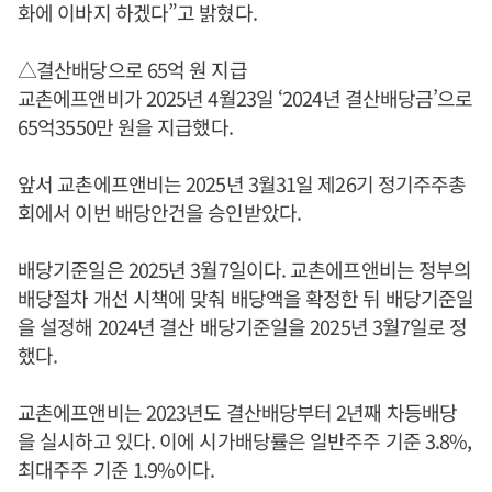
화에 이바지 하겠다”고 밝혔다.
△결산배당으로 65억 원 지급
교촌에프앤비가 2025년 4월23일 ‘2024년 결산배당금’으로
65억3550만 원을 지급했다.
앞서 교촌에프앤비는 2025년 3월31일 제26기 정기주주총
회에서 이번 배당안건을 승인받았다.
배당기준일은 2025년 3월7일이다. 교촌에프앤비는 정부의
배당절차 개선 시책에 맞춰 배당액을 확정한 뒤 배당기준일
을 설정해 2024년 결산 배당기준일을 2025년 3월7일로 정
했다.
교촌에프앤비는 2023년도 결산배당부터 2년째 차등배당
을 실시하고 있다. 이에 시가배당률은 일반주주 기준 3.8%,
최대주주 기준 1.9%이다.