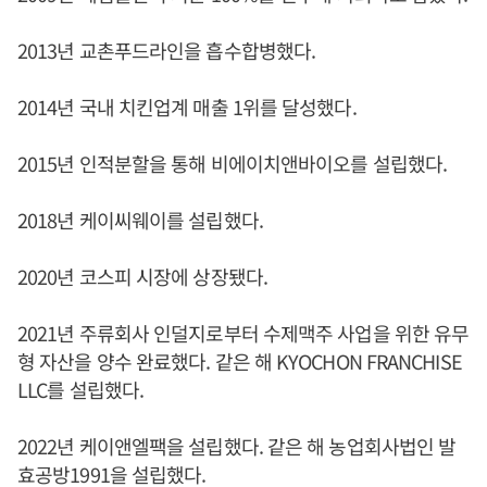
2013년 교촌푸드라인을 흡수합병했다.
2014년 국내 치킨업계 매출 1위를 달성했다.
2015년 인적분할을 통해 비에이치앤바이오를 설립했다.
2018년 케이씨웨이를 설립했다.
2020년 코스피 시장에 상장됐다.
2021년 주류회사 인덜지로부터 수제맥주 사업을 위한 유무
형 자산을 양수 완료했다. 같은 해 KYOCHON FRANCHISE
LLC를 설립했다.
2022년 케이앤엘팩을 설립했다. 같은 해 농업회사법인 발
효공방1991을 설립했다.