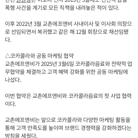
폭행 사건을 계기로 모든 직책을 내려놓은 적이 있다.
이후 2022년 3월 교촌에프앤비 사내이사 및 이사회 의장으
로 선임되면서 복귀했고 같은 해 12월 회장으로 재선임됐
다.
△코카콜라와 공동 마케팅 협약
교촌에프앤비가 2025년 3월6일 코카콜라음료와 전략적 업
무협약을 체결하고 고객 혜택 강화를 위한 공동 마케팅에
나섰다.
이번 협약은 교촌에프앤비와 코카콜라음료의 첫 사업 협력
이다.
교촌에프앤비는 앞으로 코카콜라와 다양한 마케팅 활동을
통해 고객 만족도를 높이며 브랜드 경쟁력을 강화하겠다는
방침을 세웠다.