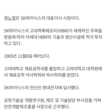
곽노정
은 SK하이닉스의 대표이사 사장이다.
SK하이닉스의 고대역폭메모리(HBM)가 세계적인 주목을
받음에 따라 차세대 HBM의 기술과 생산시설에 적극 투자
하고 있다.
1965년 11월6일 태어났다.
고려대학교 재료공학과를 졸업하고 고려대학교 대학원에
서 재료공학 석사학위와 박사학위를 받았다.
SK하이닉스의 전신인 현대전자에 입사했다.
공정기술실 개발연구원, 제조 및 기술담당 부사장을 거쳐
안전개발제조총괄 사장으로 근무했다.