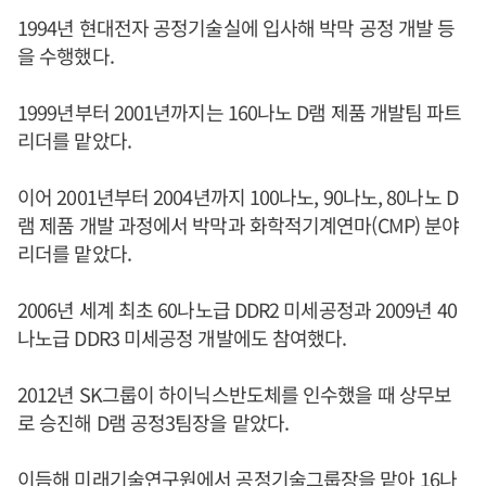
1994년 현대전자 공정기술실에 입사해 박막 공정 개발 등
을 수행했다.
1999년부터 2001년까지는 160나노 D램 제품 개발팀 파트
리더를 맡았다.
이어 2001년부터 2004년까지 100나노, 90나노, 80나노 D
램 제품 개발 과정에서 박막과 화학적기계연마(CMP) 분야
리더를 맡았다.
2006년 세계 최초 60나노급 DDR2 미세공정과 2009년 40
나노급 DDR3 미세공정 개발에도 참여했다.
2012년 SK그룹이 하이닉스반도체를 인수했을 때 상무보
로 승진해 D램 공정3팀장을 맡았다.
이듬해 미래기술연구원에서 공정기술그룹장을 맡아 16나