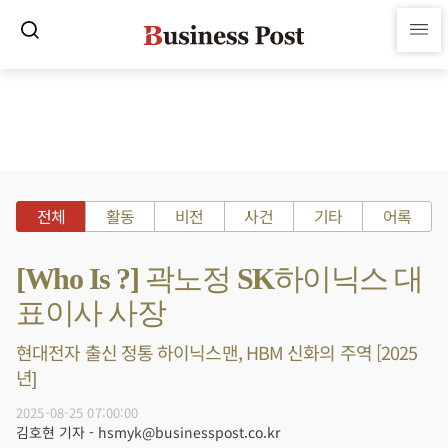
전체
활동
비전
사건
기타
어록
[Who Is ?] 곽노정 SK하이닉스 대
표이사 사장
현대전자 출신 정통 하이닉스맨, HBM 신화의 주역 [2025
년]
2025-08-25 07:00:00
김호현 기자 - hsmyk@businesspost.co.kr