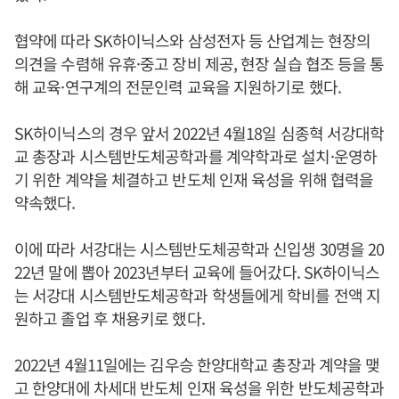
협약에 따라 SK하이닉스와 삼성전자 등 산업계는 현장의
의견을 수렴해 유휴·중고 장비 제공, 현장 실습 협조 등을 통
해 교육·연구계의 전문인력 교육을 지원하기로 했다.
SK하이닉스의 경우 앞서 2022년 4월18일 심종혁 서강대학
교 총장과 시스템반도체공학과를 계약학과로 설치·운영하
기 위한 계약을 체결하고 반도체 인재 육성을 위해 협력을
약속했다.
이에 따라 서강대는 시스템반도체공학과 신입생 30명을 20
22년 말에 뽑아 2023년부터 교육에 들어갔다. SK하이닉스
는 서강대 시스템반도체공학과 학생들에게 학비를 전액 지
원하고 졸업 후 채용키로 했다.
2022년 4월11일에는 김우승 한양대학교 총장과 계약을 맺
고 한양대에 차세대 반도체 인재 육성을 위한 반도체공학과