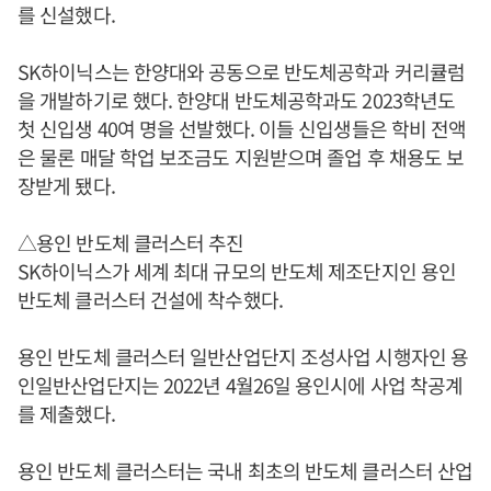
를 신설했다.
SK하이닉스는 한양대와 공동으로 반도체공학과 커리큘럼
을 개발하기로 했다. 한양대 반도체공학과도 2023학년도
첫 신입생 40여 명을 선발했다. 이들 신입생들은 학비 전액
은 물론 매달 학업 보조금도 지원받으며 졸업 후 채용도 보
장받게 됐다.
△용인 반도체 클러스터 추진
SK하이닉스가 세계 최대 규모의 반도체 제조단지인 용인
반도체 클러스터 건설에 착수했다.
용인 반도체 클러스터 일반산업단지 조성사업 시행자인 용
인일반산업단지는 2022년 4월26일 용인시에 사업 착공계
를 제출했다.
용인 반도체 클러스터는 국내 최초의 반도체 클러스터 산업