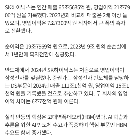
SK하이닉스는 연간 매출 65조5635억 원, 영업이익 21조79
06억 원을 기록했다. 2023년과 비교해 매출은 2배 이상 늘
었으며, 영업이익은 7조7300억 원 적자에서 큰 폭의 흑자
로 전환했다.
순이익은 19조7969억 원으로, 2023년 9조 원의 순손실에
서 1년만에 흑자전환에 성공했다.
반도체에서 2024년 SK하이닉스는 처음으로 영업이익이
삼성전자를 앞질렀다. 증권가는 삼성전자 반도체를 담당하
는 DS부문이 2024년 매출 111조1천억 원, 영업이익 15조1
천억 원을 기록했을 것으로 추산하고 있다. 두 회사의 영업
이익 차이는 6조7천억 원에 이른다.
실적 반등의 핵심은 고대역폭메모리(HBM)였다. AI 학습과
추론을 위한 AI 반도체 수요가 폭증하며 핵심 부품인 HBM
수요도 함께 증가했다.