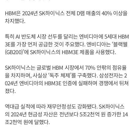
HBM은 2024년 SK하이닉스 전체 D램 매출의 40% 이상을
차지했다.
특히 AI 반도체 시장 선두를 달리는 엔비디아에 5세대 HBM
3E를 가장 먼저 공급한 것이 주요했다. 엔비디아는 ‘블랙웰
(GB200)’에 SK하이닉스의 HBM3E 제품을 사용했다.
SK하이닉스는 글로벌 HBM 시장에서 70% 안팎의 점유율
을 차지하며, 사실상 ‘독주 체제’를 구축했다. 삼성전자는 2
024년 엔비디아의 HBM3E 인증에 실패하며 경쟁에서 뒤쳐
졌다.
역대급 실적에 따라 재무안정성도 강화됐다. SK하이닉스
의 2024년 현금성 자산은 전년보다 5조2천억 원 증가한 14
조2천억 원에 달했다.