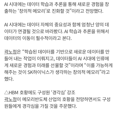
AI 시대에는 데이터 학습과 추론을 통해 새로운 경험을 창
출하는 ‘창의적 메모리’로 진화할 것”이라고 전망했다.
AI 시대에는 데이터 자체의 중요성과 함께 엄청난 양의 데
이터가 연결될 것으로 바라봤다. AI 학습과 추론을 위해서
데이터의 이동이 필수적이라고 본다.
곽노정
은 “학습된 데이터를 기반으로 새로운 데이터를 만
들어 내는 작업이 이뤄지고, 데이터들이 AI 시대에 인류에
게 새로운 경험과 미래를 선물할 것”이라며 “이를 가능하게
해주는 것이 SK하이닉스가 생각하는 창의적 메모리”라고
했다.
△HBM 호황에도 구성원 ‘경각심’ 강조
곽노정
이 메모리반도체 산업의 호황을 전망하면서도 구성
원들에게 경각심을 가질 것을 주문했다.