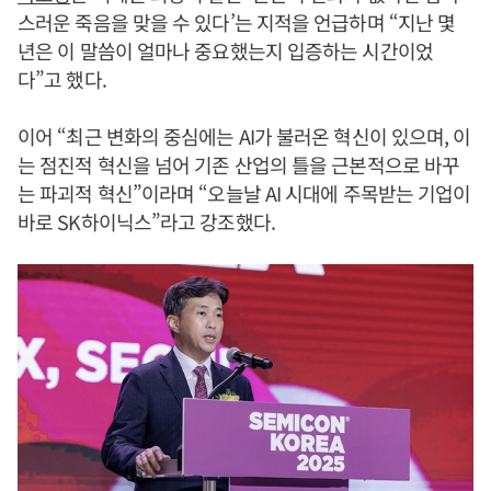
스러운 죽음을 맞을 수 있다’는 지적을 언급하며 “지난 몇
년은 이 말씀이 얼마나 중요했는지 입증하는 시간이었
다”고 했다.
이어 “최근 변화의 중심에는 AI가 불러온 혁신이 있으며, 이
는 점진적 혁신을 넘어 기존 산업의 틀을 근본적으로 바꾸
는 파괴적 혁신”이라며 “오늘날 AI 시대에 주목받는 기업이
바로 SK하이닉스”라고 강조했다.