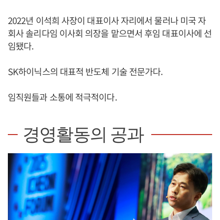
2022년 이석희 사장이 대표이사 자리에서 물러나 미국 자
회사 솔리다임 이사회 의장을 맡으면서 후임 대표이사에 선
임됐다.
SK하이닉스의 대표적 반도체 기술 전문가다.
임직원들과 소통에 적극적이다.
경영활동의 공과