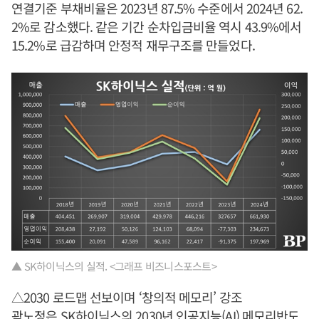
연결기준 부채비율은 2023년 87.5% 수준에서 2024년 62.
2%로 감소했다. 같은 기간 순차입금비율 역시 43.9%에서
15.2%로 급감하며 안정적 재무구조를 만들었다.
▲ SK하이닉스의 실적. <그래프 비즈니스포스트>
△2030 로드맵 선보이며 ‘창의적 메모리’ 강조
곽노정
은 SK하이닉스의 2030년 인공지능(AI) 메모리반도