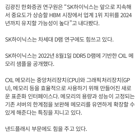
김광진 한화증권 연구원은 “SK하이닉스는 앞으로 지속해
서 중요도가 상승할 HBM 시장에서 업계 1위 지위를 2024
년까지 유지할 가능성이 높다”고 내다봤다.
SK하이닉스는 차세대 D램 연구에도 힘쓰고 있다.
SK하이닉스는 2022년 8월1일 DDR5 D램에 기반한 CXL 메
모리 샘플을 공개했다.
CXL 메모리는 중앙처리장치(CPU)와 그래픽처리장치(GP
U), 메모리 등을 효율적으로 사용하기 위해 만들어진 새로
운 표준화 인터페이스다. 메모리의 용량과 성능이 고정되는
기존 서버의 한계점을 보완해 메모리를 유연하게 확장할 수
있게 해준다는 특징을 지니고 있다.
낸드플래시 부문에도 힘을 주고 있다.