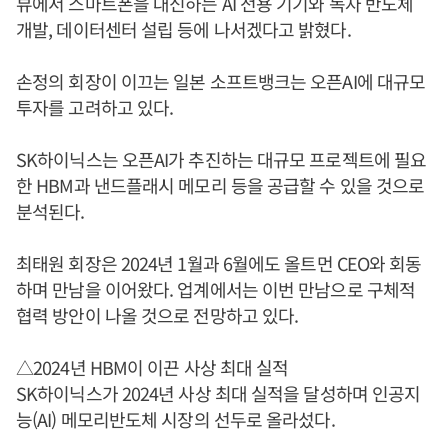
뷰에서 스마트폰을 대신하는 AI 전용 기기와 독자 반도체
개발, 데이터센터 설립 등에 나서겠다고 밝혔다.
손정의 회장이 이끄는 일본 소프트뱅크는 오픈AI에 대규모
투자를 고려하고 있다.
SK하이닉스는 오픈AI가 추진하는 대규모 프로젝트에 필요
한 HBM과 낸드플래시 메모리 등을 공급할 수 있을 것으로
분석된다.
최태원 회장은 2024년 1월과 6월에도 올트먼 CEO와 회동
하며 만남을 이어왔다. 업계에서는 이번 만남으로 구체적
협력 방안이 나올 것으로 전망하고 있다.
△2024년 HBM이 이끈 사상 최대 실적
SK하이닉스가 2024년 사상 최대 실적을 달성하며 인공지
능(AI) 메모리반도체 시장의 선두로 올라섰다.