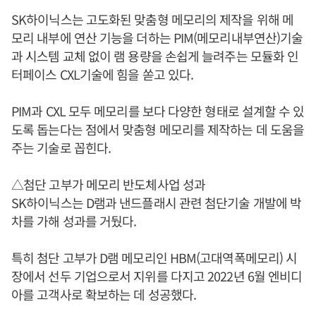
SK하이닉스는 고도화된 맞춤형 메모리의 제작을 위해 메
모리 내부에 연산 기능을 더하는 PIM(메모리내부연산)기술
과 시스템 교체 없이 램 용량을 손쉽게 늘려주는 모듈화 인
터페이스 CXL기술에 힘을 쏟고 있다.
PIM과 CXL 모두 메모리를 보다 다양한 형태로 설계할 수 있
도록 돕는다는 점에서 맞춤형 메모리를 제작하는 데 도움을
주는 기술로 꼽힌다.
△첨단 고부가 메모리 반도체사업 성과
SK하이닉스는 D램과 낸드플래시 관련 첨단기술 개발에 박
차를 가해 성과를 거뒀다.
특히 첨단 고부가 D램 메모리인 HBM(고대역폭메모리) 시
장에서 선두 기업으로서 지위를 다지고 2022년 6월 엔비디
아를 고객사로 확보하는 데 성공했다.