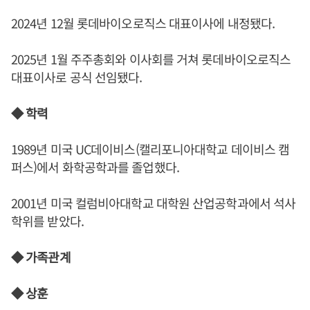
2024년 12월 롯데바이오로직스 대표이사에 내정됐다.
2025년 1월 주주총회와 이사회를 거쳐 롯데바이오로직스
대표이사로 공식 선임됐다.
◆ 학력
1989년 미국 UC데이비스(캘리포니아대학교 데이비스 캠
퍼스)에서 화학공학과를 졸업했다.
2001년 미국 컬럼비아대학교 대학원 산업공학과에서 석사
학위를 받았다.
◆ 가족관계
◆ 상훈