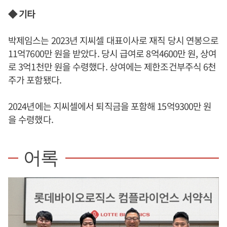
◆ 기타
박제임스는 2023년 지씨셀 대표이사로 재직 당시 연봉으로
11억7600만 원을 받았다. 당시 급여로 8억4600만 원, 상여
로 3억1천만 원을 수령했다. 상여에는 제한조건부주식 6천
주가 포함됐다.
2024년에는 지씨셀에서 퇴직금을 포함해 15억9300만 원
을 수령했다.
어록