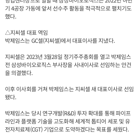
기 4공장 가동에 앞서 선수주 활동을 적극적으로 펼치기도
했다.
△지씨셀 대표 역임
박제임스는 GC셀(지씨셀)에서 대표이사를 지냈다.
지씨셀은 2023년 3월28일 정기주주총회를 열고 박제임스
전 삼성바이오로직스 부사장을 사내이사로 선임하는 안건
을 의결했다.
이후 이사회를 거쳐 박제임스는 지씨셀 새 대표이사로 선임
됐다.
박제임스는 당시 연구개발(R&D) 투자 확대를 통해 파이프
라인과 플랫폼 기술을 고도화해 세계적 톱티어 세포 및 유
전자치료제(CGT) 기업으로 도약하겠다는 목표를 세웠다.