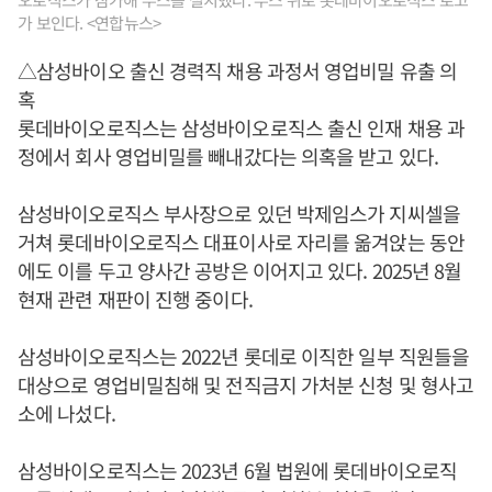
가 보인다. <연합뉴스>
△삼성바이오 출신 경력직 채용 과정서 영업비밀 유출 의
혹
롯데바이오로직스는 삼성바이오로직스 출신 인재 채용 과
정에서 회사 영업비밀를 빼내갔다는 의혹을 받고 있다.
삼성바이오로직스 부사장으로 있던 박제임스가 지씨셀을
거쳐 롯데바이오로직스 대표이사로 자리를 옮겨앉는 동안
에도 이를 두고 양사간 공방은 이어지고 있다. 2025년 8월
현재 관련 재판이 진행 중이다.
삼성바이오로직스는 2022년 롯데로 이직한 일부 직원들을
대상으로 영업비밀침해 및 전직금지 가처분 신청 및 형사고
소에 나섰다.
삼성바이오로직스는 2023년 6월 법원에 롯데바이오로직