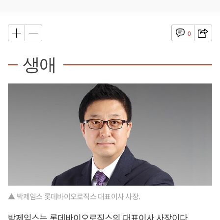
0
생애
▲ 박제임스 롯데바이오로직스 대표이사 사장.
박제임스는 롯데바이오로직스의 대표이사 사장이다.