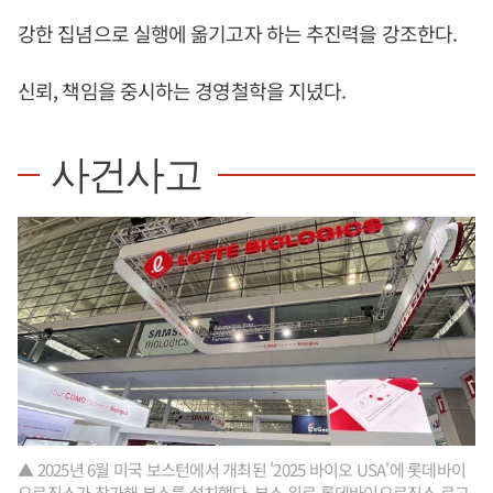
강한 집념으로 실행에 옮기고자 하는 추진력을 강조한다.
신뢰, 책임을 중시하는 경영철학을 지녔다.
사건사고
▲ 2025년 6월 미국 보스턴에서 개최된 '2025 바이오 USA'에 롯데바이
오로직스가 참가해 부스를 설치했다. 부스 위로 롯데바이오로직스 로고