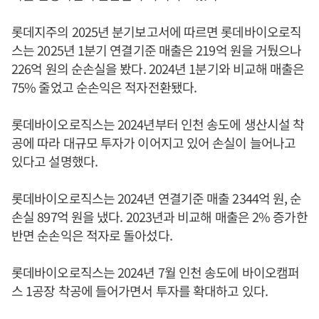
롯데지주의 2025년 분기보고서에 따르면 롯데바이오로직
스는 2025년 1분기 연결기준 매출은 219억 원을 거뒀으나
226억 원의 순손실을 봤다. 2024년 1분기와 비교해 매출은
75% 줄었고 순손익은 적자전환됐다.
롯데바이오로직스는 2024년부터 인천 송도에 생산시설 착
공에 따라 대규모 투자가 이어지고 있어 손실이 늘어나고
있다고 설명했다.
롯데바이오로직스는 2024년 연결기준 매출 2344억 원, 순
손실 897억 원을 냈다. 2023년과 비교해 매출은 2% 증가한
반면 순손익은 적자로 돌아섰다.
롯데바이오로직스는 2024년 7월 인천 송도에 바이오캠퍼
스 1공장 착공에 들어가면서 투자를 확대하고 있다.