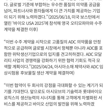
다. 글로벌 기준에 부합하는 우수한 품질의 의약품 공급을
넘어, 파트너사와 환자들에게 더 큰 가치를 제공하는 기업
이 되기 위해 노력하겠다.”(2025/06/18, 미국 보스턴에서
열린 ‘바이오 USA 2025’에 참석해 영국 오티모파마와 수주
계약을 체결한 이후)
“이번 수주 계약을 시작으로 고품질의 ADC 의약품을 안정
적으로 공급하며 글로벌 시장에서 항체뿐 아니라 ADC를 포
함한 위탁생산기업으로의 입지를 견고히하겠다. ADC 모달
리티 사업의 경쟁력을 강화하기 위한 협력 기회도 적극 모
색할 계획이다.”(2025/04/24, 아시아소재 제약사와 ADC 임
상시험용 후보물질 생산 계약을 체결하며)
“이번 협약이 두 회사의 강점을 극대화할 수 있는 계기가 되
기를 기대한다. 앞으로도 아시모브의 기술력과 롯데바이오
로직스의 생산능력의 시너지를 통해 고객에게 차별화된 서
비스를 제공하고 바이오 산업의 발전을 위해 노력하겠