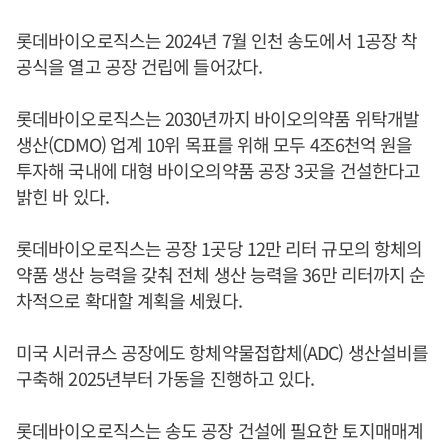
롯데바이오로직스는 2024년 7월 인천 송도에서 1공장 착
공식을 열고 공장 건립에 들어갔다.
롯데바이오로직스는 2030년까지 바이오의약품 위탁개발
생산(CDMO) 업계 10위 목표를 위해 모두 4조6천억 원을
투자해 국내에 대형 바이오의약품 공장 3곳을 건설한다고
밝힌 바 있다.
롯데바이오로직스는 공장 1곳당 12만 리터 규모의 항체의
약품 생산 능력을 갖춰 전체 생산 능력을 36만 리터까지 순
차적으로 확대할 계획을 세웠다.
미국 시러큐스 공장에도 항체약물접합체(ADC) 생산설비를
구축해 2025년부터 가동을 진행하고 있다.
롯데바이오로직스는 송도 공장 건설에 필요한 토지매매계