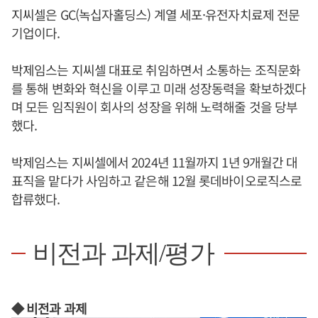
지씨셀은 GC(녹십자홀딩스) 계열 세포·유전자치료제 전문
기업이다.
박제임스는 지씨셀 대표로 취임하면서 소통하는 조직문화
를 통해 변화와 혁신을 이루고 미래 성장동력을 확보하겠다
며 모든 임직원이 회사의 성장을 위해 노력해줄 것을 당부
했다.
박제임스는 지씨셀에서 2024년 11월까지 1년 9개월간 대
표직을 맡다가 사임하고 같은해 12월 롯데바이오로직스로
합류했다.
비전과 과제/평가
◆ 비전과 과제