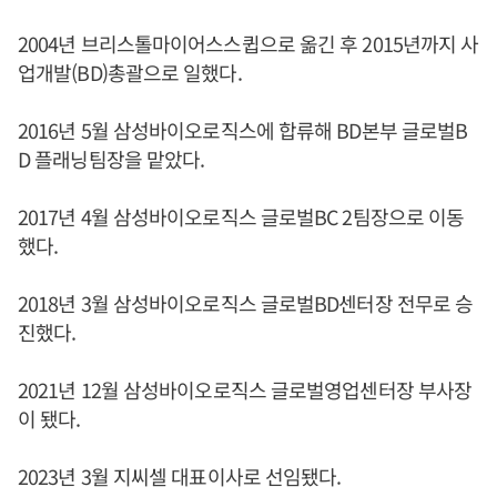
2004년 브리스톨마이어스스큅으로 옮긴 후 2015년까지 사
업개발(BD)총괄으로 일했다.
2016년 5월 삼성바이오로직스에 합류해 BD본부 글로벌B
D 플래닝팀장을 맡았다.
2017년 4월 삼성바이오로직스 글로벌BC 2팀장으로 이동
했다.
2018년 3월 삼성바이오로직스 글로벌BD센터장 전무로 승
진했다.
2021년 12월 삼성바이오로직스 글로벌영업센터장 부사장
이 됐다.
2023년 3월 지씨셀 대표이사로 선임됐다.