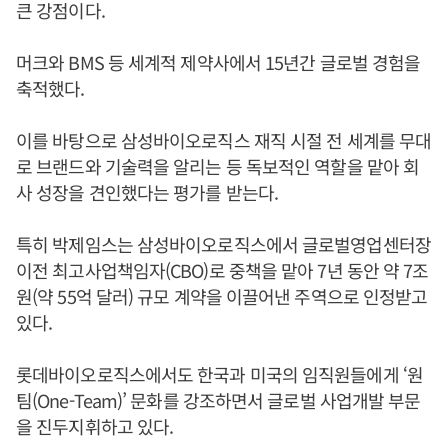
큰 강점이다.
머크와 BMS 등 세계적 제약사에서 15년간 글로벌 경험을
축적했다.
이를 바탕으로 삼성바이오로직스 재직 시절 전 세계를 무대
로 브랜드와 기술력을 알리는 등 독보적인 역할을 맡아 회
사 성장을 견인했다는 평가를 받는다.
특히 박제임스는 삼성바이오로직스에서 글로벌영업센터장
이전 최고사업책임자(CBO)로 중책을 맡아 7년 동안 약 7조
원(약 55억 달러) 규모 계약을 이끌어낸 주역으로 인정받고
있다.
롯데바이오로직스에서도 한국과 미국의 임직원들에게 ‘원
팀(One-Team)’ 문화를 강조하면서 글로벌 사업개발 부문
을 진두지휘하고 있다.