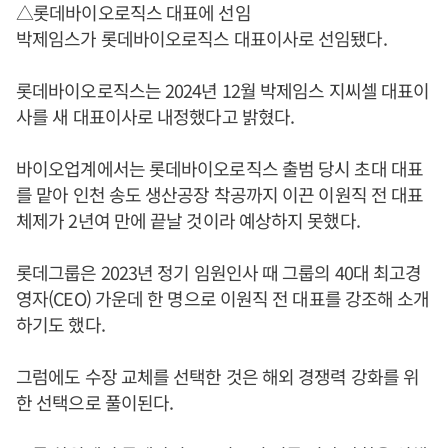
△롯데바이오로직스 대표에 선임
박제임스가 롯데바이오로직스 대표이사로 선임됐다.
롯데바이오로직스는 2024년 12월 박제임스 지씨셀 대표이
사를 새 대표이사로 내정했다고 밝혔다.
바이오업계에서는 롯데바이오로직스 출범 당시 초대 대표
를 맡아 인천 송도 생산공장 착공까지 이끈 이원직 전 대표
체제가 2년여 만에 끝날 것이라 예상하지 못했다.
롯데그룹은 2023년 정기 임원인사 때 그룹의 40대 최고경
영자(CEO) 가운데 한 명으로 이원직 전 대표를 강조해 소개
하기도 했다.
그럼에도 수장 교체를 선택한 것은 해외 경쟁력 강화를 위
한 선택으로 풀이된다.