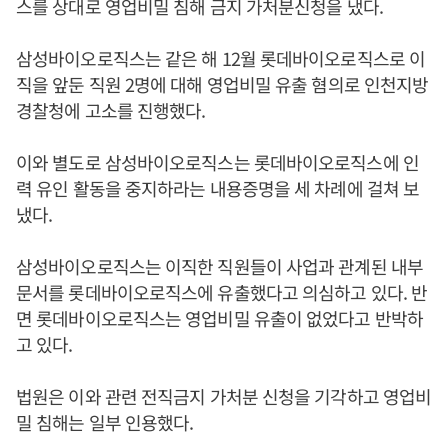
스를 상대로 영업비밀 침해 금지 가처분신청을 냈다.
삼성바이오로직스는 같은 해 12월 롯데바이오로직스로 이
직을 앞둔 직원 2명에 대해 영업비밀 유출 혐의로 인천지방
경찰청에 고소를 진행했다.
이와 별도로 삼성바이오로직스는 롯데바이오로직스에 인
력 유인 활동을 중지하라는 내용증명을 세 차례에 걸쳐 보
냈다.
삼성바이오로직스는 이직한 직원들이 사업과 관계된 내부
문서를 롯데바이오로직스에 유출했다고 의심하고 있다. 반
면 롯데바이오로직스는 영업비밀 유출이 없었다고 반박하
고 있다.
법원은 이와 관련 전직금지 가처분 신청을 기각하고 영업비
밀 침해는 일부 인용했다.