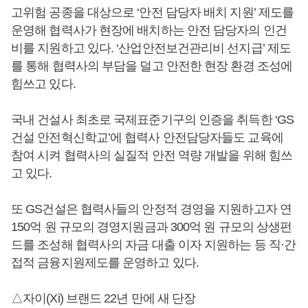
고위험 공종을 대상으로 ‘안전 담당자 배치 지원’ 제도를
운영해 협력사가 현장에 배치하는 안전 담당자의 인건
비를 지원하고 있다. ‘산업안전보건관리비 선지급’ 제도
를 통해 협력사의 부담을 덜고 안전한 현장 환경 조성에
힘쓰고 있다.
국내 건설사 최초로 국제표준기구의 인증을 취득한 ‘GS
건설 안전혁신학교’에 협력사 안전담당자들도 교육에
참여 시켜 협력사의 실질적 안전 역량 개발을 위해 힘쓰
고 있다.
또 GS건설은 협력사들의 안정적 경영을 지원하고자 연
150억 원 규모의 경영지원금과 300억 원 규모의 상생펀
드를 조성해 협력사의 자금 대출 이자 지원하는 등 직·간
접적 금융지원제도를 운영하고 있다.
△자이(Xi) 브랜드 22년 만에 새 단장