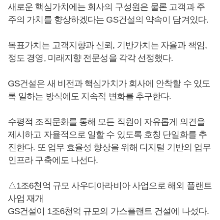
새로운 핵심가치에는 회사의 구성원은 물론 고객과 주
주의 가치를 향상하겠다는 GS건설의 약속이 담겨있다.
목표가치는 고객지향과 신뢰, 기반가치는 자율과 책임,
정도 경영, 미래지향 전문성을 각각 선정했다.
GS건설은 새 비전과 핵심가치가 회사에 안착할 수 있도
록 일하는 방식에도 지속적 변화를 추구한다.
수평적 조직문화를 통해 모든 직원이 자유롭게 의견을
제시하고 자율적으로 일할 수 있도록 호칭 단일화를 추
진한다. 또 업무 효율성 향상을 위해 디지털 기반의 업무
인프라 구축에도 나선다.
△1조6천억 규모 사우디아라비아 사업으로 해외 플랜트
사업 재개
GS건설이 1조6천억 규모의 가스플랜트 건설에 나섰다.