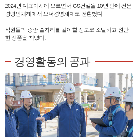
2024년 대표이사에 오르면서 GS건설을 10년 만에 전문
경영인체제에서 오너경영체제로 전환했다.
직원들과 종종 술자리를 같이할 정도로 소탈하고 원만
한 성품을 지녔다.
경영활동의 공과