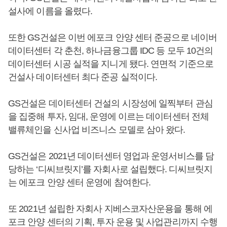
설사에 이름을 올렸다.
또한 GS건설은 이번 에포크 안양 센터 준공으로 네이버
데이터센터 각 춘천, 하나금융그룹 IDC 등 모두 10건의
데이터센터 시공 실적을 지니게 됐다. 연면적 기준으로
건설사 데이터센터 최다 준공 실적이다.
GS건설은 데이터센터 건설의 시장성에 일찍부터 관심
을 집중해 투자, 임대, 운영에 이르는 데이터센터 전체
밸류체인을 신사업 비즈니스 모델로 삼아 왔다.
GS건설은 2021년 데이터센터 영업과 운영서비스를 담
당하는 ‘디씨브릿지’를 자회사로 설립했다. 디씨브릿지
는 에포크 안양 센터 운영에 참여한다.
또 2021년 설립한 자회사 지베스코자산운용을 통해 에
포크 안양 센터의 기획, 투자 운용 및 사업관리까지 수행