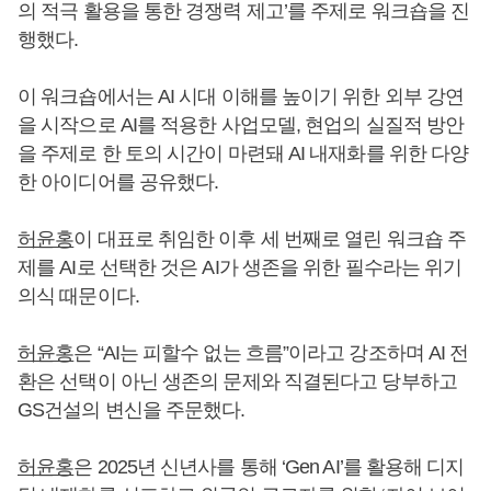
의 적극 활용을 통한 경쟁력 제고’를 주제로 워크숍을 진
행했다.
이 워크숍에서는 AI 시대 이해를 높이기 위한 외부 강연
을 시작으로 AI를 적용한 사업모델, 현업의 실질적 방안
을 주제로 한 토의 시간이 마련돼 AI 내재화를 위한 다양
한 아이디어를 공유했다.
허윤홍
이 대표로 취임한 이후 세 번째로 열린 워크숍 주
제를 AI로 선택한 것은 AI가 생존을 위한 필수라는 위기
의식 때문이다.
허윤홍
은 “AI는 피할수 없는 흐름”이라고 강조하며 AI 전
환은 선택이 아닌 생존의 문제와 직결된다고 당부하고
GS건설의 변신을 주문했다.
허윤홍
은 2025년 신년사를 통해 ‘Gen AI’를 활용해 디지