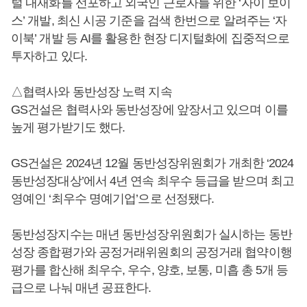
털 내재화를 선포하고 외국인 근로자를 위한 ‘자이 보이
스’ 개발, 최신 시공 기준을 검색 한번으로 알려주는 ‘자
이북’ 개발 등 AI를 활용한 현장 디지털화에 집중적으로
투자하고 있다.
△협력사와 동반성장 노력 지속
GS건설은 협력사와 동반성장에 앞장서고 있으며 이를
높게 평가받기도 했다.
GS건설은 2024년 12월 동반성장위원회가 개최한 ‘2024
동반성장대상’에서 4년 연속 최우수 등급을 받으며 최고
영예인 ‘최우수 명예기업’으로 선정됐다.
동반성장지수는 매년 동반성장위원회가 실시하는 동반
성장 종합평가와 공정거래위원회의 공정거래 협약이행
평가를 합산해 최우수, 우수, 양호, 보통, 미흡 총 5개 등
급으로 나눠 매년 공표한다.