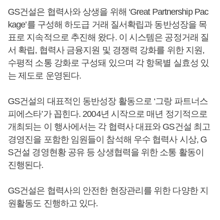
GS건설은 협력사와 상생을 위해 ‘Great Partnership Pac
kage’를 구성해 하도급 거래 질서확립과 동반성장을 목
표로 지속적으로 추진해 왔다. 이 시스템은 공정거래 질
서 확립, 협력사 금융지원 및 경쟁력 강화를 위한 지원,
수평적 소통 강화로 구성돼 있으며 각 항목별 실효성 있
는 제도로 운영된다.
GS건설의 대표적인 동반성장 활동으로 ‘그랑 파트너스
피에스타’가 꼽힌다. 2004년 시작으로 매년 정기적으로
개최되는 이 행사에서는 각 협력사 대표와 GS건설 최고
경영진을 포함한 임원들이 참석해 우수 협력사 시상, G
S건설 경영현황 공유 등 상생협력을 위한 소통 활동이
진행된다.
GS건설은 협력사의 안전한 현장관리를 위한 다양한 지
원활동도 진행하고 있다.