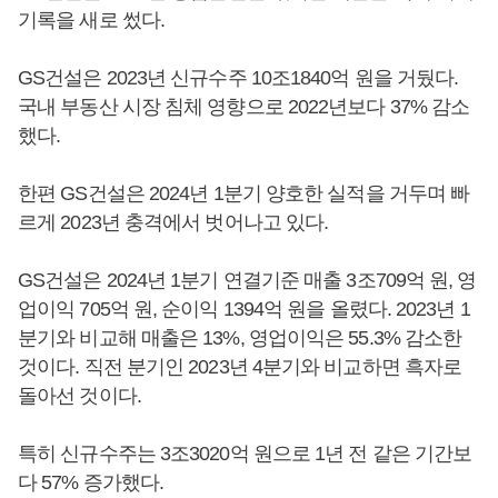
기록을 새로 썼다.
GS건설은 2023년 신규수주 10조1840억 원을 거뒀다.
국내 부동산 시장 침체 영향으로 2022년보다 37% 감소
했다.
한편 GS건설은 2024년 1분기 양호한 실적을 거두며 빠
르게 2023년 충격에서 벗어나고 있다.
GS건설은 2024년 1분기 연결기준 매출 3조709억 원, 영
업이익 705억 원, 순이익 1394억 원을 올렸다. 2023년 1
분기와 비교해 매출은 13%, 영업이익은 55.3% 감소한
것이다. 직전 분기인 2023년 4분기와 비교하면 흑자로
돌아선 것이다.
특히 신규수주는 3조3020억 원으로 1년 전 같은 기간보
다 57% 증가했다.