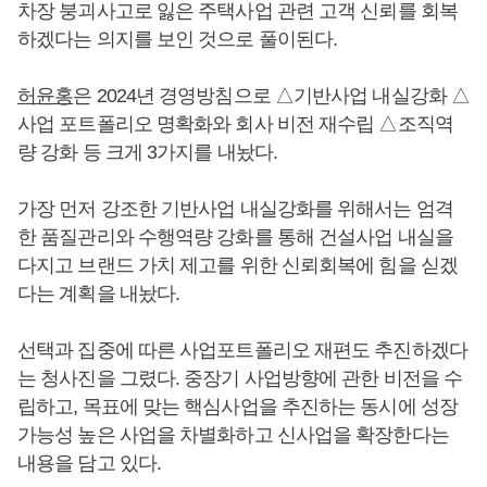
차장 붕괴사고로 잃은 주택사업 관련 고객 신뢰를 회복
하겠다는 의지를 보인 것으로 풀이된다.
허윤홍
은 2024년 경영방침으로 △기반사업 내실강화 △
사업 포트폴리오 명확화와 회사 비전 재수립 △조직역
량 강화 등 크게 3가지를 내놨다.
가장 먼저 강조한 기반사업 내실강화를 위해서는 엄격
한 품질관리와 수행역량 강화를 통해 건설사업 내실을
다지고 브랜드 가치 제고를 위한 신뢰회복에 힘을 싣겠
다는 계획을 내놨다.
선택과 집중에 따른 사업포트폴리오 재편도 추진하겠다
는 청사진을 그렸다. 중장기 사업방향에 관한 비전을 수
립하고, 목표에 맞는 핵심사업을 추진하는 동시에 성장
가능성 높은 사업을 차별화하고 신사업을 확장한다는
내용을 담고 있다.