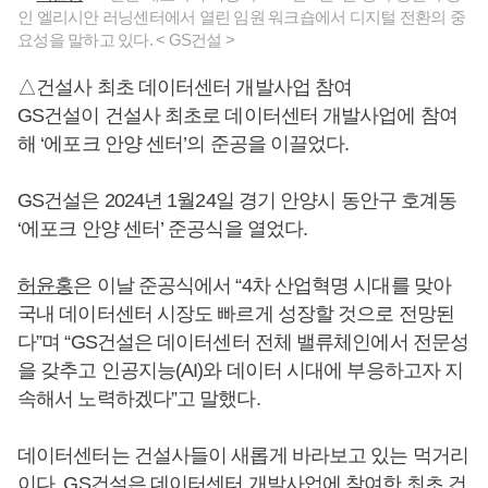
인 엘리시안 러닝센터에서 열린 임원 워크숍에서 디지털 전환의 중
요성을 말하고 있다. < GS건설 >
△건설사 최초 데이터센터 개발사업 참여
GS건설이 건설사 최초로 데이터센터 개발사업에 참여
해 ‘에포크 안양 센터’의 준공을 이끌었다.
GS건설은 2024년 1월24일 경기 안양시 동안구 호계동
‘에포크 안양 센터’ 준공식을 열었다.
허윤홍
은 이날 준공식에서 “4차 산업혁명 시대를 맞아
국내 데이터센터 시장도 빠르게 성장할 것으로 전망된
다”며 “GS건설은 데이터센터 전체 밸류체인에서 전문성
을 갖추고 인공지능(AI)와 데이터 시대에 부응하고자 지
속해서 노력하겠다”고 말했다.
데이터센터는 건설사들이 새롭게 바라보고 있는 먹거리
이다. GS건설은 데이터센터 개발사업에 참여한 최초 건