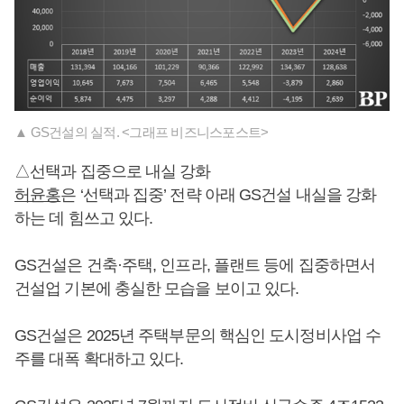
▲ GS건설의 실적. <그래프 비즈니스포스트>
△선택과 집중으로 내실 강화
허윤홍
은 ‘선택과 집중’ 전략 아래 GS건설 내실을 강화
하는 데 힘쓰고 있다.
GS건설은 건축·주택, 인프라, 플랜트 등에 집중하면서
건설업 기본에 충실한 모습을 보이고 있다.
GS건설은 2025년 주택부문의 핵심인 도시정비사업 수
주를 대폭 확대하고 있다.