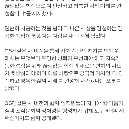
끊임없는 혁신으로 더 안전하고 행복한 삶의 미래를 완
성합니다”를 제시했다.
단순히 시공하는 것을 넘어 더 나은 세상을 건설하는 건
강한 기업이 되겠다는 다짐을 새 비전에 담았다.
GS건설은 새 비전을 통해 사회 전반의 지지를 얻기 위
해서는 무엇보다 투명한 신뢰가 우선돼야 하고 지속가
능한 성장을 위해 끊임없는 혁신과 새로운 변화의 시도
가 뒷받침돼야 하며 이를 바탕으로 궁극적 가치인 '더 안
전하고 행복한 삶의 미래'를 완성해 나가겠다는 포부를
밝혔다.
GS건설은 새 비전과 함께 임직원들이 지녀야 할 마음가
짐과 조직문화의 정체성을 형성하기 위해 모두 6개의 새
핵심가치도 함께 공개했다.