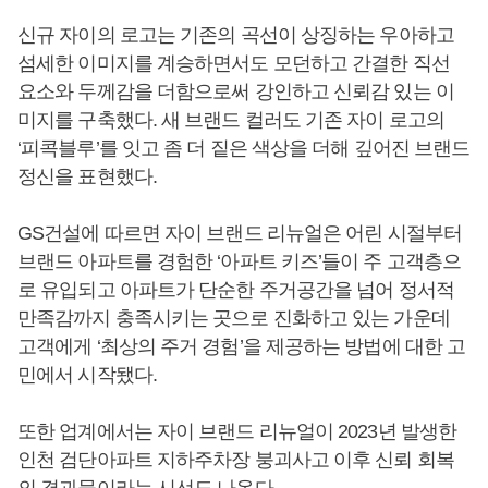
신규 자이의 로고는 기존의 곡선이 상징하는 우아하고
섬세한 이미지를 계승하면서도 모던하고 간결한 직선
요소와 두께감을 더함으로써 강인하고 신뢰감 있는 이
미지를 구축했다. 새 브랜드 컬러도 기존 자이 로고의
‘피콕블루’를 잇고 좀 더 짙은 색상을 더해 깊어진 브랜드
정신을 표현했다.
GS건설에 따르면 자이 브랜드 리뉴얼은 어린 시절부터
브랜드 아파트를 경험한 ‘아파트 키즈’들이 주 고객층으
로 유입되고 아파트가 단순한 주거공간을 넘어 정서적
만족감까지 충족시키는 곳으로 진화하고 있는 가운데
고객에게 ‘최상의 주거 경험’을 제공하는 방법에 대한 고
민에서 시작됐다.
또한 업계에서는 자이 브랜드 리뉴얼이 2023년 발생한
인천 검단아파트 지하주차장 붕괴사고 이후 신뢰 회복
의 결과물이라는 시선도 나온다.