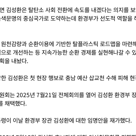
면 김성환은 탈탄소 사회 전환에 속도를 내겠다는 의지를 보
녹색문명의 중심국가로 도약하는데 환경부가 선도적 역할을 
 원천감량과 순환이용에 기반한 탈플라스틱 로드맵을 마련해
적으로 개선하는 등 지속가능한 순환 경제를 실현해나갈 수 
획을 내놨다.
한 김성환은 첫 현장 행보로 충남 예산 삽교천 수해 피해 현
회는 2025년 7월21일 전체회의를 열어 김성환 환경부 
 채택했다.
령이 이날 환경부 장관 김성환에 대한 임명안을 재가했다.