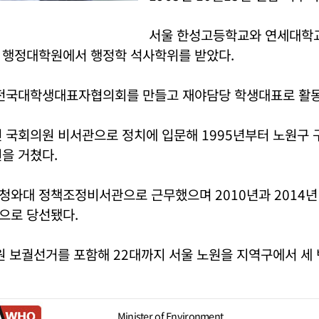
서울 한성고등학교와 연세대학
 행정대학원에서 행정학 석사학위를 받았다.
 전국대학생대표자협의회를 만들고 재야담당 학생대표로 활동
 국회의원 비서관으로 정치에 입문해 1995년부터 노원구 
을 거쳤다.
청와대 정책조정비서관으로 근무했으며 2010년과 2014
으로 당선됐다.
원 보궐선거를 포함해 22대까지 서울 노원을 지역구에서 세 
Minister of Environment