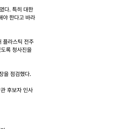
였다. 특히 대한
해야 한다고 바라
 플라스틱 전주
있도록 청사진을
장을 점검했다.
장관 후보자 인사