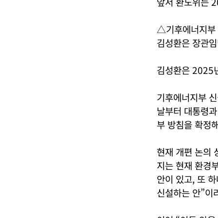
앞서 환노위는 2
△기후에너지부 
김성환은 장관임
김성환은 2025
기후에너지부 신
날부터 대통령과 
부 방침을 확정
현재 개편 논의 
지는 현재 환경부
안이 있고, 또 
신설하는 안”이