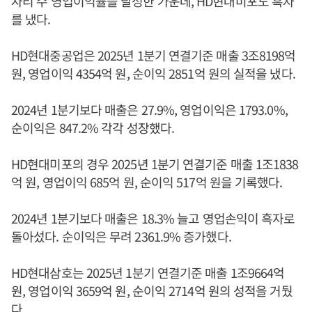
자리 수 영업이익률을 달성한 가운데, HD현대미포도 흑자
를 냈다.
HD현대중공업은 2025년 1분기 연결기준 매출 3조8198억
원, 영업이익 4354억 원, 순이익 2851억 원의 실적을 냈다.
2024년 1분기보다 매출은 27.9%, 영업이익은 1793.0%,
순이익은 847.2% 각각 성장했다.
HD현대미포의 경우 2025년 1분기 연결기준 매출 1조1838
억 원, 영업이익 685억 원, 순이익 517억 원을 기록했다.
2024년 1분기보다 매출은 18.3% 늘고 영업손익이 흑자로
돌아섰다. 순이익은 무려 2361.9% 증가했다.
HD현대삼호는 2025년 1분기 연결기준 매출 1조9664억
원, 영업이익 3659억 원, 순이익 2714억 원의 성적을 거뒀
다.