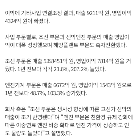
이밖에 기타사업 연결조정 결과, 매출 9211억 원, 영업이익
4324억 원이 빠졌다.
사업 부문별로, 조선 부문과 선박엔진 부문의 매출·영업이
익이 대폭 성장했으며 해양플랜트 부문도 흑자전환했다.
조선 부문은 매출 5조8451억 원, 영업이익 7814억 원을 거
뒀다. 1년 전보다 각각 21.6%, 207.2% 늘었다.
엔진기계 부문은 매출 6672억 원, 영업이익 1543억 원으로
1년 전보다 48.7%, 103.3% 증가했다.
회사 측은 “조선 부문은 생사성 향상에 따른 고선가 선박의
매출이 조기 반영됐다”며 “엔진 부문은 친환경 규제 강화에
따른 이중연료 엔진 비중 확대로 엔진 가격이 상승하고 인
도 물량도 늘었다”고 설명했다.