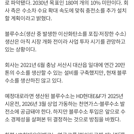
로 파악됐다. 2030년 목표인 180여 개의 10% 미만이다. 회
사 측은 수소차 수요 확대 속도에 맞춰 충전소를 추가 설치
할 계획이라고 밝혔다.
블루수소(생산 중 발생한 이산화탄소를 포집·저장한 수소)
생산은 아직 시장 개화 전이라 사업 투자 시기를 관망하고
있는 상황이다.
회사는 2021년 6월 충남 서산시 대산읍 일대에 연간 20만
톤의 수소를 생산할 수 있는 설비를 구축했지만, 현재 블루
수소를 생산하진 않고 있다.
예정대로라면 생산된 블루수소는 HD현대E&F가 2025년
시운전, 2026년 3월 상업 가동하는 천연가스-블루수소 발
전소에 공급돼야 한다. 하지만 블루수소 투입은 앞으로 수
소 경제성을 살펴본 뒤 결정하는 것으로 방침을 바꿨다.