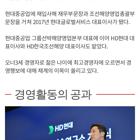
현대중공업에 재입사해 재무부문장과 조선해양영업총괄부
문장을 거쳐 2017년 현대글로벌서비스 대표이사가 됐다.
현대중공업 그룹선박해양영업본부 대표에 이어 HD현대 대
표이사와 HD한국조선해양 대표이사도 맡았다.
오너3세 경영자로 젊은 나이에 최고경영자에 오르면서 경
영행보에 대해 재계의 이목이 쏠리고 있다.
경영활동의 공과