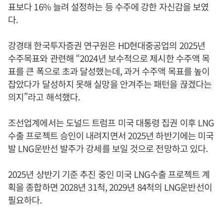
표보다 16% 늘려 설정하는 등 수주에 강한 자신감을 보였
다.
강경태 한국투자증권 연구원은 HD현대중공업의 2025년
수주목표와 관련해 “2024년 보수적으로 제시한 수주액 목
표를 큰 폭으로 초과 달성했는데, 과거 수주액 목표를 높이
잡았다가 달성하지 못해 실망을 안겨주는 패턴을 끊겠다는
의지”라고 해석했다.
조선업계에서는 도널드 트럼프 미국 대통령 집권 이후 LNG
수출 프로젝트 승인이 내려지면서 2025년 하반기에는 미국
발 LNG운반선 발주가 강세를 보일 것으로 전망하고 있다.
2025년 상반기 기준 추진 중인 미국 LNG수출 프로젝트 계
획을 종합하면 2028년 31척, 2029년 84척의 LNG운반선이
필요하다.