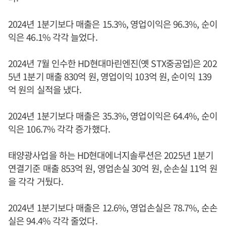
2024년 1분기보다 매출은 15.3%, 영업이익은 96.3%, 순이
익은 46.1% 각각 늘었다.
2024년 7월 인수한 HD현대마린엔진(옛 STX중공업)은 202
5년 1분기 매출 830억 원, 영업이익 103억 원, 순이익 139
억 원의 실적을 냈다.
2024년 1분기보다 매출은 35.3%, 영업이익은 64.4%, 순이
익은 106.7% 각각 증가했다.
태양광사업을 하는 HD현대에너지솔루션은 2025년 1분기
연결기준 매출 853억 원, 영업손실 30억 원, 순손실 11억 원
을 각각 거뒀다.
2024년 1분기보다 매출은 12.6%, 영업손실은 78.7%, 순손
실은 94.4% 각각 줄었다.