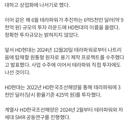
대하고 상업화에 나서기로 했다.
이어 같은 해 6월 테라파워가 추진하는 6억5천만 달러(약 9
천억 원) 규모의 투자 라운드에 HD현대의 이름을 올렸다.
정확한 투자규모는 밝혀지지 않았다.
앞서 HD현대는 2024년 12월20일 테라파워로부터 나트리
움에 탑재할 원통형 원자로 용기 제작 프로젝트를 수주했다
고 발표했다. 사업 수주에 이어서 테라파워 직접 투자에도
나선 것이다.
HD현대는 2022년 HD한국조선해양을 통해 테라파워에 3
천만 달러(당시 환율기준 425억 원)를 투자했다.
계열사 HD한국조선해양은 2024년 2월부터 테라파워와 차
세대 SMR 공동연구를 진행했다.