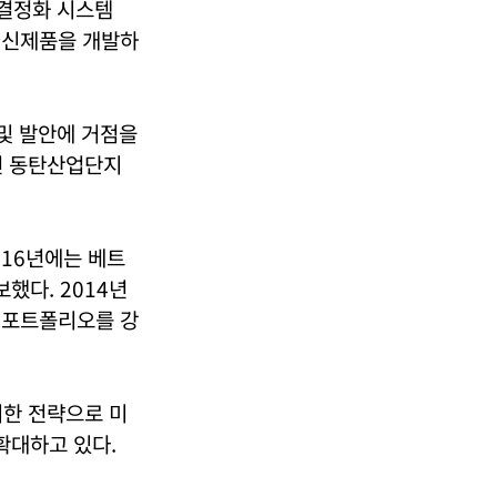
 결정화 시스템
 등 신제품을 개발하
및 발안에 거점을
2년 동탄산업단지
2016년에는 베트
확보했다. 2014년
업 포트폴리오를 강
위한 전략으로 미
 확대하고 있다.