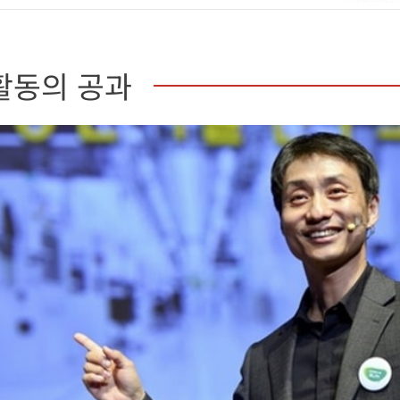
활동의 공과