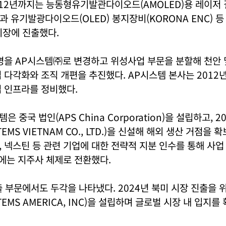
012년까지는 능동형유기발관다이오드(AMOLED)용 레이저
P)과 유기발광다이오드(OLED) 봉지장비(KORONA ENC)
 시장에 진출했다.
명을 AP시스템㈜로 변경하고 위성사업 부문을 분할해 천안 
 다각화와 조직 개편을 추진했다. AP시스템 본사는 201
 인프라를 정비했다.
템은 중국 법인(APS China Corporation)을 설립하고, 
TEMS VIETNAM CO., LTD.)을 신설해 해외 생산 거점을 
 넥스틴 등 관련 기업에 대한 전략적 지분 인수를 통해 사
년에는 지주사 체제로 전환했다.
 부문에서도 두각을 나타냈다. 2024년 북미 시장 진출을 
TEMS AMERICA, INC)을 설립하며 글로벌 시장 내 입지를