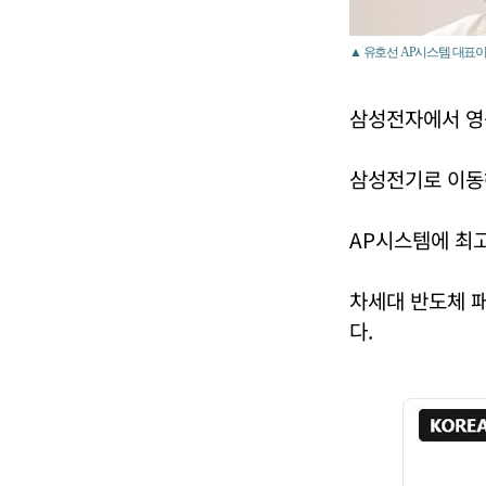
▲ 유호선 AP시스템 대표이
삼성전자에서 영
삼성전기로 이동
AP시스템에 최고
차세대 반도체 
다.