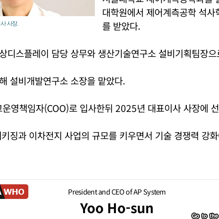
대학원에서 제어계측공학 석사
를 받았다.
사 사장.
상디스플레이 담당 상무와 생산기술연구소 설비기획팀장으로
해 설비개발연구소 소장을 맡았다.
운영책임자(COO)로 입사한뒤 2025년 대표이사 사장에 
패키징과 이차전지 사업의 규모를 키우면서 기술 경쟁력 강화
President and CEO of AP System
Yoo Ho-sun