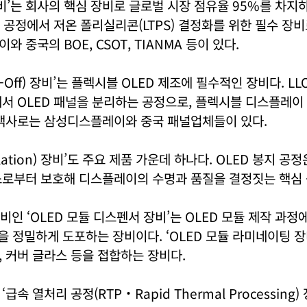
 장비’는 회사의 핵심 장비로 글로벌 시장 점유율 95%를 차지하
조 공정에서 저온 폴리실리콘(LTPS) 결정화를 위한 필수 장
 중국의 BOE, CSOT, TIANMA 등이 있다.
Lift-Off) 장비’는 플렉시블 OLED 제조에 필수적인 장비다. 
서 OLED 패널을 분리하는 공정으로, 플렉시블 디스플레이
고객사로는 삼성디스플레이와 중국 패널업체들이 있다.
ulation) 장비’도 주요 제품 가운데 하나다. OLED 봉지 공
소로부터 보호해 디스플레이의 수명과 품질을 결정짓는 핵심 
장비인 ‘OLED 모듈 디스펜서 장비’는 OLED 모듈 제작 과정
등을 정밀하게 도포하는 장비이다. ‘OLED 모듈 라미네이팅 장비
 커버 글라스 등을 접합하는 장비다.
급속 열처리 공정(RTP‧Rapid Thermal Processing