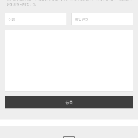
단에 의해 삭제 합니다.