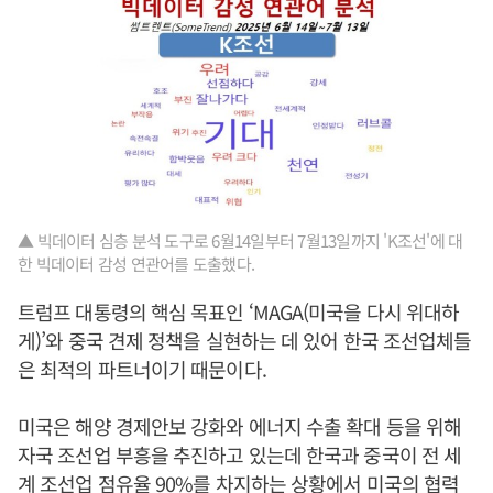
▲ 빅데이터 심층 분석 도구로 6월14일부터 7월13일까지 'K조선'에 대
한 빅데이터 감성 연관어를 도출했다.
트럼프 대통령의 핵심 목표인 ‘MAGA(미국을 다시 위대하
게)’와 중국 견제 정책을 실현하는 데 있어 한국 조선업체들
은 최적의 파트너이기 때문이다.
미국은 해양 경제안보 강화와 에너지 수출 확대 등을 위해
자국 조선업 부흥을 추진하고 있는데 한국과 중국이 전 세
계 조선업 점유율 90%를 차지하는 상황에서 미국의 협력