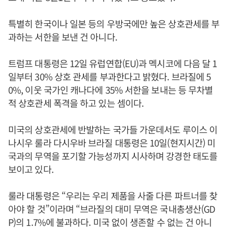
특별히 한국이나 일본 등의 우방국에만 높은 상호관세를 부
과하는 서한을 보낸 건 아니다.
트럼프 대통령은 12일 유럽연합(EU)과 멕시코에 다음 달 1
일부터 30% 상호 관세를 부과한다고 밝혔다. 브라질에 5
0%, 이웃 국가인 캐나다에 35% 서한을 보내는 등 무차별
적 상호관세 폭격을 하고 있는 셈이다.
미국의 상호관세에 반발하는 국가들 가운데서도 루이스 이
나시우 룰라 다시우바 브라질 대통령은 10일(현지시간) 미
국과의 무역을 포기할 가능성까지 시사하며 강경한 태도를
보이고 있다.
룰라 대통령은 “우리는 우리 제품을 사줄 다른 파트너를 찾
아야 할 것”이라며 “브라질의 대미 무역은 국내총생산(GD
P)의 1.7%에 불과하다. 미국 없이 생존할 수 없는 건 아니