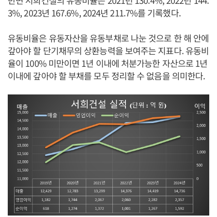
반면 서희건설의 유동비율은 2021년 130.4%, 2022년 144.
3%, 2023년 167.6%, 2024년 211.7%를 기록했다.
유동비율은 유동자산을 유동부채로 나눈 것으로 한 해 안에
갚아야 할 단기채무의 상환능력을 보여주는 지표다. 유동비
율이 100% 미만이면 1년 이내에 처분가능한 자산으로 1년
이내에 갚아야 할 부채를 모두 정리할 수 없음을 의미한다.