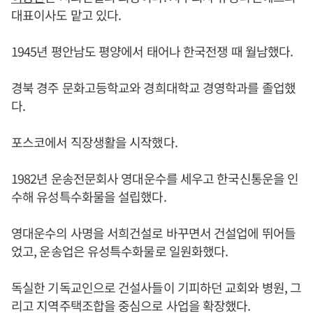
대표이사도 맡고 있다.
1945년 평안남도 평양에서 태어나 한국전쟁 때 월남했다.
경북 경주 문화고등학교와 경희대학교 경영학과를 졸업했
다.
포스코에서 직장생활을 시작했다.
1982년 운송전문회사 영대운수를 세우고 한국신통운을 인
수해 유성특수화물을 설립했다.
영대운수의 사명을 서희건설로 바꾸면서 건설업에 뛰어들
었고, 운송업은 유성특수화물로 일원화했다.
독실한 기독교인으로 건설사들이 기피하던 교회와 병원, 그
리고 지역주택조합을 중심으로 사업을 확장했다.