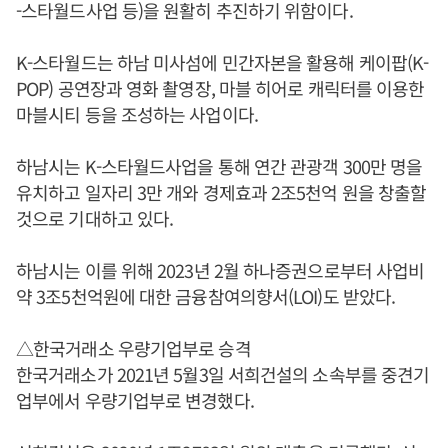
-스타월드사업 등)을 원활히 추진하기 위함이다.
K-스타월드는 하남 미사섬에 민간자본을 활용해 케이팝(K-
POP) 공연장과 영화 촬영장, 마블 히어로 캐릭터를 이용한
마블시티 등을 조성하는 사업이다.
하남시는 K-스타월드사업을 통해 연간 관광객 300만 명을
유치하고 일자리 3만 개와 경제효과 2조5천억 원을 창출할
것으로 기대하고 있다.
하남시는 이를 위해 2023년 2월 하나증권으로부터 사업비
약 3조5천억원에 대한 금융참여의향서(LOI)도 받았다.
△한국거래소 우량기업부로 승격
한국거래소가 2021년 5월3일 서희건설의 소속부를 중견기
업부에서 우량기업부로 변경했다.