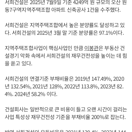
서희건설은 2025년 7월9일 기준 4249억 원 규모의 오산 원
동7구역지역주택조합 아파트 신축공사 1건을 수주했다.
서희건설은 지역주택조합에서 높은 분양률도 달성하고 있
다. 서희건설의 2025년 3월 말 기준 분양률은 97.1%이다.
지역주택조합사업이 핵심사업인 만큼
이봉관
은 부동산 건
설경기 악화 속에서 서희건설의 재무건전성을 높이는 데 힘
을 쏟고 있다.
서희건설의 연결기준 부채비율은 2019년 147.49%, 2020
년 132.54%, 2021년 128%, 2022년 113.8%, 2023년 82.
4%. 2024년 58.2% 이다.
건설회사는 일반적으로 큰 비용이 들고 오랜 시간이 걸리는
사업 특성상 재무건전성 기준을 부채비율 200%로 잡는다.