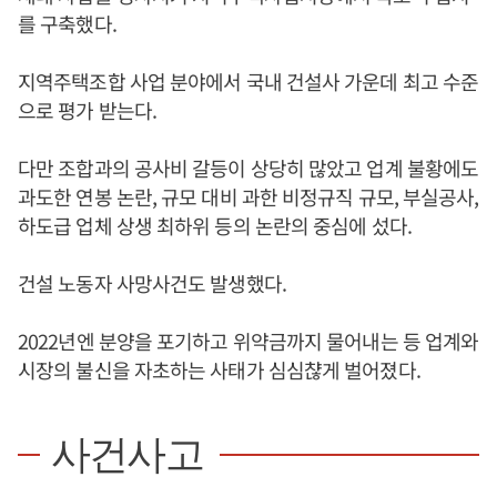
를 구축했다.
지역주택조합 사업 분야에서 국내 건설사 가운데 최고 수준
으로 평가 받는다.
다만 조합과의 공사비 갈등이 상당히 많았고 업계 불황에도
과도한 연봉 논란, 규모 대비 과한 비정규직 규모, 부실공사,
하도급 업체 상생 최하위 등의 논란의 중심에 섰다.
건설 노동자 사망사건도 발생했다.
2022년엔 분양을 포기하고 위약금까지 물어내는 등 업계와
시장의 불신을 자초하는 사태가 심심챦게 벌어졌다.
사건사고