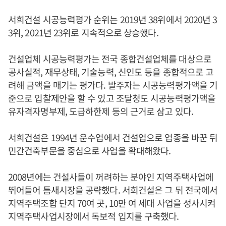
서희건설 시공능력평가 순위는 2019년 38위에서 2020년 3
3위, 2021년 23위로 지속적으로 상승했다.
건설업체 시공능력평가는 전국 종합건설업체를 대상으로
공사실적, 재무상태, 기술능력, 신인도 등을 종합적으로 고
려해 금액을 매기는 평가다. 발주자는 시공능력평가액을 기
준으로 입찰제안을 할 수 있고 조달청도 시공능력평가액을
유자격자명부제, 도급하한제 등의 근거로 삼고 있다.
서희건설은 1994년 운수업에서 건설업으로 업종을 바꾼 뒤
민간건축부문을 중심으로 사업을 확대해왔다.
2008년에는 건설사들이 꺼려하는 분야인 지역주택사업에
뛰어들어 틈새시장을 공략했다. 서희건설은 그 뒤 전국에서
지역주택조합 단지 70여 곳, 10만 여 세대 사업을 성사시켜
지역주택사업시장에서 독보적 입지를 구축했다.