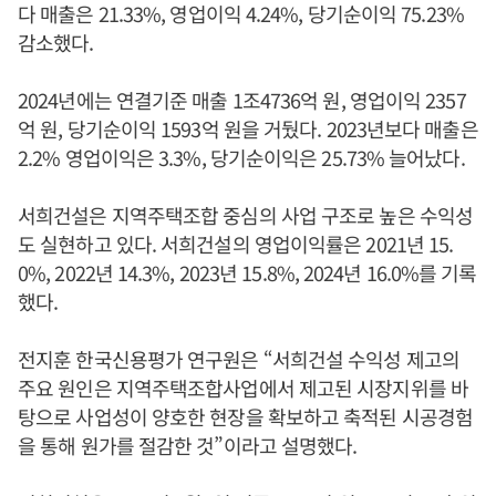
다 매출은 21.33%, 영업이익 4.24%, 당기순이익 75.23%
감소했다.
2024년에는 연결기준 매출 1조4736억 원, 영업이익 2357
억 원, 당기순이익 1593억 원을 거뒀다. 2023년보다 매출은
2.2% 영업이익은 3.3%, 당기순이익은 25.73% 늘어났다.
서희건설은 지역주택조합 중심의 사업 구조로 높은 수익성
도 실현하고 있다. 서희건설의 영업이익률은 2021년 15.
0%, 2022년 14.3%, 2023년 15.8%, 2024년 16.0%를 기록
했다.
전지훈 한국신용평가 연구원은 “서희건설 수익성 제고의
주요 원인은 지역주택조합사업에서 제고된 시장지위를 바
탕으로 사업성이 양호한 현장을 확보하고 축적된 시공경험
을 통해 원가를 절감한 것”이라고 설명했다.