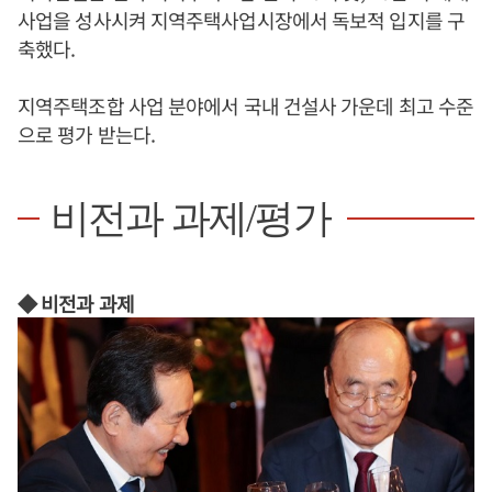
사업을 성사시켜 지역주택사업시장에서 독보적 입지를 구
축했다.
지역주택조합 사업 분야에서 국내 건설사 가운데 최고 수준
으로 평가 받는다.
비전과 과제/평가
◆ 비전과 과제