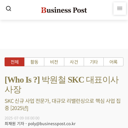
전체
활동
비전
사건
기타
어록
[Who Is ?] 박원철 SKC 대표이사
사장
SKC 신규 사업 전문가, 대규모 리밸런싱으로 핵심 사업 집
중 [2025년]
2025-07-09 08:00:00
최재원 기자 - poly@businesspost.co.kr