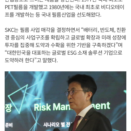
PET필름을 개발했고 1980년에는 국내 최초로 비디오테이
프를 개발하는 등 국내 필름산업을 선도해왔다.
SKC는 필름 사업 매각을 결정하면서 “배터리, 반도체, 친환
경 중심의 사업구조를 확립하고 글로벌 확장과 미래 성장에
투자를 집중해 도약과 수확을 위한 기반을 구축하겠다”며
“대한민국을 대표하는 글로벌 ESG 소재 솔루션 기업으로
도약하려 한다”고 말했다.