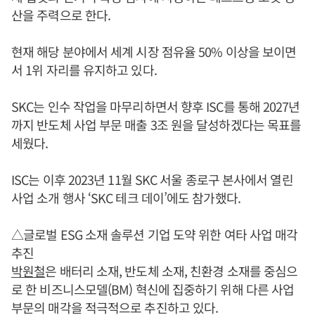
산을 주력으로 한다.
현재 해당 분야에서 세계 시장 점유율 50% 이상을 보이면
서 1위 자리를 유지하고 있다.
SKC는 인수 작업을 마무리하면서 향후 ISC를 통해 2027년
까지 반도체 사업 부문 매출 3조 원을 달성하겠다는 목표를
세웠다.
ISC는 이후 2023년 11월 SKC 서울 종로구 본사에서 열린
사업 소개 행사 ‘SKC 테크 데이’에도 참가했다.
△글로벌 ESG 소재 솔루션 기업 도약 위한 여타 사업 매각
추진
박원철
은 배터리 소재, 반도체 소재, 친환경 소재를 중심으
로 한 비즈니스모델(BM) 혁신에 집중하기 위해 다른 사업
부문의 매각을 적극적으로 추진하고 있다.