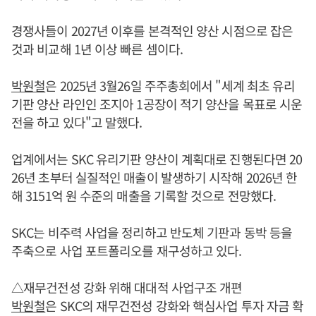
경쟁사들이 2027년 이후를 본격적인 양산 시점으로 잡은
것과 비교해 1년 이상 빠른 셈이다.
박원철
은 2025년 3월26일 주주총회에서 "세계 최초 유리
기판 양산 라인인 조지아 1공장이 적기 양산을 목표로 시운
전을 하고 있다"고 말했다.
업계에서는 SKC 유리기판 양산이 계획대로 진행된다면 20
26년 초부터 실질적인 매출이 발생하기 시작해 2026년 한
해 3151억 원 수준의 매출을 기록할 것으로 전망했다.
SKC는 비주력 사업을 정리하고 반도체 기판과 동박 등을
주축으로 사업 포트폴리오를 재구성하고 있다.
△재무건전성 강화 위해 대대적 사업구조 개편
박원철
은 SKC의 재무건전성 강화와 핵심사업 투자 자금 확