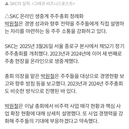
▲ SKC의 실적. <그래프 비즈니스포스트>
△SKC 온라인 생중계 주주총회 정례화
박원철
은 경영 성과와 향후 전략을 주주들에게 직접 설명하
는 자리를 마련하는 등 주주 소통을 강화하고 있다.
SKC는 2025년 3월26일 서울 종로구 본사에서 제52기 정기
주주총회를 개최했다. 2023년과 2024년에 이어 세 번째로
주총 현장을 온라인으로 생중계했다.
총회 의장을 맡은
박원철
은 주주들을 대상으로 경영현황 보
고와 향후 방침 등을 보고했다. 2023년과 2024년 주주총회
도 비슷한 방식으로 진행된 바 있다.
박원철
은 이날 총회에서 비주력 사업 매각 현황과 핵심 사
업 확장 현황에 대해 상세히 설명했다. 또 사업 경쟁력을 강
화해 주주들의 기대에 부응하겠다고 약속했다.