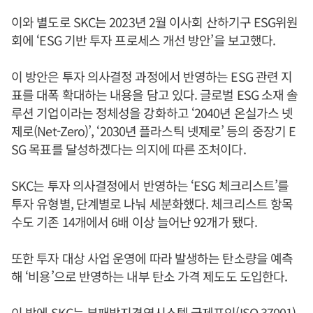
이와 별도로 SKC는 2023년 2월 이사회 산하기구 ESG위원
회에 ‘ESG 기반 투자 프로세스 개선 방안’을 보고했다.
이 방안은 투자 의사결정 과정에서 반영하는 ESG 관련 지
표를 대폭 확대하는 내용을 담고 있다. 글로벌 ESG 소재 솔
루션 기업이라는 정체성을 강화하고 ‘2040년 온실가스 넷
제로(Net-Zero)’, ‘2030년 플라스틱 넷제로’ 등의 중장기 E
SG 목표를 달성하겠다는 의지에 따른 조처이다.
SKC는 투자 의사결정에서 반영하는 ‘ESG 체크리스트’를
투자 유형별, 단계별로 나눠 세분화했다. 체크리스트 항목
수도 기존 14개에서 6배 이상 늘어난 92개가 됐다.
또한 투자 대상 사업 운영에 따라 발생하는 탄소량을 예측
해 ‘비용’으로 반영하는 내부 탄소 가격 제도도 도입한다.
이 밖에 SKC는 부패방지경영시스템 국제표인(ISO 37001)