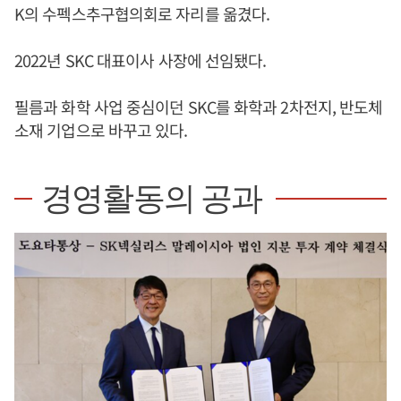
K의 수펙스추구협의회로 자리를 옮겼다.
2022년 SKC 대표이사 사장에 선임됐다.
필름과 화학 사업 중심이던 SKC를 화학과 2차전지, 반도체
소재 기업으로 바꾸고 있다.
경영활동의 공과