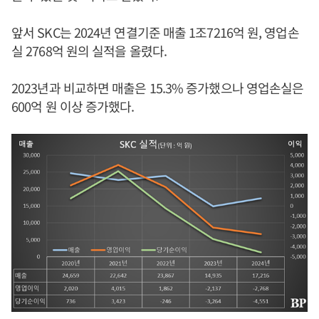
앞서 SKC는 2024년 연결기준 매출 1조7216억 원, 영업손
실 2768억 원의 실적을 올렸다.
2023년과 비교하면 매출은 15.3% 증가했으나 영업손실은
600억 원 이상 증가했다.