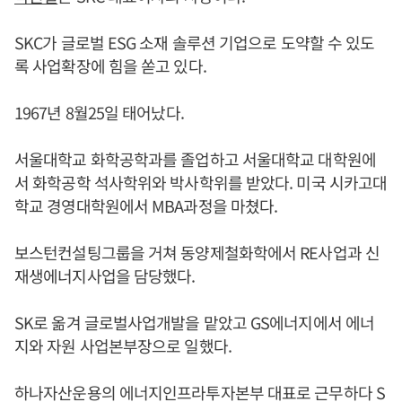
SKC가 글로벌 ESG 소재 솔루션 기업으로 도약할 수 있도
록 사업확장에 힘을 쏟고 있다.
1967년 8월25일 태어났다.
서울대학교 화학공학과를 졸업하고 서울대학교 대학원에
서 화학공학 석사학위와 박사학위를 받았다. 미국 시카고대
학교 경영대학원에서 MBA과정을 마쳤다.
보스턴컨설팅그룹을 거쳐 동양제철화학에서 RE사업과 신
재생에너지사업을 담당했다.
SK로 옮겨 글로벌사업개발을 맡았고 GS에너지에서 에너
지와 자원 사업본부장으로 일했다.
하나자산운용의 에너지인프라투자본부 대표로 근무하다 S