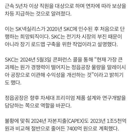
근속 5년차 이상 직원을 대상으로 하며 연차에 따라 보상을
차등 지급하는 것으로 알려졌다.
이는 SK넥실리스가 2020년 SKC에 인수된 후 처음으로 단
행하는 희망퇴직이다. SKC는 전기차 시장의 부진 때문이
아니라 장기 로드맵 구축을 위한 작업이라고 설명했다.
SKC는 2024년 5월3일 콘퍼런스 콜을 통해 “현재 가장 큰
과제는 원가 경쟁력이 떨어지는 정읍공장 물량을 말레이시
아 공장으로 이관해 수익성을 개선하는 것”이라고 밝히기
도 했다.
정읍공장은 향후 차세대 프리미엄 제품 설계와 연구개발을
담당하는 쪽으로 역할을 바꾼다.
불황에 맞춰 2024년 자본지출(CAPEX)도 2023년 1조5천억
원과 비교해 절반으로 줄어든 7400억 원으로 계획했다.