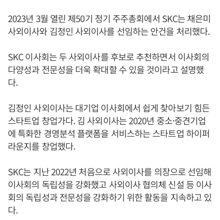
2023년 3월 열린 제50기 정기 주주총회에서 SKC는 채은미
사외이사와 김정인 사외이사를 선임하는 안건을 처리했다.
SKC 이사회는 두 사외이사를 후보로 추천하면서 이사회의
다양성과 전문성을 더욱 확대할 수 있을 것이라고 설명했
다.
김정인 사외이사는 대기업 이사회에서 쉽게 찾아보기 힘든
스타트업 창업가다. 김 사외이사는 2020년 중소·중견기업
에 특화한 경영분석 플랫폼을 서비스하는 스타트업 하이퍼
라운지를 창업했다.
SKC는 지난 2022년 처음으로 사외이사를 의장으로 선임해
이사회의 독립성을 강화했고 사외이사 협의체 신설 등 이사
회의 독립성과 전문성을 강화하기 위한 활동을 지속하고 있
다.