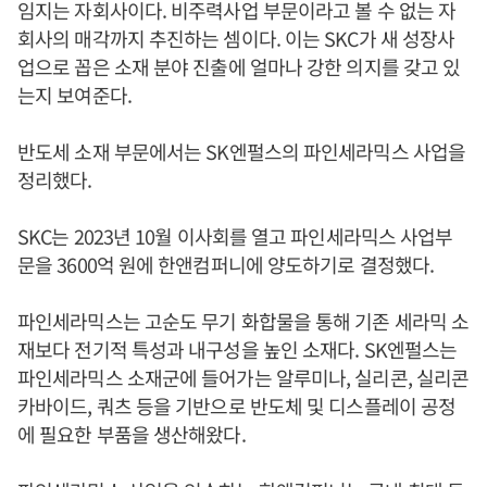
임지는 자회사이다. 비주력사업 부문이라고 볼 수 없는 자
회사의 매각까지 추진하는 셈이다. 이는 SKC가 새 성장사
업으로 꼽은 소재 분야 진출에 얼마나 강한 의지를 갖고 있
는지 보여준다.
반도세 소재 부문에서는 SK엔펄스의 파인세라믹스 사업을
정리했다.
SKC는 2023년 10월 이사회를 열고 파인세라믹스 사업부
문을 3600억 원에 한앤컴퍼니에 양도하기로 결정했다.
파인세라믹스는 고순도 무기 화합물을 통해 기존 세라믹 소
재보다 전기적 특성과 내구성을 높인 소재다. SK엔펄스는
파인세라믹스 소재군에 들어가는 알루미나, 실리콘, 실리콘
카바이드, 쿼츠 등을 기반으로 반도체 및 디스플레이 공정
에 필요한 부품을 생산해왔다.