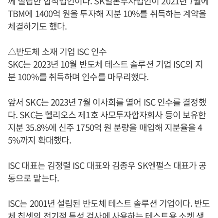
께 설립한 합작법인이다. SK일본투자법인이 2021년 7월에
TBM에 1400억 원을 투자해 지분 10%를 취득하는 계약을
체결하기도 했다.
△반도체 소재 기업 ISC 인수
SKC는 2023년 10월 반도체 테스트 솔루션 기업 ISC의 지
분 100%를 취득하며 인수를 마무리했다.
앞서 SKC는 2023년 7월 이사회를 열어 ISC 인수를 결정했
다. SKC는 헬리오스 제1호 사모투자합자회사 등이 보유한
지분 35.8%에 신주 1750억 원 분량을 매입해 지분율을 4
5%까지 확대했다.
ISC 대표는 김정렬 ISC 대표와 김종우 SK엔펄스 대표가 공
동으로 맡는다.
ISC는 2001년 설립된 반도체 테스트 솔루션 기업이다. 반도
체 칩셋의 전기적 특성 검사에 사용하는 테스트용 소켓 생