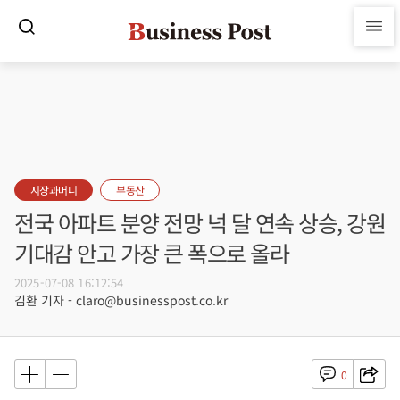
시장과머니
부동산
전국 아파트 분양 전망 넉 달 연속 상승, 강원
기대감 안고 가장 큰 폭으로 올라
2025-07-08 16:12:54
김환 기자 - claro@businesspost.co.kr
0