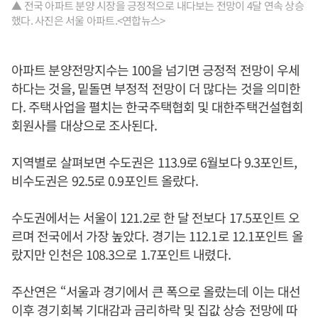
▲ 전국 아파트 분양 시장을 긍정적으로 내다보는 전망이 4달 연속 상승
했다. 사진은 서울 아파트.<연합뉴스>
아파트 분양전망지수는 100을 넘기면 긍정적 전망이 우세
하다는 것을, 밑돌면 부정적 전망이 더 많다는 것을 의미한
다. 주택사업을 펼치는 한국주택협회 및 대한주택건설협회
회원사를 대상으로 조사된다.
지역별로 살펴보면 수도권은 113.9로 6월보다 9.3포인트,
비수도권은 92.5로 0.9포인트 올랐다.
수도권에서는 서울이 121.2로 한 달 전보다 17.5포인트 오
르며 전국에서 가장 높았다. 경기는 112.1로 12.1포인트 올
랐지만 인천은 108.3으로 1.7포인트 내렸다.
주산연은 “서울과 경기에서 큰 폭으로 올랐는데 이는 대선
이후 경기회복 기대감과 금리하락 및 집값 상승 전망에 따