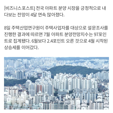
[비즈니스포스트] 전국 아파트 분양 시장을 긍정적으로 내
다보는 전망이 4달 연속 많아졌다.
8일 주택산업연구원이 주택사업자를 대상으로 설문조사를
진행한 결과에 따르면 7월 아파트 분양전망지수는 97포인
트로 집계됐다. 6월보다 2.4포인트 오른 것으로 4월 시작된
상승세를 이어갔다.