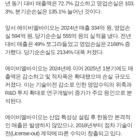
년 동기 대비 매출액은 72.7% 감소하고 영업손실은 103.
3%, 분기순손실은 135.1% 늘어난 것이다.
앞서 에이비엘바이오는 2024년 매출 334억 원, 영업손
실 594억 원, 당기순손실 555억 원의 실적을 냈다. 전년
대비 매출은 49% 쪼그라들었고 영업손실은 2168% 증
가했다. 당기순손실도 2134% 대폭 커졌다.
에이비엘바이오는 2024년에 이어 2025년 1분기에도 매
출액은 감소하고 및 적자폭은 확대됐으며 손실 규모도
커졌다. 이는 기술이전 감소로 인한 영업수익의 위축과
R&D 투자 확대로 연구개발비 증가가 주요 원인으로 분
석된다.
에이비엘바이오는 산업 특성상 설립 후 한동안 본격적
인 매출은 발생하지 않았으나, 2018년부터 점차 기술이
전(License-out) 계약에 따른 수익이 창출되고 있다.