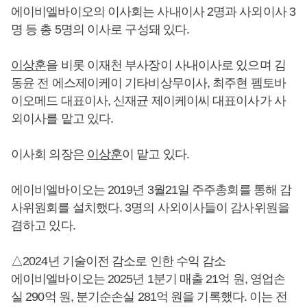
에이비엘바이오의 이사회는 사내이사 2명과 사외이사 3
명 등 총 5명의 이사로 구성돼 있다.
이상훈
을 비롯 이재천 부사장이 사내이사로 있으며 김
동윤 전 에스제이케이 기타비상무이사, 최주현 펨토바
이오메드 대표이사, 신재균 제이케이씨 대표이사가 사
외이사를 맡고 있다.
이사회 의장은
이상훈
이 맡고 있다.
에이비엘바이오는 2019년 3월21일 주주총회를 통해 감
사위원회를 설치했다. 3명의 사외이사들이 감사위원을
겸하고 있다.
△2024년 기술이전 감소로 인한 수익 감소
에이비엘바이오는 2025년 1분기 매출 21억 원, 영업손
실 290억 원, 분기순손실 281억 원을 기록했다. 이는 전