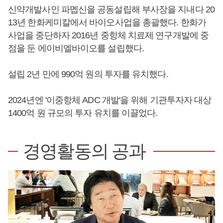
신약개발사인 파멥신을 공동설립해 부사장을 지내다 20
13년 한화케미칼에서 바이오사업을 총괄했다. 한화가
사업을 중단하자 2016년 중항체 치료제 연구개발에 중
점을 둔 에이비엘바이오를 설립했다.
설립 2년 만에 990억 원의 투자를 유치했다.
2024년엔 '이중항체 ADC 개발'을 위해 기관투자자 대상
1400억 원 규모의 투자 유치를 이끌었다.
경영활동의 공과