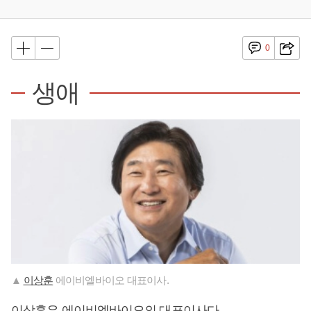
0
생애
▲
이상훈
에이비엘바이오 대표이사.
이상훈
은 에이비엘바이오의 대표이사다.