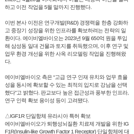
하고 이전 작업을 5월 말까지 진행했다.
이번 본사 이전은 연구개발(R&D) 경쟁력을 한층 강화하
고 중장기 성장을 위한 인프라를 확보하려는 전략의 일
환이다. 에이비엘바이오는 2023년 9월 650억 원을 투입
해 삼성동 일대 건물과 토지를 취득했으며, 이후 연구 및
업무 환경 개선을 위한 사옥 리모델링 작업을 진행해왔
다.
에이비엘바이오 측은 “고급 연구 인재 유치와 업무 효율
성을 동시에 확보할 수 있는 최적의 입지로 강남을 선택
했다”고 밝혔다. 판교보다 높은 접근성과 풍부한 인프라,
연구 인력 확보 용이성 등이 고려됐다.
△IGF1R 단일항체 유라시아 특허 확보
에이비엘바이오가 퇴행성뇌질환 치료제 개발을 위한 IG
F1R(Insulin-like Growth Factor 1 Receptor) 단일항체에 대