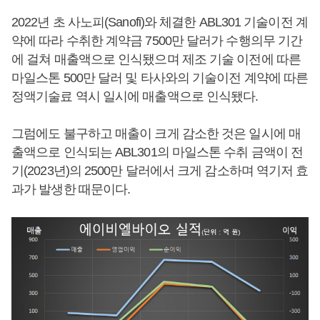
2022년 초 사노피(Sanofi)와 체결한 ABL301 기술이전 계
약에 따라 수취한 계약금 7500만 달러가 수행의무 기간
에 걸쳐 매출액으로 인식됐으며 제조 기술 이전에 따른
마일스톤 500만 달러 및 타사와의 기술이전 계약에 따른
정액기술료 역시 일시에 매출액으로 인식됐다.
그럼에도 불구하고 매출이 크게 감소한 것은 일시에 매
출액으로 인식되는 ABL301의 마일스톤 수취 금액이 전
기(2023년)의 2500만 달러에서 크게 감소하며 역기저 효
과가 발생한 때문이다.