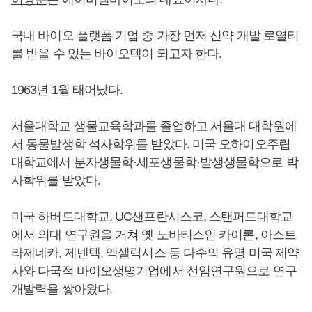
국내 바이오 플랫폼 기업 중 가장 먼저 신약 개발 로열티
를 받을 수 있는 바이오텍이 되고자 한다.
1963년 1월 태어났다.
서울대학교 생물교육학과를 졸업하고 서울대 대학원에
서 동물발생학 석사학위를 받았다. 미국 오하이오주립
대학교에서 분자생물학·세포생물학·발생생물학으로 박
사학위를 받았다.
미국 하버드대학교, UC샌프란시스코, 스탠퍼드대학교
에서 의대 연구원을 거쳐 옛 노바티스인 카이론, 아스트
라제네카, 제넨텍, 엑셀릭시스 등 다수의 유명 미국 제약
사와 다국적 바이오생명기업에서 선임연구원으로 연구
개발력을 쌓아왔다.