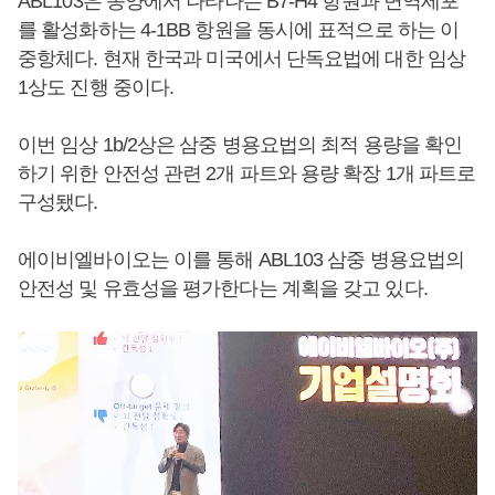
ABL103은 종양에서 나타나는 B7-H4 항원과 면역세포
를 활성화하는 4-1BB 항원을 동시에 표적으로 하는 이
중항체다. 현재 한국과 미국에서 단독요법에 대한 임상
1상도 진행 중이다.
이번 임상 1b/2상은 삼중 병용요법의 최적 용량을 확인
하기 위한 안전성 관련 2개 파트와 용량 확장 1개 파트로
구성됐다.
에이비엘바이오는 이를 통해 ABL103 삼중 병용요법의
안전성 및 유효성을 평가한다는 계획을 갖고 있다.