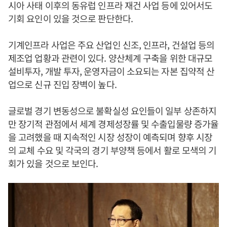
시아 사태 이후의 동유럽 인프라 재건 사업 등에 있어서도
기회 요인이 있을 것으로 판단한다.
기계인프라 사업은 주요 산업인 신조, 인프라, 건설업 등의
제조업 업황과 관련이 있다. 양산체계 구축을 위한 대규모
설비투자, 개발 투자, 운영자금이 소요되는 자본 집약적 산
업으로 신규 진입 장벽이 높다.
글로벌 경기 변동성으로 불확실성 요인들이 일부 상존하지
만 장기적 관점에서 세계 경제성장률 및 수출입물량 증가율
을 고려했을 때 지속적인 시장 성장이 예측되며 향후 시장
의 교체 수요 및 각국의 경기 부양책 등에서 활로 모색의 기
회가 있을 것으로 보인다.