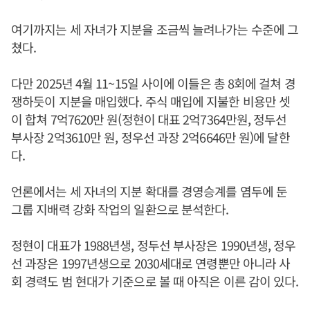
여기까지는 세 자녀가 지분을 조금씩 늘려나가는 수준에 그
쳤다.
다만 2025년 4월 11~15일 사이에 이들은 총 8회에 걸쳐 경
쟁하듯이 지분을 매입했다. 주식 매입에 지불한 비용만 셋
이 합쳐 7억7620만 원(정현이 대표 2억7364만원, 정두선
부사장 2억3610만 원, 정우선 과장 2억6646만 원)에 달한
다.
언론에서는 세 자녀의 지분 확대를 경영승계를 염두에 둔
그룹 지배력 강화 작업의 일환으로 분석한다.
정현이 대표가 1988년생, 정두선 부사장은 1990년생, 정우
선 과장은 1997년생으로 2030세대로 연령뿐만 아니라 사
회 경력도 범 현대가 기준으로 볼 때 아직은 이른 감이 있다.