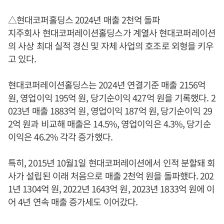
△현대코퍼홀딩스 2024년 매출 2천억 돌파
지주회사 현대코퍼레이션홀딩스가 계열사 현대코퍼레이션
의 사상 최대 실적 경신 및 자체 사업의 호조로 외형을 키우
고 있다.
현대코퍼레이션홀딩스는 2024년 연결기준 매출 2156억
원, 영업이익 195억 원, 당기순이익 427억 원을 기록했다. 2
023년 매출 1883억 원, 영업이익 187억 원, 당기순이익 29
2억 원과 비교해 매출은 14.5%, 영업이익은 4.3%, 당기순
이익은 46.2% 각각 증가했다.
특히, 2015년 10월1일 현대코퍼레이션에서 인적 분할돼 회
사가 설립된 이래 처음으로 매출 2천억 원을 돌파했다. 202
1년 1304억 원, 2022년 1643억 원, 2023년 1833억 원에 이
어 4년 연속 매출 증가세도 이어갔다.