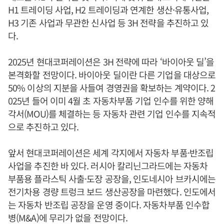
H1 트레이딩 사업, H2 트레이딩과 연계한 생산·유통사업,
H3 기존 사업과 무관한 신사업 등 3H 전략을 추진하고 있
다.
2025년 현대코퍼레이션은 3H 전략에 따라 ‘바이아웃 딜’을
본격화할 전망이다. 바이아웃 딜이란 다른 기업을 대상으로
50% 이상의 지분을 사들여 경영권을 확보하는 계약이다. 2
025년 들어 이미 4월 초 자동차부품 기업 인수를 위한 양해
각서(MOU)를 체결하는 등 자동차 관련 기업 인수를 지속적
으로 추진하고 있다.
앞서 현대코퍼레이션은 세계 각지에서 자동차 부품·반조립
사업을 추진한 바 있다. 러시아 칼리닌그라드에는 자동차
부품용 플라스틱 사출·도장 공장을, 인도네시아 브카시에는
전기차용 경량 트렁크 보드 생산공장을 마련했다. 인도에서
는 자동차 반조립 공장을 운영 중이다. 자동차부품 인수합
병(M&A)에 무리가 없을 전망이다.