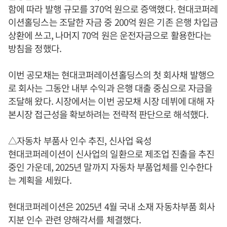
함에 따라 발행 규모를 370억 원으로 증액했다. 현대코퍼레
이션홀딩스는 조달한 자금 중 200억 원은 기존 은행 차입금
상환에 쓰고, 나머지 70억 원은 운전자금으로 활용한다는
방침을 정했다.
이번 공모채는 현대코퍼레이션홀딩스의 첫 회사채 발행으
로 회사는 그동안 내부 수익과 은행 대출 중심으로 자금을
조달해 왔다. 시장에서는 이번 공모채 시장 데뷔에 대해 자
본시장 접근성을 확보하려는 전략적 판단으로 해석했다.
△자동차 부품사 인수 추진, 신사업 육성
현대코퍼레이션이 신사업의 일환으로 제조업 진출을 추진
중인 가운데, 2025년 말까지 자동차 부품업체를 인수한다
는 계획을 세웠다.
현대코퍼레이션은 2025년 4월 국내 소재 자동차부품 회사
지분 인수 관련 양해각서를 체결했다.