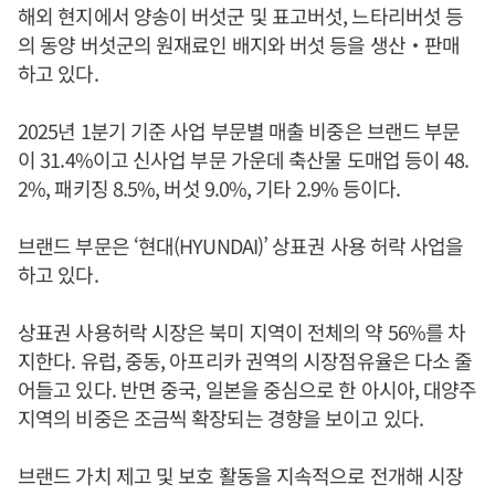
해외 현지에서 양송이 버섯군 및 표고버섯, 느타리버섯 등
의 동양 버섯군의 원재료인 배지와 버섯 등을 생산‧판매
하고 있다.
2025년 1분기 기준 사업 부문별 매출 비중은 브랜드 부문
이 31.4%이고 신사업 부문 가운데 축산물 도매업 등이 48.
2%, 패키징 8.5%, 버섯 9.0%, 기타 2.9% 등이다.
브랜드 부문은 ‘현대(HYUNDAI)’ 상표권 사용 허락 사업을
하고 있다.
상표권 사용허락 시장은 북미 지역이 전체의 약 56%를 차
지한다. 유럽, 중동, 아프리카 권역의 시장점유율은 다소 줄
어들고 있다. 반면 중국, 일본을 중심으로 한 아시아, 대양주
지역의 비중은 조금씩 확장되는 경향을 보이고 있다.
브랜드 가치 제고 및 보호 활동을 지속적으로 전개해 시장