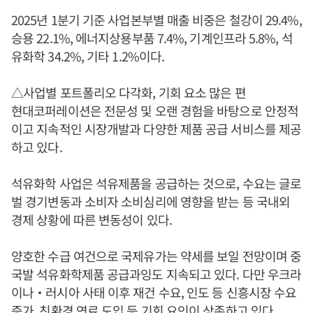
2025년 1분기 기준 사업본부별 매출 비중은 철강이 29.4%,
승용 22.1%, 에너지상용부품 7.4%, 기계인프라 5.8%, 석
유화학 34.2%, 기타 1.2%이다.
△사업별 포트폴리오 다각화, 기회 요소 많은 편
현대코퍼레이션은 전문성 및 오랜 경험을 바탕으로 안정적
이고 지속적인 시장개발과 다양한 제품 공급 서비스를 제공
하고 있다.
석유화학 사업은 석유제품을 공급하는 것으로, 수요는 글로
벌 경기변동과 소비자 소비심리에 영향을 받는 등 국내외
경제 상황에 따른 변동성이 있다.
양호한 수급 여건으로 국제유가는 약세를 보일 전망이며 중
국발 석유화학제품 공급과잉도 지속되고 있다. 다만 우크라
이나‧러시아 사태 이후 재건 수요, 인도 등 신흥시장 수요
증가, 친환경 연료 도입 등 기회 요인이 상존하고 있다.