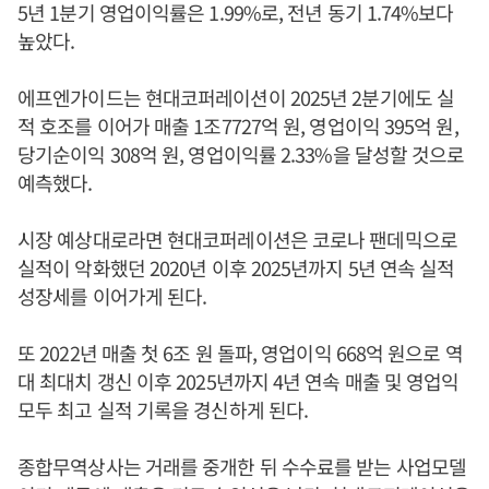
5년 1분기 영업이익률은 1.99%로, 전년 동기 1.74%보다
높았다.
에프엔가이드는 현대코퍼레이션이 2025년 2분기에도 실
적 호조를 이어가 매출 1조7727억 원, 영업이익 395억 원,
당기순이익 308억 원, 영업이익률 2.33%을 달성할 것으로
예측했다.
시장 예상대로라면 현대코퍼레이션은 코로나 팬데믹으로
실적이 악화했던 2020년 이후 2025년까지 5년 연속 실적
성장세를 이어가게 된다.
또 2022년 매출 첫 6조 원 돌파, 영업이익 668억 원으로 역
대 최대치 갱신 이후 2025년까지 4년 연속 매출 및 영업익
모두 최고 실적 기록을 경신하게 된다.
종합무역상사는 거래를 중개한 뒤 수수료를 받는 사업모델