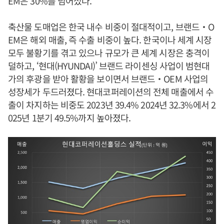
EM은 30%를 넘어섰다.
축산물 도매업은 한국 내수 비중이 절대적이고, 브랜드‧O
EM은 해외 매출, 즉 수출 비중이 높다. 한국이나 세계 시장
모두 불황기를 겪고 있으나 규모가 큰 세계 시장은 충격이
덜하고, ‘현대(HYUNDAI)’ 브랜드 라이센싱 사업이 범현대
가의 후광을 받아 활황을 보이면서 브랜드‧OEM 사업의
성장세가 두드러졌다. 현대코퍼레이션의 전체 매출에서 수
출이 차지하는 비중도 2023년 39.4% 2024년 32.3%에서 2
025년 1분기 49.5%까지 높아졌다.