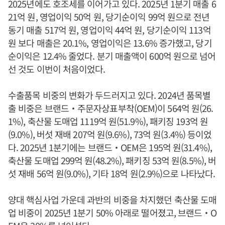
2025년에도 호조세를 이어가고 있다. 2025년 1분기 매출 6
21억 원, 영업이익 50억 원, 당기순이익 99억 원으로 전년
동기 매출 517억 원, 영업이익 44억 원, 당기순이익 113억
원 보다 매출은 20.1%, 영업이익은 13.6% 증가했고, 당기
순이익은 12.4% 줄었다. 분기 매출액이 600억 원으로 넘어
선 것도 이번이 처음이었다.
수출품목 비중의 변화가 두드러지고 있다. 2024년 품목별
출 비중은 브랜드‧주문자상표부착(OEM)이 564억 원(26.
1%), 축산물 도매업 1119억 원(51.9%), 패키징 193억 원
(9.0%), 버섯 재배 207억 원(9.6%), 73억 원(3.4%) 등이었
다. 2025년 1분기에는 브랜드‧OEM은 195억 원(31.4%),
축산물 도매업 299억 원(48.2%), 패키징 53억 원(8.5%), 버
섯 재배 56억 원(9.0%), 기타 18억 원(2.9%)으로 나타났다.
양대 핵심사업 가운데 과반의 비중을 차지했던 축산물 도매
업 비중이 2025년 1분기 50% 아래로 떨어졌고, 브랜드‧O