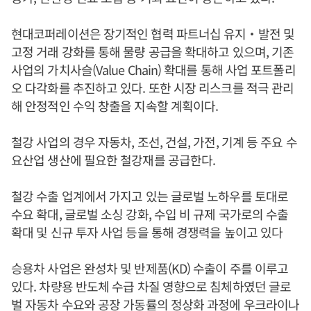
현대코퍼레이션은 장기적인 협력 파트너십 유지‧발전 및
고정 거래 강화를 통해 물량 공급을 확대하고 있으며, 기존
사업의 가치사슬(Value Chain) 확대를 통해 사업 포트폴리
오 다각화를 추진하고 있다. 또한 시장 리스크를 적극 관리
해 안정적인 수익 창출을 지속할 계획이다.
철강 사업의 경우 자동차, 조선, 건설, 가전, 기계 등 주요 수
요산업 생산에 필요한 철강재를 공급한다.
철강 수출 업계에서 가지고 있는 글로벌 노하우를 토대로
수요 확대, 글로벌 소싱 강화, 수입 비 규제 국가로의 수출
확대 및 신규 투자 사업 등을 통해 경쟁력을 높이고 있다
승용차 사업은 완성차 및 반제품(KD) 수출이 주를 이루고
있다. 차량용 반도체 수급 차질 영향으로 침체하였던 글로
벌 자동차 수요와 공장 가동률의 정상화 과정에 우크라이나