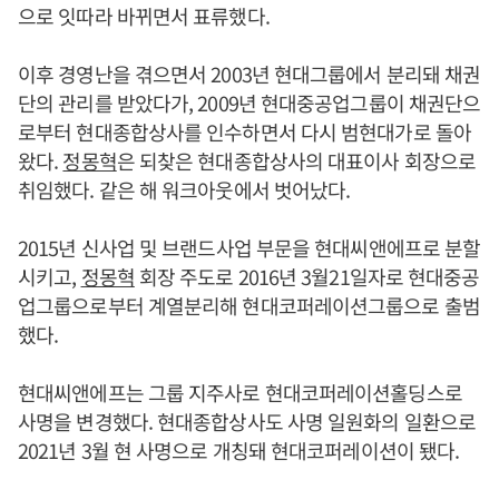
으로 잇따라 바뀌면서 표류했다.
이후 경영난을 겪으면서 2003년 현대그룹에서 분리돼 채권
단의 관리를 받았다가, 2009년 현대중공업그룹이 채권단으
로부터 현대종합상사를 인수하면서 다시 범현대가로 돌아
왔다.
정몽혁
은 되찾은 현대종합상사의 대표이사 회장으로
취임했다. 같은 해 워크아웃에서 벗어났다.
2015년 신사업 및 브랜드사업 부문을 현대씨앤에프로 분할
시키고,
정몽혁
회장 주도로 2016년 3월21일자로 현대중공
업그룹으로부터 계열분리해 현대코퍼레이션그룹으로 출범
했다.
현대씨앤에프는 그룹 지주사로 현대코퍼레이션홀딩스로
사명을 변경했다. 현대종합상사도 사명 일원화의 일환으로
2021년 3월 현 사명으로 개칭돼 현대코퍼레이션이 됐다.