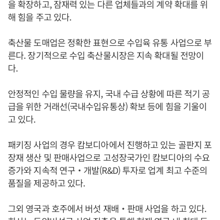
을 확장하고, 잠재력 있는 다른 업체들과의 계약 확대를 위
해 힘을 주고 있다.
축산물 도매업은 정확한 표현으로 수입육 유통 사업으로 부
른다. 장기적으로 수입 축산물시장은 지속 확대될 전망이
다.
안정적인 수입 물량을 유지, 국내 수급 상황에 따른 적기 공
급을 위한 거래선(국내수입유통상) 확보 등에 힘을 기울이
고 있다.
패키징 사업의 경우 캄보디아에서 진행하고 있는 골판지 포
장재 생산 및 판매사업으로 고성장국가인 캄보디아의 수요
증가와 지속적 연구‧개발(R&D) 투자로 업계 최고 수준의
품질을 제공하고 있다.
그외 영국과 호주에서 버섯 재배‧판매 사업을 하고 있다.