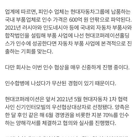
업계에 따르면, 피인수 업체는 현대자동차그룹에 납품하는
국내 부품업체로 인수 가격은 600억 원 안팎으로 파악된다.
2021년 러시아와 인도네시아 등에 국내외 자동차 부품사와
합작법인을 설립해 부품 사업에 나선 현대코퍼레이션홀딩
스가 인수에 성공한다면 자동차 부품 사업에 본격적으로 진
출하는 기회를 맞는다.
다만 회사는 이번 인수 협상을 매우 신중하게 진행 중이다.
인수합병에 나섰다가 무산된 경험이 있기 때문이다.
현대코퍼레이션은 앞서 2021년 5월 현대자동차 1차 협력
사인 신기인터모빌의 우선협상대상자로 선정됐다. 양측은
한 달 후인 같은 해 6월 경영권을 비롯한 지분 70%를 인수
하는 양해각서를 체결하고 협의와 실사를 진행했다.