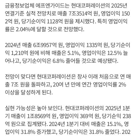
금융정보업체 에프엔가이드는 현대코퍼레이션의 2025년
연결기준 실적 전망치로 매출 7조3514억 원, 영업이익 150
2억 원, 당기순이익 1128억 원을 제시했다. 특히 영업이익
률은 2.04%에 달할 것으로 전망했다.
2024년 매출 6조9957억 원, 영업이익 1335억 원, 당기순이
익 1,210억 원에 비해 매출은 5.1%, 영업이익은 12.5% 늘
어나고, 당기순이익은 6.8% 줄어들 것으로 예상됐다.
전망이 맞다면 현대코퍼레이션은 창사 이래 처음으로 연 매
출 7조 원을 돌파하고, 20여 년 만에 연간 영업이익률 2%
이상을 달성하게 된다.
실현 가능성은 높아 보인다. 현대코퍼레이션의 2025년 1분
기 매출이 1조8569억 원, 영업이익 369억 원, 당기순익 238
억 원으로 집계됐다. 2024년 1분기 대비 매출은 15.1%, 영
업이익 31.8% 증가했고, 당기순이익은 31.8% 줄었다. 202