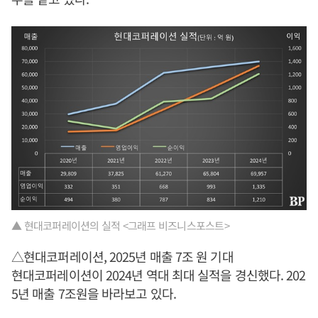
▲ 현대코퍼레이션의 실적 <그래프 비즈니스포스트>
△현대코퍼레이션, 2025년 매출 7조 원 기대
현대코퍼레이션이 2024년 역대 최대 실적을 경신했다. 202
5년 매출 7조원을 바라보고 있다.