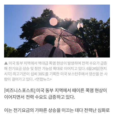
▲ 미국 동부 지역에서 역대급 폭염 현상이 발생하며 전력 수요가 급증
해 전기요금 상승 및 정전 가능성 확대로 이어지고 있다. 6월24일(현지
시각) 최고기온이 섭씨 38도를 기록한 미국 보스턴주에서 양산을 쓴 사
람이 걸어가고 있다. <연합뉴스>
[비즈니스포스트] 미국 동부 지역에서 때이른 폭염 현상이
이어지면서 전력 수요도 급증하고 있다.
이는 전기요금의 가파른 상승을 이끄는 데다 전력난 심화로