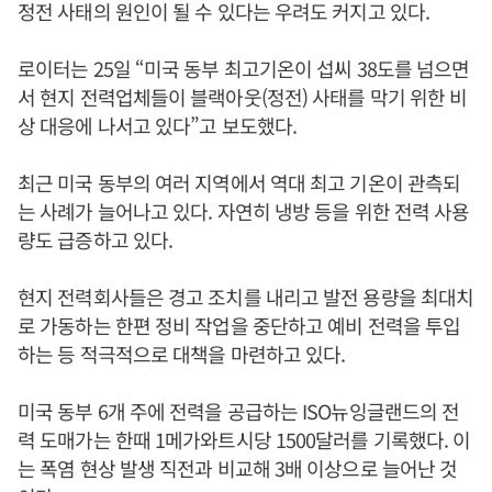
정전 사태의 원인이 될 수 있다는 우려도 커지고 있다.
로이터는 25일 “미국 동부 최고기온이 섭씨 38도를 넘으면
서 현지 전력업체들이 블랙아웃(정전) 사태를 막기 위한 비
상 대응에 나서고 있다”고 보도했다.
최근 미국 동부의 여러 지역에서 역대 최고 기온이 관측되
는 사례가 늘어나고 있다. 자연히 냉방 등을 위한 전력 사용
량도 급증하고 있다.
현지 전력회사들은 경고 조치를 내리고 발전 용량을 최대치
로 가동하는 한편 정비 작업을 중단하고 예비 전력을 투입
하는 등 적극적으로 대책을 마련하고 있다.
미국 동부 6개 주에 전력을 공급하는 ISO뉴잉글랜드의 전
력 도매가는 한때 1메가와트시당 1500달러를 기록했다. 이
는 폭염 현상 발생 직전과 비교해 3배 이상으로 늘어난 것