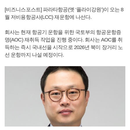
[비즈니스포스트] 파라타항공(옛 ‘플라이강원’)이 오는 8
월 저비용항공사(LCC) 재운항에 나선다.
회사는 현재 항공기 운항을 위한 국토부의 항공운항증
명(AOC) 재취득 작업을 진행 중이다. 회사는 AOC를 취
득하는 즉시 국내선을 시작으로 2026년 북미 장거리 노
선 운항까지 나설 예정이다.