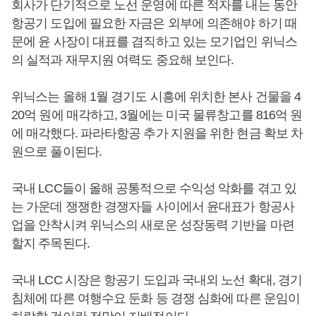
회사가 단기적으로 노선 운영에 따른 적자를 내는 동안
항공기 도입에 필요한 자금은 외부에 의존해야 하기 때
문에 윤 사장이 대표를 겸직하고 있는 모기업인 위닉스
의 실적과 재무지원 여력도 중요해 보인다.
위닉스는 올해 1월 경기도 시흥에 위치한 본사 건물을 4
20억 원에 매각하고, 3월에는 미국 물류창고를 816억 원
에 매각했다. 파라타항공 추가 지원을 위한 현금 확보 차
원으로 풀이된다.
국내 LCC들이 올해 공통적으로 수익성 악화를 겪고 있
는 가운데 쟁쟁한 경쟁자들 사이에서 윤대표가 항공사
업을 안착시켜 위닉스의 새로운 성장동력 기반을 마련
할지 주목된다.
국내 LCC 시장은 항공기 도입과 국내외 노선 확대, 경기
침체에 따른 여행수요 둔화 등 경쟁 심화에 따른 운임이