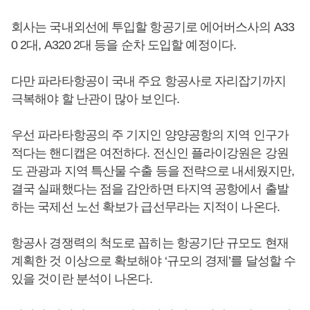
회사는 국내외선에 투입할 항공기로 에어버스사의 A33
0 2대, A320 2대 등을 순차 도입할 예정이다.
다만 파라타항공이 국내 주요 항공사로 자리잡기까지
극복해야 할 난관이 많아 보인다.
우선 파라타항공의 주 기지인 양양공항의 지역 인구가
적다는 핸디캡은 여전하다. 전신인 플라이강원은 강원
도 관광과 지역 특산물 수출 등을 전략으로 내세웠지만,
결국 실패했다는 점을 감안하면 타지역 공항에서 출발
하는 국제선 노선 확보가 급선무라는 지적이 나온다.
항공사 경쟁력의 척도로 꼽히는 항공기단 규모도 현재
계획한 것 이상으로 확보해야 ‘규모의 경제’를 달성할 수
있을 것이란 분석이 나온다.