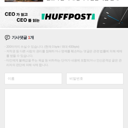
성장판 더 넓힌다
기사댓글
1
개
200자까지 쓰실 수 있습니다. (현재 0 byte / 최대 400byte)
저작권 등 다른 사람의 권리를 침해하거나 명예를 훼손하는 댓글은 관련 법률에 의해 제재
를 받을 수 있습니다.
타인에게 불쾌감을 주는 욕설 등 비하하는 단어가 내용에 포함되거나 인신공격성 글은 관
리자의 판단에 의해 삭제 합니다.