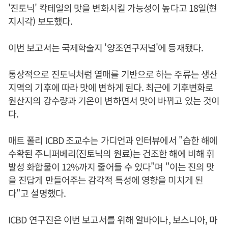
'진토닉' 칵테일의 맛을 변화시킬 가능성이 높다고 18일(현
지시각) 보도했다.
이번 보고서는 국제학술지 '양조연구저널'에 등재됐다.
통상적으로 진토닉처럼 열매를 기반으로 하는 주류는 생산
지역의 기후에 따라 맛에 변하게 된다. 최근에 기후변화로
원산지의 강수량과 기온이 변하면서 맛이 바뀌고 있는 것이
다.
매트 폴리 ICBD 조교수는 가디언과 인터뷰에서 "습한 해에
수확된 주니퍼베리(진토닉의 원료)는 건조한 해에 비해 휘
발성 화합물이 12%까지 줄어들 수 있다"며 "이는 진의 맛
을 진답게 만들어주는 감각적 특성에 영향을 미치게 된
다"고 설명했다.
ICBD 연구진은 이번 보고서를 위해 알바이나, 보스니아, 마