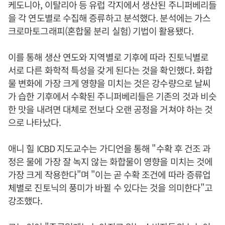
케도니아, 이탈리아 등 유럽 각지에서 생산된 주니퍼베리들
을 각 연도별로 수집해 증류하고 분석했다. 분석에는 가스
크로마토그래피(혼합물 분리 실험) 기법이 활용됐다.
이를 통해 생산 연도와 지역별로 기후에 따라 진토닉별로
서로 다른 화학적 특성을 갖게 된다는 것을 확인했다. 화합
물 변화에 가장 크게 영향을 미치는 것은 강수량으로 날씨
가 습한 기후에서 수확된 주니퍼베리들은 기존의 것과 비슷
한 맛을 내려면 대체로 전보다 오랜 공정을 거쳐야 하는 것
으로 나타났다.
애니 힐 ICBD 지도교수는 가디언을 통해 "수확 후 건조 과
정은 물에 가장 잘 녹지 않는 화합물이 영향을 미치는 것에
가장 크게 작용한다"며 "이는 곧 수확 조건에 따라 증류업
체별로 진토닉의 풍미가 바뀔 수 있다는 것을 의미한다"고
강조했다.