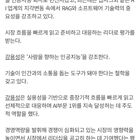
I 업계의 지각변동 속에서 RAG와 소프트웨어 기술력의 중
요성을 강조하고 있다.
시장 흐름을 빠르게 읽고 준비하고 대응하는 리더로 평가를
받는다.
강용성
은 ‘사람을 향하는 인공지능’을 강조한다.
기술이 인간과의 소통을 돕는 도구가 돼야 한다는 철학을
갖고 있다.
강용성
은 실용성을 기반으로 중장기적 흐름을 빠르게 읽고
선제적으로 대응하며 AI부문 1위를 지속 달성하는 데 주도
적 역할을 했다.
경영역량을 발휘해 경쟁이 심화되고 있는 시장의 영향력을
높이면서 시장에서 리더십을 공고히 하는 데 기여했다는 평