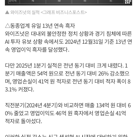
▲ 와이즈넛의 실적 <그래프 비즈니스포스트>
△동종업계 유일 13년 연속 흑자
와이즈넛은 대내외 불안정한 정치 상황과 경기 침체에 따른
AI 투자 유보 상황 속에서도 2024년 12월31일 기준 13년 연
속 영업이익 흑자를 달성했다.
다만 2025년 1분기 실적은 전년 동기 대비 크게 내렸다. 1
분기 매출액은 54억 원으로 전년 동기 대비 26% 감소했으
며, 영업손실이 41억 원 적자로 전년 동기 대비 적자 폭이 8
3.1% 커졌다.
직전분기(2024년 4분기)와 비교하면 매출 134억 원 대비 6
0% 줄었고 영업이익도 46억 원 흑자에서 영업손실 41억
적자로 돌아섰다.
이러한 실적 감소는 신규 생성형 AI 시장에 대비하기 위한