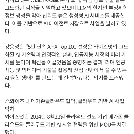
고도화된 검색을 지원하고 있으며 LLM의 한계인 부정확한
정보 생성을 막아 신뢰도 높은 생성형 AI 서비스를 제공한
다. 이를 기반으로 AI 에이전트 시장으로 사업을 넓히고 있
다.
강용성
은 “5년 연속 AI+X Top 100 선정은 와이즈넛의 고도
화된 AI 기술력과 안정적인 성과, 인공지능 시장의 미래 가
치를 높이며 혁신을 이끌었음을 증명하는 결과”라며 인공
지능 및 빅데이터 기술을 활용해 산업 전반에서 쓸 수 있는
AI 융합 생태계를 만드는 데 진력하겠다는 의지를 드러냈
다.
△와이즈넛-메가존클라우드 협약, 클라우드 기반 AI 사업
박차
와이즈넛은 2024년 8월22일 클라우드 선도 기업 메가존 클
라우드와 클라우드 기반 AI 사업 협력을 위한 MOU를 체결
했다.