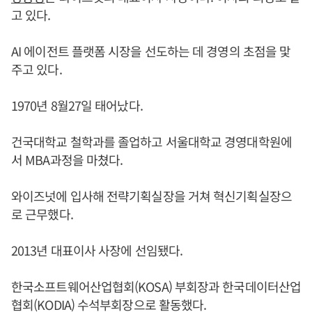
고 있다.
AI 에이전트 플랫폼 시장을 선도하는 데 경영의 초점을 맟
주고 있다.
1970년 8월27일 태어났다.
건국대학교 철학과를 졸업하고 서울대학교 경영대학원에
서 MBA과정을 마쳤다.
와이즈넛에 입사해 전략기획실장을 거쳐 혁신기획실장으
로 근무했다.
2013년 대표이사 사장에 선임됐다.
한국소프트웨어산업협회(KOSA) 부회장과 한국데이터산업
협회(KODIA) 수석부회장으로 활동했다.