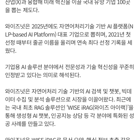
산업(X)과 융합해 미래 혁신을 이끌 국내 유망 기업 100곳
을 뽑는 제도다.
와이즈넛은 2025년에도 자연어처리기술 기반 AI 플랫폼(N
LP-based AI Platform) 대표 기업으로 뽑히며, 2021년 첫
선정 때부터 줄곧 이름을 올리며 연속 최다 선정 기록을 세
웠다.
기업용 AI 솔루션 분야에서 전문성과 기술 혁신성을 꾸준히
인정받고 있다는 의미로 해석된다.
와이즈넛은 자연어처리 기술 기반의 AI 검색 및 챗봇, 빅데
이터 수집 및 분석 솔루션으로 시장을 이끌어왔다. 최근에
는 국내 최초 RAG 솔루션인 ‘WISE iRAG(와이즈 아이랙)’을
통해 생성형 AI 챗봇, 인공지능 상담 등 각 분야에 특화된 성
공 사례를 만들고 있다.
와이즈넛은 WISE iRAG로 문서 요약, 핵심 정보 추출 같은