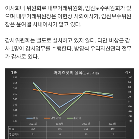
이사회내 위원회로 내부거래위원회, 임원보수위원회가 있
으며 내부거래위원장은 이헌상 사외이사가, 임원보수위원
장은 윤여결 사내이사가 맡고 있다.
감사위원회는 별도로 설치하고 있지 않다. 다만 비상근 감
사 1명이 감사업무를 수행한다. 방영식 우리자산관리 전무
가 감사로 있다.