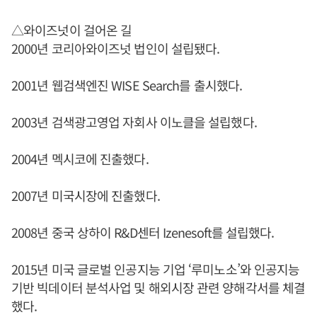
△와이즈넛이 걸어온 길
2000년 코리아와이즈넛 법인이 설립됐다.
2001년 웹검색엔진 WISE Search를 출시했다.
2003년 검색광고영업 자회사 이노클을 설립했다.
2004년 멕시코에 진출했다.
2007년 미국시장에 진출했다.
2008년 중국 상하이 R&D센터 Izenesoft를 설립했다.
2015년 미국 글로벌 인공지능 기업 ‘루미노소’와 인공지능
기반 빅데이터 분석사업 및 해외시장 관련 양해각서를 체결
했다.