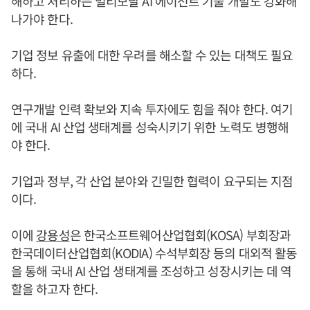
해하고 처리하는 멀티모달 AI 에이전트 기술 개발도 강화해
나가야 한다.
기업 정보 유출에 대한 우려를 해소할 수 있는 대책도 필요
하다.
연구개발 인력 확보와 지속 투자에도 힘을 줘야 한다. 여기
에 국내 AI 산업 생태계를 성숙시키기 위한 노력도 병행해
야 한다.
기업과 정부, 각 산업 분야와 긴밀한 협력이 요구되는 지점
이다.
이에
강용성
은 한국소프트웨어산업협회(KOSA) 부회장과
한국데이터산업협회(KODIA) 수석부회장 등의 대외적 활동
을 통해 국내 AI 산업 생태계를 조성하고 성장시키는 데 역
할을 하고자 한다.