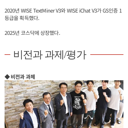
2020년 WISE TextMiner V3와 WISE iChat V3가 GS인증 1
등급을 획득했다.
2025년 코스닥에 상장했다.
비전과 과제/평가
◆ 비전과 과제