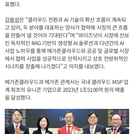
표했다.
강용성
은 “클라우드 전환과 AI 기술의 확산 흐름이 계속되
고 있어, 두 분야를 대표하는 양사가 협력해 시장의 큰 흐름
을 만들어 낼 것이라 기대된다”며 “와이즈넛이 시장에 선보
인 독자적인 RAG 기반의 생성형 AI 솔루션과 다년간의 AI
사업 노하우를 통해 메가존클라우드와 공공 및 글로벌 시장
에서 협력 사업을 성공적으로 안착시키고 상호 전방위적인
시너지를 창출해 나가겠다”고 의지를 내보였다.
메가존클라우드과 메가존 관계사는 국내 클라우드 MSP 업
계 최초의 유니콘 기업으로 2023년 1조5106억 원의 매출
을 달성했다.