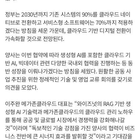
정부는 2030년까지 기존 시스템의 90%를 클라우드 네이
티브로 전환하고 서비스형 소프트웨어는 70%까지 적용하
겠다는 방침을 세운 가운데, 클라우드 기반 디지털 전환이
가속화할 것으로 전망된다.
양사는 이번 협약에 따라 생성형 AI를 포함한 클라우드 기
반 AI, 빅데이터 관련 다양한 국내외 협력을 진행하는 등 동
반 성장을 이뤄나가겠다는 방침을 세웠다. 원활한 공동 사
업 추진을 위한 정례적인 기술 및 영업 교류 회의를 갖기로
의견을 모았다.
이주완 메가존클라우드 대표는 “와이즈넛의 RAG 기반 생
성형 AI 기술력과 메가존클라우드의 클라우드 관리 노하우
를 통해 공공 및 글로벌 시장에서 경쟁력을 강화해나갈
것”이라며 “독보적인 기술 강점을 가진 양사의 협력이 비즈
니스 전반에 큰 시너지 효과를 발휘할 것”이라고 기대감을