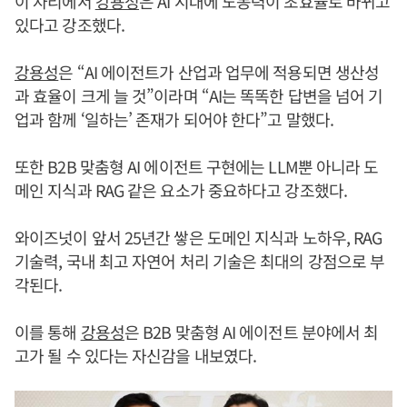
이 자리에서
강용성
은 AI 시대에 노동력이 초효율로 바뀌고
있다고 강조했다.
강용성
은 “AI 에이전트가 산업과 업무에 적용되면 생산성
과 효율이 크게 늘 것”이라며 “AI는 똑똑한 답변을 넘어 기
업과 함께 ‘일하는’ 존재가 되어야 한다”고 말했다.
또한 B2B 맞춤형 AI 에이전트 구현에는 LLM뿐 아니라 도
메인 지식과 RAG 같은 요소가 중요하다고 강조했다.
와이즈넛이 앞서 25년간 쌓은 도메인 지식과 노하우, RAG
기술력, 국내 최고 자연어 처리 기술은 최대의 강점으로 부
각된다.
이를 통해
강용성
은 B2B 맞춤형 AI 에이전트 분야에서 최
고가 될 수 있다는 자신감을 내보였다.