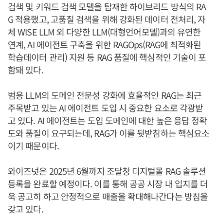
검색 및 키워드 검색 모델을 탑재한 하이브리드 방식의 RA
G 적용했고, 고품질 검색을 위해 강화된 데이터 전처리, 자
체 WISE LLM 외 다양한 LLM(대형언어모델)과의 유연한
연계, AI 에이전트 구축을 위한 RAGOps(RAG에 최적화된
학습데이터 관리) 지원 등 RAG 품질에 핵심적인 기술이 포
함돼 있다.
범용 LLM의 도메인 전문성 강화에 효율적인 RAG는 최근
주목받고 있는 AI 에이전트 도입 시 중요한 요소로 각광받
고 있다. AI 에이전트는 도입 도메인에 대한 높은 응답 정확
도와 품질이 요구되는데, RAG가 이를 뒷받침하는 핵심요소
이기 때문이다.
와이즈넛은 2025년 6월까지 조달청 디지털몰 RAG 솔루션
등록을 완료할 예정이다. 이를 통해 공공 시장 내 입지를 더
욱 공고히 하고 안정적으로 매출을 확대해나간다는 방침을
갖고 있다.