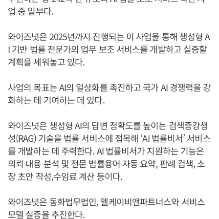
업 중 일부다.
와이즈넛은 2025년까지 진행되는 이 사업을 통해 생성형 A
I 기반 법률 전문가의 업무 보조 서비스를 개발하고 실증할
계획을 세워놓고 있다.
사업의 목표는 AI의 일상화를 촉진하고 국가 AI 경쟁력을 강
화하는 데 기여하는 데 있다.
와이즈넛은 생성형 AI의 답변 정확도를 높이는 검색증강생
성(RAG) 기술을 법률 서비스에 접목해 ‘AI 법률비서’ 서비스
를 개발하는 데 주력한다. AI 법률비서가 지원하는 기능은
의뢰 내용 분석 및 전문 법률용어 자동 요약, 판례 검색, 소
장 초안 작성,수임료 계산 등이다.
와이즈넛은 동화법무법인, 엘케이비앤파트너스와 서비스
모델 실증을 추진한다.