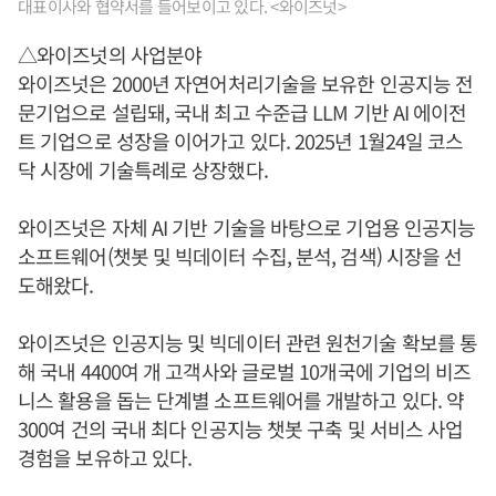
대표이사와 협약서를 들어보이고 있다. <와이즈넛>
△와이즈넛의 사업분야
와이즈넛은 2000년 자연어처리기술을 보유한 인공지능 전
문기업으로 설립돼, 국내 최고 수준급 LLM 기반 AI 에이전
트 기업으로 성장을 이어가고 있다. 2025년 1월24일 코스
닥 시장에 기술특례로 상장했다.
와이즈넛은 자체 AI 기반 기술을 바탕으로 기업용 인공지능
소프트웨어(챗봇 및 빅데이터 수집, 분석, 검색) 시장을 선
도해왔다.
와이즈넛은 인공지능 및 빅데이터 관련 원천기술 확보를 통
해 국내 4400여 개 고객사와 글로벌 10개국에 기업의 비즈
니스 활용을 돕는 단계별 소프트웨어를 개발하고 있다. 약
300여 건의 국내 최다 인공지능 챗봇 구축 및 서비스 사업
경험을 보유하고 있다.