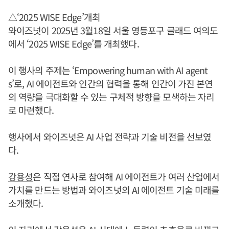
△‘2025 WISE Edge’개최
와이즈넛이 2025년 3월18일 서울 영등포구 글래드 여의도
에서 ‘2025 WISE Edge’를 개최했다.
이 행사의 주제는 ‘Empowering human with AI agent
s’로, AI 에이전트와 인간의 협력을 통해 인간이 가진 본연
의 역량을 극대화할 수 있는 구체적 방향을 모색하는 자리
로 마련했다.
행사에서 와이즈넛은 AI 사업 전략과 기술 비전을 선보였
다.
강용성
은 직접 연사로 참여해 AI 에이전트가 여러 산업에서
가치를 만드는 방법과 와이즈넛의 AI 에이전트 기술 미래를
소개했다.