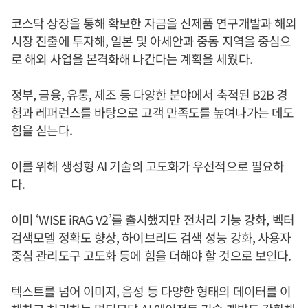
코스닥 상장을 통해 확보한 자금을 신제품 연구개발과 해외
시장 진출에 투자해, 일본 및 아세안과 중동 지역을 중심으
로 해외 사업을 본격화해 나간다는 계획을 세웠다.
정부, 금융, 유통, 제조 등 다양한 분야에서 축적된 B2B 경
험과 레퍼런스를 바탕으로 고객 만족도를 높여나가는 데도
힘을 싣는다.
이를 위해 생성형 AI 기술의 고도화가 우선적으로 필요하
다.
이미 ‘WISE iRAG V2’를 출시했지만 전처리 기능 강화, 벡터
검색모델 정확도 향상, 하이브리드 검색 성능 강화, 사용자
중심 관리도구 고도화 등에 힘을 더해야 할 것으로 보인다.
텍스트를 넘어 이미지, 음성 등 다양한 형태의 데이터를 이