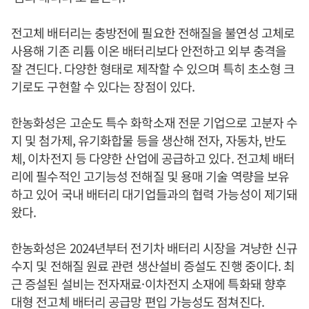
전고체 배터리는 충방전에 필요한 전해질을 불연성 고체로
사용해 기존 리튬 이온 배터리보다 안전하고 외부 충격을
잘 견딘다. 다양한 형태로 제작할 수 있으며 특히 초소형 크
기로도 구현할 수 있다는 장점이 있다.
한농화성은 고순도 특수 화학소재 전문 기업으로 고분자 수
지 및 첨가제, 유기화합물 등을 생산해 전자, 자동차, 반도
체, 이차전지 등 다양한 산업에 공급하고 있다. 전고체 배터
리에 필수적인 고기능성 전해질 및 용매 기술 역량을 보유
하고 있어 국내 배터리 대기업들과의 협력 가능성이 제기돼
왔다.
한농화성은 2024년부터 전기차 배터리 시장을 겨냥한 신규
수지 및 전해질 원료 관련 생산설비 증설도 진행 중이다. 최
근 증설된 설비는 전자재료·이차전지 소재에 특화돼 향후
대형 전고체 배터리 공급망 편입 가능성도 점쳐진다.