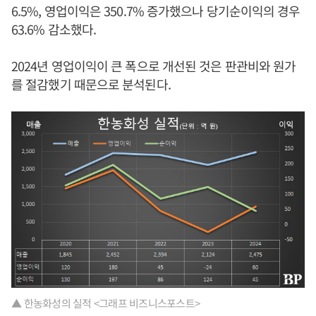
6.5%, 영업이익은 350.7% 증가했으나 당기순이익의 경우
63.6% 감소했다.
2024년 영업이익이 큰 폭으로 개선된 것은 판관비와 원가
를 절감했기 때문으로 분석된다.
▲ 한농화성의 실적 <그래프 비즈니스포스트>