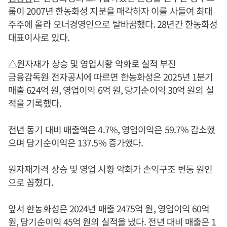
룹이 2007년 한농화성 지분을 매각하자 이를 사들여 최대
주주에 올라 오너경영인으로 탈바꿈했다. 28년간 한농화성
대표이사로 있다.
△원자재가 상승 및 영업시황 악화로 실적 부진
금융감독원 전자공시에 따르면 한농화성은 2025년 1분기
매출 624억 원, 영업이익 6억 원, 당기순이익 30억 원의 실
적을 기록했다.
전년 동기 대비 매출액은 4.7%, 영업이익은 59.7% 감소했
으며 당기순이익은 137.5% 증가했다.
원자재가격 상승 및 영업 시황 악화가 손익구조 변동 원인
으로 꼽혔다.
앞서 한농화성은 2024년 매출 2475억 원, 영업이익 60억
원, 당기순이익 45억 원의 실적을 냈다. 전년 대비 매출은 1