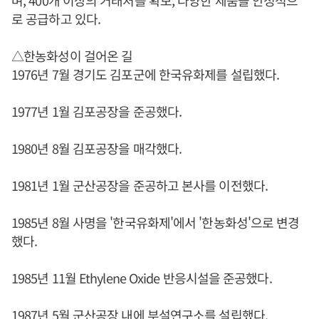
로 공급하고 있다.
△한농화성이 걸어온 길
1976년 7월 경기도 김포군에 한국유화제를 설립했다.
1977년 1월 김포공장을 준공했다.
1980년 8월 김포공장을 매각했다.
1981년 1월 군산공장을 준공하고 본사를 이전했다.
1985년 8월 사명을 '한국유화제'에서 '한농화성'으로 변경
했다.
1985년 11월 Ethylene Oxide 반응시설을 준공했다.
1987년 5월 군산공장 내에 부설연구소를 설립했다.