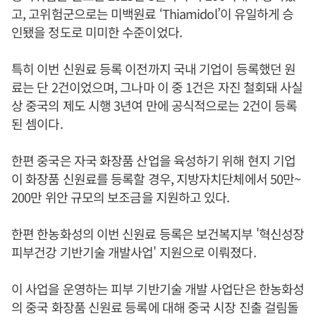
고, 고위험군으로는 미백원료 ‘Thiamidol’이 유일하게 승
인됐을 정도로 미미한 수준이었다.
특히 이번 신원료 등록 이전까지 국내 기업이 등록했던 원
료는 단 2건이었으며, 그나마 이 중 1건은 자진 철회돼 사실
상 중국의 제도 시행 3년여 만에 공식적으로는 2건이 등록
된 셈이다.
한편 중국은 자국 화장품 산업을 육성하기 위해 현지 기업
이 화장품 신원료를 등록할 경우, 지방자치단체에서 50만~
200만 위안 규모의 보조금을 지원하고 있다.
한편 한농화성의 이번 신원료 등록은 보건복지부 '혁신성장
피부건강 기반기술 개발사업' 지원으로 이뤄졌다.
이 사업을 운영하는 피부 기반기술 개발 사업단은 한농화성
의 중국 화장품 신원료 등록에 대해 중국 시장 진출 걸림돌