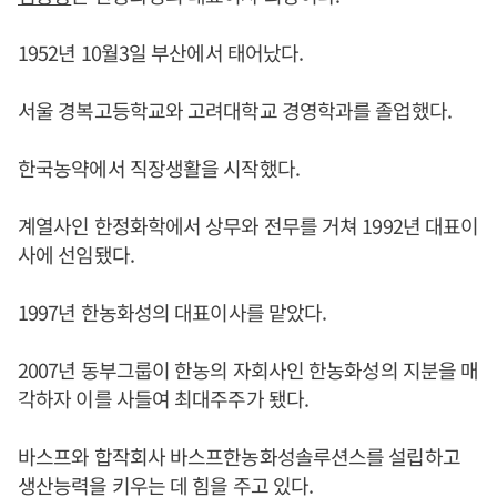
1952년 10월3일 부산에서 태어났다.
서울 경복고등학교와 고려대학교 경영학과를 졸업했다.
한국농약에서 직장생활을 시작했다.
계열사인 한정화학에서 상무와 전무를 거쳐 1992년 대표이
사에 선임됐다.
1997년 한농화성의 대표이사를 맡았다.
2007년 동부그룹이 한농의 자회사인 한농화성의 지분을 매
각하자 이를 사들여 최대주주가 됐다.
바스프와 합작회사 바스프한농화성솔루션스를 설립하고
생산능력을 키우는 데 힘을 주고 있다.