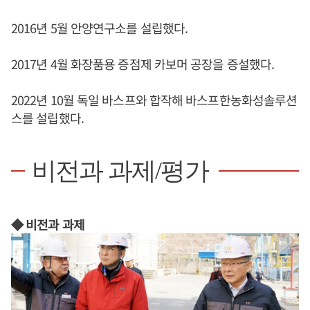
2016년 5월 안양연구소를 설립했다.
2017년 4월 화장품용 증점제 카보머 공장을 증설했다.
2022년 10월 독일 바스프와 합작해 바스프한농화성솔루션
스를 설립했다.
비전과 과제/평가
◆ 비전과 과제