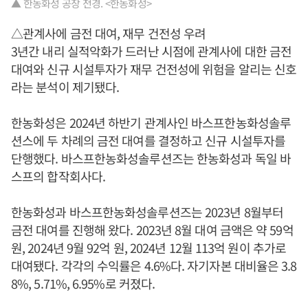
▲ 한농화성 공장 전경. <한농화성>
△관계사에 금전 대여, 재무 건전성 우려
3년간 내리 실적악화가 드러난 시점에 관계사에 대한 금전
대여와 신규 시설투자가 재무 건전성에 위험을 알리는 신호
라는 분석이 제기됐다.
한농화성은 2024년 하반기 관계사인 바스프한농화성솔루
션스에 두 차례의 금전 대여를 결정하고 신규 시설투자를
단행했다. 바스프한농화성솔루션즈는 한농화성과 독일 바
스프의 합작회사다.
한농화성과 바스프한농화성솔루션즈는 2023년 8월부터
금전 대여를 진행해 왔다. 2023년 8월 대여 금액은 약 59억
원, 2024년 9월 92억 원, 2024년 12월 113억 원이 추가로
대여됐다. 각각의 수익률은 4.6%다. 자기자본 대비율은 3.8
8%, 5.71%, 6.95%로 커졌다.