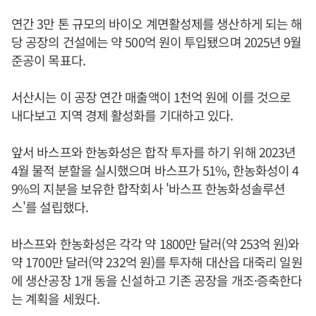
연간 3만 톤 규모의 바이오 계면활성제를 생산하게 되는 해
당 공장의 건설에는 약 500억 원이 투입됐으며 2025년 9월
준공이 목표다.
서산시는 이 공장 연간 매출액이 1천억 원에 이를 것으로
내다보고 지역 경제 활성화를 기대하고 있다.
앞서 바스프와 한농화성은 합작 투자를 하기 위해 2023년
4월 물적 분할을 실시했으며 바스프가 51%, 한농화성이 4
9%의 지분을 보유한 합작회사 '바스프 한농화성솔루션
스'를 설립했다.
바스프와 한농화성은 각각 약 1800만 달러(약 253억 원)와
약 1700만 달러(약 232억 원)를 투자해 대산읍 대죽리 일원
에 생산공장 1개 동을 신설하고 기존 공장을 개조·증축한다
는 계획을 세웠다.