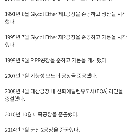
1991년 6월 Glycol Ether 제1공장을 준공하고 생산을 시작
했다.
1995년 7월 Glycol Ether 제2공장을 준공하고 가동을 시작
했다.
1999년 9월 PIPP공장을 준하고 가동을 개시했다.
2007년 7월 기능성 모노머 공장을 준공했다.
2008년 4월 대산공장 내 산화에틸렌유도체(EOA) 라인을
증설했다.
2010년 10월 대죽공장을 준공했다.
2014년 7월 군산 2공장을 준공했다.