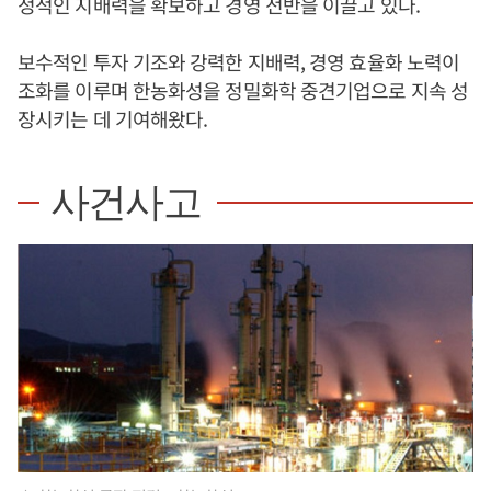
정적인 지배력을 확보하고 경영 전반을 이끌고 있다.
보수적인 투자 기조와 강력한 지배력, 경영 효율화 노력이
조화를 이루며 한농화성을 정밀화학 중견기업으로 지속 성
장시키는 데 기여해왔다.
사건사고