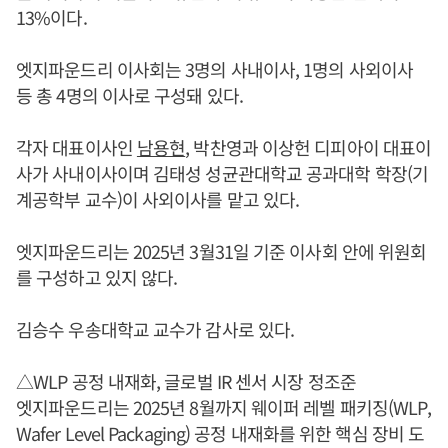
13%이다.
엣지파운드리 이사회는 3명의 사내이사, 1명의 사외이사
등 총 4명의 이사로 구성돼 있다.
각자 대표이사인
남용현
, 박찬영과 이상헌 디피아이 대표이
사가 사내이사이며 김태성 성균관대학교 공과대학 학장(기
계공학부 교수)이 사외이사를 맡고 있다.
엣지파운드리는 2025년 3월31일 기준 이사회 안에 위원회
를 구성하고 있지 않다.
김승수 우송대학교 교수가 감사로 있다.
△WLP 공정 내재화, 글로벌 IR 센서 시장 정조준
엣지파운드리는 2025년 8월까지 웨이퍼 레벨 패키징(WLP,
Wafer Level Packaging) 공정 내재화를 위한 핵심 장비 도