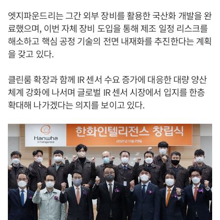
엣지파운드리는 그간 외부 장비를 활용한 국산화 개발을 완
료했으며, 이번 자체 장비 도입을 통해 제조 일정 리스크를
해소하고 핵심 공정 기술의 전면 내재화를 추진한다는 계획
을 갖고 있다.
클린룸 확장과 함께 IR 센서 수요 증가에 대응한 대량 양산
체계 강화에 나서며 글로벌 IR 센서 시장에서 입지를 한층
확대해 나가겠다는 의지를 보이고 있다.