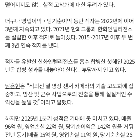
떨어지지도 않는 실적 고착화에 대한 우려가 있다.
더구나 영업이익‧당기순이익 동반 적자는 2022년에 이어
3년째 지속되고 있다. 2021년 한화그룹과 한화인텔리전스
를 설립한 이후 적자로 돌아섰다. 2015~2017년 이후 두 번
째 3년 연속 적자를 냈다.
적자를 유발한 한화인텔리전스를 흡수 합병한 첫해인 2025
년은 합병 성과를 내놓아야 한다는 부담까지 안고 있다.
남용현
은 “적외선 열 영상 센서 카메라의 기술 고도화에 집
중하고, 방산 및 군수 사업으로의 진출을 통해 실질적인 수
익성을 높일 것”이라고 말했다.
하지만 2025년 1분기 성적은 기대에 못 미치고 있다. 매출
96억 원, 영업손실 22억 원, 당기순이익은 142억 원을 거둬
전년 동기(매출 95억 원, 영업손실 11억 원, 당기순손실 26