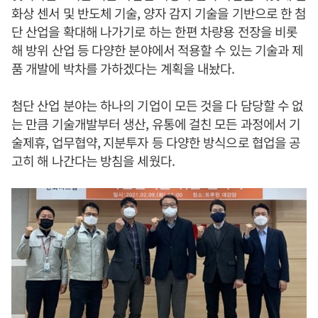
화상 센서 및 반도체 기술, 양자 감지 기술을 기반으로 한 첨
단 산업을 확대해 나가기로 하는 한편 차량용 전장을 비롯
해 방위 산업 등 다양한 분야에서 적용할 수 있는 기술과 제
품 개발에 박차를 가하겠다는 계획을 내놨다.
첨단 산업 분야는 하나의 기업이 모든 것을 다 담당할 수 없
는 만큼 기술개발부터 생산, 유통에 걸친 모든 과정에서 기
술제휴, 업무협약, 지분투자 등 다양한 방식으로 협업을 공
고히 해 나간다는 방침을 세웠다.