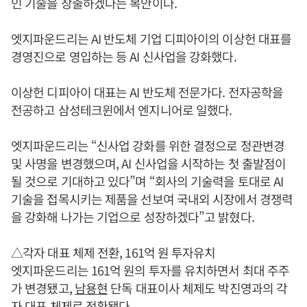
인 기술을 창출하겠다는 복안이다.
엣지파운드리는 AI 반도체 기업 디피아이의 이상헌 대표를
경영진으로 영입하는 등 AI 신사업을 강화했다.
이상헌 디피아이 대표는 AI 반도체 전문가다. 전자공학을
전공하고 삼성테크윈에서 엔지니어로 일했다.
엣지파운드리는 “신사업 강화를 위한 결정으로 정관변경
및 사명을 변경했으며, AI 신사업을 시작하는 첫 출발점이
될 것으로 기대하고 있다”며 “회사의 기술력을 토대로 AI
기술을 접목시키는 제품을 선보여 국내외 시장에서 경쟁력
을 강화해 나가는 기업으로 성장하겠다”고 밝혔다.
△각자 대표 체제 전환, 161억 원 투자유치
엣지파운드리는 161억 원의 투자를 유치하면서 최대 주주
가 변경됐고,
남용현
단독 대표이사 체제도 박진영과의 각
자 대표 체제로 전환됐다.