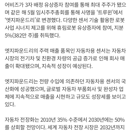
어비즈가 3자 배정 유상증자 참여를 통해 최대 주주가 됐으
며 같은 해 5월 임시주주총회를 통해 사명을 ‘트루윈’에서
‘엣지파운드리’로 변경했다. 다양한 센서 기술 활용한 로봇
사업 시너지 제고를 위해 휴림로봇 유상증자에 참여, 지분
5%(382만 주)를 취득했다.
엣지파운드리의 주력 매출 품목인 자동차용 센서는 자동차
시장의 전기차 및 친환경 차량의 공급 증가로 인해 회사 매
출이 확대됐으며, 지속적 성장이 예상된다.
엣지파운드리는 전량 수입에 의존하던 자동차용 센서의 국
산화에 성공했으며, 글로벌 자동차 부품회사 및 완성차 업
체에 지속적으로 매출을 시현하고 규모도 성장세를 보이고
있다.
자동차 전장화는 2010년 35% 수준에서 2030년에는 50%
를 상회할 전망이다. 세계 자동차 전장 시장은 2032년까지