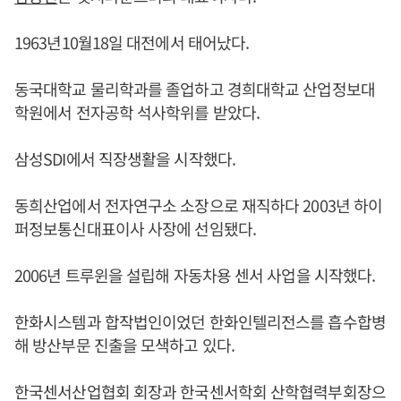
1963년10월18일 대전에서 태어났다.
동국대학교 물리학과를 졸업하고 경희대학교 산업정보대
학원에서 전자공학 석사학위를 받았다.
삼성SDI에서 직장생활을 시작했다.
동희산업에서 전자연구소 소장으로 재직하다 2003년 하이
퍼정보통신대표이사 사장에 선임됐다.
2006년 트루윈을 설립해 자동차용 센서 사업을 시작했다.
한화시스템과 합작법인이었던 한화인텔리전스를 흡수합병
해 방산부문 진출을 모색하고 있다.
한국센서산업협회 회장과 한국센서학회 산학협력부회장으