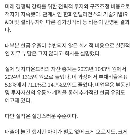
미래 경쟁력 강화를 위한 전략적 투자와 구조조정 비용으로
적자가 지속됐다. 관계사인 한화인텔리전스의 기술개발(R
&D) 및 설비투자에 따른 감가상각비 등 비용이 반영된 결과
다.
대부분 현금 유출이 수반되지 않은 회계적 비용으로 실질적
인 재무 부담은 크지 않다고 회사를 설명했다.
실제 엣지파운드리의 자산 총계는 2023년 1043억 원에서
2024년 1315억 원으로 늘었다. 이 과정에서 부채비율은 8
5.8%에서 71.1%로 14.7%포인트 줄었다. 비업무용 부동산
및 투자자산의 유동화 계획을 통해 추가적인 현금 유입도
예고돼 있다.
다만 실적은 실망스러운 수준이다.
매출이 늘긴 했지만 차이가 별로 없어 크게 오르지도, 크게