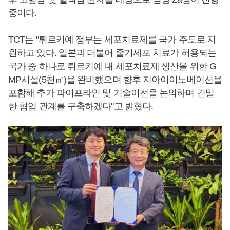
중이다.
TCT는 "튀르키예 정부는 세포치료제를 국가 주도로 지
원하고 있다. 일본과 더불어 줄기세포 치료가 허용되는
국가 중 하나로 튀르키예 내 세포치료제 생산을 위한 G
MP시설(5천㎡)을 완비했으며 향후 지아이이노베이션을
포함해 추가 파이프라인 및 기술이전을 논의하며 긴밀
한 협업 관계를 구축하겠다"고 밝혔다.