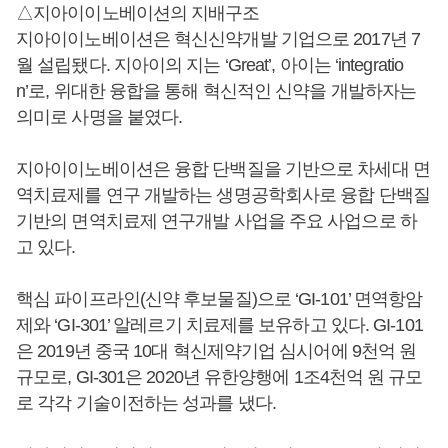
△지아이이노베이션의 지배구조
지아이이노베이션은 혁신신약개발 기업으로 2017년 7
월 설립됐다. 지아이의 지는 ‘Great’, 아이는 ‘integratio
n’로, 위대한 융합을 통해 혁신적인 신약을 개발하자는
의미로 사명을 붙였다.
지아이이노베이션은 융합 단백질을 기반으로 차세대 면
역치료제를 연구 개발하는 생명공학회사로 융합 단백질
기반의 면역치료제 연구개발 사업을 주요 사업으로 하
고 있다.
핵심 파이프라인(신약 후보물질)으로 ‘GI-101’ 면역항암
제와 ‘GI-301’ 알레르기 치료제를 보유하고 있다. GI-101
은 2019년 중국 10대 혁신제약기업 심시어에 9천억 원
규모로, GI-301은 2020년 유한양행에 1조4천억 원 규모
로 각각 기술이전하는 성과를 냈다.