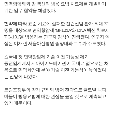
면역항암제와 암 백신의 병용 요법 치료제를 개발하기
위한 업무 협약을 체결했다.
협약에 따라 표준 치료에 실패한 전립선암 환자 최대 72
명을 대상으로 면역항암제 'GI-101A'와 DNA 백신 치료제
'PG-101'을 병용하는 연구자 임상이 진행됐다. 연구자 임
상은 이재련 서울아산병원 종양내과 교수가 주도했다.
△국내 첫 면역항암제 기술 이전 가능성 제기
증권업계에서 지아이이노베이션이 국내 기업으로는 처
음으로 면역항암제 분야 기술 이전 가능성이 높아졌다
는 전망이 나왔다.
트럼프정부의 약가 규제와 방어 전략으로 글로벌 빅파
마들이 병용요법에 대한 관심을 높일 것으로 예측되고
있기 때문이다.