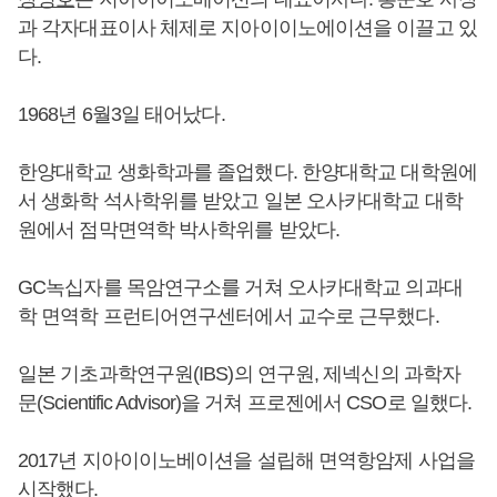
과 각자대표이사 체제로 지아이이노에이션을 이끌고 있
다.
1968년 6월3일 태어났다.
한양대학교 생화학과를 졸업했다. 한양대학교 대학원에
서 생화학 석사학위를 받았고 일본 오사카대학교 대학
원에서 점막면역학 박사학위를 받았다.
GC녹십자를 목암연구소를 거쳐 오사카대학교 의과대
학 면역학 프런티어연구센터에서 교수로 근무했다.
일본 기초과학연구원(IBS)의 연구원, 제넥신의 과학자
문(Scientific Advisor)을 거쳐 프로젠에서 CSO로 일했다.
2017년 지아이이노베이션을 설립해 면역항암제 사업을
시작했다.