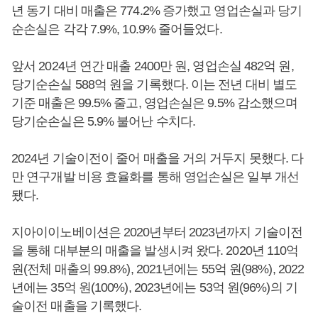
년 동기 대비 매출은 774.2% 증가했고 영업손실과 당기
순손실은 각각 7.9%, 10.9% 줄어들었다.
앞서 2024년 연간 매출 2400만 원, 영업손실 482억 원,
당기순손실 588억 원을 기록했다. 이는 전년 대비 별도
기준 매출은 99.5% 줄고, 영업손실은 9.5% 감소했으며
당기순손실은 5.9% 불어난 수치다.
2024년 기술이전이 줄어 매출을 거의 거두지 못했다. 다
만 연구개발 비용 효율화를 통해 영업손실은 일부 개선
됐다.
지아이이노베이션은 2020년부터 2023년까지 기술이전
을 통해 대부분의 매출을 발생시켜 왔다. 2020년 110억
원(전체 매출의 99.8%), 2021년에는 55억 원(98%), 2022
년에는 35억 원(100%), 2023년에는 53억 원(96%)의 기
술이전 매출을 기록했다.