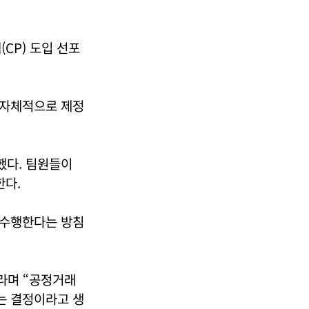
CP) 도입 선포
 자체적으로 제정
했다. 팀원들이
한다.
 수행한다는 방침
라며 “공정거래
는 결정이라고 생