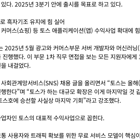
있다. 2025년 3분기 안에 출시를 목표로 하고 있다.
로 흑자기조 유지에 힘 실어
커머스(쇼핑) 등 토스 애플리케이션(앱) 수익사업 확대에 힘
2025년 5월 광고와 커머스부문 서버 개발자와 머신러닝(
 진행했다. 이 부문 1차 직무 면접을 보는 모든 지원자에게 
을 내걸었다.
사회관계망서비스(SNS) 채용 글을 올리면서 “토스는 올해(2
행한다”며 “토스가 하는 대규모 확장은 이게 마지막일 것 같
토스호에 승선할 사실상 마지막 기회”라고 강조했다.
사업자인 토스의 대표적 수익사업으로 꼽힌다.
보통 사용자와 트래픽 확보를 위한 무료 서비스 모델이 핵심