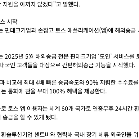
 지원을 아끼지 않겠다”고 말했다.
스 시작
 핀테크기업과 손잡고 토스 애플리케이션(앱)에 해외송금
2025년 5월 해외송금 전문 핀테크기업 ‘모인’ 서비스를
해 내국인 고객들을 대상으로 간편해외송금 기능을 시작했다.
 비교해 최대 4배 빠른 송금속도와 90% 저렴한 수수료를
든 통화에 환율 우대 100% 혜택을 제공한다.
로 토스 앱 이용자는 세계 60개 국가로 연중무휴 24시간 환
 송금을 할 수 있게 됐다.
외환솔루션기업 센트비와 협력해 국내 장기 체류 외국인을 위