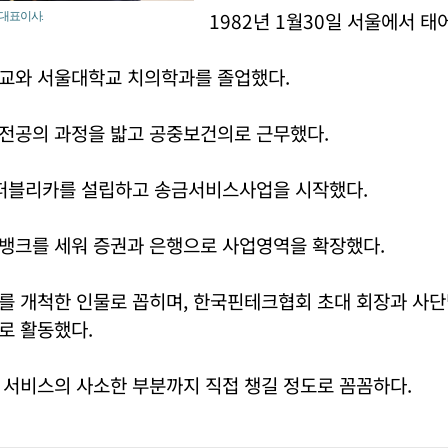
1982년 1월30일 서울에서 태
대표이사.
교와 서울대학교 치의학과를 졸업했다.
전공의 과정을 밟고 공중보건의로 근무했다.
리퍼블리카를 설립하고 송금서비스사업을 시작했다.
뱅크를 세워 증권과 은행으로 사업영역을 확장했다.
를 개척한 인물로 꼽히며, 한국핀테크협회 초대 회장과 사
로 활동했다.
 서비스의 사소한 부분까지 직접 챙길 정도로 꼼꼼하다.