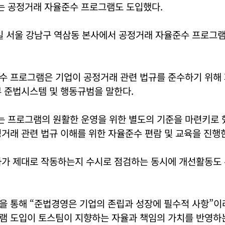
 공정거래 자율준수 프로그램도 도입했다.
2일 서울 강남구 역삼동 본사에서 공정거래 자율준수 프로그램(
수 프로그램은 기업이 공정거래 관련 법규를 준수하기 위해
 준법시스템 및 행동규범을 말한다.
 프로그램의 원활한 운영을 위한 별도의 기준을 마련키로 
거래 관련 법규 이해를 위한 자율준수 편람 및 교육을 진행
화가 제대로 작동하는지 수시로 점검하는 동시에 개선활동도
을 통해 “준법경영은 기업의 존립과 성장에 필수적 사항”이
램 도입이 토스팀이 지향하는 자율과 책임의 가치를 반영하