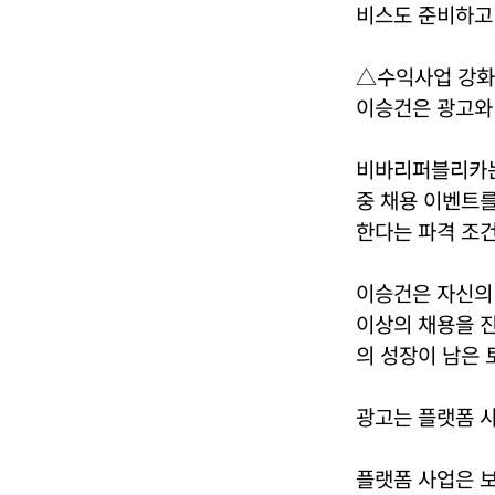
비스도 준비하고 
△수익사업 강화
이승건은 광고와 
비바리퍼블리카는 
중 채용 이벤트를
한다는 파격 조건
이승건은 자신의 
이상의 채용을 진
의 성장이 남은 
광고는 플랫폼 
플랫폼 사업은 