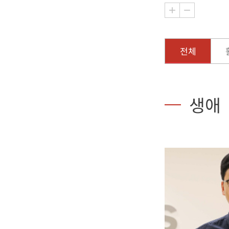
전체
생애