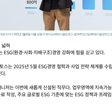
표이사가 2025년 2월26일 서울 성동구 앤더슨씨에서 열린 토스 앱 10주년 간담회에서 발표하고 
 넓혀
ESG(환경·사회·지배구조)경영 강화에 힘을 싣고 있다.
스는 2025년 5월 ESG경영 철학과 사업 전략 체계를 수
다.
 매니저는 이번에 새롭게 신설된 직무다. 업무영역에 지속가
료 작성, 주요 글로벌 ESG 기준에 맞는 ESG 정책과 프레