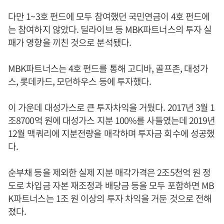
다만 1~3호 펀드에 모두 참여했던 국민연금이 4호 펀드에
는 참여하지 않았다. 딜라이브 등 MBK파트너스의 투자 실
패가 영향을 끼친 것으로 분석됐다.
MBK파트너스는 4호 펀드를 통해 고디바, 골프존, 대성가
스, 롯데카드, 모던하우스 등에 투자했다.
이 가운데 대성가스로 큰 투자차익을 거뒀다. 2017년 3월 1
조8700억 원에 대성가스 지분 100%를 사들였는데 2019년
12월 맥쿼리에 지분전량을 매각하며 투자금 회수에 성공했
다.
순부채 등을 제외한 실제 지분 매각가격은 2조5천억 원 정
도로 차입금 자본 재조정과 배당금 등을 모두 포함하면 MB
K파트너스는 1조 원 이상의 투자 차익을 거둔 것으로 전해
졌다.