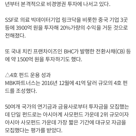
년부터 본격적으로 비경영권 투자에 나서고 있다.
SSF로 의료 빅데이터기업 링크닥을 비롯한 중국 기업 3곳
등에 3900억 원을 투자해 20%가량의 수익을 거둔 것으로
전해졌다.
또 국내 치킨 프랜차이즈인 BHC가 발행한 전환사채(CB) 등
에 약 1500억 원을 투자하기도 했다.
△4호 펀드 운용 성과
MBK파트너스는 2016년 12월에 41억 달러 규모의 4호 펀
드를 조성했다.
50여개 국가의 연기금과 금융사로부터 투자금을 모집했는
데 단일 펀드로는 아시아계 사모펀드 가운데 2위 규모이자
아시아 사모펀드 가운데 가장 짧은 기간에 대규모 자금을
모집했다는 평가를 받았다.