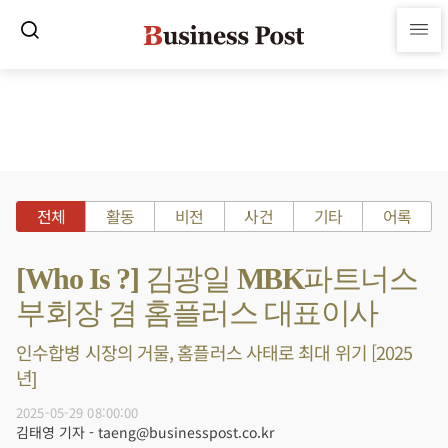
전체
활동
비전
사건
기타
어록
[Who Is ?] 김광일 MBK파트너스
부회장 겸 홈플러스 대표이사
인수합병 시장의 거물, 홈플러스 사태로 최대 위기 [2025
년]
2025-05-29 08:00:00
김태영 기자 - taeng@businesspost.co.kr