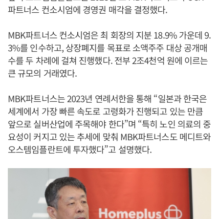
파트너스 컨소시엄에 경영권 매각을 결정했다.
MBK파트너스 컨소시엄은 최 회장의 지분 18.9% 가운데 9.
3%를 인수하고, 상장폐지를 목표로 소액주주 대상 공개매
수를 두 차례에 걸쳐 진행했다. 전부 2조4천억 원에 이르는
큰 규모의 거래였다.
MBK파트너스는 2023년 연례서한을 통해 “일본과 한국은
세계에서 가장 빠른 속도로 고령화가 진행되고 있는 만큼
앞으로 실버산업에 주목해야 한다”며 “특히 노인 의료의 중
요성이 커지고 있는 추세에 맞춰 MBK파트너스도 메디트와
오스템임플란트에 투자했다”고 설명했다.