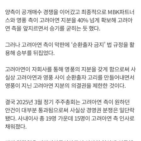
양측이 공개매수 경쟁을 이어갔고 최종적으로 MBK파트너
스와 영풍 측이 고려아연 지분을 40% 넘게 확보해 고려아
연 측을 앞지르면서 승기를 굳히는 듯 했다.
그러나 고려아연 측이 막판에 ‘순환출자 금지’ 법 규정을 활
용해 승부를 뒤집었다.
고려아연이 자회사를 통해 영풍의 지분을 갖게 함으로써 사
실상 고려아연과 영풍 사이 순환출자 고리를 만들어내면서
영풍이 지닌 고려아연 지분의 의결권을 제한한 것이다.
결국 2025년 3월 정기 주주총회는 고려아연 측이 원하던
안건이 대부분 통과됨으로써 사실상 경영권 분쟁은 일단락
됐다. 사내이사 총 19명 가운데 15명이 고려아연 측 인사로
채워졌다.