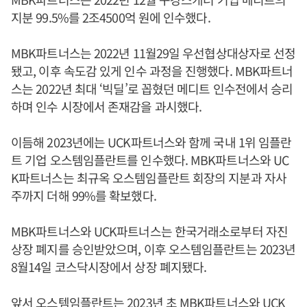
지분 99.5%를 2조4500억 원에 인수했다.
MBK파트너스는 2022년 11월29일 우선협상대상자로 선정
됐고, 이후 속도감 있게 인수 과정을 진행했다. MBK파트너
스는 2022년 최대 ‘빅딜’로 꼽혔던 메디트 인수전에서 승리
하며 인수 시장에서 존재감을 과시했다.
이듬해 2023년에는 UCK파트너스와 함께 국내 1위 임플란
트 기업 오스템임플란트를 인수했다. MBK파트너스와 UC
K파트너스는 최규옥 오스템임플란트 회장의 지분과 자사
주까지 더해 99%를 확보했다.
MBK파트너스와 UCK파트너스는 한국거래소로부터 자진
상장 폐지를 승인받았으며, 이후 오스템임플란트는 2023년
8월14일 코스닥시장에서 상장 폐지됐다.
앞서 오스템임플란트는 2023년 초 MBK파트너스와 UCK