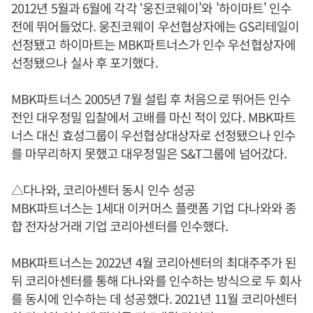
2012년 5월과 6월에 각각 ‘웅진코웨이’와 '하이마트' 인수
전에 뛰어들었다. 웅진코웨이 우선협상자에는 GS리테일이
선정됐고 하이마트는 MBK파트너스가 인수 우선협상자에
선정됐으나 실사 후 포기했다.
MBK파트너스 2005년 7월 설립 후 처음으로 뛰어든 인수
전인 대우정밀 입찰에서 고배를 마신 적이 있다. MBK파트
너스 대신 효성그룹이 우선협상대상자로 선정됐으나 인수
를 마무리하지 못했고 대우정밀은 S&T그룹에 넘어갔다.
△다나와, 코리아센터 동시 인수 성공
MBK파트너스는 1세대 이커머스 플랫폼 기업 다나와와 종
합 전자상거래 기업 코리아센터를 인수했다.
MBK파트너스는 2022년 4월 코리아센터의 최대주주가 된
뒤 코리아센터를 통해 다나와를 인수하는 방식으로 두 회사
를 동시에 인수하는 데 성공했다. 2021년 11월 코리아센터