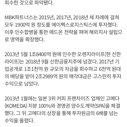
회수한 것으로 파악됐다.
MBK파트너스는 2015년, 2017년, 2018년 세 차례에 걸쳐
모두 1900억 원 정도를 에이펙스로지스틱스에 투자했다.
이후 인수합병을 통한 애드온 전략을 펴며 해외지사 설립으
로 영역을 확장했다.
2013년 5월 1조8400억 원에 인수한 오렌지라이프(현 신한
라이프)는 2018년 9월 신한금융지주에 넘겼다. 2017년 기
업공개로 1조1천억 원 규모의 자금을 회수하고 6천억 원대
의 배당을 받아 2조2989억 원의 매각대금은 고스란히 투자
수익으로 남았다.
2013년 1월에는 일본 3위 커피 프랜차이즈 업체인 고메다
(KOMEDA) 지분 100%와 경영권 양수도계약(SPA)을 체결
했다. 그 뒤 고메다의 상장을 통해 투자원금의 6배를 넘는
수익을 올렸다.