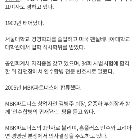
표이사도 겸하고 있다.
1962년 태어났다.
서울대학교 경영학과를 졸업하고 미국 펜실베니아대학교
대학원에서 법학 석사학위를 받았다.
공인회계사 자격증을 갖고 있으며, 34회 사법시험에 합격
한 뒤 김앤장에서 인수합병 전문 변호사로 일했다.
2005년 MBK파트너스에 합류했다.
MBK파트너스 창업자인 김병주 회장, 윤종하 부회장과 함
께 ‘인수합병의 귀재’라는 평을 듣고 있다.
MBK파트너스의 2인자로 불리며, 홈플러스 인수와 고려아
연 경영권 분쟁에서 의사결정을 주도하고 있다.