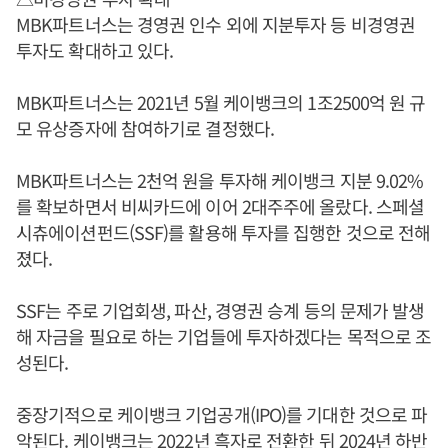
MBK파트너스는 경영권 인수 외에 지분투자 등 비경영권
투자도 확대하고 있다.
MBK파트너스는 2021년 5월 케이뱅크의 1조2500억 원 규
모 유상증자에 참여하기로 결정했다.
MBK파트너스는 2천억 원을 투자해 케이뱅크 지분 9.02%
를 확보하면서 비씨카드에 이어 2대주주에 올랐다. 스페셜
시츄에이션펀드(SSF)를 활용해 투자를 집행한 것으로 전해
졌다.
SSF는 주로 기업회생, 파산, 경영권 승계 등의 문제가 발생
해 자금을 필요로 하는 기업들에 투자하겠다는 목적으로 조
성된다.
중장기적으로 케이뱅크 기업공개(IPO)를 기대한 것으로 파
악된다. 케이뱅크는 2022년 흑자로 전환한 뒤 2024년 하반