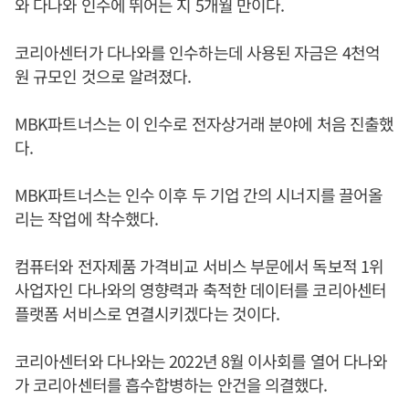
와 다나와 인수에 뛰어든 지 5개월 만이다.
코리아센터가 다나와를 인수하는데 사용된 자금은 4천억
원 규모인 것으로 알려졌다.
MBK파트너스는 이 인수로 전자상거래 분야에 처음 진출했
다.
MBK파트너스는 인수 이후 두 기업 간의 시너지를 끌어올
리는 작업에 착수했다.
컴퓨터와 전자제품 가격비교 서비스 부문에서 독보적 1위
사업자인 다나와의 영향력과 축적한 데이터를 코리아센터
플랫폼 서비스로 연결시키겠다는 것이다.
코리아센터와 다나와는 2022년 8월 이사회를 열어 다나와
가 코리아센터를 흡수합병하는 안건을 의결했다.