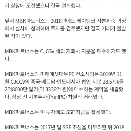
기 상장에 도전했으나 결국 철회했다.
앞서 MBK파트너스는 2018년에도 케이뱅크 자본확충 과정
에서 실사에 참여하며 투자를 검토했지만 결국 거래가 불발
된 적이 있다.
MBK파트너스는 CJCGV 해외 자회사 지분을 매수하기도 했
다.
MBK파트너스와 미래에셋대우PE 컨소시엄은 2019년 11
월 CJCGV의 중국·베트남·인도네시아 법인 지분 28.57%를
2억8600만 달러(약 3336억 원)에 매수하는 계약을 체결했
다. 상장 전 지분투자(Pre-IPO) 차원의 거래였다.
MBK파트너스는 이 투자에도 SSF 자금을 활용했다.
MBK파트너스는 2017년 말 SSF 조성을 마무리한 뒤 2018