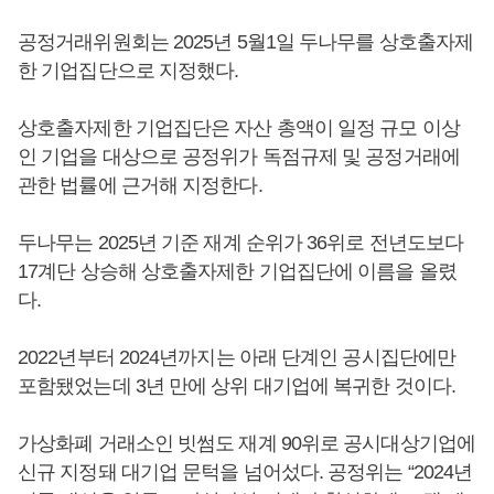
공정거래위원회는 2025년 5월1일 두나무를 상호출자제
한 기업집단으로 지정했다.
상호출자제한 기업집단은 자산 총액이 일정 규모 이상
인 기업을 대상으로 공정위가 독점규제 및 공정거래에
관한 법률에 근거해 지정한다.
두나무는 2025년 기준 재계 순위가 36위로 전년도보다
17계단 상승해 상호출자제한 기업집단에 이름을 올렸
다.
2022년부터 2024년까지는 아래 단계인 공시집단에만
포함됐었는데 3년 만에 상위 대기업에 복귀한 것이다.
가상화폐 거래소인 빗썸도 재계 90위로 공시대상기업에
신규 지정돼 대기업 문턱을 넘어섰다. 공정위는 “2024년