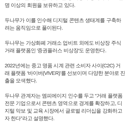
명 이상의 회원을 보유하고 있다.
두나무가 이를 인수해 디지털 콘텐츠 생태계를 구축하
려는 움직임으로 풀이된다.
두나무는 가상화폐 거래소 업비트 외에도 비상장 주식
거래 플랫폼인 '증권플러스 비상장'도 운영한다.
2022년에는 중고 명품 시계 관련 소비자 사이(C2C) 거
래 플랫폼 ‘바이버(VIVER)’를 선보이며 다양한 분야로 진
출을 모색했다.
두나무 관계자는 엠피에이지 인수를 두고 “거래 플랫폼
전문 기업으로서 콘텐츠 영역으로 경계를 확장하고, 디
지털 악보 및 교육 시장에서 글로벌 리더십을 강화하고
자 한다”라고 설명했다.