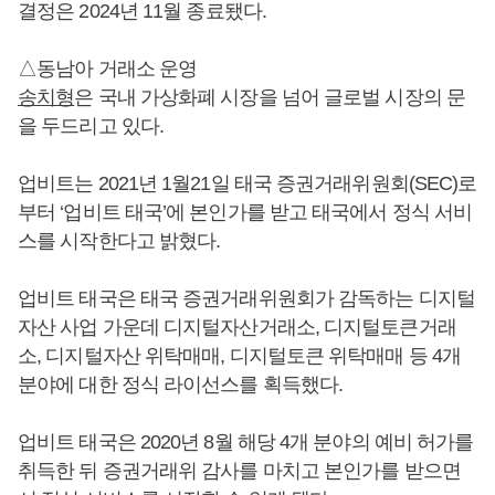
결정은 2024년 11월 종료됐다.
△동남아 거래소 운영
송치형
은 국내 가상화폐 시장을 넘어 글로벌 시장의 문
을 두드리고 있다.
업비트는 2021년 1월21일 태국 증권거래위원회(SEC)로
부터 ‘업비트 태국’에 본인가를 받고 태국에서 정식 서비
스를 시작한다고 밝혔다.
업비트 태국은 태국 증권거래위원회가 감독하는 디지털
자산 사업 가운데 디지털자산거래소, 디지털토큰거래
소, 디지털자산 위탁매매, 디지털토큰 위탁매매 등 4개
분야에 대한 정식 라이선스를 획득했다.
업비트 태국은 2020년 8월 해당 4개 분야의 예비 허가를
취득한 뒤 증권거래위 감사를 마치고 본인가를 받으면