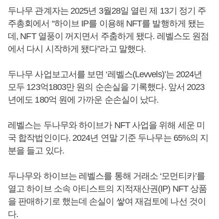
두나무 관계자는 2025년 3월28일 열린 제 13기 정기 주
주총회에서 “하이브 IP를 이용해 NFT를 발행하게 됐는
데, NFT 열풍이 꺼지면서 주춤하게 됐다. 레벨스도 원점
에서 다시 시작하게 됐다”라고 말했다.
두나무 사업보고서를 보면 ‘레벨스(Levvels)’는 2024년
모두 123억1803만 원의 순손실을 기록했다. 앞서 2023
년에도 180억 원에 가까운 순손실이 났다.
레벨스는 두나무와 하이브가 NFT 사업을 위해 세운 미
국 합작법인이다. 2024년 연말 기준 두나무는 65%의 지
분을 들고 있다.
두나무와 하이브는 레벨스를 통해 거래소 ‘모먼티카’를
열고 하이브 소속 아티스트의 지적재산권(IP) NFT 상품
을 판매하기로 했는데 손실이 쌓여 재검토에 나선 것이
다.