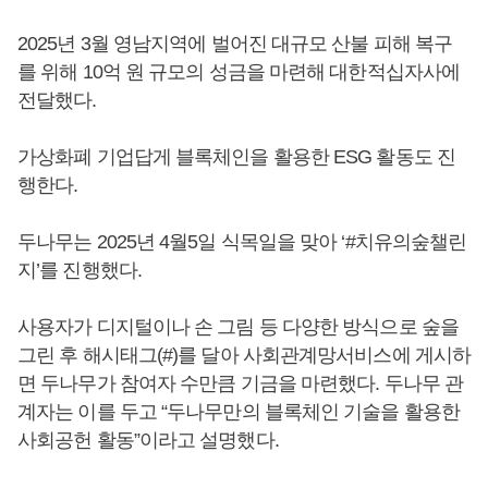
2025년 3월 영남지역에 벌어진 대규모 산불 피해 복구
를 위해 10억 원 규모의 성금을 마련해 대한적십자사에
전달했다.
가상화폐 기업답게 블록체인을 활용한 ESG 활동도 진
행한다.
두나무는 2025년 4월5일 식목일을 맞아 ‘#치유의숲챌린
지’를 진행했다.
사용자가 디지털이나 손 그림 등 다양한 방식으로 숲을
그린 후 해시태그(#)를 달아 사회관계망서비스에 게시하
면 두나무가 참여자 수만큼 기금을 마련했다. 두나무 관
계자는 이를 두고 “두나무만의 블록체인 기술을 활용한
사회공헌 활동”이라고 설명했다.