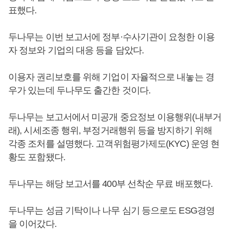
표했다.
두나무는 이번 보고서에 정부·수사기관이 요청한 이용
자 정보와 기업의 대응 등을 담았다.
이용자 권리보호를 위해 기업이 자율적으로 내놓는 경
우가 있는데 두나무도 출간한 것이다.
두나무는 보고서에서 미공개 중요정보 이용행위(내부거
래), 시세조종 행위, 부정거래행위 등을 방지하기 위해
각종 조처를 설명했다. 고객위험평가제도(KYC) 운영 현
황도 포함됐다.
두나무는 해당 보고서를 400부 선착순 무료 배포했다.
두나무는 성금 기탁이나 나무 심기 등으로도 ESG경영
을 이어갔다.