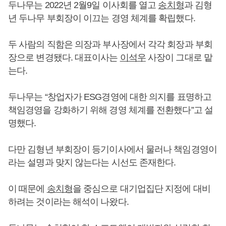
두나무는 2022년 2월9일 이사회를 열고
송치형
과 김형
년 두나무 부회장이 이끄는 경영 체계를 확립했다.
두 사람의 직함은 의장과 부사장에서 각각 회장과 부회
장으로 변경됐다. 대표이사는
이석우
사장이 그대로 맡
는다.
두나무는 “창업자가 ESG경영에 대한 의지를 표명하고
책임경영을 강화하기 위해 경영 체계를 전환했다”고 설
명했다.
다만 김형년 부회장이 등기이사에서 물러나 책임경영이
라는 설명과 맞지 않는다는 시선도 존재한다.
이 때문에
송치형
을 중심으로 대기업집단 지정에 대비
하려는 것이라는 해석이 나왔다.