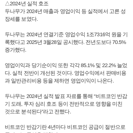
△2024년 실적 호조
두나무가 2024년 매출과 영업이익 등 실적에서 고른 성
장세를 보였다.
두나무는 2024년 연결기준 영업수익 1조7316억 원을 기
록했다고 2025년 3월28일 공시했다. 전년도보다 70.5%
증가했다.
영업이익과 당기순이익 또한 각각 85.1% 및 22.2% 늘었
다. 실적 전반이 개선된 것이다. 영업수익에서 판매비용
과 일반관리비용 등을 제하면 영업이익이 나온다.
두나무는 2024년 실적 발표 자료를 통해 “비트코인 반감
기 도래, 투자 심리 호조 등이 전반적으로 영향을 미친
것으로 분석된다”라고 전했다.
비트코인 반감기란 4년마다 비트코인 공급이 절반으로