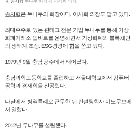
▲
송치형
두나무 회장 겸 이사회 의장.
송치형
은 두나무의 회장이다. 이사회 의장도 맡고 있다.
최대주주로 있는 핀테크 전문 기업 두나무를 통해 가상
화폐거래소 업비트를 운영하면서 가상화폐와 블록체인
의 생태계 조성, ESG경영에 힘을 쏟고 있다.
1979년 9월 충남 공주에서 태어났다.
충남과학고등학교를 졸업하고 서울대학교에서 컴퓨터
공학과 경제학을 전공했다.
다날에서 병역특례로 근무한 뒤 컨설팅회사 이노무브에
서 일했다.
2012년 두나무를 설립했다.