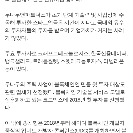
두나무앤파트너스가 초기 단계 기술력 및 사업성에 주
목해 투자한 스타트업들은 시간이 지나고 국내외 유수
의 투자자들의 투자를 받으며 기업가치가 커지는 사례
가 많았다.
주요 투자사로 크래프트테크놀로지스, 한국신용데이터,
뱅크샐러드, 트래블월렛, 스윗테크놀로지스, 리벨리온
등이 있다.
두나무의 주력 사업이 블록체인인 만큼 첫 투자 대상도
관련 업체가 선정됐다. 블록체인 기술을 서비스 모델로
상용화하고 있는 코드박스에 2018년 첫 투자를 진행했
다.
이 밖에
송치형
은 2018년부터 해마다 블록체인 개발자
중심의 업비트 개발자 콘퍼런스(UDC)를 개최하면서 블