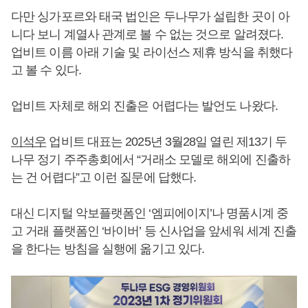
다만 싱가포르와 태국 법인은 두나무가 설립한 곳이 아
니다 보니 계열사 관계로 볼 수 없는 것으로 알려졌다.
업비트 이름 아래 기술 및 라이선스 제휴 방식을 취했다
고 볼 수 있다.
업비트 자체로 해외 진출은 어렵다는 발언도 나왔다.
이석우
업비트 대표는 2025년 3월28일 열린 제13기 두
나무 정기 주주총회에서 “거래소 모델로 해외에 진출하
는 건 어렵다”고 이런 질문에 답했다.
대신 디지털 악보플랫폼인 ‘엠피에이지’나 명품시계 중
고 거래 플랫폼인 ‘바이버’ 등 신사업을 앞세워 세계 진출
을 한다는 방침을 실행에 옮기고 있다.