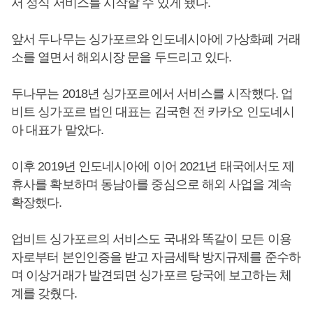
서 정식 서비스를 시작할 수 있게 됐다.
앞서 두나무는 싱가포르와 인도네시아에 가상화폐 거래
소를 열면서 해외시장 문을 두드리고 있다.
두나무는 2018년 싱가포르에서 서비스를 시작했다. 업
비트 싱가포르 법인 대표는 김국현 전 카카오 인도네시
아 대표가 맡았다.
이후 2019년 인도네시아에 이어 2021년 태국에서도 제
휴사를 확보하며 동남아를 중심으로 해외 사업을 계속
확장했다.
업비트 싱가포르의 서비스도 국내와 똑같이 모든 이용
자로부터 본인인증을 받고 자금세탁 방지규제를 준수하
며 이상거래가 발견되면 싱가포르 당국에 보고하는 체
계를 갖췄다.