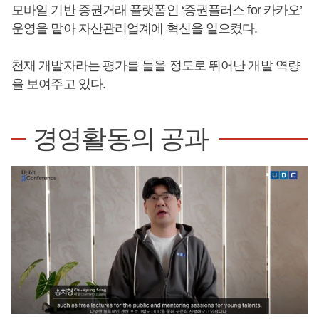
모바일 기반 증권거래 플랫폼인 ‘증권플러스 for 카카오’
운영을 맡아 자산관리업계에 혁신을 일으켰다.
천재 개발자라는 평가를 들을 정도로 뛰어난 개발 역량
을 보여주고 있다.
경영활동의 공과