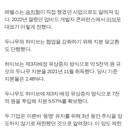
레벨스는
송치형
이 직접 챙겼던 사업으로도 알려져 있
다. 2022년 열렸던 업비드 개발자 콘퍼런스에서
이석우
대표가 이렇게 전했다.
두나무와 하이브는 협업을 강화하기 위해 지분 맞교환
도 단행했다.
하이브는 제3자배정 유상증자 방식으로 약 5천억 원 규
모의 두나무 지분을 2021년 11월 취득했다. 당시 기준
지분율은 2.48%다.
두나무도 하이브에 제3자 배정 유상증자 방식으로 7천
억 원을 투입해 지분 5.57%를 확보했다.
두 기업은 이른바 ‘동맹’ 유지를 위해 3년 동안 주식을 양
도하지 않기로 제한했던 것으로 알려졌다. 이 양도 제한