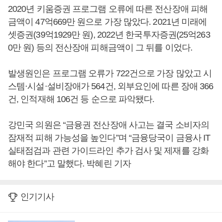
2020년 키움증권 프로그램 오류에 따른 전산장애 피해
금액이 47억669만 원으로 가장 많았다. 2021년 미래에
셋증권(39억1929만 원), 2022년 한국투자증권(25억263
0만 원) 등의 전산장애 피해금액이 그 뒤를 이었다.
발생원인은 프로그램 오류가 722건으로 가장 많았고 시
스템·시설·설비장애가 564건, 외부요인에 따른 장애 366
건, 인적재해 106건 등 순으로 파악됐다.
강민국 의원은 “금융권 전산장애 사고는 결국 소비자의
잠재적 피해 가능성을 높인다”며 “금융당국이 금융사 IT
실태점검과 관련 가이드라인 추가 검사 및 제재를 강화
해야 한다”고 말했다. 박혜린 기자
인기기사