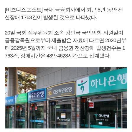
[비즈니스포스트] 국내 금융회사에서 최근 5년 동안 전
산장애 1763건이 발생한 것으로 나타났다.
20일 국회 정무위원회 소속 강민국 국민의힘 의원실이
금융감독원으로부터 제출받은 자료에 따르면 2020년부
터 2025년 5월까지 국내 금융권 전산장애 발생건수는 1
763건, 장애시간은 48만4628시간으로 집계됐다.