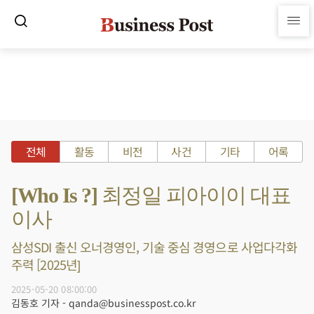
전체
활동
비전
사건
기타
어록
[Who Is ?] 최정일 피아이이 대표
이사
삼성SDI 출신 오너경영인, 기술 중심 경영으로 사업다각화
주력 [2025년]
2025-05-20 08:00:00
김동호 기자 - qanda@businesspost.co.kr