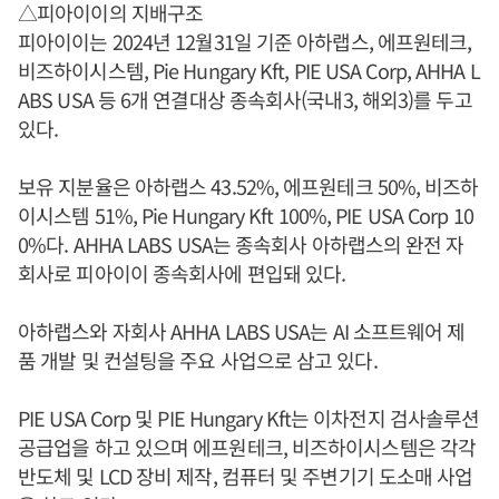
△피아이이의 지배구조
피아이이는 2024년 12월31일 기준 아하랩스, 에프원테크,
비즈하이시스템, Pie Hungary Kft, PIE USA Corp, AHHA L
ABS USA 등 6개 연결대상 종속회사(국내3, 해외3)를 두고
있다.
보유 지분율은 아하랩스 43.52%, 에프원테크 50%, 비즈하
이시스템 51%, Pie Hungary Kft 100%, PIE USA Corp 10
0%다. AHHA LABS USA는 종속회사 아하랩스의 완전 자
회사로 피아이이 종속회사에 편입돼 있다.
아하랩스와 자회사 AHHA LABS USA는 AI 소프트웨어 제
품 개발 및 컨설팅을 주요 사업으로 삼고 있다.
PIE USA Corp 및 PIE Hungary Kft는 이차전지 검사솔루션
공급업을 하고 있으며 에프원테크, 비즈하이시스템은 각각
반도체 및 LCD 장비 제작, 컴퓨터 및 주변기기 도소매 사업