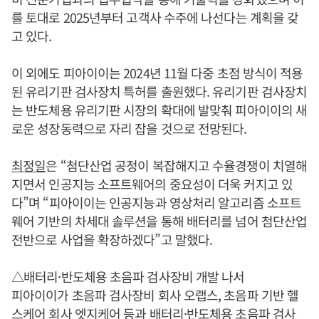
를 토대로 2025년부터 고객사 수주에 나선다는 계획을 갖
고 있다.
이 외에도 피아이이는 2024년 11월 다중 초점 방식이 적용
된 유리기판 검사장치 특허를 출원했다. 유리기판 검사장치
는 반도체용 유리기판 시장의 확대에 발맞춰 피아이이의 새
로운 성장동력으로 자리 잡을 것으로 전망된다.
최정일
은 “첨단산업 공정이 복잡해지고 수율경쟁이 치열해
지면서 인공지능 소프트웨어의 중요성이 더욱 커지고 있
다”며 “피아이이는 인공지능과 영상처리 알고리즘 소프트
웨어 기반의 차세대 솔루션을 통해 배터리를 넘어 첨단산업
전반으로 사업을 확장하겠다”고 말했다.
△배터리·반도체용 초음파 검사장비 개발 나서
피아이이가 초음파 검사장비 회사 오랩스, 초음파 기반 헬
스케어 회사 엣지케어 등과 배터리·반도체용 초음파 검사