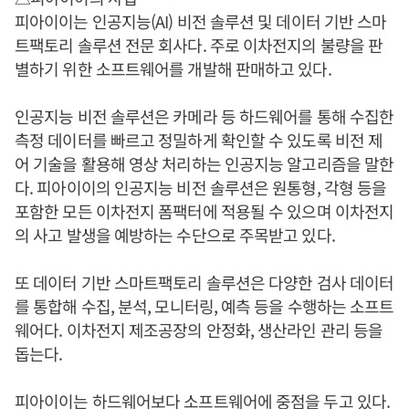
피아이이는 인공지능(AI) 비전 솔루션 및 데이터 기반 스마
트팩토리 솔루션 전문 회사다. 주로 이차전지의 불량을 판
별하기 위한 소프트웨어를 개발해 판매하고 있다.
인공지능 비전 솔루션은 카메라 등 하드웨어를 통해 수집한
측정 데이터를 빠르고 정밀하게 확인할 수 있도록 비전 제
어 기술을 활용해 영상 처리하는 인공지능 알고리즘을 말한
다. 피아이이의 인공지능 비전 솔루션은 원통형, 각형 등을
포함한 모든 이차전지 폼팩터에 적용될 수 있으며 이차전지
의 사고 발생을 예방하는 수단으로 주목받고 있다.
또 데이터 기반 스마트팩토리 솔루션은 다양한 검사 데이터
를 통합해 수집, 분석, 모니터링, 예측 등을 수행하는 소프트
웨어다. 이차전지 제조공장의 안정화, 생산라인 관리 등을
돕는다.
피아이이는 하드웨어보다 소프트웨어에 중점을 두고 있다.