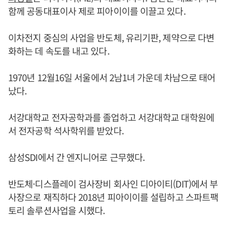
함께 공동대표이사 제로 피아이이를 이끌고 있다.
이차전지 중심의 사업을 반도체, 유리기판, 제약으로 다변
화하는 데 속도를 내고 있다.
1970년 12월16일 서울에서 2남1녀 가운데 차남으로 태어
났다.
서강대학교 전자공학과를 졸업하고 서강대학교 대학원에
서 전자공학 석사학위를 받았다.
삼성SDI에서 간 엔지니어로 근무했다.
반도체·디스플레이 검사장비 회사인 디아이티(DIT)에서 부
사장으로 재직하다 2018년 피아이이를 설립하고 스파트팩
토리 솔루션사업을 시했다.