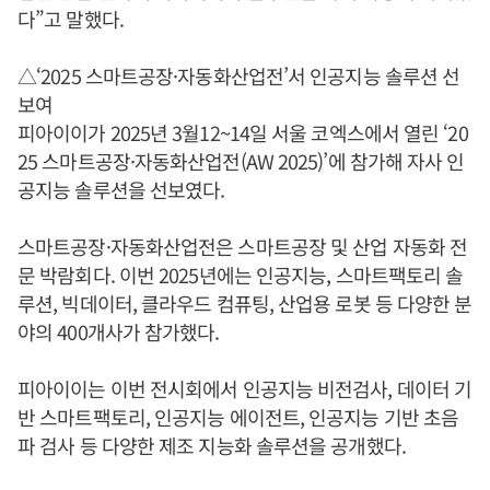
다”고 말했다.
△‘2025 스마트공장·자동화산업전’서 인공지능 솔루션 선
보여
피아이이가 2025년 3월12~14일 서울 코엑스에서 열린 ‘20
25 스마트공장·자동화산업전(AW 2025)’에 참가해 자사 인
공지능 솔루션을 선보였다.
스마트공장·자동화산업전은 스마트공장 및 산업 자동화 전
문 박람회다. 이번 2025년에는 인공지능, 스마트팩토리 솔
루션, 빅데이터, 클라우드 컴퓨팅, 산업용 로봇 등 다양한 분
야의 400개사가 참가했다.
피아이이는 이번 전시회에서 인공지능 비전검사, 데이터 기
반 스마트팩토리, 인공지능 에이전트, 인공지능 기반 초음
파 검사 등 다양한 제조 지능화 솔루션을 공개했다.