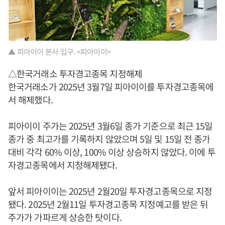
▲ 피아이이 본사 입구. <피아이이>
△한국거래소 투자경고종목 지정해제
한국거래소가 2025년 3월7일 피아이이를 투자경고종목에
서 해제했다.
피아이이 주가는 2025년 3월6일 종가 기준으로 최근 15일
종가 중 최고가를 기록하지 않았으며 5일 및 15일 전 종가
대비 각각 60% 이상, 100% 이상 상승하지 않았다. 이에 투
자경고종목에서 지정해제됐다.
앞서 피아이이는 2025년 2월20일 투자경고종목으로 지정
됐다. 2025년 2월11일 투자경고종목 지정예고를 받은 뒤
주가가 가파르게 상승한 탓이다.