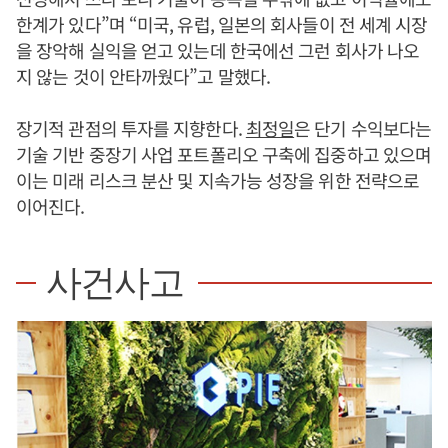
한계가 있다”며 “미국, 유럽, 일본의 회사들이 전 세계 시장
을 장악해 실익을 얻고 있는데 한국에선 그런 회사가 나오
지 않는 것이 안타까웠다”고 말했다.
장기적 관점의 투자를 지향한다.
최정일
은 단기 수익보다는
기술 기반 중장기 사업 포트폴리오 구축에 집중하고 있으며
이는 미래 리스크 분산 및 지속가능 성장을 위한 전략으로
이어진다.
사건사고