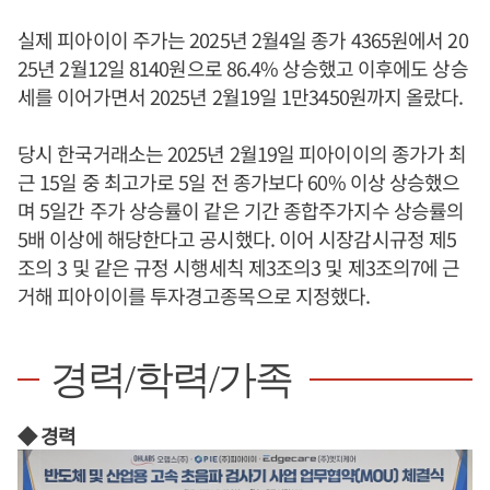
실제 피아이이 주가는 2025년 2월4일 종가 4365원에서 20
25년 2월12일 8140원으로 86.4% 상승했고 이후에도 상승
세를 이어가면서 2025년 2월19일 1만3450원까지 올랐다.
당시 한국거래소는 2025년 2월19일 피아이이의 종가가 최
근 15일 중 최고가로 5일 전 종가보다 60% 이상 상승했으
며 5일간 주가 상승률이 같은 기간 종합주가지수 상승률의
5배 이상에 해당한다고 공시했다. 이어 시장감시규정 제5
조의 3 및 같은 규정 시행세칙 제3조의3 및 제3조의7에 근
거해 피아이이를 투자경고종목으로 지정했다.
경력/학력/가족
◆ 경력