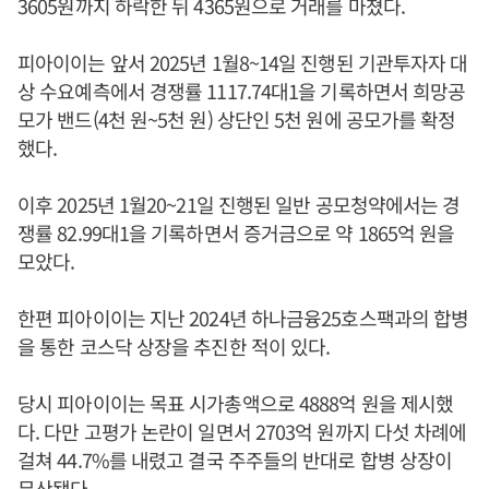
3605원까지 하락한 뒤 4365원으로 거래를 마쳤다.
피아이이는 앞서 2025년 1월8~14일 진행된 기관투자자 대
상 수요예측에서 경쟁률 1117.74대1을 기록하면서 희망공
모가 밴드(4천 원~5천 원) 상단인 5천 원에 공모가를 확정
했다.
이후 2025년 1월20~21일 진행된 일반 공모청약에서는 경
쟁률 82.99대1을 기록하면서 증거금으로 약 1865억 원을
모았다.
한편 피아이이는 지난 2024년 하나금융25호스팩과의 합병
을 통한 코스닥 상장을 추진한 적이 있다.
당시 피아이이는 목표 시가총액으로 4888억 원을 제시했
다. 다만 고평가 논란이 일면서 2703억 원까지 다섯 차례에
걸쳐 44.7%를 내렸고 결국 주주들의 반대로 합병 상장이
무산됐다.