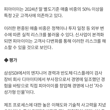
피아이이는 2024년 말 별도기준 매출 비중의 50% 이상을
특정 2곳 고객사에 의존하고 있다.
이러한 편중된 매출 비중은 정책이나 투자 일정 등 외부 변
수에 따른 실적 리스크를 불러올 수 있다. 신사업이 본격화
되면 피아이이는 고객사 다변화를 통해 이러한 리스크를 해
소할 수 있을 것으로 보인다.
◆ 평가
삼성SDI에서의 엔지니어 경력과 반도체·디스플레이 검사
장비 회사 디아이티에서 부사장으로서 경영에 일조했던 경
험을 바탕으로 직접 피아이이를 창업해 경영에 나선 ‘자수
성가형 인물’이다.
제조 프로세스에 대한 높은 이해도와 기술적 사고력을 지녔