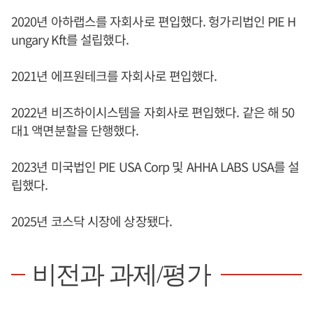
2020년 아하랩스를 자회사로 편입했다. 헝가리법인 PIE H
ungary Kft를 설립했다.
2021년 에프원테크를 자회사로 편입했다.
2022년 비즈하이시스템을 자회사로 편입했다. 같은 해 50
대1 액면분할을 단행했다.
2023년 미국법인 PIE USA Corp 및 AHHA LABS USA를 설
립했다.
2025년 코스닥 시장에 상장됐다.
비전과 과제/평가