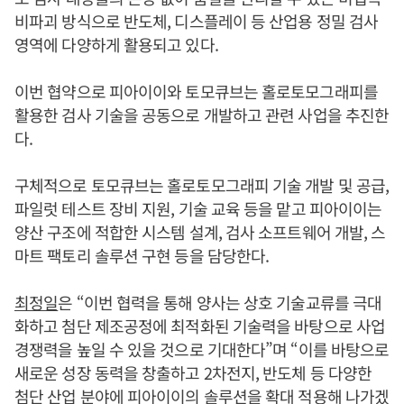
비파괴 방식으로 반도체, 디스플레이 등 산업용 정밀 검사
영역에 다양하게 활용되고 있다.
이번 협약으로 피아이이와 토모큐브는 홀로토모그래피를
활용한 검사 기술을 공동으로 개발하고 관련 사업을 추진한
다.
구체적으로 토모큐브는 홀로토모그래피 기술 개발 및 공급,
파일럿 테스트 장비 지원, 기술 교육 등을 맡고 피아이이는
양산 구조에 적합한 시스템 설계, 검사 소프트웨어 개발, 스
마트 팩토리 솔루션 구현 등을 담당한다.
최정일
은 “이번 협력을 통해 양사는 상호 기술교류를 극대
화하고 첨단 제조공정에 최적화된 기술력을 바탕으로 사업
경쟁력을 높일 수 있을 것으로 기대한다”며 “이를 바탕으로
새로운 성장 동력을 창출하고 2차전지, 반도체 등 다양한
첨단 산업 분야에 피아이이의 솔루션을 확대 적용해 나가겠