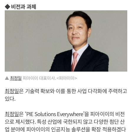
◆ 비전과 과제
▲
최정일
피아이이 대표이사. <피아이이>
최정일
은 기술력 확보와 이를 통한 사업 다각화에 주력하고
있다.
최정일
은 ‘PIE Solutions Everywhere’을 피아이이의 비전
으로 제시했다. 특성 산업에 국한되지 않고 다양한 첨단 산
업 분야에 피아이이의 인공지능 솔루션을 확장 적용하겠다