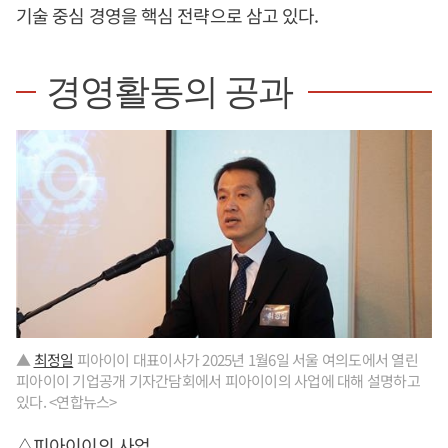
기술 중심 경영을 핵심 전략으로 삼고 있다.
경영활동의 공과
▲
최정일
피아이이 대표이사가 2025년 1월6일 서울 여의도에서 열린
피아이이 기업공개 기자간담회에서 피아이이의 사업에 대해 설명하고
있다. <연합뉴스>
△피아이이의 사업