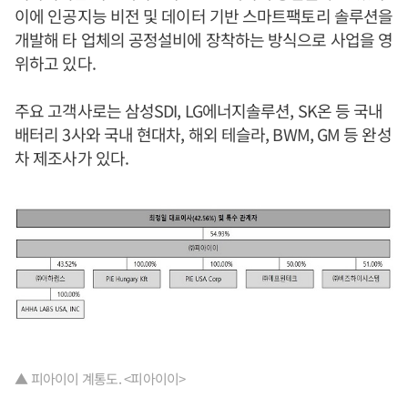
이에 인공지능 비전 및 데이터 기반 스마트팩토리 솔루션을
개발해 타 업체의 공정설비에 장착하는 방식으로 사업을 영
위하고 있다.
주요 고객사로는 삼성SDI, LG에너지솔루션, SK온 등 국내
배터리 3사와 국내 현대차, 해외 테슬라, BWM, GM 등 완성
차 제조사가 있다.
▲ 피아이이 계통도. <피아이이>