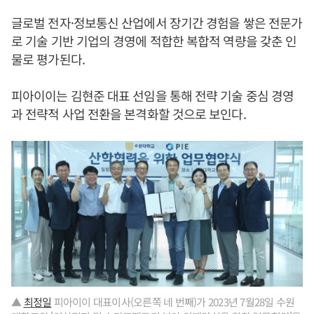
글로벌 전자·정보통신 산업에서 장기간 경험을 쌓은 전문가
로 기술 기반 기업의 경영에 적합한 복합적 역량을 갖춘 인
물로 평가된다.
피아이이는 김현준 대표 선임을 통해 전략 기술 중심 경영
과 전략적 사업 전환을 본격화할 것으로 보인다.
▲
최정일
피아이이 대표이사(오른쪽 네 번째)가 2023년 7월28일 수원