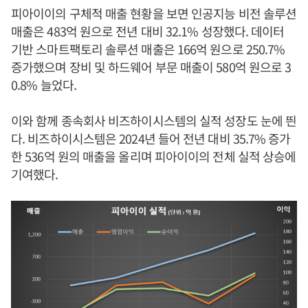
피아이이의 구체적 매출 현황을 보면 인공지능 비전 솔루션
매출은 483억 원으로 전년 대비 32.1% 성장했다. 데이터
기반 스마트팩토리 솔루션 매출은 166억 원으로 250.7%
증가했으며 장비 및 하드웨어 부문 매출이 580억 원으로 3
0.8% 늘었다.
이와 함께 종속회사 비즈하이시스템의 실적 성장도 눈에 띈
다. 비즈하이시스템은 2024년 들어 전년 대비 35.7% 증가
한 536억 원의 매출을 올리며 피아이이의 전체 실적 상승에
기여했다.