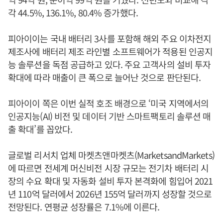
각 44.5%, 136.1%, 80.4% 증가했다.
피아이이는 국내 배터리 3사를 포함해 해외 주요 이차전지
제조사에 배터리 제조 라인별 소프트웨어가 적용된 인공지
능 솔루션을 독점 공급하고 있다. 주요 고객사의 설비 투자
확대에 따라 매출이 큰 폭으로 늘어난 것으로 판단된다.
피아이이 쪽은 이번 실적 호조 배경으로 ‘미국 지역에서의
인공지능(AI) 비전 및 데이터 기반 스마트팩토리 솔루션 매
출 확대’를 꼽았다.
글로벌 리서치 업체 마켓츠앤마켓츠(MarketsandMarkets)
에 따르면 전세계 머신비전 시장 규모는 전기차 배터리 시
장의 수요 확대 및 자동화 설비 투자 본격화에 힘입어 2021
년 110억 달러에서 2026년 155억 달러까지 성장할 것으로
전망된다. 연평균 성장률은 7.1%에 이른다.