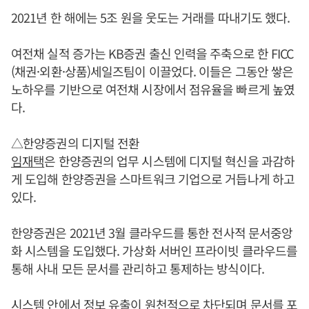
2021년 한 해에는 5조 원을 웃도는 거래를 따내기도 했다.
여전채 실적 증가는 KB증권 출신 인력을 주축으로 한 FICC
(채권·외환·상품)세일즈팀이 이끌었다. 이들은 그동안 쌓은
노하우를 기반으로 여전채 시장에서 점유율을 빠르게 높였
다.
△한양증권의 디지털 전환
임재택
은 한양증권의 업무 시스템에 디지털 혁신을 과감하
게 도입해 한양증권을 스마트워크 기업으로 거듭나게 하고
있다.
한양증권은 2021년 3월 클라우드를 통한 전사적 문서중앙
화 시스템을 도입했다. 가상화 서버인 프라이빗 클라우드를
통해 사내 모든 문서를 관리하고 통제하는 방식이다.
시스템 안에서 정보 유출이 원천적으로 차단되며 문서를 포