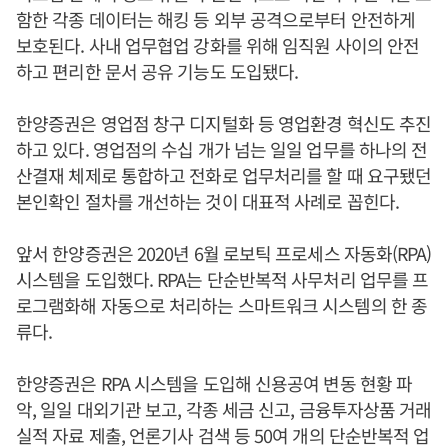
함한 각종 데이터는 해킹 등 외부 공격으로부터 안전하게
보호된다. 사내 업무협업 강화를 위해 임직원 사이의 안전
하고 편리한 문서 공유 기능도 도입됐다.
한양증권은 영업점 창구 디지털화 등 영업환경 혁신도 추진
하고 있다. 영업점의 수십 개가 넘는 일일 업무를 하나의 전
산결재 체제로 통합하고 전화로 업무처리를 할 때 요구됐던
본인확인 절차를 개선하는 것이 대표적 사례로 꼽힌다.
앞서 한양증권은 2020년 6월 로보틱 프로세스 자동화(RPA)
시스템을 도입했다. RPA는 단순반복적 사무처리 업무를 프
로그램화해 자동으로 처리하는 스마트워크 시스템의 한 종
류다.
한양증권은 RPA 시스템을 도입해 신용공여 변동 현황 파
악, 일일 대외기관 보고, 각종 세금 신고, 금융투자상품 거래
실적 자료 제출, 언론기사 검색 등 50여 개의 단순반복적 업