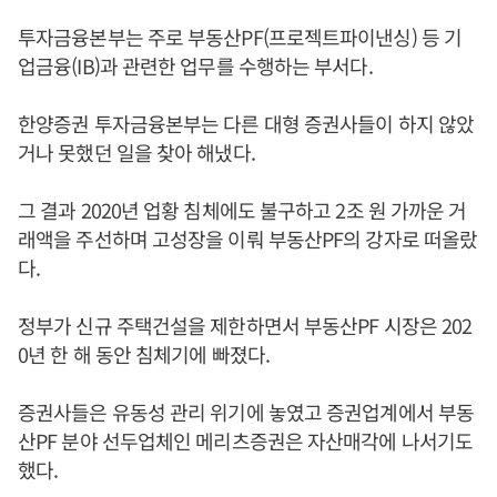
투자금융본부는 주로 부동산PF(프로젝트파이낸싱) 등 기
업금융(IB)과 관련한 업무를 수행하는 부서다.
한양증권 투자금융본부는 다른 대형 증권사들이 하지 않았
거나 못했던 일을 찾아 해냈다.
그 결과 2020년 업황 침체에도 불구하고 2조 원 가까운 거
래액을 주선하며 고성장을 이뤄 부동산PF의 강자로 떠올랐
다.
정부가 신규 주택건설을 제한하면서 부동산PF 시장은 202
0년 한 해 동안 침체기에 빠졌다.
증권사들은 유동성 관리 위기에 놓였고 증권업계에서 부동
산PF 분야 선두업체인 메리츠증권은 자산매각에 나서기도
했다.