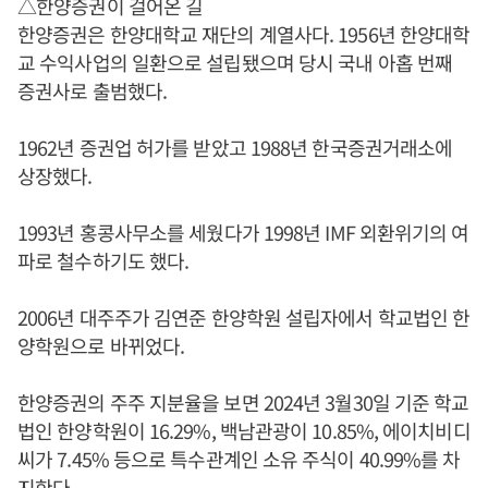
△한양증권이 걸어온 길
한양증권은 한양대학교 재단의 계열사다. 1956년 한양대학
교 수익사업의 일환으로 설립됐으며 당시 국내 아홉 번째
증권사로 출범했다.
1962년 증권업 허가를 받았고 1988년 한국증권거래소에
상장했다.
1993년 홍콩사무소를 세웠다가 1998년 IMF 외환위기의 여
파로 철수하기도 했다.
2006년 대주주가 김연준 한양학원 설립자에서 학교법인 한
양학원으로 바뀌었다.
한양증권의 주주 지분율을 보면 2024년 3월30일 기준 학교
법인 한양학원이 16.29%, 백남관광이 10.85%, 에이치비디
씨가 7.45% 등으로 특수관계인 소유 주식이 40.99%를 차
지한다.