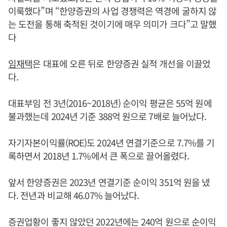
이룩했다”며 “한양증권의 사업 경쟁력은 역경에 굴하지 않
는 도전을 통해 축적된 것이기에 매우 의미가 크다”고 말했
다
임재택
은 대표에 오른 뒤로 한양증권 실적 개선을 이끌었
다.
대표부임 전 3년(2016~2018년) 순이익 평균은 55억 원에
불과했는데 2024년 기준 388억 원으로 7배로 늘어났다.
자기자본이익률(ROE)도 2024년 연결기준으로 7.7%를 기
록하면서 2018년 1.7%에서 큰 폭으로 끌어올렸다.
앞서 한양증권은 2023년 연결기준 순이익 351억 원을 냈
다. 전년과 비교해 46.07% 늘어났다.
증권업황이 좋지 않았던 2022년에는 240억 원으로 순이익