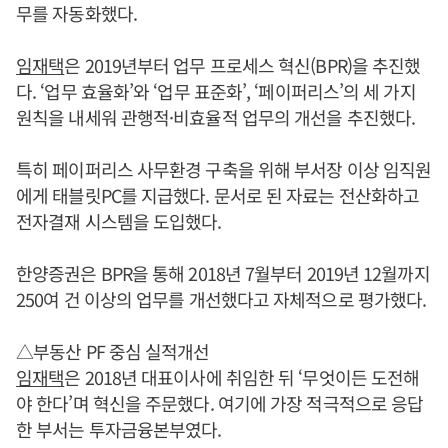
무를 자동화했다.
임재택
은 2019년부터 업무 프로세스 혁신(BPR)을 추진했
다. ‘업무 효율화’와 ‘업무 표준화’, ‘페이퍼리스’의 세 가지
원칙을 내세워 관행적·비효율적 업무의 개선을 추진했다.
특히 페이퍼리스 사무환경 구축을 위해 부서장 이상 임직원
에게 태블릿PC를 지급했다. 문서로 된 자료는 전산화하고
전자결재 시스템을 도입했다.
한양증권은 BPR을 통해 2018년 7월부터 2019년 12월까지
250여 건 이상의 업무를 개선했다고 자체적으로 평가했다.
△부동산 PF 중심 실적개선
임재택
은 2018년 대표이사에 취임한 뒤 ‘무엇이든 도전해
야 한다’며 혁신을 주문했다. 여기에 가장 적극적으로 응답
한 부서는 투자금융본부였다.