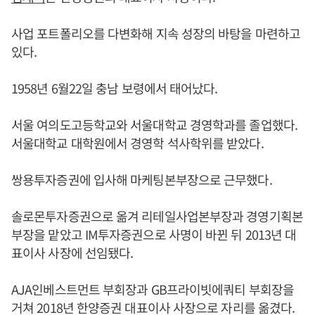
사업 포트폴리오를 다변화해 지속 성장의 바탕을 마련하고
있다.
1958년 6월22일 충남 보령에서 태어났다.
서울 여의도고등학교와 서울대학교 경영학과를 졸업했다.
서울대학교 대학원에서 경영학 석사학위를 받았다.
쌍용투자증권에 입사해 마케팅본부장으로 근무했다.
솔로몬투자증권으로 옮겨 리테일사업본부장과 경영기획본
부장을 맡았고 IM투자증권으로 사명이 바뀐 뒤 2013년 대
표이사 사장에 선임됐다.
AJA인베스트먼트 부회장과 GB프라이빗에쿼티 부회장을
거쳐 2018년 한양증권 대표이사 사장으로 자리를 옮겼다.