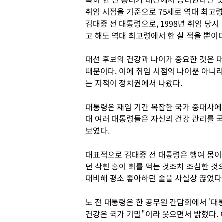
취임 시점을 기준으로 75세로 역대 최고
김대중 전 대통령으로, 1998년 취임 당시 
고 해도 역대 최고령에서 한 살 적을 뿐이
대선 후보의 건강과 나이가 중요한 것은 
때문이다. 이에 취임 시점의 나이뿐 아니라
는 지적이 정치권에서 나왔다.
대통령은 재임 기간 복잡한 국가 중대사에
대 여러 대통령들은 자신의 건강 관리를 
보였다.
대표적으로 김대중 전 대통령은 행여 몸이
던 삭힌 홍어 회를 먹는 것조차 조심한 것
대비해 평소 좋아하던 술을 사실상 끊었다
노 전 대통령은 한 공무원 간담회에서 '대
건강은 국가 기밀"이라 웃으면서 밝혔다. 