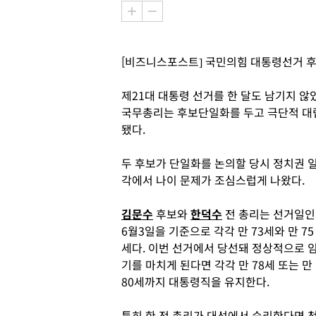
[비즈니스포스트] 국민의힘 대통령선거 후
제21대 대통령 선거를 한 달도 남기지 
국무총리는 후보단일화를 두고 극단적 대
됐다.
두 후보가 단일화를 논의할 당시 정치권 
각에서 나이 문제가 조심스럽게 나왔다.
김문수
후보와
한덕수
전 총리는 선거일인
6월3일을 기준으로 각각 만 73세와 만 75
세다. 이번 선거에서 당선돼 정상적으로 
기를 마치게 된다면 각각 만 78세 또는 만
80세까지 대통령직을 유지한다.
특히 한 전 총리가 대선에서 승리한다면 