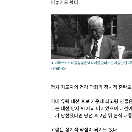
어놓기도 했다.
▲ 미국으로부터 증정받은 넥타이를 살펴보는 이승만 전 대
<연합뉴스>
정치 지도자의 건강 악화가 정치적 혼란으
역대 유력 대선 후보 가운데 최고령 인물은
그는 대선 당시 81세의 나이었으며 대선이 
그가 당선됐다면 당선 후 2년 뒤 현직 대
고령은 정치적 약점이 되기도 했다.