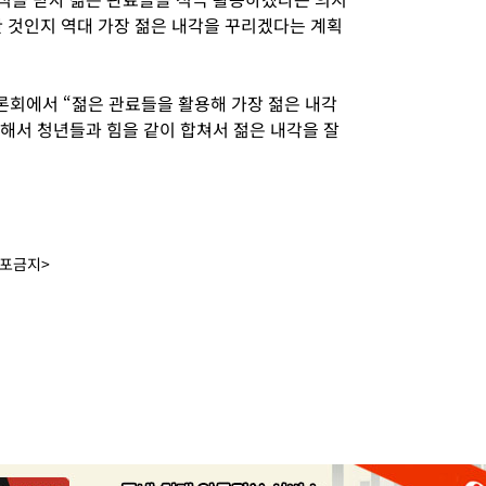
한 것인지 역대 가장 젊은 내각을 꾸리겠다는 계획
토론회에서 “젊은 관료들을 활용해 가장 젊은 내각
용해서 청년들과 힘을 같이 합쳐서 젊은 내각을 잘
배포금지>