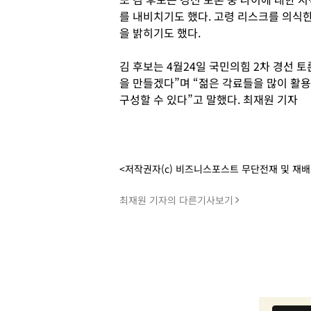
를 내비치기도 했다. 고령 리스크를 의식
을 밝히기도 했다.
김 후보는 4월24일 국민의힘 2차 경선 
을 만들겠다”며 “젊은 각료들을 많이 활
구성할 수 있다”고 말했다. 최재원 기자
<저작권자(c) 비즈니스포스트 무단전재 및 재
최재원 기자의 다른기사보기