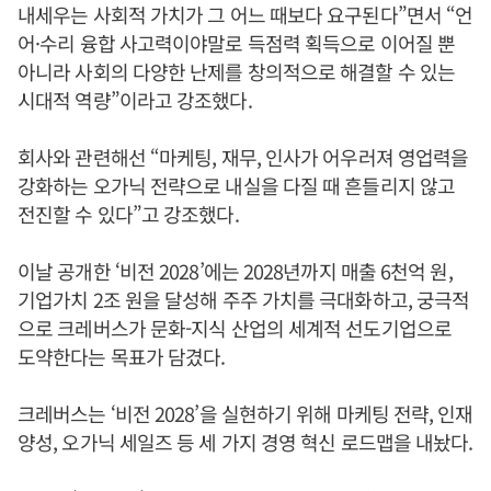
내세우는 사회적 가치가 그 어느 때보다 요구된다”면서 “언
어·수리 융합 사고력이야말로 득점력 획득으로 이어질 뿐
아니라 사회의 다양한 난제를 창의적으로 해결할 수 있는
시대적 역량”이라고 강조했다.
회사와 관련해선 “마케팅, 재무, 인사가 어우러져 영업력을
강화하는 오가닉 전략으로 내실을 다질 때 흔들리지 않고
전진할 수 있다”고 강조했다.
이날 공개한 ‘비전 2028’에는 2028년까지 매출 6천억 원,
기업가치 2조 원을 달성해 주주 가치를 극대화하고, 궁극적
으로 크레버스가 문화-지식 산업의 세계적 선도기업으로
도약한다는 목표가 담겼다.
크레버스는 ‘비전 2028’을 실현하기 위해 마케팅 전략, 인재
양성, 오가닉 세일즈 등 세 가지 경영 혁신 로드맵을 내놨다.