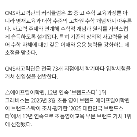
CMS사고력관의 커리큘럼은 초·중·고 수학 교육과정뿐 아
니라 영재교육과 대학 수준의 고차원 수학 개념까지 아우른
다. 사고력 주제와 연계해 수학적 개념과 원리를 자연스럽
게 습득하도록 설계됐다. 특히 기존의 창의적 사고력을 넘
어 수학 자체에 대한 깊은 이해와 응용 능력을 강화하는 데
초점을 맞춘다.
CMS사고력관은 전국 73개 지점에서 학기마다 입학시험을
거쳐 신입생을 선발한다.
△에이프릴어학원, 12년 연속 ‘브랜드스타’ 1위
크레버스는 2025년 3월 초등 영어 브랜드 에이프릴어학원
이 브랜드스탁이 조사·평가한 ‘2025 대한민국 브랜드스
타’에서 12년 연속으로 초등영어교육 부문 브랜드 가치 1위
에 선정됐다.