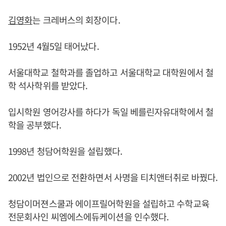
김영화
는 크레버스의 회장이다.
1952년 4월5일 태어났다.
서울대학교 철학과를 졸업하고 서울대학교 대학원에서 철
학 석사학위를 받았다.
입시학원 영어강사를 하다가 독일 베를린자유대학에서 철
학을 공부했다.
1998년 청담어학원을 설립했다.
2002년 법인으로 전환하면서 사명을 티치앤터취로 바꿨다.
청담이머젼스쿨과 에이프릴어학원을 설립하고 수학교육
전문회사인 씨엠에스에듀케이션을 인수했다.