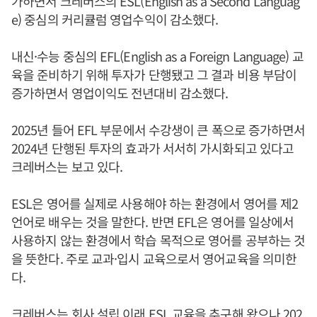
가하면서 크레버스의 ESL(English as a Second Languag
e) 중심의 커리큘럼 영업수익이 감소했다.
내신·수능 중심의 EFL(English as a Foreign Language) 교
육을 준비하기 위해 투자가 단행됐고 그 결과 비용 부담이
증가하면서 영업이익도 전년대비 감소했다.
2025년 들어 EFL 부문에서 수강생이 큰 폭으로 증가하면서
2024년 단행된 투자의 효과가 서서히 가시화되고 있다고
크레버스는 보고 있다.
ESL은 영어를 실제로 사용해야 하는 환경에서 영어를 제2
언어로 배우는 것을 말한다. 반면 EFL은 영어를 일상에서
사용하지 않는 환경에서 학습 목적으로 영어를 공부하는 것
을 뜻한다. 주로 교과·입시 교육으로서 영어교육을 의미한
다.
크레버스는 회사 설립 이래 ESL 교육을 추구해 왔으나 202