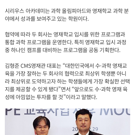
시리우스 아카데미는 과학 올림피아드와 영재학교 과학 분
야에서 성과를 보여주고 있는 학원이다.
협약에 따라 두 회사는 영재학교 입시를 위한 프로그램과
통합 과학 프로그램을 운영한다. 특히 영재학교 입시 과정
중 하나인 캠프를 대비하는 프로그램을 공동 기획한다.
김형준 CMS영재관 대표는 “대한민국에서 수·과학 영재교
육을 가장 잘하는 두 회사의 협력으로 최상위 학생뿐 아니
라 최상위로 도약하고자 하는 학생들에게 가장 확실한 선택
지를 제공할 수 있게 됐다”면서 “앞으로도 수·과학 영재 육
성에 아낌없는 투자를 할 것”이라고 말했다.