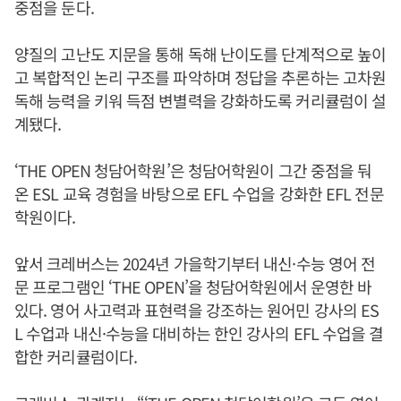
중점을 둔다.
양질의 고난도 지문을 통해 독해 난이도를 단계적으로 높이
고 복합적인 논리 구조를 파악하며 정답을 추론하는 고차원
독해 능력을 키워 득점 변별력을 강화하도록 커리큘럼이 설
계됐다.
‘THE OPEN 청담어학원’은 청담어학원이 그간 중점을 둬
온 ESL 교육 경험을 바탕으로 EFL 수업을 강화한 EFL 전문
학원이다.
앞서 크레버스는 2024년 가을학기부터 내신·수능 영어 전
문 프로그램인 ‘THE OPEN’을 청담어학원에서 운영한 바
있다. 영어 사고력과 표현력을 강조하는 원어민 강사의 ES
L 수업과 내신·수능을 대비하는 한인 강사의 EFL 수업을 결
합한 커리큘럼이다.