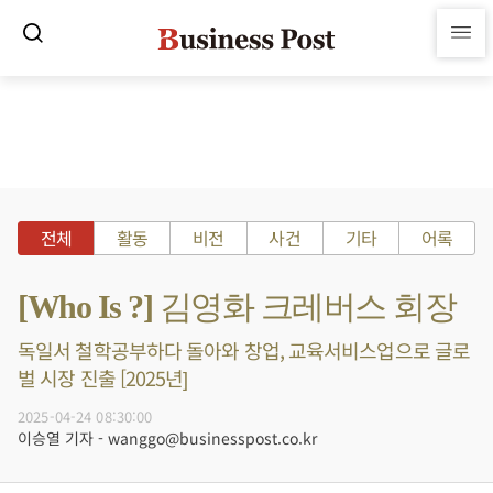
전체
활동
비전
사건
기타
어록
[Who Is ?] 김영화 크레버스 회장
독일서 철학공부하다 돌아와 창업, 교육서비스업으로 글로
벌 시장 진출 [2025년]
2025-04-24 08:30:00
이승열 기자 - wanggo@businesspost.co.kr