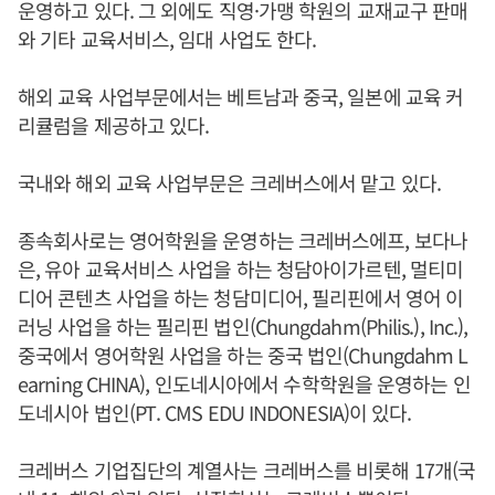
운영하고 있다. 그 외에도 직영·가맹 학원의 교재교구 판매
와 기타 교육서비스, 임대 사업도 한다.
해외 교육 사업부문에서는 베트남과 중국, 일본에 교육 커
리큘럼을 제공하고 있다.
국내와 해외 교육 사업부문은 크레버스에서 맡고 있다.
종속회사로는 영어학원을 운영하는 크레버스에프, 보다나
은, 유아 교육서비스 사업을 하는 청담아이가르텐, 멀티미
디어 콘텐츠 사업을 하는 청담미디어, 필리핀에서 영어 이
러닝 사업을 하는 필리핀 법인(Chungdahm(Philis.), Inc.),
중국에서 영어학원 사업을 하는 중국 법인(Chungdahm L
earning CHINA), 인도네시아에서 수학학원을 운영하는 인
도네시아 법인(PT. CMS EDU INDONESIA)이 있다.
크레버스 기업집단의 계열사는 크레버스를 비롯해 17개(국