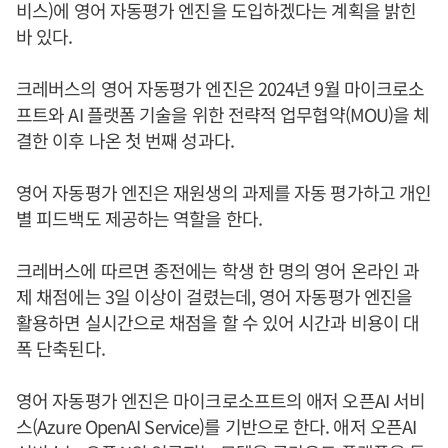
비스)에 영어 자동평가 엔진을 도입하겠다는 계획을 밝힌
바 있다.
크레버스의 영어 자동평가 엔진은 2024년 9월 마이크로소
프트와 AI 플랫폼 기술을 위한 전략적 업무협약(MOU)을 체
결한 이후 나온 첫 번째 성과다.
영어 자동평가 엔진은 재원생의 과제를 자동 평가하고 개인
별 피드백도 제공하는 역할을 한다.
크레버스에 따르면 종전에는 학생 한 명의 영어 온라인 과
제 채점에는 3일 이상이 걸렸는데, 영어 자동평가 엔진을
활용하면 실시간으로 채점을 할 수 있어 시간과 비용이 대
폭 단축된다.
영어 자동평가 엔진은 마이크로소프트의 애저 오픈AI 서비
스(Azure OpenAI Service)를 기반으로 한다. 애저 오픈AI