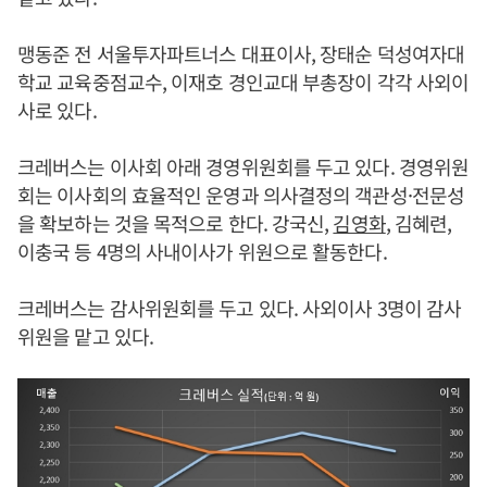
맹동준 전 서울투자파트너스 대표이사, 장태순 덕성여자대
학교 교육중점교수, 이재호 경인교대 부총장이 각각 사외이
사로 있다.
크레버스는 이사회 아래 경영위원회를 두고 있다. 경영위원
회는 이사회의 효율적인 운영과 의사결정의 객관성·전문성
을 확보하는 것을 목적으로 한다. 강국신,
김영화
, 김혜련,
이충국 등 4명의 사내이사가 위원으로 활동한다.
크레버스는 감사위원회를 두고 있다. 사외이사 3명이 감사
위원을 맡고 있다.