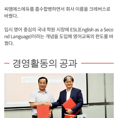
씨엠에스에듀를 흡수합병하면서 회사 이름을 크레버스로
바꿨다.
입시 영어 중심의 국내 학원 시장에 ESL(English as a Seco
nd Language)이라는 개념을 도입해 영어교육의 판도를 바
꿨다.
경영활동의 공과