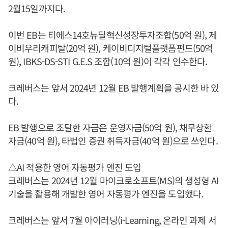
2월15일까지다.
이번 EB는 티에스14호뉴딜혁신성장투자조합(50억 원), 제
이비우리캐피탈(20억 원), 케이비디지털플랫폼펀드(50억
원), IBKS-DS-STI G.E.S 조합(10억 원)이 각각 인수한다.
크레버스는 앞서 2024년 12월 EB 발행계획을 공시한 바 있
다.
EB 발행으로 조달한 자금은 운영자금(50억 원), 채무상환
자금(40억 원), 타법인 증권 취득자금(40억 원)으로 쓰인다.
△AI 적용한 영어 자동평가 엔진 도입
크레버스는 2024년 12월 마이크로소프트(MS)의 생성형 AI
기술을 활용해 개발한 영어 자동평가 엔진을 도입했다.
크레버스는 앞서 7월 아이러닝(i-Learning, 온라인 과제 서