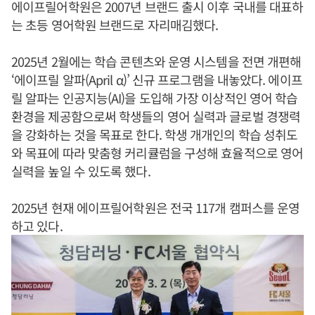
에이프릴어학원은 2007년 브랜드 출시 이후 국내를 대표하
는 초등 영어학원 브랜드로 자리매김했다.
2025년 2월에는 학습 콘텐츠와 운영 시스템을 전면 개편해
‘에이프릴 알파(April α)’ 신규 프로그램을 내놓았다. 에이프
릴 알파는 인공지능(AI)을 도입해 가장 이상적인 영어 학습
환경을 제공함으로써 학생들의 영어 실력과 글로벌 경쟁력
을 강화하는 것을 목표로 한다. 학생 개개인의 학습 성취도
와 목표에 따라 맞춤형 커리큘럼을 구성해 효율적으로 영어
실력을 높일 수 있도록 했다.
2025년 현재 에이프릴어학원은 전국 117개 캠퍼스를 운영
하고 있다.