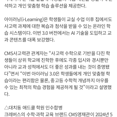
석하고 개인 맞춤형 학습 솔루션을 제공한다.
아이러닝(i-Learning)은 학생들이 교실 수업 이후 집에서도
사고력 과제에 대한 복습과 첨삭을 받을 수 있는 온라인 학
습 시스템이다. 이번 3.0 버전에서는 AI 기술을 도입하고 교
과 콘텐츠를 대폭 보강했다.
CMS사고력관 관계자는 “사고력 수학으로 기반을 다진 학
생들이 상위 학교에 진학한 후에도 각종 입시와 경시뿐만
아니라 교과 성적에서도 더 좋은 성과를 내는 것이 증명됐
다”면서 “이번 아이러닝 3.0은 학생들에게 개인 맞춤형 학
습이라는 편리함은 물론, 중고등 수학적 개념까지 아우를
수 있는 최적의 학습 경험을 제공하게 될 것”이라고 설명했
다.
△대치동 애드쿨 학원 인수합병
크레버스의 수학·과학 교육 브랜드 CMS영재관이 2024년 5