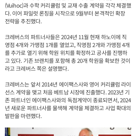
(Vuihoc)과 수학 커리큘럼 및 교재 수출 계약을 각각 체결했
다. 이어 파일럿 론칭을 시작으로 9월부터 본격적인 확장
전략을 추진했다.
크레버스의 파트너사들은 2024년 11월 현재 하노이에 직
영점 4개와 가맹점 1개를 열었고, 직영점 2개와 가맹점 4개
를 추가로 열기 위해 학원 위치를 확정하고 공사를 진행하
고 있다. 기존 브랜치를 포함해 총 20개 학원을 확보한 것이
라고 크레버스 쪽은 설명했다.
크레버스는 앞서 2014년 에이팩스사와 영어 커리큘럼 라이
선스 계약을 맺고 처음 베트남 시장에 진출했다. 2023년 기
존 파트너인 에이팩스사와의 독점계약이 종료되면서, 2024
년 새로운 파트너사를 물색해 계약을 체결하고 사업 확대의
발판을 마련했다.