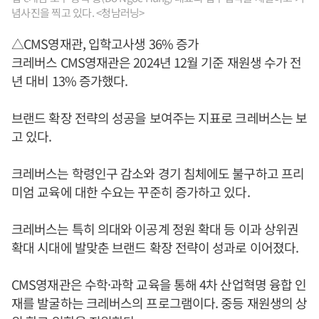
념사진을 찍고 있다. <청남러닝>
△CMS영재관, 입학고사생 36% 증가
크레버스 CMS영재관은 2024년 12월 기준 재원생 수가 전
년 대비 13% 증가했다.
브랜드 확장 전략의 성공을 보여주는 지표로 크레버스는 보
고 있다.
크레버스는 학령인구 감소와 경기 침체에도 불구하고 프리
미엄 교육에 대한 수요는 꾸준히 증가하고 있다.
크레버스는 특히 의대와 이공계 정원 확대 등 이과 상위권
확대 시대에 발맞춘 브랜드 확장 전략이 성과로 이어졌다.
CMS영재관은 수학·과학 교육을 통해 4차 산업혁명 융합 인
재를 발굴하는 크레버스의 프로그램이다. 중등 재원생의 상