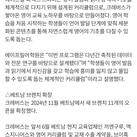
체계적으로 다지기 위해 설계된 커리큘럼으로, 크레버스가
쌓아온 영어 교육 노하우를 바탕으로 만들어졌다. 영어 학
습을 처음 시작하는 학생들이 언어 발달 단계에 맞춰 세분
화된 콘텐츠를 통해 자연스럽게 영어의 기초를 다질 수 있
도록 돕는다.
에이프릴어학원은 “이번 프로그램은 다년간 축적된 데이터
와 전문 연구를 바탕으로 설계됐다”며 “학생들이 영어 발음
과 읽기에서 자신감을 갖고 학습에 흥미를 잃지 않고 몰입
할 수 있도록 돕는 체계적인 커리큘럼”이라고 설명했다.
△베트남 브랜치 확장
크레버스는 2024년 11월 베트남에서 새 브랜치 11개의 오
픈을 확정했다.
크레버스는 앞서 6월 베트남 현지 교육업체인 끼엔구루, 엑
스지니어스와 영어 커리큘럼 및 교재 수출 계약을, 브이혹