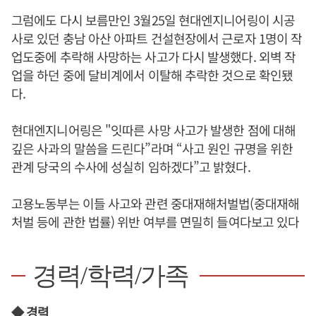
그럼에도 다시 보름만인 3월25일 현대엔지니어링이 시공
사로 있던 충남 아산 아파트 건설현장에서 근로자 1명이 작
업도중에 추락해 사망하는 사고가 다시 발생했다. 외벽 작
업을 하던 중에 달비계에서 이탈해 추락한 것으로 확인됐
다.
현대엔지니어링은 "잇따른 사망 사고가 발생한 점에 대해
깊은 사과의 말씀을 드린다”라며 “사고 원인 규명을 위한
관계 당국의 수사에 성실히 임하겠다”고 밝혔다.
고용노동부는 이들 사고와 관련 중대재해처벌법(중대재해
처벌 등에 관한 법률) 위반 여부를 면밀히 들여다보고 있다
경력/학력/가족
◆ 경력