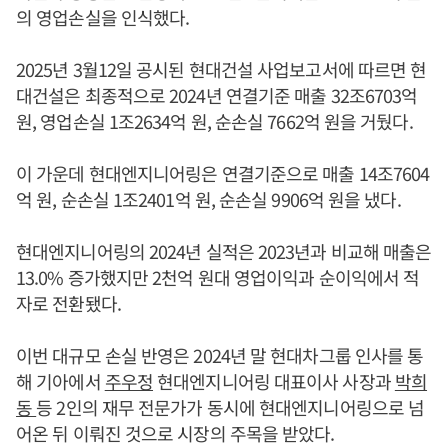
의 영업손실을 인식했다.
2025년 3월12일 공시된 현대건설 사업보고서에 따르면 현
대건설은 최종적으로 2024년 연결기준 매출 32조6703억
원, 영업손실 1조2634억 원, 순손실 7662억 원을 거뒀다.
이 가운데 현대엔지니어링은 연결기준으로 매출 14조7604
억 원, 순손실 1조2401억 원, 순손실 9906억 원을 냈다.
현대엔지니어링의 2024년 실적은 2023년과 비교해 매출은
13.0% 증가했지만 2천억 원대 영업이익과 순이익에서 적
자로 전환됐다.
이번 대규모 손실 반영은 2024년 말 현대차그룹 인사를 통
해 기아에서
주우정
현대엔지니어링 대표이사 사장과
박희
동
등 2인의 재무 전문가가 동시에 현대엔지니어링으로 넘
어온 뒤 이뤄진 것으로 시장의 주목을 받았다.