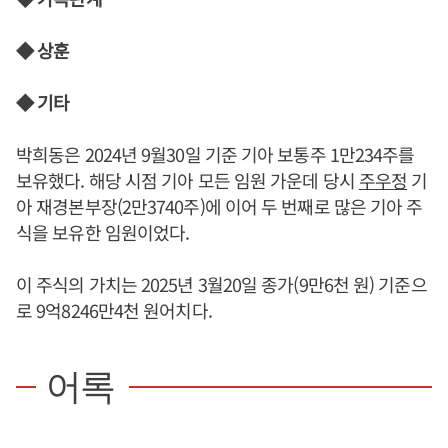
◆ 상훈
◆ 기타
박희동은 2024년 9월30일 기준 기아 보통주 1만234주를
보유했다. 해당 시점 기아 모든 임원 가운데 당시
주우정
기
아 재경본부장(2만3740주)에 이어 두 번째로 많은 기아 주
식을 보유한 임원이었다.
이 주식의 가치는 2025년 3월20일 종가(9만6천 원) 기준으
로 9억8246만4천 원어치다.
어록