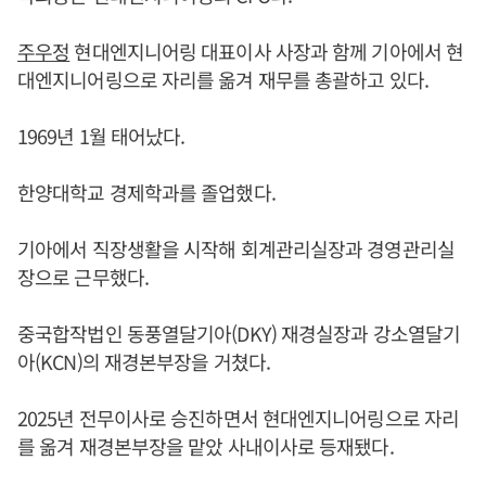
주우정
현대엔지니어링 대표이사 사장과 함께 기아에서 현
대엔지니어링으로 자리를 옮겨 재무를 총괄하고 있다.
1969년 1월 태어났다.
한양대학교 경제학과를 졸업했다.
기아에서 직장생활을 시작해 회계관리실장과 경영관리실
장으로 근무했다.
중국합작법인 동풍열달기아(DKY) 재경실장과 강소열달기
아(KCN)의 재경본부장을 거쳤다.
2025년 전무이사로 승진하면서 현대엔지니어링으로 자리
를 옮겨 재경본부장을 맡았 사내이사로 등재됐다.