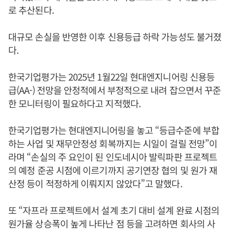
로 추산된다.
대규모 손실을 반영한 이후 신용등급 하락 가능성도 불거졌
다.
한국기업평가는 2025년 1월22일 현대엔지니어링 신용등
급(AA-) 전망을 안정적에서 부정적으로 내려 잡으면서 꾸준
한 모니터링이 필요하다고 지적했다.
한국기업평가는 현대엔지니어링을 놓고 “등급수준에 부합
하는 사업 및 재무안정성 회복까지는 시일이 걸릴 전망”이
라며 “손실의 주 요인이 된 인도네시아 발릭파판 프로젝트
의 예정 준공 시점에 이르기까지 공기연장 협의 및 원가 재
산정 등이 적정하게 이뤄지지 않았다”고 말했다.
또 “자프라 프로젝트에서 설계 초기 대비 설계 완료 시점의
원가율 상승폭이 높게 나타난 점 등을 고려하면 회사의 사