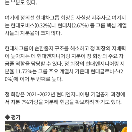
는 부분도 있다.
여기에 정의선 현대차그룹 회장은 사실상 지주사로 여겨지
는 현대모비스(0.32%)나 현대차(2.67%) 등 그룹 핵심 계열
사들의 지분율이 크지 않다.
현대차그룹이 순환출자 구조를 해소하고 정 회장의 지배력
이 높아지는 데 현대엔지니어링 지분이 정 회장의 주요 자
금줄 역할을 담당할 수 있다. 정 회장의 현대엔지니어링 지
분율 11.72%는 그룹 주요 계열사 가운데 현대글로비스(2
0%)에 이어 두 번째로 높다.
정 회장은 2021~2022년 현대엔지니어링 기업공개 과정에
서 지분 7%가량을 처분해 현금을 확보하려 하기도 했다.
◆ 평가