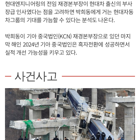
현대엔지니어링의 전임 재경본부장이 현대차 출신의 부사
장급 인사였다는 점을 고려하면 박희동에게 거는 현대자동
차그룹의 기대를 가늠할 수 있다는 분석도 나온다.
박희동이 기아 중국법인(KCN) 재경본부장으로 있던 마지
막 해인 2024년 기아 중국법인은 흑자전환에 성공하면서
실적 개선 가능성을 키우고 있다.
사건사고