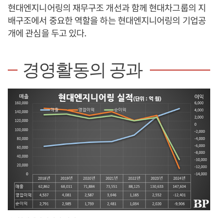
현대엔지니어링의 재무구조 개선과 함께 현대차그룹의 지
배구조에서 중요한 역할을 하는 현대엔지니어링의 기업공
개에 관심을 두고 있다.
경영활동의 공과