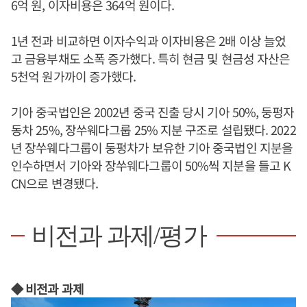
6억 원, 이자비용은 364억 원이다.
1년 전과 비교하면 이자수익과 이자비용은 2배 이상 늘었
고 금융부채도 소폭 증가했다. 특히 현금 및 현금성 자산은
5천억 원가까이 증가했다.
기아 중국법인은 2002년 중국 진출 당시 기아 50%, 둥펑자
동차 25%, 장쑤웨다그룹 25% 지분 구조로 설립됐다. 2022
년 장쑤웨다그룹이 둥펑차가 보유한 기아 중국법인 지분을
인수하면서 기아와 장쑤웨다그룹이 50%씩 지분을 들고 K
CN으로 변경됐다.
비전과 과제/평가
◆ 비전과 과제