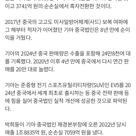
이고 3741억 원의 순손실에서 흑자전환한 것이다.
2017년 중국의 고고도 미사일방어체계(사드) 보복 여파에
그 해부터 적자가 이어졌던 기아 중국법인은 8년 만에 순이
익을 거뒀다.
기아의 2024년 중국 판매량은 수출을 포함해 24만8천여 대
를 기록했다. 2020년 이후 4년 만에 중국에서 다시 연간 판
매를 20만 대로 늘렸다.
기아는 준중형 전기 스포츠유틸리티차량(SUV)인 EV5를 20
24년 중국에서 세계 최초로 출시하는 등 중국 전략 판매 등
에 힘을 실어 중국법인 실적 개선에 성공한 것으로 파악된
다.
박희동이 기아 중국법인 재경본부장에 오른 2022년 당시
매출 1조8835억 원, 순손실 7059억 원을 냈다.