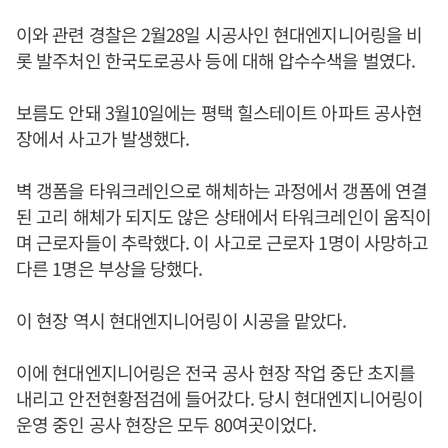
이와 관련 경찰은 2월28일 시공사인 현대엔지니어링을 비
롯 발주처인 한국도로공사 등에 대해 압수수색을 벌였다.
보름도 안돼 3월10일에는 평택 힐스테이트 아파트 공사현
장에서 사고가 발생했다.
벽 갱폼을 타워크레인으로 해체하는 과정에서 갱폼에 연결
된 고리 해체가 되지도 않은 상태에서 타워크레인이 움직이
며 근로자들이 추락했다. 이 사고로 근로자 1명이 사망하고
다른 1명은 부상을 당했다.
이 현장 역시 현대엔지니어링이 시공을 맡았다.
이에 현대엔지니어링은 전국 공사 현장 작업 중단 초지를
내리고 안전현황점검에 들어갔다. 당시 현대엔지니어링이
운영 중인 공사 현장은 모두 80여곳이었다.