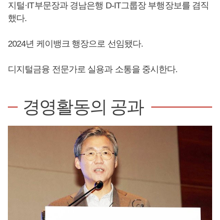
지털·IT부문장과 경남은행 D-IT그룹장 부행장보를 겸직
했다.
2024년 케이뱅크 행장으로 선임됐다.
디지털금융 전문가로 실용과 소통을 중시한다.
경영활동의 공과