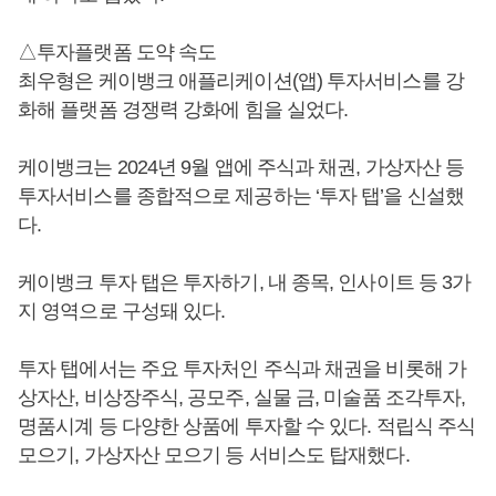
△투자플랫폼 도약 속도
최우형은 케이뱅크 애플리케이션(앱) 투자서비스를 강
화해 플랫폼 경쟁력 강화에 힘을 실었다.
케이뱅크는 2024년 9월 앱에 주식과 채권, 가상자산 등
투자서비스를 종합적으로 제공하는 ‘투자 탭’을 신설했
다.
케이뱅크 투자 탭은 투자하기, 내 종목, 인사이트 등 3가
지 영역으로 구성돼 있다.
투자 탭에서는 주요 투자처인 주식과 채권을 비롯해 가
상자산, 비상장주식, 공모주, 실물 금, 미술품 조각투자,
명품시계 등 다양한 상품에 투자할 수 있다. 적립식 주식
모으기, 가상자산 모으기 등 서비스도 탑재했다.