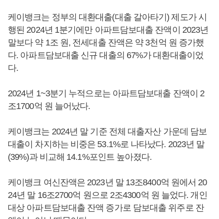
케이뱅크는 정부의 대환대출(대출 갈아타기) 제도가 시
행된 2024년 1분기에만 아파트담보대출 잔액이 2023년
말보다 약 1조 원, 전세대출 잔액은 약 3천억 원 증가했
다. 아파트담보대출 신규 대출의 67%가 대환대출이었
다.
2024년 1~3분기 누적으로는 아파트담보대출 잔액이 2
조1700억 원 늘어났다.
케이뱅크는 2024년 말 기준 전체 대출자산 가운데 담보
대출이 차지하는 비중은 53.1%로 나타났다. 2023년 말
(39%)과 비교해 14.1%포인트 높아졌다.
케이뱅크 여신잔액은 2023년 말 13조8400억 원에서 20
24년 말 16조2700억 원으로 2조4300억 원 늘었다. 개인
대상 아파트담보대출 잔액 증가로 담보대출 위주로 잔