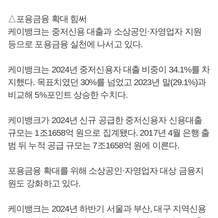
△포용금융 확대 힘써
케이뱅크는 중저신용 대출과 소상공인·자영업자 지원
등으로 포용금융 실천에 나서고 있다.
케이뱅크는 2024년 중저신용자 대출 비중이 34.1%를 차
지했다. 목표치였던 30%를 넘었고 2023년 말(29.1%)과
비교해 5%포인트 상승한 수치다.
케이뱅크가 2024년 신규 공급한 중저신용자 신용대출
규모는 1조1658억 원으로 집계됐다. 2017년 4월 은행 출
범 뒤 누적 공급 규모는 7조1658억 원에 이른다.
포용금융 확대를 위해 소상공인·자영업자 대상 금융지
원도 강화하고 있다.
케이뱅크는 2024년 하반기 서울과 부산, 대구 지역신용