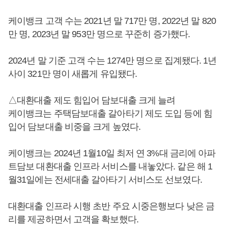
케이뱅크 고객 수는 2021년 말 717만 명, 2022년 말 820
만 명, 2023년 말 953만 명으로 꾸준히 증가했다.
2024년 말 기준 고객 수는 1274만 명으로 집계됐다. 1년
사이 321만 명이 새롭게 유입됐다.
△대환대출 제도 힘입어 담보대출 크게 늘려
케이뱅크는 주택담보대출 갈아타기 제도 도입 등에 힘
입어 담보대출 비중을 크게 높였다.
케이뱅크는 2024년 1월10일 최저 연 3%대 금리에 아파
트담보 대환대출 인프라 서비스를 내놓았다. 같은 해 1
월31일에는 전세대출 갈아타기 서비스도 선보였다.
대환대출 인프라 시행 초반 주요 시중은행보다 낮은 금
리를 제공하면서 고객을 확보했다.