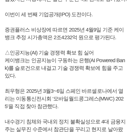
이번이 세 번째 기업공개(IPO) 도전이다.
증권플러스 비상장에 따르면 2025년 4월9일 기준 케이
뱅크 추정 시가총액은 2조4232억 원으로 평가된다.
△인공지능(AI) 기술 경쟁력 확보 힘 실어
케이뱅크는 인공지능이 구동하는 은행(AI Powered Ban
k)를 슬로건으로 내걸고 기술 경쟁력 확보에 힘을 주고
있다.
최우형은 2025년 3월3~6일 스페인 바르셀로나에서 열
리는 이동통신전시회 ‘모바일월드콩그레스(MWC) 202
5’을 직접 찾아 참관했다.
내수경기 침체와 국내외 정치 불확실성으로 4대 금융지
주는 실무진 수준에서 참관단을 꾸리고 현지로 날아왔