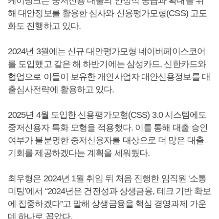
케이뱅크는 중저신용 대출의 안정적 공급과 확대를 위
해 대안정보를 활용한 심사와 신용평가모형(CSS) 고도
화도 진행하고 있다.
2024년 3월에는 신규 대안평가모형 네이버페이스코어
를 도입했고 같은 해 하반기에는 삼성카드, 신한카드와
협업으로 이들이 보유한 개인사업자 대안신용정보를 대
출심사전략에 활용하고 있다.
2025년 4월 도입한 신용평가모형(CSS) 3.0 시스템에도
중저신용자 특화 모형을 적용했다. 이를 통해 대출 승인
여부가 불분명한 중저신용자를 대상으로 더 많은 대출
기회를 제공하겠다는 계획을 세워뒀다.
최우형은 2024년 1월 취임 뒤 처음 진행한 임직원 ‘소통
미팅’에서 “2024년은 건전성과 상생금융, 테크 기반 확보
에 집중하겠다”고 말해 상생금융을 핵심 경영과제 가운
데 하나로 꼽았다.