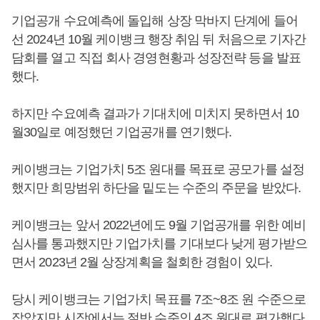
기업공개 수요예측에 돌입해 상장 막바지 단계에 들어
선 2024년 10월 케이뱅크 행장 취임 뒤 처음으로 기자간
담회를 열고 직접 회사 경영현황과 성장전략 등을 발표
했다.
하지만 수요예측 결과가 기대치에 미치지 못하면서 10
월30일로 예정했던 기업공개를 연기했다.
케이뱅크는 기업가치 5조 원대를 목표로 공모가를 설정
했지만 희망범위 하단을 밑도는 수준의 주문을 받았다.
케이뱅크는 앞서 2022년에도 9월 기업공개를 위한 예비
심사를 통과했지만 기업가치를 기대보다 낮게 평가받으
면서 2023년 2월 상장계획을 철회한 경험이 있다.
당시 케이뱅크는 기업가치 목표를 7조~8조 원 수준으로
잡았지만 시장에서는 절반 수준인 4조 원대로 평가했다.