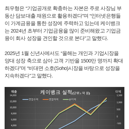
최우형은 “기업공개로 확충하는 자본은 주로 사장님 부
동산 담보대출 재원으로 활용하겠다”며 “인터넷은행들
이 가계금융을 통한 성장에 주력하고 있는데 케이뱅크
는 2024년 초부터 기업금융을 많이 준비해왔고 기업금
융이 회사 성장을 견인할 것으로 본다”고 말했다.
2025년 1월 신년사에서도 “올해는 개인과 기업시장을
양대 성장 축으로 삼아 고객 기반을 1500만 명까지 확대
하겠다”며 “비대면 소호(Soho)시장을 바탕으로 성장을
지속하겠다”고 말했다.