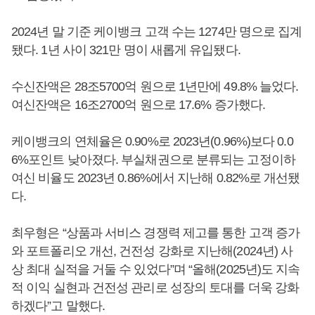
2024년 말 기준 케이뱅크 고객 수는 1274만 명으로 집계
됐다. 1년 사이 321만 명이 새롭게 유입됐다.
수신잔액은 28조5700억 원으로 1년만에 49.8% 늘었다.
여신잔액은 16조2700억 원으로 17.6% 증가했다.
케이뱅크의 연체율은 0.90%로 2023년(0.96%)보다 0.0
6%포인트 낮아졌다. 부실채권으로 분류되는 고정이하
여신 비율도 2023년 0.86%에서 지난해 0.82%로 개선됐
다.
최우형은 “상품과 서비스 경쟁력 제고를 통한 고객 증가
와 포트폴리오 개선, 건전성 강화로 지난해(2024년) 사
상 최대 실적을 거둘 수 있었다”며 “올해(2025년)도 지속
적 이익 실현과 건전성 관리로 성장의 토대를 더욱 강화
하겠다”고 말했다.