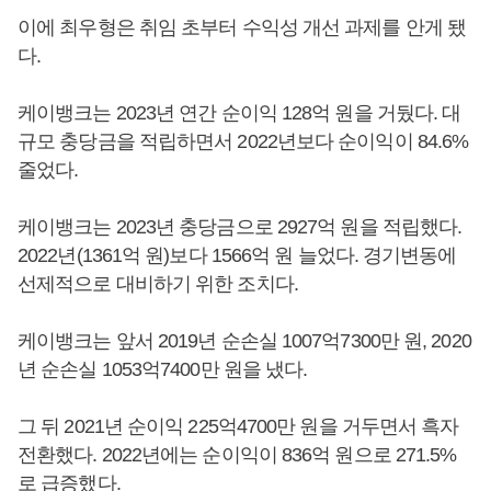
이에 최우형은 취임 초부터 수익성 개선 과제를 안게 됐
다.
케이뱅크는 2023년 연간 순이익 128억 원을 거뒀다. 대
규모 충당금을 적립하면서 2022년보다 순이익이 84.6%
줄었다.
케이뱅크는 2023년 충당금으로 2927억 원을 적립했다.
2022년(1361억 원)보다 1566억 원 늘었다. 경기변동에
선제적으로 대비하기 위한 조치다.
케이뱅크는 앞서 2019년 순손실 1007억7300만 원, 2020
년 순손실 1053억7400만 원을 냈다.
그 뒤 2021년 순이익 225억4700만 원을 거두면서 흑자
전환했다. 2022년에는 순이익이 836억 원으로 271.5%
로 급증했다.