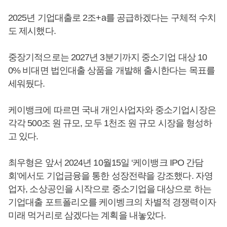
2025년 기업대출로 2조+a를 공급하겠다는 구체적 수치
도 제시했다.
중장기적으로는 2027년 3분기까지 중소기업 대상 10
0% 비대면 법인대출 상품을 개발해 출시한다는 목표를
세워뒀다.
케이뱅크에 따르면 국내 개인사업자와 중소기업시장은
각각 500조 원 규모, 모두 1천조 원 규모 시장을 형성하
고 있다.
최우형은 앞서 2024년 10월15일 ‘케이뱅크 IPO 간담
회’에서도 기업금융을 통한 성장전략을 강조했다. 자영
업자, 소상공인을 시작으로 중소기업을 대상으로 하는
기업대출 포트폴리오를 케이벵크의 차별적 경쟁력이자
미래 먹거리로 삼겠다는 계획을 내놓았다.