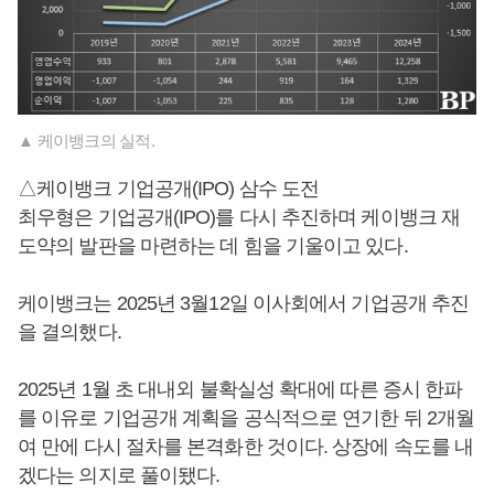
▲ 케이뱅크의 실적.
△케이뱅크 기업공개(IPO) 삼수 도전
최우형은 기업공개(IPO)를 다시 추진하며 케이뱅크 재
도약의 발판을 마련하는 데 힘을 기울이고 있다.
케이뱅크는 2025년 3월12일 이사회에서 기업공개 추진
을 결의했다.
2025년 1월 초 대내외 불확실성 확대에 따른 증시 한파
를 이유로 기업공개 계획을 공식적으로 연기한 뒤 2개월
여 만에 다시 절차를 본격화한 것이다. 상장에 속도를 내
겠다는 의지로 풀이됐다.