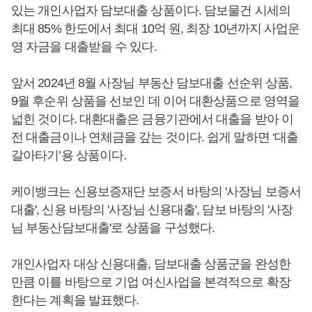
있는 개인사업자 담보대출 상품이다. 담보물건 시세의
최대 85% 한도에서 최대 10억 원, 최장 10년까지 사업운
영 자금을 대출받을 수 있다.
앞서 2024년 8월 사장님 부동산 담보대출 선순위 상품,
9월 후순위 상품을 선보인 데 이어 대환상품으로 영역을
넓힌 것이다. 대환대출은 금융기관에서 대출을 받아 이
전 대출금이나 연체금을 갚는 것이다. 쉽게 말하면 ‘대출
갈아타기’용 상품이다.
케이뱅크는 신용보증재단 보증서 바탕의 '사장님 보증서
대출', 신용 바탕의 '사장님 신용대출', 담보 바탕의 '사장
님 부동산담보대출'로 상품을 구성했다.
개인사업자 대상 신용대출, 담보대출 상품군을 완성한
만큼 이를 바탕으로 기업 여신사업을 본격적으로 확장
한다는 계획을 발표했다.