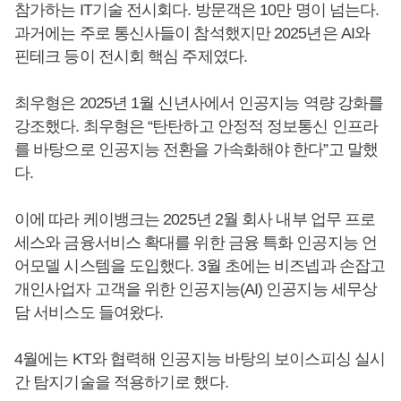
참가하는 IT기술 전시회다. 방문객은 10만 명이 넘는다.
과거에는 주로 통신사들이 참석했지만 2025년은 AI와
핀테크 등이 전시회 핵심 주제였다.
최우형은 2025년 1월 신년사에서 인공지능 역량 강화를
강조했다. 최우형은 “탄탄하고 안정적 정보통신 인프라
를 바탕으로 인공지능 전환을 가속화해야 한다”고 말했
다.
이에 따라 케이뱅크는 2025년 2월 회사 내부 업무 프로
세스와 금융서비스 확대를 위한 금융 특화 인공지능 언
어모델 시스템을 도입했다. 3월 초에는 비즈넵과 손잡고
개인사업자 고객을 위한 인공지능(AI) 인공지능 세무상
담 서비스도 들여왔다.
4월에는 KT와 협력해 인공지능 바탕의 보이스피싱 실시
간 탐지기술을 적용하기로 했다.