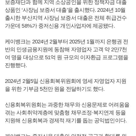
보증재단과 함께 지역 소상공인을 위한 정책자금 대출
상품인 ‘사장님 보증서 대출’을 출시했다. 2024년 10월
출시한 부산지역 사장님 보증서 대출은 전체 취급건수
가운데 58%가 중저신용 개인사업자에 제공됐다.
케이뱅크는 2024년 2월부터 2025년 1월까지 은행권 전
반의 민생금융지원에 동참해 자영업자 고객 약 2만7천
여 명을 대상으로 51억 원 규모의 이자환급 프로그램을
진행했다.
2024년 2월5일 신용회복위원회에 영세 자영업자 지원
을 위한 기부금 5천만 원을 전달하기도 했다.
신용회복위원회는 과중한 채무와 신용문제로 어려움을
겪는 사회취약계층에 맞춤형 채무조정·복지연계 등을
지원해 신용회복과 경제적 재기를 돕는 공익법인이다.