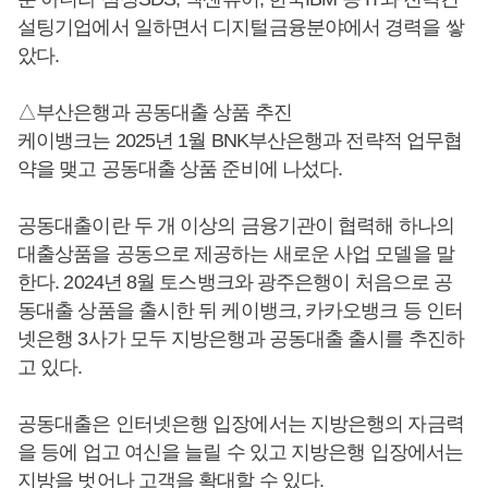
설팅기업에서 일하면서 디지털금융분야에서 경력을 쌓
았다.
△부산은행과 공동대출 상품 추진
케이뱅크는 2025년 1월 BNK부산은행과 전략적 업무협
약을 맺고 공동대출 상품 준비에 나섰다.
공동대출이란 두 개 이상의 금융기관이 협력해 하나의
대출상품을 공동으로 제공하는 새로운 사업 모델을 말
한다. 2024년 8월 토스뱅크와 광주은행이 처음으로 공
동대출 상품을 출시한 뒤 케이뱅크, 카카오뱅크 등 인터
넷은행 3사가 모두 지방은행과 공동대출 출시를 추진하
고 있다.
공동대출은 인터넷은행 입장에서는 지방은행의 자금력
을 등에 업고 여신을 늘릴 수 있고 지방은행 입장에서는
지방을 벗어나 고객을 확대할 수 있다.