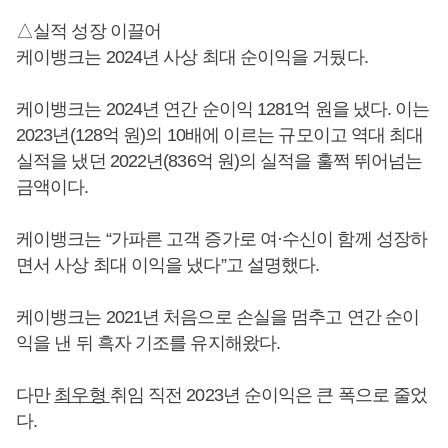
△실적 성장 이끌어
케이뱅크는 2024년 사상 최대 순이익을 거뒀다.
케이뱅크는 2024년 연간 순이익 1281억 원을 냈다. 이는
2023년(128억 원)의 10배에 이르는 규모이고 역대 최대
실적을 냈던 2022년(836억 원)의 실적을 훌쩍 뛰어넘는
금액이다.
케이뱅크는 “가파른 고객 증가로 여·수신이 함께 성장하
면서 사상 최대 이익을 냈다”고 설명했다.
케이뱅크는 2021년 처음으로 손실을 멈추고 연간 순이
익을 낸 뒤 흑자 기조를 유지해왔다.
다만
최우형
취임 직전 2023년 순이익은 큰 폭으로 줄었
다.