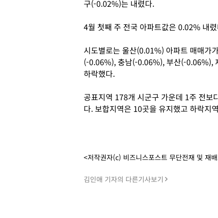
구(-0.02%)는 내렸다.
4월 첫째 주 전국 아파트값은 0.02% 내렸
시도별로는 울산(0.01%) 아파트 매매가가 상
(-0.06%), 충남(-0.06%), 부산(-0.06%)
하락했다.
공표지역 178개 시군구 가운데 1주 전보
다. 보합지역은 10곳을 유지했고 하락지역
<저작권자(c) 비즈니스포스트 무단전재 및 재
김인애 기자의 다른기사보기