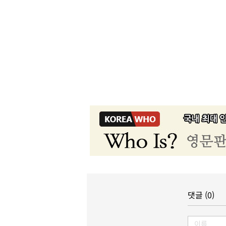
댓글 (0)