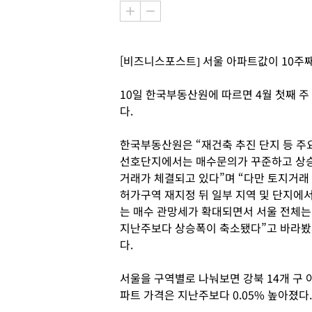
[비즈니스포스트] 서울 아파트값이 10주째
10일 한국부동산원에 따르면 4월 첫째 주 
다.
한국부동산원은 “재건축 추진 단지 등 주
선호단지에서는 매수문의가 꾸준하고 상
거래가 체결되고 있다”며 “다만 토지거래
허가구역 재지정 뒤 일부 지역 및 단지에
는 매수 관망세가 확대되면서 서울 전체는
지난주보다 상승폭이 축소됐다”고 바라봤
다.
서울을 구역별로 나눠보면 강북 14개 구 
파트 가격은 지난주보다 0.05% 높아졌다.