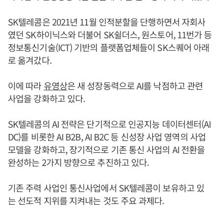
SK텔레콤은 2021년 11월 인적분할을 단행하면서 자회사
였던 SK하이닉스와 더불어 SK쉴더스, 원스토어, 11번가 등
정보통신기술(ICT) 기반의 플랫폼업체들이 SK스퀘어 아래
로 옮겨갔다.
이에 따라
유영상
은 새 성장동력으로 AI를 낙점하고 관련
사업을 강화하고 있다.
SK텔레콤의 AI 전략은 단기적으로 인공지능 데이터센터(AI
DC)를 비롯한 AI B2B, AI B2C 등 신성장 사업 영역의 사업
모델을 강화하고, 장기적으로 기존 통신 사업의 AI 전환을
완성하는 2가지 방향으로 추진하고 있다.
기존 주력 사업인 통신사업에서 SK텔레콤이 보유하고 있
는 선도적 지위를 지켜내는 것도 주요 과제다.