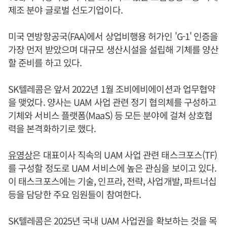
제조 분야 글로벌 선도기업이다.
미국 연방항공국(FAA)에서 상업비행용 허가인 'G-1' 인증을
가장 먼저 받았으며 대규모 생산시설을 설립해 기체를 양산
할 준비를 하고 있다.
SK텔레콤은 앞서 2022년 1월 조비에비에이션과 업무협약
을 맺었다. 양사는 UAM 사업 관련 정기 협의체를 구성하고
기체와 서비스 플랫폼(MaaS) 등 모든 분야에 걸쳐 상호협
력을 본격화하기로 했다.
유영상
은 대표이사 직속의 UAM 사업 관련 태스크포스(TF)
를 구성할 정도로 UAM 서비스에 높은 관심을 보이고 있다.
이 태스크포스에는 기술, 인프라, 전략, 사업개발, 파트너십
등을 담당한 주요 임원들이 참여한다.
SK텔레콤은 2025년 국내 UAM 사업권을 확보하는 것을 목