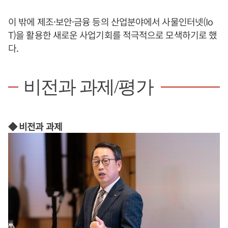
이 밖에 제조·보안·금융 등의 산업분야에서 사물인터넷(Io
T)을 활용한 새로운 사업기회를 적극적으로 모색하기로 했
다.
비전과 과제/평가
◆ 비전과 과제