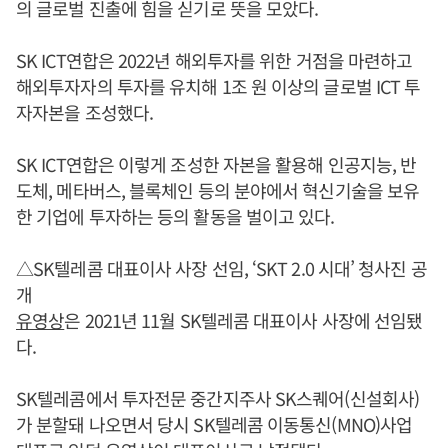
의 글로벌 진출에 힘을 싣기로 뜻을 모았다.
SK ICT연합은 2022년 해외투자를 위한 거점을 마련하고
해외투자자의 투자를 유치해 1조 원 이상의 글로벌 ICT 투
자자본을 조성했다.
SK ICT연합은 이렇게 조성한 자본을 활용해 인공지능, 반
도체, 메타버스, 블록체인 등의 분야에서 혁신기술을 보유
한 기업에 투자하는 등의 활동을 벌이고 있다.
△SK텔레콤 대표이사 사장 선임, ‘SKT 2.0 시대’ 청사진 공
개
유영상
은 2021년 11월 SK텔레콤 대표이사 사장에 선임됐
다.
SK텔레콤에서 투자전문 중간지주사 SK스퀘어(신설회사)
가 분할돼 나오면서 당시 SK텔레콤 이동통신(MNO)사업