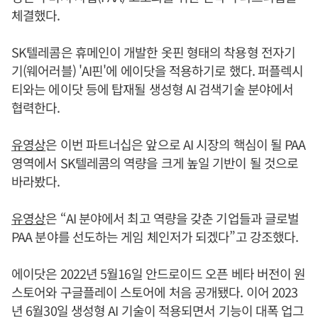
체결했다.
SK텔레콤은 휴메인이 개발한 옷핀 형태의 착용형 전자기
기(웨어러블) 'AI핀'에 에이닷을 적용하기로 했다. 퍼플렉시
티와는 에이닷 등에 탑재될 생성형 AI 검색기술 분야에서
협력한다.
유영상
은 이번 파트너십은 앞으로 AI 시장의 핵심이 될 PAA
영역에서 SK텔레콤의 역량을 크게 높일 기반이 될 것으로
바라봤다.
유영상
은 “AI 분야에서 최고 역량을 갖춘 기업들과 글로벌
PAA 분야를 선도하는 게임 체인저가 되겠다”고 강조했다.
에이닷은 2022년 5월16일 안드로이드 오픈 베타 버전이 원
스토어와 구글플레이 스토어에 처음 공개됐다. 이어 2023
년 6월30일 생성형 AI 기술이 적용되면서 기능이 대폭 업그