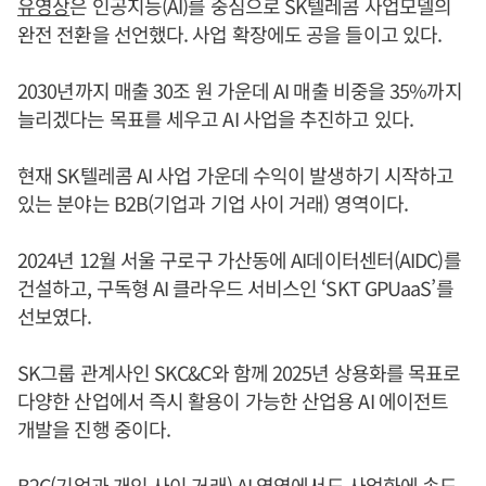
유영상
은 인공지능(AI)를 중심으로 SK텔레콤 사업모델의
완전 전환을 선언했다. 사업 확장에도 공을 들이고 있다.
2030년까지 매출 30조 원 가운데 AI 매출 비중을 35%까지
늘리겠다는 목표를 세우고 AI 사업을 추진하고 있다.
현재 SK텔레콤 AI 사업 가운데 수익이 발생하기 시작하고
있는 분야는 B2B(기업과 기업 사이 거래) 영역이다.
2024년 12월 서울 구로구 가산동에 AI데이터센터(AIDC)를
건설하고, 구독형 AI 클라우드 서비스인 ‘SKT GPUaaS’를
선보였다.
SK그룹 관계사인 SKC&C와 함께 2025년 상용화를 목표로
다양한 산업에서 즉시 활용이 가능한 산업용 AI 에이전트
개발을 진행 중이다.
B2C(기업과 개인 사이 거래) AI 영역에서도 사업화에 속도