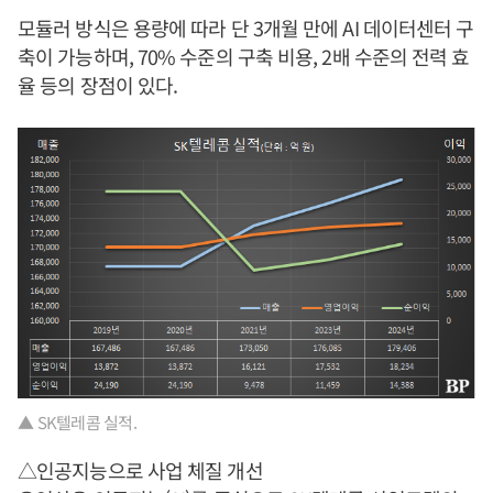
모듈러 방식은 용량에 따라 단 3개월 만에 AI 데이터센터 구
축이 가능하며, 70% 수준의 구축 비용, 2배 수준의 전력 효
율 등의 장점이 있다.
▲ SK텔레콤 실적.
△인공지능으로 사업 체질 개선