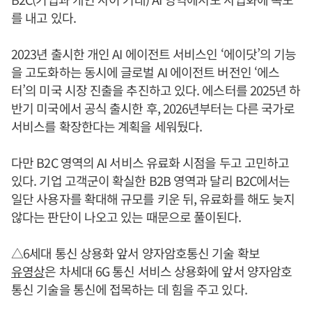
를 내고 있다.
2023년 출시한 개인 AI 에이전트 서비스인 ‘에이닷’의 기능
을 고도화하는 동시에 글로벌 AI 에이전트 버전인 ‘에스
터’의 미국 시장 진출을 추진하고 있다. 에스터를 2025년 하
반기 미국에서 공식 출시한 후, 2026년부터는 다른 국가로
서비스를 확장한다는 계획을 세워뒀다.
다만 B2C 영역의 AI 서비스 유료화 시점을 두고 고민하고
있다. 기업 고객군이 확실한 B2B 영역과 달리 B2C에서는
일단 사용자를 확대해 규모를 키운 뒤, 유료화를 해도 늦지
않다는 판단이 나오고 있는 때문으로 풀이된다.
△6세대 통신 상용화 앞서 양자암호통신 기술 확보
유영상
은 차세대 6G 통신 서비스 상용화에 앞서 양자암호
통신 기술을 통신에 접목하는 데 힘을 주고 있다.