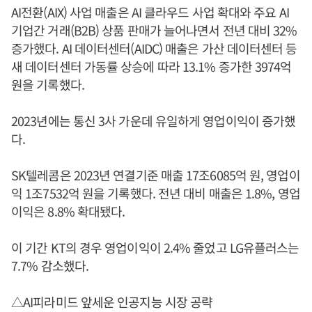
AI전환(AIX) 사업 매출은 AI 클라우드 사업 확대와 주요 AI
기업간 거래(B2B) 상품 판매가 늘어나면서 전년 대비 32%
증가했다. AI 데이터센터(AIDC) 매출은 가산 데이터센터 등
새 데이터센터 가동률 상승에 따라 13.1% 증가한 3974억
원을 기록했다.
2023년에는 통신 3사 가운데 유일하게 영업이익이 증가했
다.
SK텔레콤은 2023년 연결기준 매출 17조6085억 원, 영업이
익 1조7532억 원을 기록했다. 전년 대비 매출은 1.8%, 영업
이익은 8.8% 확대됐다.
이 기간 KT의 경우 영업이익이 2.4% 줄었고 LG유플러스는
7.7% 감소했다.
△AI피라미드 앞세운 인공지능 시장 공략