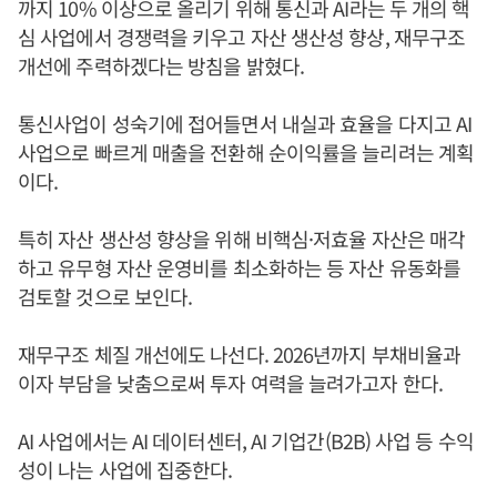
까지 10% 이상으로 올리기 위해 통신과 AI라는 두 개의 핵
심 사업에서 경쟁력을 키우고 자산 생산성 향상, 재무구조
개선에 주력하겠다는 방침을 밝혔다.
통신사업이 성숙기에 접어들면서 내실과 효율을 다지고 AI
사업으로 빠르게 매출을 전환해 순이익률을 늘리려는 계획
이다.
특히 자산 생산성 향상을 위해 비핵심·저효율 자산은 매각
하고 유무형 자산 운영비를 최소화하는 등 자산 유동화를
검토할 것으로 보인다.
재무구조 체질 개선에도 나선다. 2026년까지 부채비율과
이자 부담을 낮춤으로써 투자 여력을 늘려가고자 한다.
AI 사업에서는 AI 데이터센터, AI 기업간(B2B) 사업 등 수익
성이 나는 사업에 집중한다.