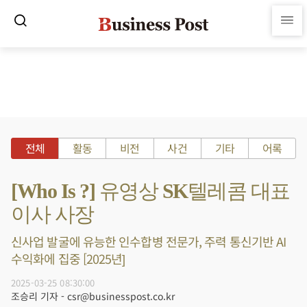
전체
활동
비전
사건
기타
어록
[Who Is ?] 유영상 SK텔레콤 대표
이사 사장
신사업 발굴에 유능한 인수합병 전문가, 주력 통신기반 AI
수익화에 집중 [2025년]
2025-03-25 08:30:00
조승리 기자 - csr@businesspost.co.kr