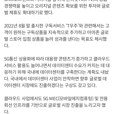
경쟁력을 높이고 오리지널 콘텐츠 확보를 위한 투자와 글로
벌 제휴도 확대하기로 했다.
2021년 8월 말 출시한 구독서비스 ‘T우주’와 관련해서는 고
객이 원하는 구독상품을 지속적으로 추가하고 아마존 글로
벌 스토어 입점 상품을 늘려 성과를 낸다는 목표도 제시했
다.
5G통신 상용화에 따라 대용량 콘텐츠가 증가하고 클라우드
서비스 활용도 늘어나면서 데이터센터 수요가 커지는 데 대
응하기 위해 국내에 데이터센터를 구축한다는 계획도 내놨
다. 국내에서 데이터센터 사업이 안착하면 향후 글로벌 데
이터센터 시장에도 진출하겠다는 구상도 갖고 있다.
클라우드 사업에서도 5G MEC(모바일에지컴퓨팅) 및 전용
회선 인프라를 기반으로 글로벌 시장 진출을 노리고자 했
다.