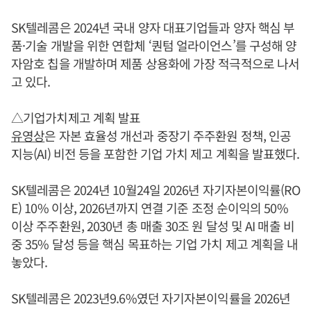
SK텔레콤은 2024년 국내 양자 대표기업들과 양자 핵심 부
품·기술 개발을 위한 연합체 ‘퀀텀 얼라이언스’를 구성해 양
자암호 칩을 개발하며 제품 상용화에 가장 적극적으로 나서
고 있다.
△기업가치제고 계획 발표
유영상
은 자본 효율성 개선과 중장기 주주환원 정책, 인공
지능(AI) 비전 등을 포함한 기업 가치 제고 계획을 발표했다.
SK텔레콤은 2024년 10월24일 2026년 자기자본이익률(RO
E) 10% 이상, 2026년까지 연결 기준 조정 순이익의 50%
이상 주주환원, 2030년 총 매출 30조 원 달성 및 AI 매출 비
중 35% 달성 등을 핵심 목표하는 기업 가치 제고 계획을 내
놓았다.
SK텔레콤은 2023년9.6%였던 자기자본이익률을 2026년