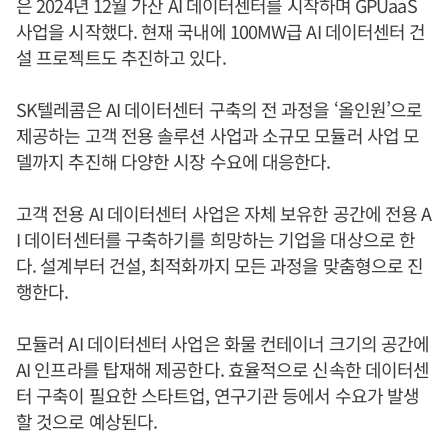
은 2024년 12월 가산 AI 데이터센터를 시작하며 GPUaaS
사업을 시작했다. 현재 국내에 100MW급 AI 데이터센터 건
설 프로젝트도 추진하고 있다.
SK텔레콤은 AI 데이터센터 구축의 전 과정을 ‘올인원’으로
제공하는 고객 전용 솔루션 사업과 소규모 모듈러 사업 모
델까지 추진해 다양한 시장 수요에 대응한다.
고객 전용 AI 데이터센터 사업은 자체 보유한 공간에 전용 A
I 데이터센터를 구축하기를 희망하는 기업을 대상으로 한
다. 설계부터 건설, 최적화까지 모든 과정을 맞춤형으로 진
행한다.
모듈러 AI 데이터센터 사업은 화물 컨테이너 크기의 공간에
AI 인프라를 탑재해 제공한다. 효율적으로 신속한 데이터센
터 구축이 필요한 스타트업, 연구기관 등에서 수요가 발생
할 것으로 예상된다.