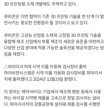
3D 프린팅용 소재 개발에도 주력하고 있다.
큐비콘은 이번 협약이 기존 3D 프린팅 기술을 한 단계 더 발
전시키는 중요한 전환점이 될 것이라고 보고 있다.
큐비콘은 고성능 산업용 소재와 고정밀 3D 프린팅 기술을
융합해 제조 산업에서 부품 제조의 새로운 표준을 마련하고
다양한 산업 분야에 적용 가능한 솔루션을 제공하겠다는 방
침을 세웠다.
△파마리서치에 시약 이물 자동화 검사장비 출하
하이비젼시스템은 시약 이물 자동화 검사장비를 파마리서
치에 출하했다고 2024년 12월23일 밝혔다.
이 장비는 제약·바이오 기업에서 제조해 병원 등에서 사용
하는 바이알 시약병 제품을 고속으로 정밀 검사하는 설비
다. 파마리서치의 강릉공장에 설치돼 제품 검사를 수행한