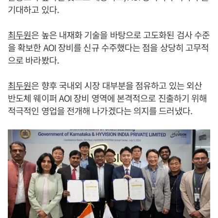
기대하고 있다.
최두원
은 높은 내재화 기술을 바탕으로 고도화된 검사 수준
을 확보한 AOI 장비를 신규 수주했다는 점을 상당히 고무적
으로 바라봤다.
최두원
은 향후 국내외 시장 대부분을 점유하고 있는 외산
반도체 웨이퍼 AOI 장비 영역에 본격적으로 진출하기 위해
적극적인 영업을 전개해 나가겠다는 의지를 드러냈다.