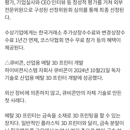
평가, 기업실사와 CEO 인터뷰 등 정성적 평가를 거쳐 외부
전문위원으로 구성된 선정위원회 심의를 통해 최종 선정된
다.
수상기업에게는 한국거래소 추가상장수수료와 변경상장수
수료 1년간 면제, 코스닥협회 연수 무료 참가 등의 혜택이
제공된다.
△큐비콘, 산업용 메탈 3D 프린터 개발
하이비젼시스템 자회사 큐비콘이 2024년 10월21일 독자
기술로 산업용 메탈 3D 프린터 개발에 성공했다.
외산 장비에 의존하지 않고, 큐비콘만의 자체 기술로 만든
첫 사례다.
메탈 3D 프린터는 금속을 소재로 3D 프린팅을 할 수 있는
장치다. 일반적인 플라스틱 3D 프린터와 달리, 금속 분말이