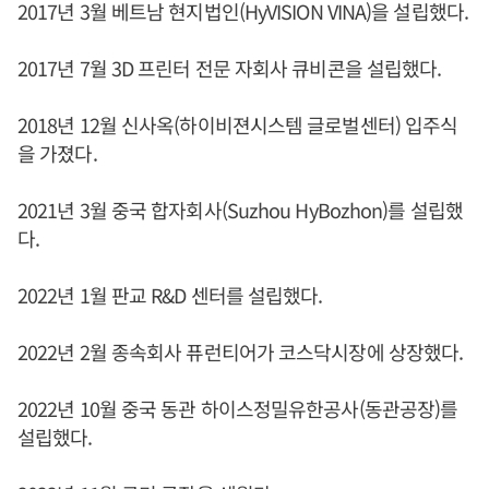
2017년 3월 베트남 현지법인(HyVISION VINA)을 설립했다.
2017년 7월 3D 프린터 전문 자회사 큐비콘을 설립했다.
2018년 12월 신사옥(하이비젼시스템 글로벌센터) 입주식
을 가졌다.
2021년 3월 중국 합자회사(Suzhou HyBozhon)를 설립했
다.
2022년 1월 판교 R&D 센터를 설립했다.
2022년 2월 종속회사 퓨런티어가 코스닥시장에 상장했다.
2022년 10월 중국 동관 하이스정밀유한공사(동관공장)를
설립했다.