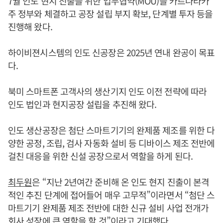
7월 인도 현지 진출을 위한 업무협약(MOU)을 카르나타카
주 정부와 체결하고 공장 설립 부지 확보, 단계별 투자 등을
진행해 왔다.
하이비젼시스템의 인도 신공장은 2025년 연내 완공이 목표
다.
북미 스마트폰 고객사의 생산기지 인도 이전 전략에 따라
인도 법인과 현지공장 설립을 추진해 왔다.
인도 생산공장은 첨단 스마트기기의 완제품 제조를 위한 다
양한 공정, 조립, 검사 자동화 설비 등 디바이스 제조 전반에
걸친 대응을 위한 신설 공장으로서 역할을 하게 된다.
최두원
은 “지난 2년여간 준비해 온 인도 현지 진출이 본격
적인 추진 단계에 접어들어 매우 고무적”이라면서 “첨단 스
마트기기 완제품 제조 전반에 대한 신규 설비 사업 전개가
회사 성장에 큰 역할을 할 것”이라고 기대했다.