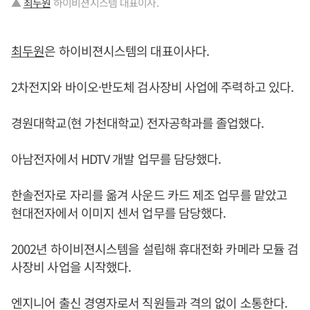
▲
최두원
하이비젼시스템 대표이사.
최두원
은 하이비젼시스템의 대표이사다.
2차전지와 바이오·반도체 검사장비 사업에 주력하고 있다.
경원대학교(현 가천대학교) 전자공학과를 졸업했다.
아남전자에서 HDTV 개발 업무를 담당했다.
한솔전자로 자리를 옮겨 사운드 카드 제조 업무를 맡았고
현대전자에서 이미지 센서 업무를 담당했다.
2002년 하이비젼시스템을 설립해 휴대전화 카메라 모듈 검
사장비 사업을 시작했다.
엔지니어 출신 경영자로서 직원들과 격의 없이 소통한다.