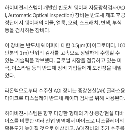
하이비젼시스템이 개발한 반도체 웨이퍼 자동광학검사(AO
I, Automatic Optical Inspection) 장비는 반도체 제조 후공
정단에서 웨이퍼의 이물, 얼룩, 오염, 스크래치, 변색, 부식
등을 검사하는 장비다.
이 장비는 반도체 웨이퍼에 대한 0.5μm(마이크로미터, 100
만분의 1m) 단위의 검사를 고속으로 정밀하게 수행할 수
있는 기술력을 확보했다. 글로벌 시장을 점유하고 있는 미
국, 이스라엘 등의 반도체 장비 기업들에게 도전장을 내밀
었다.
라온텍으로부터 수주한 AOI 장비는 증강현실(AR) 글라스용
마이크로 디스플레이 반도체 웨이퍼 검사를 위해 사용된다.
하이비젼시스템은 향후 다양한 형태의 가상·증강현실 디바
이스를 비롯한 여러 산업 영역에서 마이크로 디스플레이의
활용도가 높아질 것으로 예상하고, AOI 장비의 추가 수주를