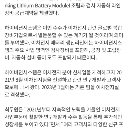
rking Lithium Battery Module) 조립과 검사 자동화 라인
장비 공급계약을 체결했다.
하이비젼시스템은 이번 수주가 이차전지 관련 글로벌 복합
장비기업으로서 발돋움할 수 있는 계기가 될 것이라며 의미
를 부여했다. 이차전지 배터리 생산라인에는 하이비젼시스
템의 주요 사업 영역인 검사장비를 포함해, 공정 및 조립장
비, 자동화 설비 등이 모두 포함되기 때문이다.
하이비젼시스템은 이차전지 분야 신사업을 개척하고자 20
21년 8월 이차전지팀을 신설하고 관련 연구개발과 고객사
확보에 나서 왔다. 2023년 1월에는 기존 팀을 이차전지실
로 격상했다.
최두원
은 “2021년부터 지속적인 노력을 기울인 이차전지
사업부문이 활발한 연구개발과 수주 활동을 통해 추가적인
성장세를 보이고 있다”면서 “여러 고객사와 다양한 신규 프