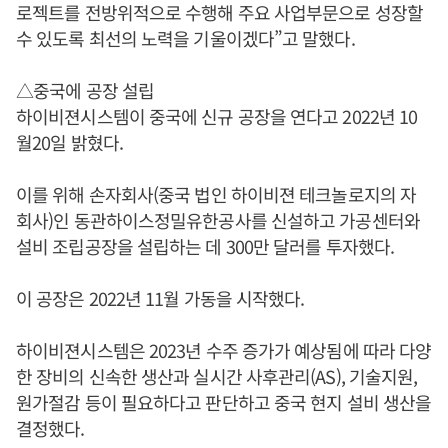
로젝트를 전방위적으로 수행해 주요 사업부문으로 성장할
수 있도록 최선의 노력을 기울이겠다”고 말했다.
△중국에 공장 설립
하이비젼시스템이 중국에 신규 공장을 연다고 2022년 10
월20일 밝혔다.
이를 위해 손자회사(중국 법인 하이비젼 테크놀로지의 자
회사)인 동관하이스정밀유한공사를 신설하고 가공센터와
설비 조립공장을 설립하는 데 300만 달러를 투자했다.
이 공장은 2022년 11월 가동을 시작했다.
하이비젼시스템은 2023년 수주 증가가 예상됨에 따라 다양
한 장비의 신속한 생산과 실시간 사후관리(AS), 기술지원,
원가절감 등이 필요하다고 판단하고 중국 현지 설비 생산을
결정했다.