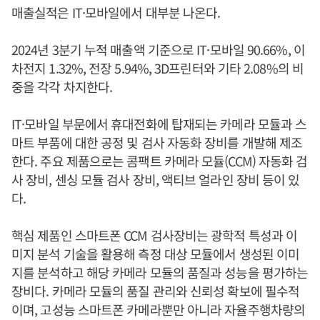
매출실적은 IT·모바일에서 대부분 나온다.
2024년 3분기 누적 매출액 기준으로 IT·모바일 90.66%, 이
차전지 1.32%, 전장 5.94%, 3D프린터와 기타 2.08%의 비
중을 각각 차지한다.
IT·모바일 부문에서 휴대전화에 탑재되는 카메라 모듈과 스
마트 부품에 대한 공정 및 검사 자동화 장비를 개발해 제조
한다. 주요 제품으로는 콤팩트 카메라 모듈(CCM) 자동화 검
사 장비, 센싱 모듈 검사 장비, 액티브 얼라인 장비 등이 있
다.
핵심 제품인 스마트폰 CCM 검사장비는 광학적 특성과 이
미지 분석 기술을 활용해 측정 대상 모듈에서 생성된 이미
지를 분석하고 해당 카메라 모듈의 품질과 성능을 평가하는
장비다. 카메라 모듈의 품질 관리와 신뢰성 확보에 필수적
이며, 고성능 스마트폰 카메라뿐만 아니라 자율주행차량의