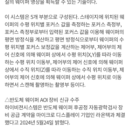
질의 웨이퍼 영상을 획득할 수 있는 기술이다.
이 시스템은 5개 부분으로 구성된다. 스테이지에 위치된 웨
이퍼의 수평 위치별 포커스 값을 측정하는 포커스 측정부,
포커스 측정부로부터 입력된 포커스 값을 이용해 웨이퍼의
평면 방정식을 계산하고 평면 방정식으로부터 웨이퍼의 수
평 위치별 포커스 보정값을 계산하는 제어부, 제어부의 제
어 신호에 의해 웨이퍼 상에서 수평 위치(X,Y)를 따라 이동
하는 수평 위치 이동부, 제어부의 제어 신호에 의해 웨이퍼
상에서 수직 위치(Z)를 따라 이동하는 수직 위치 이동부, 제
어부의 제어 신호에 의해 웨이퍼 상에서 수평 위치로 이동
하면서 스캔해 촬영하는 촬영부 등이다.
△반도체 웨이퍼 AOI 장비 신규 수주
하이비젼시스템은 반도체 웨이퍼 후공정 자동광학검사 장
비 공급 계약을 마이크로 디스플레이 기업인 라온텍과 체결
했다고 2024년 5월24일 밝혔다.