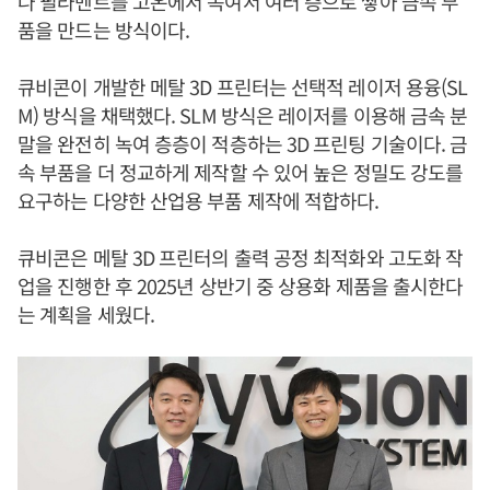
나 필라멘트를 고온에서 녹여서 여러 층으로 쌓아 금속 부
품을 만드는 방식이다.
큐비콘이 개발한 메탈 3D 프린터는 선택적 레이저 용융(SL
M) 방식을 채택했다. SLM 방식은 레이저를 이용해 금속 분
말을 완전히 녹여 층층이 적층하는 3D 프린팅 기술이다. 금
속 부품을 더 정교하게 제작할 수 있어 높은 정밀도 강도를
요구하는 다양한 산업용 부품 제작에 적합하다.
큐비콘은 메탈 3D 프린터의 출력 공정 최적화와 고도화 작
업을 진행한 후 2025년 상반기 중 상용화 제품을 출시한다
는 계획을 세웠다.