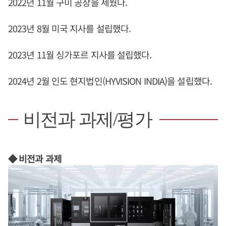
2022년 11월 구미 공장을 세웠다.
2023년 8월 미국 지사를 설립했다.
2023년 11월 싱가포르 지사를 설립했다.
2024년 2월 인도 현지법인(HYVISION INDIA)을 설립했다.
비전과 과제/평가
◆ 비전과 과제