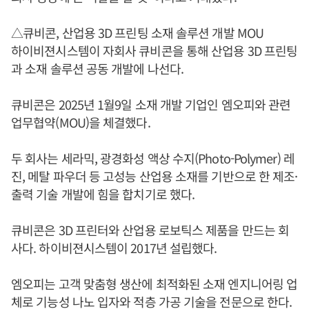
△큐비콘, 산업용 3D 프린팅 소재 솔루션 개발 MOU
하이비젼시스템이 자회사 큐비콘을 통해 산업용 3D 프린팅
과 소재 솔루션 공동 개발에 나선다.
큐비콘은 2025년 1월9일 소재 개발 기업인 엠오피와 관련
업무협약(MOU)을 체결했다.
두 회사는 세라믹, 광경화성 액상 수지(Photo-Polymer) 레
진, 메탈 파우더 등 고성능 산업용 소재를 기반으로 한 제조·
출력 기술 개발에 힘을 합치기로 했다.
큐비콘은 3D 프린터와 산업용 로보틱스 제품을 만드는 회
사다. 하이비젼시스템이 2017년 설립했다.
엠오피는 고객 맞춤형 생산에 최적화된 소재 엔지니어링 업
체로 기능성 나노 입자와 적층 가공 기술을 전문으로 한다.