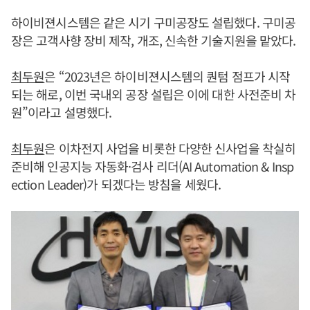
하이비젼시스템은 같은 시기 구미공장도 설립했다. 구미공
장은 고객사향 장비 제작, 개조, 신속한 기술지원을 맡았다.
최두원
은 “2023년은 하이비젼시스템의 퀀텀 점프가 시작
되는 해로, 이번 국내외 공장 설립은 이에 대한 사전준비 차
원”이라고 설명했다.
최두원
은 이차전지 사업을 비롯한 다양한 신사업을 착실히
준비해 인공지능 자동화·검사 리더(AI Automation & Insp
ection Leader)가 되겠다는 방침을 세웠다.