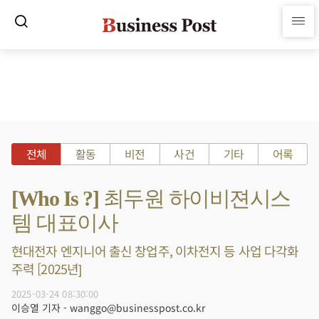
전체
활동
비전
사건
기타
어록
[Who Is ?] 최두원 하이비젼시스
템 대표이사
현대전자 엔지니어 출신 창업주, 이차전지 등 사업 다각화
주력 [2025년]
2025-03-24 08:30:00
이승열 기자 - wanggo@businesspost.co.kr