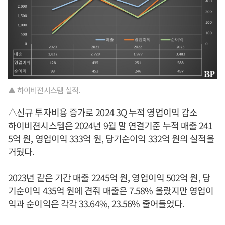
▲ 하이비젼시스템 실적.
△신규 투자비용 증가로 2024 3Q 누적 영업이익 감소
하이비젼시스템은 2024년 9월 말 연결기준 누적 매출 241
5억 원, 영업이익 333억 원, 당기순이익 332억 원의 실적을
거뒀다.
2023년 같은 기간 매출 2245억 원, 영업이익 502억 원, 당
기순이익 435억 원에 견줘 매출은 7.58% 올랐지만 영업이
익과 순이익은 각각 33.64%, 23.56% 줄어들었다.