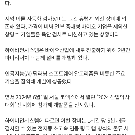
다.
시약 이물 자동화 검사장비는 그간 유럽계 외산 장비에 의
존해 왔다. 가격이 비싸 일부 중대형 바이오 기업을 제외한
상당수 기업들은 육안 검사로 대신하고 있는 상황이다.
하이비젼시스템은 바이오산업에 새로 진출하기 위해 2년간
파마리서치와 함께 설비를 개발해 왔다.
인공지능(AI) 딥러닝 소프트웨어 알고리즘을 비롯한 주요
기술을 집약해 개발에 성공했다.
앞서 2024년 6월1일 서울 코엑스에서 열린 ‘2024 산업약사
대회’ 전시회에 참가해 개발품을 전시했다.
하이비전시스템에 따르면 이번 장비는 1시간 당 6천 개를
검사할 수 있는 전자동 초고속 연동 링크 캠 방식의 물류 시