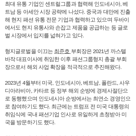
최대 유통 기업인 센트럴그룹과 협력해 인도네시아, 베
트남 등 아세안 시장 공략에 나섰다. 중국과 대만에 진출
해 현지 패션 유통 전문 기업과 협력하고 있으며 두바이
에서도 현지 유통사와 손잡고 제품을 공급하는 등 글로
벌 시장에서 입지를 넓혀가고 있다.
형지글로벌을 이끄는
최준호
부회장은 2021년 까스텔
바작 대표이사에 취임한 이후 패션그룹형지 총괄 부회
장으로서 해외 사업 확장을 적극적으로 추진해왔다.
2023년 4월부터 미국, 인도네시아, 베트남, 폴란드, 사우
디아라비아, 카타르 등 정부 해외 순방에 경제사절단으
로 동행했으며 인도네시아 순방에서는 최연소 경영인으
로 참여하기도 했다. 최근에는 트럼프 전 미국 대통령의
취임식에 국내 패션기업 인사로 유일하게 초청받아 미
국을 방문하기도 했다.