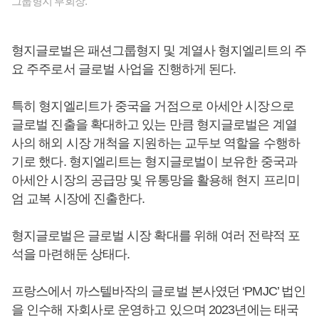
그룹형지 부회장.
형지글로벌은 패션그룹형지 및 계열사 형지엘리트의 주
요 주주로서 글로벌 사업을 진행하게 된다.
특히 형지엘리트가 중국을 거점으로 아세안 시장으로
글로벌 진출을 확대하고 있는 만큼 형지글로벌은 계열
사의 해외 시장 개척을 지원하는 교두보 역할을 수행하
기로 했다. 형지엘리트는 형지글로벌이 보유한 중국과
아세안 시장의 공급망 및 유통망을 활용해 현지 프리미
엄 교복 시장에 진출한다.
형지글로벌은 글로벌 시장 확대를 위해 여러 전략적 포
석을 마련해둔 상태다.
프랑스에서 까스텔바작의 글로벌 본사였던 ‘PMJC’ 법인
을 인수해 자회사로 운영하고 있으며 2023년에는 태국