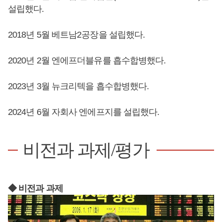
설립했다.
2018년 5월 베트남2공장을 설립했다.
2020년 2월 엔에프더블유를 흡수합병했다.
2023년 3월 뉴크리텍을 흡수합병했다.
2024년 6월 자회사 엔에프지를 설립했다.
비전과 과제/평가
◆ 비전과 과제