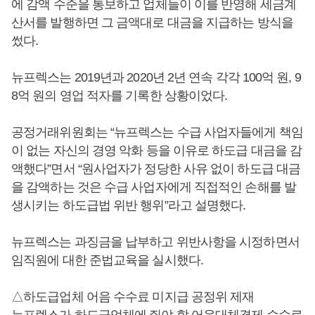
에 감액 수준을 통보하고 업체들이 이를 반영해 세금계
산서를 발행하면 그 금액대로 대금을 지급하는 방식을
썼다.
뉴프렉스는 2019년과 2020년 2년 연속 각각 100억 원, 9
8억 원의 영업 적자를 기록한 상황이었다.
공정거래위원회는 “뉴프렉스는 수급 사업자들에게 책임
이 없는 자신의 경영 악화 등을 이유로 하도급 대금을 감
액했다”면서 “원사업자가 정당한 사유 없이 하도급 대금
을 감액하는 것은 수급 사업자에게 직접적인 손해를 발
생시키는 하도급법 위반 행위”라고 설명했다.
뉴프렉스는 과징금을 납부하고 위반사항을 시정하면서
임직원에 대한 준법교육을 실시했다.
△하도급업체 어음 수수료 미지급 공정위 제재
뉴프렉스가 하도급업체에 줘야 할 어음대체결제 수수료