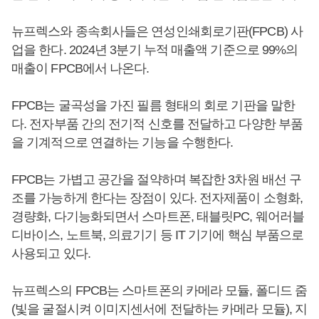
뉴프렉스와 종속회사들은 연성인쇄회로기판(FPCB) 사
업을 한다. 2024년 3분기 누적 매출액 기준으로 99%의
매출이 FPCB에서 나온다.
FPCB는 굴곡성을 가진 필름 형태의 회로 기판을 말한
다. 전자부품 간의 전기적 신호를 전달하고 다양한 부품
을 기계적으로 연결하는 기능을 수행한다.
FPCB는 가볍고 공간을 절약하며 복잡한 3차원 배선 구
조를 가능하게 한다는 장점이 있다. 전자제품이 소형화,
경량화, 다기능화되면서 스마트폰, 태블릿PC, 웨어러블
디바이스, 노트북, 의료기기 등 IT 기기에 핵심 부품으로
사용되고 있다.
뉴프렉스의 FPCB는 스마트폰의 카메라 모듈, 폴디드 줌
(빛을 굴절시켜 이미지센서에 전달하는 카메라 모듈), 지