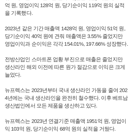
억 원, 영업이익 128억 원, 당기순이익 119억 원의 실적
을 기록했다.
2023년 같은 기간 매출액 1428억 원, 영업이익 51억 원,
당기순이익 40억 원에 견줘 매출액은 3.55% 줄었지만
영업이익과 순이익은 각각 154.01%, 197.66% 성장했다.
전방산업인 스마트폰 업황 부진으로 매출은 줄었지만
생산라인 해외 이전에 따른 원가 절감으로 이익은 크게
늘었다.
뉴프렉스는 2023년부터 국내 생산라인 가동을 줄여 202
4년에는 국내 생산라인을 완전히 철수했다. 이후 베트남
생산법인에서 모든 제품을 생산하고 있다.
뉴프렉스는 2023년 연결기준 매출액 1951억 원, 영업이
익 103억 원, 당기순이익 68억 원의 실적을 거뒀다.