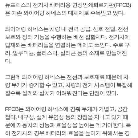
뉴프렉스의 전기차 배터리용 연성인쇄회로기판(FPCB)
은 기존 와이어링 하네스의 대체제로 주목받고 있다.
와이어링 하네스는 차량 내 전력 공급, 신호 전달, 전선
보호와 정리 기능을 수행하는 배선 집합체다. 전기차에
탑재되는 배터리들을 연결하는 데에도 쓰인다. 주로 구
리, 알루미늄, 플라스틱, 실리콘 등의 소재로 만들어진
다.
그런데 와이어링 하네스는 전선과 보호재료 때문에 차
량 무게가 증가할 수 있고, 차량의 전기 시스템이 복잡해
질수록 설계와 설치가 어려워진다는 단점이 있다.
FPCB는 와이어링 하네스에 견줘 무게가 가볍고, 공간
절약, 내구성, 설계 유연성 등의 장점을 지니고 있기 때
문에 자동차의 성능과 효율성을 높이는 데 기여한다. 특
히 전기차의 경우 배터리의 효율을 높이기 위해서는 경