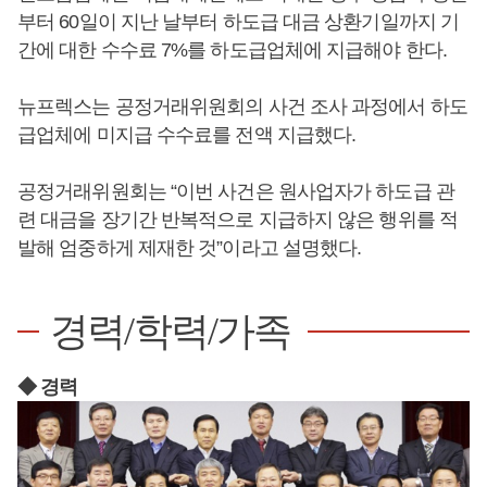
부터 60일이 지난 날부터 하도급 대금 상환기일까지 기
간에 대한 수수료 7%를 하도급업체에 지급해야 한다.
뉴프렉스는 공정거래위원회의 사건 조사 과정에서 하도
급업체에 미지급 수수료를 전액 지급했다.
공정거래위원회는 “이번 사건은 원사업자가 하도급 관
련 대금을 장기간 반복적으로 지급하지 않은 행위를 적
발해 엄중하게 제재한 것”이라고 설명했다.
경력/학력/가족
◆ 경력