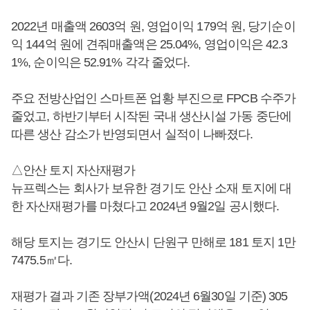
2022년 매출액 2603억 원, 영업이익 179억 원, 당기순이
익 144억 원에 견줘매출액은 25.04%, 영업이익은 42.3
1%, 순이익은 52.91% 각각 줄었다.
주요 전방산업인 스마트폰 업황 부진으로 FPCB 수주가
줄었고, 하반기부터 시작된 국내 생산시설 가동 중단에
따른 생산 감소가 반영되면서 실적이 나빠졌다.
△안산 토지 자산재평가
뉴프렉스는 회사가 보유한 경기도 안산 소재 토지에 대
한 자산재평가를 마쳤다고 2024년 9월2일 공시했다.
해당 토지는 경기도 안산시 단원구 만해로 181 토지 1만
7475.5㎡다.
재평가 결과 기존 장부가액(2024년 6월30일 기준) 305