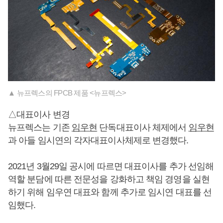
▲ 뉴프렉스의 FPCB 제품 <뉴프렉스>
△대표이사 변경
뉴프렉스는 기존
임우현
단독대표이사 체제에서
임우현
과 아들 임시연의 각자대표이사체제로 변경했다.
2021년 3월29일 공시에 따르면 대표이사를 추가 선임해
역할 분담에 따른 전문성을 강화하고 책임 경영을 실현
하기 위해 임우연 대표와 함께 추가로 임시연 대표를 선
임했다.