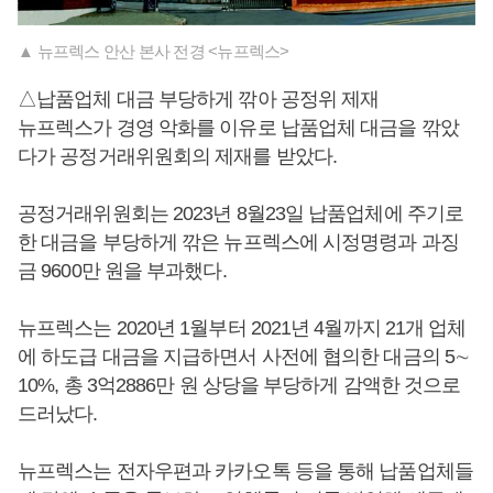
▲ 뉴프렉스 안산 본사 전경 <뉴프렉스>
△납품업체 대금 부당하게 깎아 공정위 제재
뉴프렉스가 경영 악화를 이유로 납품업체 대금을 깎았
다가 공정거래위원회의 제재를 받았다.
공정거래위원회는 2023년 8월23일 납품업체에 주기로
한 대금을 부당하게 깎은 뉴프렉스에 시정명령과 과징
금 9600만 원을 부과했다.
뉴프렉스는 2020년 1월부터 2021년 4월까지 21개 업체
에 하도급 대금을 지급하면서 사전에 협의한 대금의 5∼
10%, 총 3억2886만 원 상당을 부당하게 감액한 것으로
드러났다.
뉴프렉스는 전자우편과 카카오톡 등을 통해 납품업체들