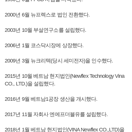
2000년 6월 뉴프렉스로 법인 전환했다.
2003년 10월 부설연구소를 설립했다.
2006년 1월 코스닥시장에 상장했다.
2009년 3월 뉴크리텍(당시 세미전자)을 인수했다.
2015년 10월 베트남 현지법인(Newflex Technology Vina
CO., LTD.)을 설립했다.
2016년 9월 베트남1공장 생산을 개시했다.
2017년 11월 자회사 엔에프더블유를 설립했다.
2018년 1월 베트남 현지법인(VINA Newflex CO.,LTD)을