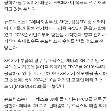
량화가 필수적이기 때문에 FPCB가 더 적극적으로 채택
되고 있는 추세다.
뉴프렉스는 LG에너지솔루션, SK온, 삼성SDI 등 배터리
메이커들과 함께 전기차 배터리용 FPCB 제품을 개발해
왔고, 2023년 하반기부터 양산을 시작했다. 향후 전기차
시장이 확대될수록 뉴프렉스가 수혜를 받을 것으로 전
망된다.
XR 기기 부품의 경우 뉴프렉스는 메타의 XR 기기인 오
큘러스 시리즈에 들어갈 카메라용 FPCB를 2019년부터
공급하고 있다. 메타는 해마다 XR 기기 신모델을 출시하
고 있는데, 특히 2024년 10월 저가형 모델인 메타 퀘스
트 3s(Meta Quest 3s)를 내놓았다.
뉴프렉스는 메타 퀘스트 3s에 들어가는 FPCB를 단독 공
급한다. 메타의 XR 기기 판매량이 뉴프렉스의 매출 확대