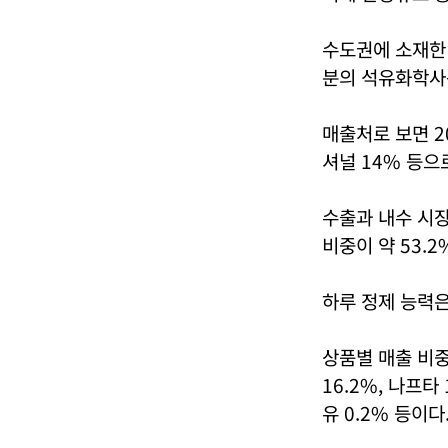
수도권에 소재한 
분의 석유화학사는
매출처로 보면 2
셔널 14% 등으
수출과 내수 시장
비중이 약 53.2
하루 정제 능력은
상품별 매출 비중
16.2%, 나프타
유 0.2% 등이다