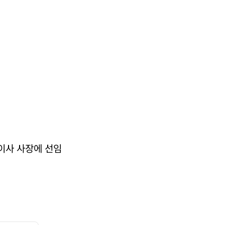
이사 사장에 선임