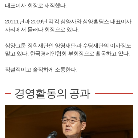
대표이사 회장로 재직했다.
20111년과 2019년 각각 삼양사와 삼양홀딩스 대표이사
자리에서 물러나 회장으로 있다.
삼양그룹 장학재단인 양영재단과 수당재단의 이사장도
맡고 있다. 한국경제인협회 부회장으로 활동하고 있다.
직설적이고 솔직하게 소통한다.
경영활동의 공과