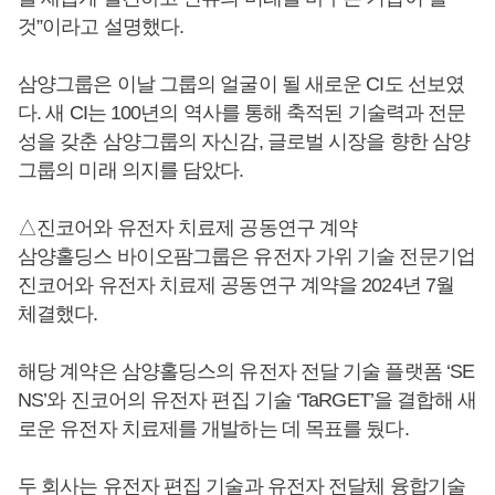
것”이라고 설명했다.
삼양그룹은 이날 그룹의 얼굴이 될 새로운 CI도 선보였
다. 새 CI는 100년의 역사를 통해 축적된 기술력과 전문
성을 갖춘 삼양그룹의 자신감, 글로벌 시장을 향한 삼양
그룹의 미래 의지를 담았다.
△진코어와 유전자 치료제 공동연구 계약
삼양홀딩스 바이오팜그룹은 유전자 가위 기술 전문기업
진코어와 유전자 치료제 공동연구 계약을 2024년 7월
체결했다.
해당 계약은 삼양홀딩스의 유전자 전달 기술 플랫폼 ‘SE
NS’와 진코어의 유전자 편집 기술 ‘TaRGET’을 결합해 새
로운 유전자 치료제를 개발하는 데 목표를 뒀다.
두 회사는 유전자 편집 기술과 유전자 전달체 융합기술