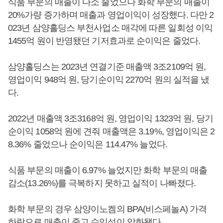
식품 부문의 매출이 다소 줄었으나 화학 부문의 매출이
20%가량 증가하며 매출과 영업이익이 성장했다. 다만 2
023년 삼양홀딩스 부천사업소 매각에 따른 일회성 이익
1455억 원이 반영됐던 기저효과로 순이익은 줄었다.
삼양홀딩스는 2023년 연결기준 매출액 3조2109억 원,
영업이익 948억 원, 당기순이익 2270억 원의 실적을 냈
다.
2022년 매출액 3조3168억 원, 영업이익 1323억 원, 당기
순이익 1058억 원에 견줘 매출액은 3.19%, 영업이익은 2
8.36% 줄었으나 순이익은 114.47% 늘었다.
식품 부문의 매출이 6.97% 늘었지만 화학 부문의 매출
감소(13.26%)를 극복하지 못하고 실적이 나빠졌다.
화학 부문의 경우 삼양이노켐의 BPA(비스페놀A) 가격
하락으로 매출이 줄고 수익성이 악화됐다.