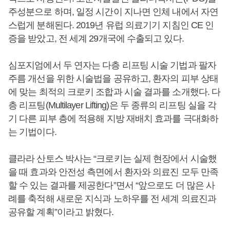
주성분으로 하며, 일정 시간이 지나면 인체 내에서 자연
스럽게 분해된다. 2019년 유럽 의료기기 지침인 CE 인
증을 받았고, 전 세계 29개국에 수출되고 있다.
심포지엄에서 두 연자는 다층 리프팅 시술 기법과 팔자
주름 개선을 위한 시술법을 공유하고, 환자의 피부 상태
에 맞는 최적의 크로키 조합과 시술 결과를 소개했다. 다
층 리프팅(Multilayer Lifting)은 두 종류의 리프팅 실을 각
기 다른 피부 층에 적용해 지방 재배치 효과를 극대화하
는 기법이다.
클라라 산토스 박사는 “크로키는 실제 현장에서 시술했
을 때 효과와 안전성 측면에서 환자와 의료진 모두 만족
할 수 있는 결과를 제공한다”면서 “앞으로도 더 많은 사
례를 축적해 새로운 지식과 노하우를 전 세계 의료진과
공유할 계획”이라고 밝혔다.