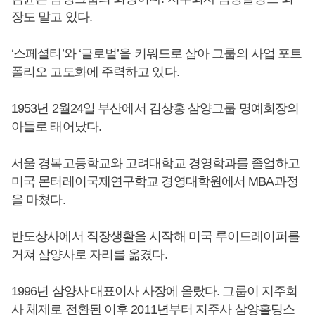
장도 맡고 있다.
‘스페셜티’와 ‘글로벌’을 키워드로 삼아 그룹의 사업 포트
폴리오 고도화에 주력하고 있다.
1953년 2월24일 부산에서 김상홍 삼양그룹 명예회장의
아들로 태어났다.
서울 경복고등학교와 고려대학교 경영학과를 졸업하고
미국 몬터레이국제연구학교 경영대학원에서 MBA과정
을 마쳤다.
반도상사에서 직장생활을 시작해 미국 루이드레이퍼를
거쳐 삼양사로 자리를 옮겼다.
1996년 삼양사 대표이사 사장에 올랐다. 그룹이 지주회
사 체제로 전환된 이후 2011년부터 지주사 삼양홀딩스