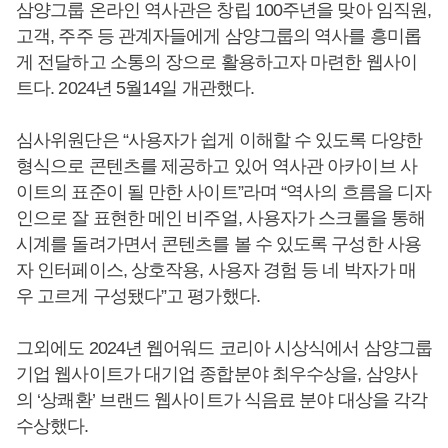
삼양그룹 온라인 역사관은 창립 100주년을 맞아 임직원,
고객, 주주 등 관계자들에게 삼양그룹의 역사를 흥미롭
게 전달하고 소통의 장으로 활용하고자 마련한 웹사이
트다. 2024년 5월14일 개관했다.
심사위원단은 “사용자가 쉽게 이해할 수 있도록 다양한
형식으로 콘텐츠를 제공하고 있어 역사관 아카이브 사
이트의 표준이 될 만한 사이트”라며 “역사의 흐름을 디자
인으로 잘 표현한 메인 비주얼, 사용자가 스크롤을 통해
시계를 돌려가면서 콘텐츠를 볼 수 있도록 구성한 사용
자 인터페이스, 상호작용, 사용자 경험 등 네 박자가 매
우 고르게 구성됐다”고 평가했다.
그외에도 2024년 웹어워드 코리아 시상식에서 삼양그룹
기업 웹사이트가 대기업 종합분야 최우수상을, 삼양사
의 ‘상쾌환’ 브랜드 웹사이트가 식음료 분야 대상을 각각
수상했다.