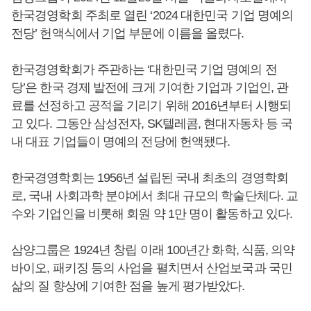
한국경영학회 주최로 열린 ‘2024 대한민국 기업 명예의
전당’ 헌액식에서 기업 부문에 이름을 올렸다.
한국경영학회가 주관하는 ‘대한민국 기업 명예의 전
당’은 한국 경제 발전에 크게 기여한 기업과 기업인, 관
료를 선정하고 공적을 기리기 위해 2016년부터 시행되
고 있다. 그동안 삼성전자, SK텔레콤, 현대자동차 등 국
내 대표 기업들이 명예의 전당에 헌액됐다.
한국경영학회는 1956년 설립된 국내 최초의 경영학회
로, 국내 사회과학 분야에서 최대 규모의 학술단체다. 교
수와 기업인을 비롯해 회원 약 1만 명이 활동하고 있다.
삼양그룹은 1924년 창립 이래 100년간 화학, 식품, 의약
바이오, 패키징 등의 사업을 펼치면서 산업보국과 국민
삶의 질 향상에 기여한 점을 높게 평가받았다.