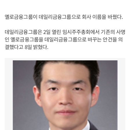
옐로금융그룹이 데일리금융그룹으로 회사 이름을 바꿨다.
데일리금융그룹은 2일 열린 임시주주총회에서 기존의 사명
인 옐로금융그룹을 데일리금융그룹으로 바꾸는 안건을 의
결했다고 8일 밝혔다.