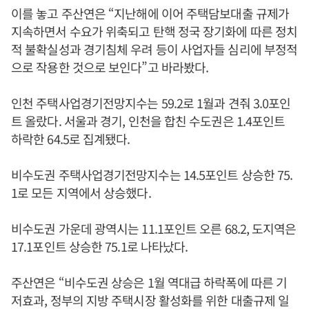
이를 놓고 주산연은 “지난해에 이어 주택담보대출 규제가
지속하면서 수요가 위축되고 탄핵 정국 장기화에 따른 정치
적 불확실성과 경기침체 우려 등이 사업자들 심리에 부정적
으로 작용한 것으로 보인다”고 바라봤다.
인천 주택사업경기전망지수는 59.2로 1월과 견줘 3.0포인
트 올랐다. 서울과 경기, 인천을 합친 수도권은 1.4포인트
하락한 64.5로 집계됐다.
비수도권 주택사업경기전망지수는 14.5포인트 상승한 75.
1로 모든 지역에서 상승했다.
비수도권 가운데 광역시는 11.1포인트 오른 68.2, 도지역은
17.1포인트 상승한 75.1로 나타났다.
주산연은 “비수도권 상승은 1월 역대급 하락폭에 따른 기
저효과, 정부의 지방 주택시장 활성화를 위한 대출규제 일