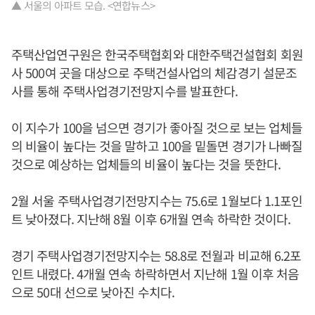
▲ 서울의 아파트 모습. <연합뉴스>
주택산업연구원은 한국주택협회와 대한주택건설협회 회원
사 500여 곳을 대상으로 주택건설사업의 체감경기 설문조
사를 통해 주택사업경기전망지수를 발표한다.
이 지수가 100을 넘으면 경기가 좋아질 것으로 보는 업체들
의 비율이 높다는 것을 말하고 100을 밑돌면 경기가 나빠질
것으로 예상하는 업체들의 비율이 높다는 것을 뜻한다.
2월 서울 주택사업경기전망지수는 75.6로 1월보다 1.1포인
트 낮아졌다. 지난해 8월 이후 6개월 연속 하락한 것이다.
경기 주택사업경기전망지수는 58.8로 전월과 비교해 6.2포
인트 내렸다. 4개월 연속 하락하면서 지난해 1월 이후 처음
으로 50대 선으로 낮아진 수치다.