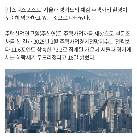
[비즈니스포스트] 서울과 경기도의 체감 주택사업 환경이
꾸준히 악화하고 있는 것으로 나타났다.
주택산업연구원(주산연)은 주택사업자를 재상으로 설문조
사를 한 결과 2025년 2월 주택사업경기전망지수는 전월보
다 11.6포인트 상승한 73.2로 집계된 가운데 서울과 경기에
서는 하락세가 두드러졌다고 18일 밝혔다.