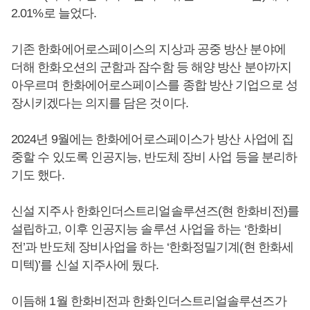
2.01%로 늘었다.
기존 한화에어로스페이스의 지상과 공중 방산 분야에
더해 한화오션의 군함과 잠수함 등 해양 방산 분야까지
아우르며 한화에어로스페이스를 종합 방산 기업으로 성
장시키겠다는 의지를 담은 것이다.
2024년 9월에는 한화에어로스페이스가 방산 사업에 집
중할 수 있도록 인공지능, 반도체 장비 사업 등을 분리하
기도 했다.
신설 지주사 한화인더스트리얼솔루션즈(현 한화비전)를
설립하고, 이후 인공지능 솔루션 사업을 하는 ‘한화비
전’과 반도체 장비사업을 하는 ‘한화정밀기계(현 한화세
미텍)’를 신설 지주사에 뒀다.
이듬해 1월 한화비전과 한화인더스트리얼솔루션즈가