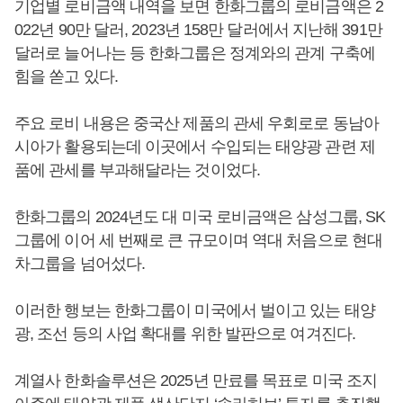
기업별 로비금액 내역을 보면 한화그룹의 로비금액은 2
022년 90만 달러, 2023년 158만 달러에서 지난해 391만
달러로 늘어나는 등 한화그룹은 정계와의 관계 구축에
힘을 쏟고 있다.
주요 로비 내용은 중국산 제품의 관세 우회로로 동남아
시아가 활용되는데 이곳에서 수입되는 태양광 관련 제
품에 관세를 부과해달라는 것이었다.
한화그룹의 2024년도 대 미국 로비금액은 삼성그룹, SK
그룹에 이어 세 번째로 큰 규모이며 역대 처음으로 현대
차그룹을 넘어섰다.
이러한 행보는 한화그룹이 미국에서 벌이고 있는 태양
광, 조선 등의 사업 확대를 위한 발판으로 여겨진다.
계열사 한화솔루션은 2025년 만료를 목표로 미국 조지