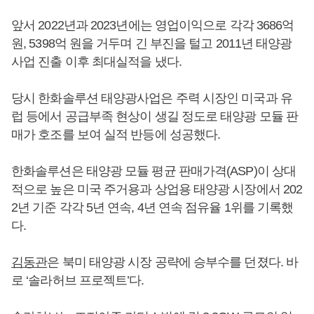
앞서 2022년과 2023년에는 영업이익으로 각각 3686억
원, 5398억 원을 거두며 긴 부진을 털고 2011년 태양광
사업 진출 이후 최대실적을 냈다.
당시 한화솔루션 태양광사업은 주력 시장인 미국과 유
럽 등에서 공급부족 현상이 생길 정도로 태양광 모듈 판
매가 호조를 보여 실적 반등에 성공했다.
한화솔루션은 태양광 모듈 평균 판매가격(ASP)이 상대
적으로 높은 미국 주거용과 상업용 태양광 시장에서 202
2년 기준 각각 5년 연속, 4년 연속 점유율 1위를 기록했
다.
김동관
은 북미 태양광 시장 공략에 승부수를 던졌다. 바
로 ‘솔라허브 프로젝트’다.