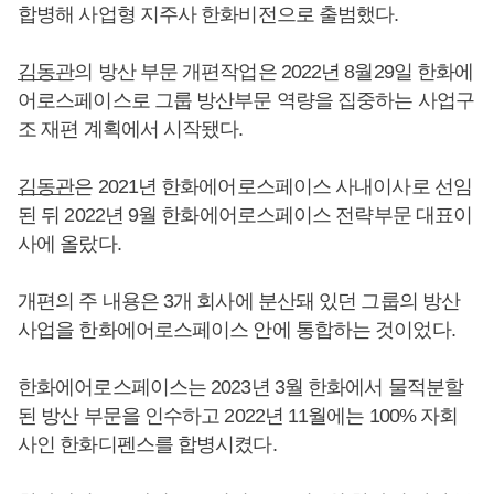
합병해 사업형 지주사 한화비전으로 출범했다.
김동관
의 방산 부문 개편작업은 2022년 8월29일 한화에
어로스페이스로 그룹 방산부문 역량을 집중하는 사업구
조 재편 계획에서 시작됐다.
김동관
은 2021년 한화에어로스페이스 사내이사로 선임
된 뒤 2022년 9월 한화에어로스페이스 전략부문 대표이
사에 올랐다.
개편의 주 내용은 3개 회사에 분산돼 있던 그룹의 방산
사업을 한화에어로스페이스 안에 통합하는 것이었다.
한화에어로스페이스는 2023년 3월 한화에서 물적분할
된 방산 부문을 인수하고 2022년 11월에는 100% 자회
사인 한화디펜스를 합병시켰다.