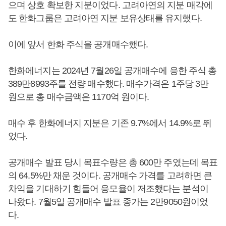
으며 상호 확보한 지분이었다. 고려아연의 지분 매각에
도 한화그룹은 고려아연 지분 보유상태를 유지했다.
이에 앞서 한화 주식을 공개매수했다.
한화에너지는 2024년 7월26일 공개매수에 응한 주식 총
389만8993주를 전량 매수했다. 매수가격은 1주당 3만
원으로 총 매수금액은 1170억 원이다.
매수 후 한화에너지 지분은 기존 9.7%에서 14.9%로 뛰
었다.
공개매수 발표 당시 목표수량은 총 600만 주였는데 목표
의 64.5%만 채운 것이다. 공개매수 가격를 고려하면 큰
차익을 기대하기 힘들어 응모율이 저조했다는 분석이
나왔다. 7월5일 공개매수 발표 종가는 2만9050원이었
다.