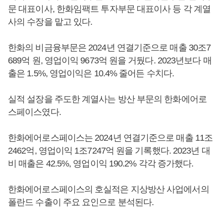
문 대표이사, 한화임팩트 투자부문 대표이사 등 각 계열
사의 수장을 맡고 있다.
한화의 비금융부문은 2024년 연결기준으로 매출 30조7
689억 원, 영업이익 9673억 원을 거뒀다. 2023년보다 매
출은 1.5%, 영업이익은 10.4% 줄어든 수치다.
실적 설장을 주도한 계열사는 방산 부문의 한화에어로
스페이스였다.
한화에어로스페이스는 2024년 연결기준으로 매출 11조
2462억, 영업이익 1조7247억 원을 기록했다. 2023년 대
비 매출은 42.5%, 영업이익 190.2% 각각 증가했다.
한화에어로스페이스의 호실적은 지상방산 사업에서의
폴란드 수출이 주요 요인으로 분석된다.