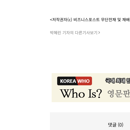
<저작권자(c) 비즈니스포스트 무단전재 및 재
박혜린 기자의 다른기사보기
댓글 (0)