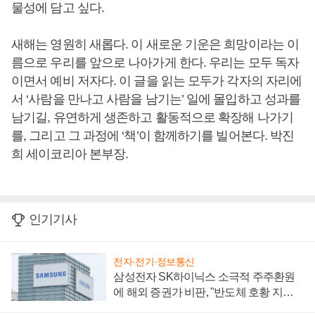
물성에 담고 싶다.
새해는 영원히 새롭다. 이 새로운 기운은 희망이라는 이
름으로 우리를 앞으로 나아가게 한다. 우리는 모두 독자
이면서 예비 저자다. 이 글을 읽는 모두가 각자의 자리에
서 ‘사람을 만나고 사람을 남기는’ 일에 몰입하고 성과를
남기길, 유연하게 생존하고 활동적으로 확장해 나가기
를, 그리고 그 과정에 ‘책’이 함께하기를 빌어본다. 박진
희 세이코리아 본부장.
인기기사
전자·전기·정보통신
삼성전자 SK하이닉스 소극적 주주환원
에 해외 증권가 비판, "반도체 호황 지속
성 의문"