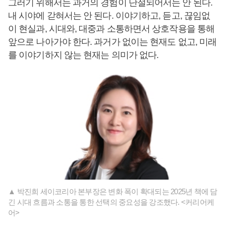
그러기 위해서는 과거의 경험이 단절되어서는 안 된다.
내 시야에 갇혀서는 안 된다. 이야기하고, 듣고, 끊임없
이 현실과, 시대와, 대중과 소통하면서 상호작용을 통해
앞으로 나아가야 한다. 과거가 없이는 현재도 없고, 미래
를 이야기하지 않는 현재는 의미가 없다.
▲ 박진희 세이코리아 본부장은 변화 폭이 확대되는 2025년 책에 담
긴 시대 흐름과 소통을 통한 선택의 중요성을 강조했다. <커리어케
어>