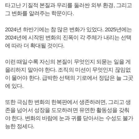
타고난 기질적 본질과 우리를 둘러싼 외부 환경, 그리고
그 변화를 알려주는 학문이다.
2024년 하반기에는 참 많은 변화가 있었다. 2025년에는
2024년에 시작된 변화의 진폭이 각 주체가 내리는 선택
에 따라 더 확대될 것이다.
이런 때일수록 자신의 본질이 무엇인지 되묻는 일을 게
을리하지 말아야 한다. 조직의 미션이 무엇인지 끊임없
이 물어야 한다. 급박한 선택의 기로에서 정답은 늘 그곳
에 있다.
또한 극심한 변화의 한복판에서 생존하려면, 그리고 생
존을 넘어서 성장을 도모하려면 유연한 활동성을 갖춰
야 한다. 변화의 바람에 눈과 귀를 닫아서는 수성도 불가
능한 정세다.