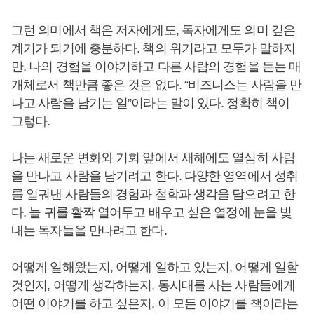
그런 의미에서 책은 저자에게도, 독자에게도 의미 깊은
계기가 되기에 충분하다. 책의 위기라고 모두가 말하지
만, 나의 경험을 이야기하고 다른 사람의 경험을 듣는 매
개체로서 책만큼 좋은 것은 없다. “비즈니스는 사람을 만
나고 사람을 남기는 일”이라는 말이 있다. 정확히 책이
그렇다.
나는 새로운 변화와 기회 앞에서 새해에도 열심히 사람
을 만나고 사람을 남기려고 한다. 다양한 영역에서 성취
를 일궈낸 사람들의 경험과 철학과 생각을 담으려고 한
다. 늘 귀를 활짝 열어두고 배우고 싶은 열정에 눈을 빛
내는 독자들을 만나려고 한다.
어떻게 일해왔는지, 어떻게 일하고 있는지, 어떻게 일할
것인지, 어떻게 생각하는지, 동시대를 사는 사람들에게
어떤 이야기를 하고 싶은지, 이 모든 이야기를 책이라는