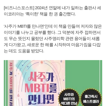
[비즈니스포스트] 2024년 연말에 내가 일하는 출판사 세
이코리아는 ‘특이한’ 책을 한 권 출간했다.
'사주가 MBTI를 만나면'인데 이 책을 만들며 저자와 많은
이야기를 나누고 공부를 했다. 그 덕분에 자주 접하면서
도 무슨 뜻인지 몰랐던 사주명리학 관련 용어들이 새롭
게 다가왔고, 새로운 한 해를 시작하며 마음가짐을 다잡
는 데도 도움을 받았다.