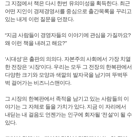
그 지점에서 책은 다시 한번 유의미성을 획득한다. 최근
어떤 지인이 경제경영서를 중심으로 출간목록을 꾸리고
있는 내게 이런 질문을 던졌다.
“지금 사람들이 경영자들의 이야기에 관심을 가질까요?
왜 이런 책을 내려고 해요?”
‘시대성’은 출판의 의의다. 자본주의 사회에서 가장 치열
한 전장은 ‘시장’이다. 우리는 모두 그 전장의 한복판에서
다양한 크기와 모양과 색깔의 발자국을 남기며 뚜벅뚜
벅 걸어가는 비즈니스맨이다.
그 시장의 한복판에서 족적을 남기고 있는 사람들의 이
야기는 그 자체로 들을 가치가 있다. 지금 이 자리에서
내딛는 내 걸음도 언젠가는 인구에 회자될 ‘전설’이 될 수
있다.