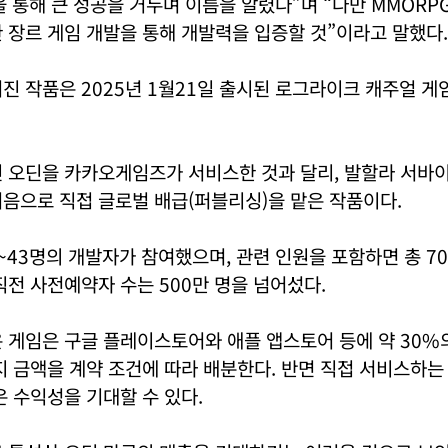
 통해 큰 성공을 거두며 이름을 알렸다”며 “다만 MMORP
 장르 게임 개발을 통해 개발력을 입증할 것”이라고 말했다.
진 작품은 2025년 1월21일 출시된 로그라이크 캐주얼 게
인 오딘을 카카오게임즈가 서비스한 것과 달리, 발할라 서바
음으로 직접 글로벌 배급(퍼블리싱)을 맡은 작품이다.
2~43명의 개발자가 참여했으며, 관련 인원을 포함하면 총 
직전 사전예약자 수는 500만 명을 넘어섰다.
 게임은 구글 플레이스토어와 애플 앱스토어 등에 약 30%
지 금액을 계약 조건에 따라 배분한다. 반면 직접 서비스하는
은 수익성을 기대할 수 있다.