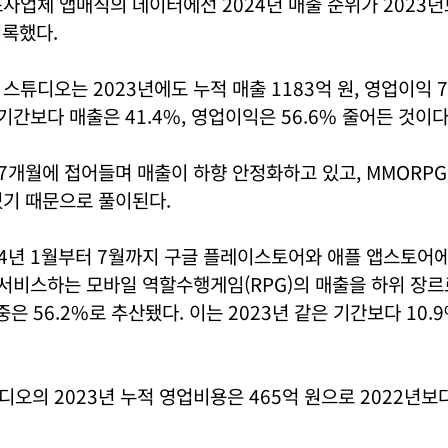
사업체 앱매직의 데이터에선 2024년 매출 순위가 2023년
기록했다.
스튜디오는 2023년에도 누적 매출 1183억 원, 영업이익 7
 기간보다 매출은 41.4%, 영업이익은 56.6% 줄어든 것이다
7개월에 접어들며 매출이 하향 안정화하고 있고, MMORP
있기 때문으로 풀이된다.
24년 1월부터 7월까지 구글 플레이스토어와 애플 앱스토어
 서비스하는 모바일 역할수행게임(RPG)의 매출을 하위 장르
중은 56.2%로 추산됐다. 이는 2023년 같은 기간보다 10
오의 2023년 누적 영업비용은 465억 원으로 2022년보다