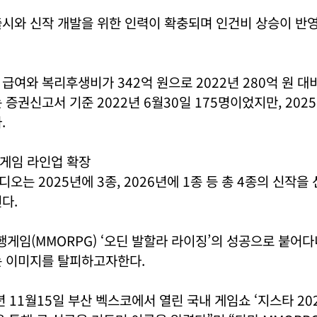
출시와 신작 개발을 위한 인력이 확충되며 인건비 상승이 반
급여와 복리후생비가 342억 원으로 2022년 280억 원 대비
증권신고서 기준 2022년 6월30일 175명이었지만, 2025
.
 게임 라인업 확장
오는 2025년에 3종, 2026년에 1종 등 총 4종의 신작을
다.
임(MMORPG) ‘오딘 발할라 라이징’의 성공으로 붙어다니
는 이미지를 탈피하고자한다.
년 11월15일 부산 벡스코에서 열린 국내 게임쇼 ‘지스타 20